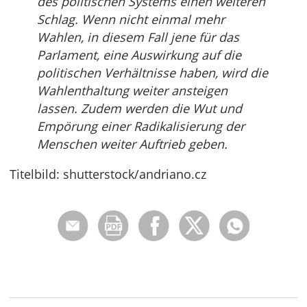
des politischen Systems einen weiteren
Schlag. Wenn nicht einmal mehr
Wahlen, in diesem Fall jene für das
Parlament, eine Auswirkung auf die
politischen Verhältnisse haben, wird die
Wahlenthaltung weiter ansteigen
lassen. Zudem werden die Wut und
Empörung einer Radikalisierung der
Menschen weiter Auftrieb geben.
Titelbild: shutterstock/andriano.cz