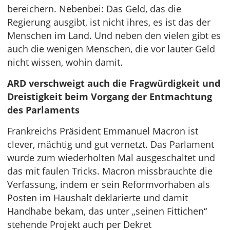
bereichern. Nebenbei: Das Geld, das die
Regierung ausgibt, ist nicht ihres, es ist das der
Menschen im Land. Und neben den vielen gibt es
auch die wenigen Menschen, die vor lauter Geld
nicht wissen, wohin damit.
ARD verschweigt auch die Fragwürdigkeit und
Dreistigkeit beim Vorgang der Entmachtung
des Parlaments
Frankreichs Präsident Emmanuel Macron ist
clever, mächtig und gut vernetzt. Das Parlament
wurde zum wiederholten Mal ausgeschaltet und
das mit faulen Tricks. Macron missbrauchte die
Verfassung, indem er sein Reformvorhaben als
Posten im Haushalt deklarierte und damit
Handhabe bekam, das unter „seinen Fittichen“
stehende Projekt auch per Dekret