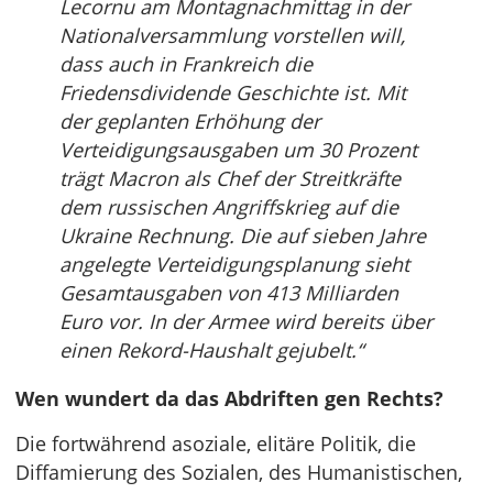
Lecornu am Montagnachmittag in der
Nationalversammlung vorstellen will,
dass auch in Frankreich die
Friedensdividende Geschichte ist. Mit
der geplanten Erhöhung der
Verteidigungsausgaben um 30 Prozent
trägt Macron als Chef der Streitkräfte
dem russischen Angriffskrieg auf die
Ukraine Rechnung. Die auf sieben Jahre
angelegte Verteidigungsplanung sieht
Gesamtausgaben von 413 Milliarden
Euro vor. In der Armee wird bereits über
einen Rekord-Haushalt gejubelt.“
Wen wundert da das Abdriften gen Rechts?
Die fortwährend asoziale, elitäre Politik, die
Diffamierung des Sozialen, des Humanistischen,