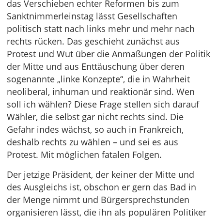
das Verschieben echter Reformen bis zum
Sanktnimmerleinstag lässt Gesellschaften
politisch statt nach links mehr und mehr nach
rechts rücken. Das geschieht zunächst aus
Protest und Wut über die Anmaßungen der Politik
der Mitte und aus Enttäuschung über deren
sogenannte „linke Konzepte“, die in Wahrheit
neoliberal, inhuman und reaktionär sind. Wen
soll ich wählen? Diese Frage stellen sich darauf
Wähler, die selbst gar nicht rechts sind. Die
Gefahr indes wächst, so auch in Frankreich,
deshalb rechts zu wählen – und sei es aus
Protest. Mit möglichen fatalen Folgen.
Der jetzige Präsident, der keiner der Mitte und
des Ausgleichs ist, obschon er gern das Bad in
der Menge nimmt und Bürgersprechstunden
organisieren lässt, die ihn als populären Politiker