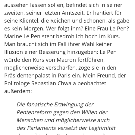
aussehen lassen sollen, befindet sich in seiner
zweiten, seiner letzten Amtszeit. Er hantiert für
seine Klientel, die Reichen und Schönen, als gäbe
es kein Morgen. Wer folgt ihm? Eine Frau Le Pen?
Marine Le Pen steht bedrohlich hoch im Kurs.
Man braucht sich im Fall ihrer Wahl keiner
Illusion einer Besserung hinzugeben: Le Pen
würde den Kurs von Macron fortführen,
möglicherweise verschärfen, zöge sie in den
Präsidentenpalast in Paris ein. Mein Freund, der
Politologe Sebastian Chwala beobachtet
außerdem:
Die fanatische Erzwingung der
Rentenreform gegen den Willen der
Menschen und möglicherweise auch
des Parlaments versetzt der Legitimität