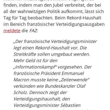
finden, indem man den Jubel verbreitet, der bei
all der wahnwitzigen Politik aufkommt, lässt sich
Tag für Tag beobachten. Beim Rekord-Haushalt
im Bereich französischer Verteidigungsausgaben
meldete
die
FAZ
:
„
Der französische Verteidigungsminister
legt einen Rekord-Haushalt vor. Die
Streitkräfte sollen umgebaut werden.
Mehr Geld ist für den
„Informationskampf“ vorgesehen. Der
französische Präsident Emmanuel
Macron musste keine „Zeitenwende“
verkünden wie Bundeskanzler Olaf
Scholz. Dennoch zeigt der
Verteidigungshaushalt, den
Verteidigungsminister Sébastien