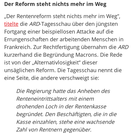
Der Reform steht nichts mehr im Weg
„Der Rentenreform steht nichts mehr im Weg“,
titelte
die
ARD
-Tagesschau über den jüngsten
Fortgang einer beispiellosen Attacke auf die
Errungenschaften der arbeitenden Menschen in
Frankreich. Zur Rechtfertigung übernahm die
ARD
kurzerhand die Begründung Macrons. Die Rede
ist von der „Alternativlosigkeit“ dieser
unsäglichen Reform. Die Tagesschau nennt die
eine Seite, die andere verschweigt sie:
Die Regierung hatte das Anheben des
Renteneintrittsalters mit einem
drohenden Loch in der Rentenkasse
begründet. Den Beschäftigten, die in die
Kasse einzahlen, stehe eine wachsende
Zahl von Rentnern gegenüber.