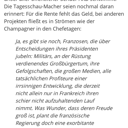
Die Tagesschau-Macher seien nochmal daran
erinnert: Für die Rente fehlt das Geld, bei anderen
Projekten fließt es in Strömen wie der
Champagner in den Chefetagen:
Ja, es gibt sie noch, Franzosen, die über
Entscheidungen ihres Präsidenten
jubeln: Militärs, an der Rüstung
verdienendes Großbürgertum, ihre
Gefolgschaften, die großen Medien, alle
tatsächlichen Profiteure einer
irrsinnigen Entwicklung, die derzeit
nicht allein nur in Frankreich ihren
schier nicht aufzuhaltenden Lauf
nimmt. Was Wunder, dass deren Freude
groß ist, plant die französische
Regierung doch eine exorbitante