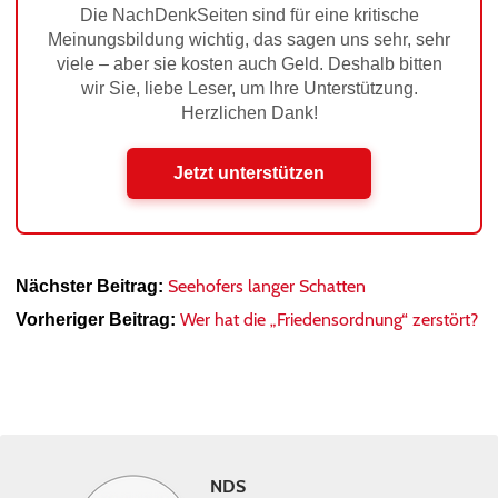
Die NachDenkSeiten sind für eine kritische
Meinungsbildung wichtig, das sagen uns sehr, sehr
viele – aber sie kosten auch Geld. Deshalb bitten
wir Sie, liebe Leser, um Ihre Unterstützung.
Herzlichen Dank!
Jetzt unterstützen
Seehofers langer Schatten
Nächster Beitrag:
Wer hat die „Friedensordnung“ zerstört?
Vorheriger Beitrag:
NDS