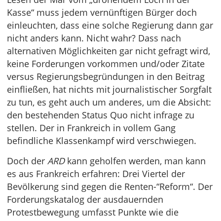
Kasse“ muss jedem vernünftigen Bürger doch
einleuchten, dass eine solche Regierung dann gar
nicht anders kann. Nicht wahr? Dass nach
alternativen Möglichkeiten gar nicht gefragt wird,
keine Forderungen vorkommen und/oder Zitate
versus Regierungsbegründungen in den Beitrag
einfließen, hat nichts mit journalistischer Sorgfalt
zu tun, es geht auch um anderes, um die Absicht:
den bestehenden Status Quo nicht infrage zu
stellen. Der in Frankreich in vollem Gang
befindliche Klassenkampf wird verschwiegen.
Doch der
ARD
kann geholfen werden, man kann
es aus Frankreich erfahren: Drei Viertel der
Bevölkerung sind gegen die Renten-“Reform“. Der
Forderungskatalog der ausdauernden
Protestbewegung umfasst Punkte wie die