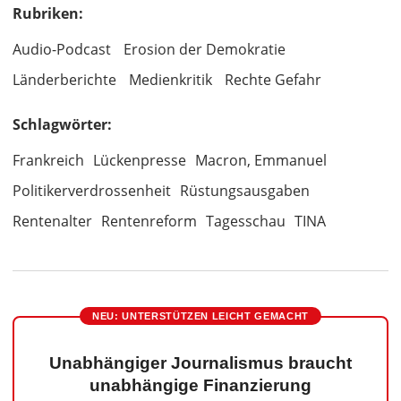
Rubriken:
Audio-Podcast
Erosion der Demokratie
Länderberichte
Medienkritik
Rechte Gefahr
Schlagwörter:
Frankreich
Lückenpresse
Macron, Emmanuel
Politikerverdrossenheit
Rüstungsausgaben
Rentenalter
Rentenreform
Tagesschau
TINA
NEU: UNTERSTÜTZEN LEICHT GEMACHT
Unabhängiger Journalismus braucht
unabhängige Finanzierung