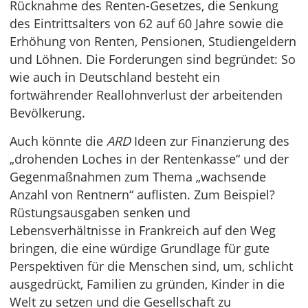
Rücknahme des Renten-Gesetzes, die Senkung
des Eintrittsalters von 62 auf 60 Jahre sowie die
Erhöhung von Renten, Pensionen, Studiengeldern
und Löhnen. Die Forderungen sind begründet: So
wie auch in Deutschland besteht ein
fortwährender Reallohnverlust der arbeitenden
Bevölkerung.
Auch könnte die
ARD
Ideen zur Finanzierung des
„drohenden Loches in der Rentenkasse“ und der
Gegenmaßnahmen zum Thema „wachsende
Anzahl von Rentnern“ auflisten. Zum Beispiel?
Rüstungsausgaben senken und
Lebensverhältnisse in Frankreich auf den Weg
bringen, die eine würdige Grundlage für gute
Perspektiven für die Menschen sind, um, schlicht
ausgedrückt, Familien zu gründen, Kinder in die
Welt zu setzen und die Gesellschaft zu