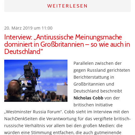
WEITERLESEN
20. März 2019 um 11:00
Interview: „Antirussische Meinungsmache
dominiert in Großbritannien – so wie auch in
Deutschland“
Parallelen zwischen der
gegen Russland gerichteten
Berichterstattung in
Großbritannien und
Deutschland beschreibt
Nicholas Cobb
von der
britischen Initiative
„Westminster Russia Forum“. Cobb sieht im Interview mit den
NachDenkSeiten die Verantwortung für das vergiftete britisch-
russische Verhältnis vor allem bei den großen Medien: die
würden eine Stimmung entfachen, die auch gutmeinende