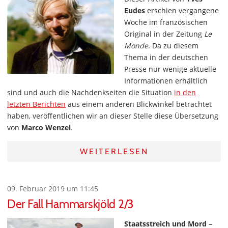
Eudes
erschien vergangene
Woche im französischen
Original in der Zeitung
Le
Monde
. Da zu diesem
Thema in der deutschen
Presse nur wenige aktuelle
Informationen erhältlich
sind und auch die Nachdenkseiten die Situation
in den
letzten Berichten
aus einem anderen Blickwinkel betrachtet
haben, veröffentlichen wir an dieser Stelle diese Übersetzung
von
Marco Wenzel
.
WEITERLESEN
09. Februar 2019 um 11:45
Der Fall Hammarskjöld 2/3
Staatsstreich und Mord –