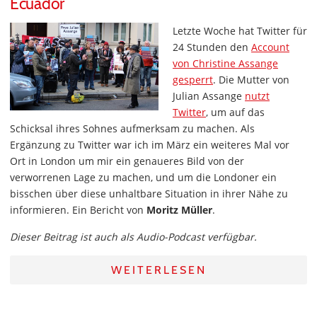
Ecuador
Letzte Woche hat Twitter für
24 Stunden den
Account
von Christine Assange
gesperrt
. Die Mutter von
Julian Assange
nutzt
Twitter
, um auf das
Schicksal ihres Sohnes aufmerksam zu machen. Als
Ergänzung zu Twitter war ich im März ein weiteres Mal vor
Ort in London um mir ein genaueres Bild von der
verworrenen Lage zu machen, und um die Londoner ein
bisschen über diese unhaltbare Situation in ihrer Nähe zu
informieren. Ein Bericht von
Moritz Müller
.
Dieser Beitrag ist auch als Audio-Podcast verfügbar.
WEITERLESEN