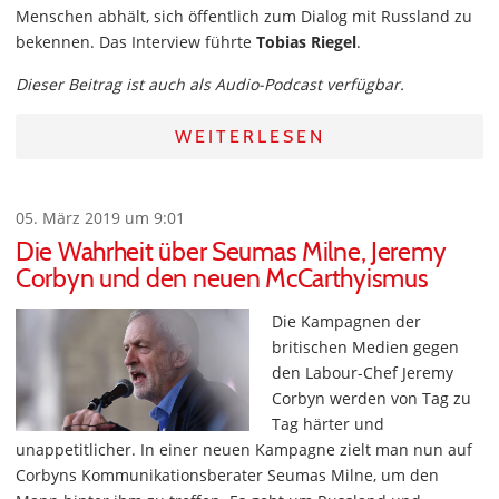
Menschen abhält, sich öffentlich zum Dialog mit Russland zu
bekennen. Das Interview führte
Tobias Riegel
.
Dieser Beitrag ist auch als Audio-Podcast verfügbar.
WEITERLESEN
05. März 2019 um 9:01
Die Wahrheit über Seumas Milne, Jeremy
Corbyn und den neuen McCarthyismus
Die Kampagnen der
britischen Medien gegen
den Labour-Chef Jeremy
Corbyn werden von Tag zu
Tag härter und
unappetitlicher. In einer neuen Kampagne zielt man nun auf
Corbyns Kommunikationsberater Seumas Milne, um den