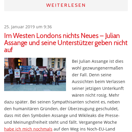
WEITERLESEN
25. Januar 2019 um 9:36
Im Westen Londons nichts Neues – Julian
Assange und seine Unterstützer geben nicht
auf
Bei Julian Assange ist dies
wohl gezwungenermaßen
der Fall. Denn seine
Aussichten beim Verlassen
seiner jetzigen Unterkunft
wären nicht rosig. Mehr
dazu später. Bei seinen Sympathisanten scheint es, neben
den humanitären Gründen, der Überzeugung geschuldet,
dass mit den Symbolen Assange und Wikileaks die Presse-
und Meinungsfreiheit steht und fällt. Vergangene Woche
habe ich mich nochmals
auf den Weg ins Noch-EU-Land