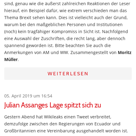
sind, genau wie die äußerst zahlreichen Reaktionen der Leser
hierauf, ein Beispiel dafür, wie extrem verschieden man das
Thema Brexit sehen kann. Dies ist vielleicht auch der Grund,
warum bei den maßgeblichen Personen und Institutionen
(noch) kein tragfähiger Kompromiss in Sicht ist. Nachfolgend
eine Auswahl der Zuschriften, die recht lang, aber dennoch
spannend geworden ist. Bitte beachten Sie auch die
Anmerkungen von AM und WW. Zusammengestellt von
Moritz
Müller
.
WEITERLESEN
05. April 2019 um 16:54
Julian Assanges Lage spitzt sich zu
Gestern Abend hat Wikileaks einen Tweet verbreitet,
demzufolge zwischen den Regierungen von Ecuador und
Großbritannien eine Vereinbarung ausgehandelt worden ist.