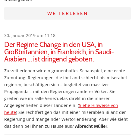
WEITERLESEN
30. Januar 2019 um 11:18
Der Regime Change in den USA, in
Großbritannien, in Frankreich, in Saudi-
Arabien … ist dringend geboten.
Zurzeit erleben wir ein grauenhaftes Schauspiel, eine echte
Zumutung: Regierungen, die ihr Land schlecht bis miserabel
regieren, beschäftigen sich – begleitet von massiver
Propaganda – mit den Regierungen anderer Völker. Sie
greifen wie im Falle Venezuelas direkt in die inneren
Angelegenheiten dieser Länder ein. (
Siehe Hinweise von
heute
) Sie rechtfertigen das mit einer miserablen Bilanz der
Regierung und mangelnder Wertorientierung. Aber wie sieht
das denn bei ihnen zu Hause aus?
Albrecht Müller
.