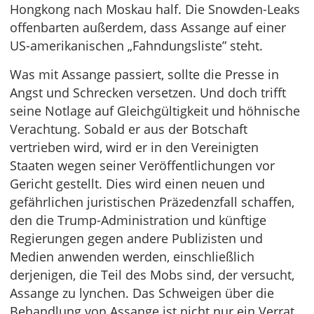
Hongkong nach Moskau half. Die Snowden-Leaks
offenbarten außerdem, dass Assange auf einer
US-amerikanischen „Fahndungsliste” steht.
Was mit Assange passiert, sollte die Presse in
Angst und Schrecken versetzen. Und doch trifft
seine Notlage auf Gleichgültigkeit und höhnische
Verachtung. Sobald er aus der Botschaft
vertrieben wird, wird er in den Vereinigten
Staaten wegen seiner Veröffentlichungen vor
Gericht gestellt. Dies wird einen neuen und
gefährlichen juristischen Präzedenzfall schaffen,
den die Trump-Administration und künftige
Regierungen gegen andere Publizisten und
Medien anwenden werden, einschließlich
derjenigen, die Teil des Mobs sind, der versucht,
Assange zu lynchen. Das Schweigen über die
Behandlung von Assange ist nicht nur ein Verrat