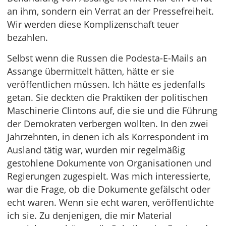
an ihm, sondern ein Verrat an der Pressefreiheit.
Wir werden diese Komplizenschaft teuer
bezahlen.
Selbst wenn die Russen die Podesta-E-Mails an
Assange übermittelt hätten, hätte er sie
veröffentlichen müssen. Ich hätte es jedenfalls
getan. Sie deckten die Praktiken der politischen
Maschinerie Clintons auf, die sie und die Führung
der Demokraten verbergen wollten. In den zwei
Jahrzehnten, in denen ich als Korrespondent im
Ausland tätig war, wurden mir regelmäßig
gestohlene Dokumente von Organisationen und
Regierungen zugespielt. Was mich interessierte,
war die Frage, ob die Dokumente gefälscht oder
echt waren. Wenn sie echt waren, veröffentlichte
ich sie. Zu denjenigen, die mir Material