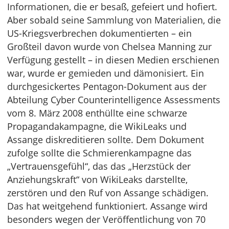
Informationen, die er besaß, gefeiert und hofiert.
Aber sobald seine Sammlung von Materialien, die
US-Kriegsverbrechen dokumentierten – ein
Großteil davon wurde von Chelsea Manning zur
Verfügung gestellt – in diesen Medien erschienen
war, wurde er gemieden und dämonisiert. Ein
durchgesickertes Pentagon-Dokument aus der
Abteilung Cyber Counterintelligence Assessments
vom 8. März 2008 enthüllte eine schwarze
Propagandakampagne, die WikiLeaks und
Assange diskreditieren sollte. Dem Dokument
zufolge sollte die Schmierenkampagne das
„Vertrauensgefühl“, das das „Herzstück der
Anziehungskraft“ von WikiLeaks darstellte,
zerstören und den Ruf von Assange schädigen.
Das hat weitgehend funktioniert. Assange wird
besonders wegen der Veröffentlichung von 70