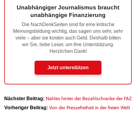
Unabhängiger Journalismus braucht
unabhängige Finanzierung
Die NachDenkSeiten sind für eine kritische
Meinungsbildung wichtig, das sagen uns sehr, sehr
viele – aber sie kosten auch Geld. Deshalb bitten
wir Sie, liebe Leser, um Ihre Unterstützung.
Herzlichen Dank!
Jetzt unterstützen
Nahles hinter der Bezahlschranke der FAZ
Nächster Beitrag:
Von der Pressefreiheit in der freien Welt
Vorheriger Beitrag: