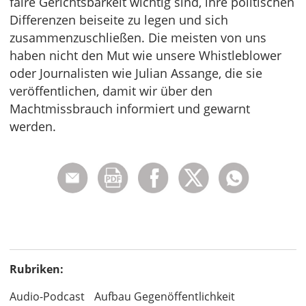
faire Gerichtsbarkeit wichtig sind, ihre politischen
Differenzen beiseite zu legen und sich
zusammenzuschließen. Die meisten von uns
haben nicht den Mut wie unsere Whistleblower
oder Journalisten wie Julian Assange, die sie
veröffentlichen, damit wir über den
Machtmissbrauch informiert und gewarnt
werden.
Rubriken:
Audio-Podcast
Aufbau Gegenöffentlichkeit