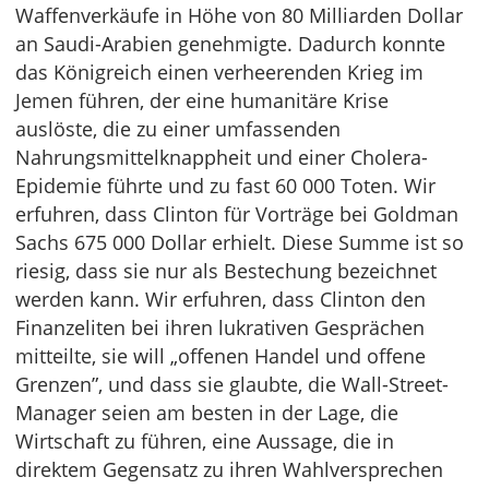
Waffenverkäufe in Höhe von 80 Milliarden Dollar
an Saudi-Arabien genehmigte. Dadurch konnte
das Königreich einen verheerenden Krieg im
Jemen führen, der eine humanitäre Krise
auslöste, die zu einer umfassenden
Nahrungsmittelknappheit und einer Cholera-
Epidemie führte und zu fast 60 000 Toten. Wir
erfuhren, dass Clinton für Vorträge bei Goldman
Sachs 675 000 Dollar erhielt. Diese Summe ist so
riesig, dass sie nur als Bestechung bezeichnet
werden kann. Wir erfuhren, dass Clinton den
Finanzeliten bei ihren lukrativen Gesprächen
mitteilte, sie will „offenen Handel und offene
Grenzen”, und dass sie glaubte, die Wall-Street-
Manager seien am besten in der Lage, die
Wirtschaft zu führen, eine Aussage, die in
direktem Gegensatz zu ihren Wahlversprechen