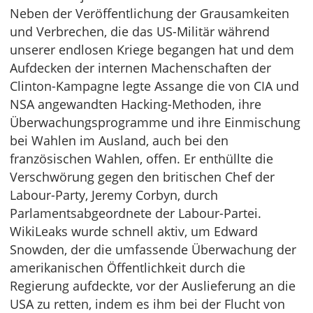
Neben der Veröffentlichung der Grausamkeiten
und Verbrechen, die das US-Militär während
unserer endlosen Kriege begangen hat und dem
Aufdecken der internen Machenschaften der
Clinton-Kampagne legte Assange die von CIA und
NSA angewandten Hacking-Methoden, ihre
Überwachungsprogramme und ihre Einmischung
bei Wahlen im Ausland, auch bei den
französischen Wahlen, offen. Er enthüllte die
Verschwörung gegen den britischen Chef der
Labour-Party, Jeremy Corbyn, durch
Parlamentsabgeordnete der Labour-Partei.
WikiLeaks wurde schnell aktiv, um Edward
Snowden, der die umfassende Überwachung der
amerikanischen Öffentlichkeit durch die
Regierung aufdeckte, vor der Auslieferung an die
USA zu retten, indem es ihm bei der Flucht von