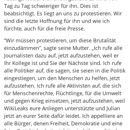
Tag zu Tag schwieriger für ihn. Dies ist
beabsichtigt. Es liegt an uns zu protestieren. Wir
sind die letzte Hoffnung für ihn und wie ich
fürchte, auch für die freie Presse.
“Wir müssen protestieren, um diese Brutalität
einzudämmen”, sagte seine Mutter. „Ich rufe alle
Journalisten dazu auf, jetzt aufzustehen, weil er
Ihr Kollege ist und Sie der Nächste sind. Ich rufe
alle Politiker auf, die sagen, sie seien in die Politik
eingestiegen, um den Menschen zu helfen, jetzt
aufzustehen. Ich rufe alle Aktivisten auf, die sich
für Menschenrechte, Flüchtlinge, für die Umwelt
und gegen Krieg einsetzen, jetzt aufzustehen, weil
WikiLeaks eure Anliegen unterstützte und Julian
jetzt an eurer Seite dafür leidet. Ich appelliere an
alle Bürger, denen Freiheit, Demokratie und eine