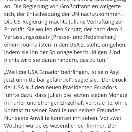
an. Die Regierung von Großbritannien weigerte
sich, der Entscheidung der UN nachzukommen.
Die US-Regierung machte Julians Verhaftung zur
Priorität. Sie wollen den Schutz, der nach dem 1.
Verfassungszusatz [Presse- und Redefreiheit]
einem Journalisten in den USA zusteht, umgehen,
indem sie ihn der Spionage beschuldigen. Und
nichts wird sie daran hindern, das zu tun.“
„Weil die USA Ecuador bedrängen, ist sein Asyl
jetzt unmittelbar gefährdet”, sagte sie. „Der Druck
der USA auf den neuen Präsidenten Ecuadors
führte dazu, dass Julian die letzten sieben Monate
in harter und strenger Einzelhaft verbrachte, ohne
Kontakt zu seiner Familie und seinen Freunden.
Nur seine Anwälte konnten ihn sehen. Vor zwei
Wochen wurde es wesentlich schlimmer. Der