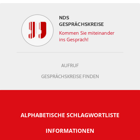
NDS
GESPRÄCHSKREISE
Kommen Sie miteinander
ins Gespräch!
AUFRUF
GESPRÄCHSKREISE FINDEN
ALPHABETISCHE SCHLAGWORTLISTE
INFORMATIONEN