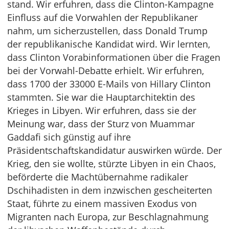
stand. Wir erfuhren, dass die Clinton-Kampagne
Einfluss auf die Vorwahlen der Republikaner
nahm, um sicherzustellen, dass Donald Trump
der republikanische Kandidat wird. Wir lernten,
dass Clinton Vorabinformationen über die Fragen
bei der Vorwahl-Debatte erhielt. Wir erfuhren,
dass 1700 der 33000 E-Mails von Hillary Clinton
stammten. Sie war die Hauptarchitektin des
Krieges in Libyen. Wir erfuhren, dass sie der
Meinung war, dass der Sturz von Muammar
Gaddafi sich günstig auf ihre
Präsidentschaftskandidatur auswirken würde. Der
Krieg, den sie wollte, stürzte Libyen in ein Chaos,
beförderte die Machtübernahme radikaler
Dschihadisten in dem inzwischen gescheiterten
Staat, führte zu einem massiven Exodus von
Migranten nach Europa, zur Beschlagnahmung