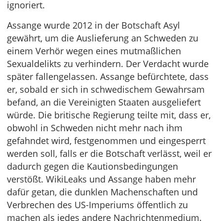
ignoriert.
Assange wurde 2012 in der Botschaft Asyl
gewährt, um die Auslieferung an Schweden zu
einem Verhör wegen eines mutmaßlichen
Sexualdelikts zu verhindern. Der Verdacht wurde
später fallengelassen. Assange befürchtete, dass
er, sobald er sich in schwedischem Gewahrsam
befand, an die Vereinigten Staaten ausgeliefert
würde. Die britische Regierung teilte mit, dass er,
obwohl in Schweden nicht mehr nach ihm
gefahndet wird, festgenommen und eingesperrt
werden soll, falls er die Botschaft verlässt, weil er
dadurch gegen die Kautionsbedingungen
verstößt. WikiLeaks und Assange haben mehr
dafür getan, die dunklen Machenschaften und
Verbrechen des US-Imperiums öffentlich zu
machen als jedes andere Nachrichtenmedium.