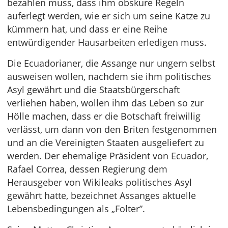
bezahlen muss, dass ihm obskure Regeln
auferlegt werden, wie er sich um seine Katze zu
kümmern hat, und dass er eine Reihe
entwürdigender Hausarbeiten erledigen muss.
Die Ecuadorianer, die Assange nur ungern selbst
ausweisen wollen, nachdem sie ihm politisches
Asyl gewährt und die Staatsbürgerschaft
verliehen haben, wollen ihm das Leben so zur
Hölle machen, dass er die Botschaft freiwillig
verlässt, um dann von den Briten festgenommen
und an die Vereinigten Staaten ausgeliefert zu
werden. Der ehemalige Präsident von Ecuador,
Rafael Correa, dessen Regierung dem
Herausgeber von Wikileaks politisches Asyl
gewährt hatte, bezeichnet Assanges aktuelle
Lebensbedingungen als „Folter”.