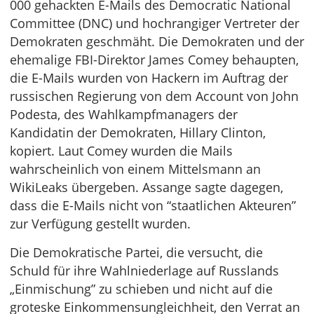
000 gehackten E-Mails des Democratic National
Committee (DNC) und hochrangiger Vertreter der
Demokraten geschmäht. Die Demokraten und der
ehemalige FBI-Direktor James Comey behaupten,
die E-Mails wurden von Hackern im Auftrag der
russischen Regierung von dem Account von John
Podesta, des Wahlkampfmanagers der
Kandidatin der Demokraten, Hillary Clinton,
kopiert. Laut Comey wurden die Mails
wahrscheinlich von einem Mittelsmann an
WikiLeaks übergeben. Assange sagte dagegen,
dass die E-Mails nicht von “staatlichen Akteuren”
zur Verfügung gestellt wurden.
Die Demokratische Partei, die versucht, die
Schuld für ihre Wahlniederlage auf Russlands
„Einmischung” zu schieben und nicht auf die
groteske Einkommensungleichheit, den Verrat an