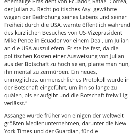
ehemalige Präsident von Ecuador, Rafael Correa,
der Julian zu Recht politisches Asyl gewährte
wegen der Bedrohung seines Lebens und seiner
Freiheit durch die USA, warnte öffentlich während
des kürzlichen Besuches von US-Vizepräsident
Mike Pence in Ecuador vor einem Deal, um Julian
an die USA auszuliefern. Er stellte fest, da die
politischen Kosten einer Ausweisung von Julian
aus der Botschaft zu hoch seien, plante man nun,
ihn mental zu zermürben. Ein neues,
unmögliches, unmenschliches Protokoll wurde in
der Botschaft eingeführt, um ihn so lange zu
quälen, bis er aufgibt und die Botschaft freiwillig
verlässt.“
Assange wurde früher von einigen der weltweit
größten Medienunternehmen, darunter die New
York Times und der Guardian, für die