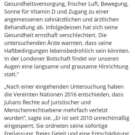
Gesundheitsversorgung, frischer Luft, Bewegung,
Sonne für Vitamin D und Zugang zu einer
angemessenen zahnärztlichen und ärztlichen
Behandlung ab. Infolgedessen hat sich seine
Gesundheit ernsthaft verschlechtert. Die
untersuchenden Ärzte warnten, dass seine
Haftbedingungen lebensbedrohlich sein könnten.
In der Londoner Botschaft findet vor unseren
Augen eine langsame und grausame Hinrichtung
statt.“
„Nach einer eingehenden Untersuchung haben
die Vereinten Nationen 2016 entschieden, dass
Julians Rechte auf juristischer und
Menschenrechtsebene mehrfach verletzt
wurden”, sagte sie. „Er ist seit 2010 unrechtmäßig
eingesperrt. Sie ordneten seine sofortige
Freilassung, freies Geleit und eine Entschädigung