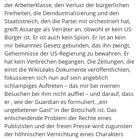
der Arbeiterklasse, den Verlust der bürgerlichen
Freiheiten, die Deindustrialisierung und den
Staatsstreich, den die Partei mit orchestriert hat,
greift Assange als Verräter an, obwohl er kein US-
Bürger ist. Er ist auch kein Spion. Er ist an kein
mir bekanntes Gesetz gebunden, das ihn zwingt,
Geheimnisse der US-Regierung zu bewahren. Er
hat kein Verbrechen begangen. Die Zeitungen, die
einst die WikiLeaks-Dokumente veröffentlichten,
fokussieren sich nun auf sein angeblich
schlampiges Auftreten – das mir bei meinen
Besuchen bei ihm nicht auffiel – und darauf, dass
er , wie der Guardian es formuliert, „ein
ungebetener Gast” in der Botschaft ist. Das
entscheidende Problem der Rechte eines
Publizisten und der freien Presse wird zugunsten
der höhnischen Vernichtung eines Charakters