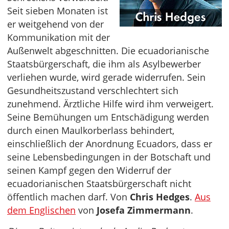
Seit sieben Monaten ist
er weitgehend von der
Kommunikation mit der
Außenwelt abgeschnitten. Die ecuadorianische
Staatsbürgerschaft, die ihm als Asylbewerber
verliehen wurde, wird gerade widerrufen. Sein
Gesundheitszustand verschlechtert sich
zunehmend. Ärztliche Hilfe wird ihm verweigert.
Seine Bemühungen um Entschädigung werden
durch einen Maulkorberlass behindert,
einschließlich der Anordnung Ecuadors, dass er
seine Lebensbedingungen in der Botschaft und
seinen Kampf gegen den Widerruf der
ecuadorianischen Staatsbürgerschaft nicht
öffentlich machen darf. Von
Chris Hedges
.
Aus
dem Englischen
von
Josefa Zimmermann
.