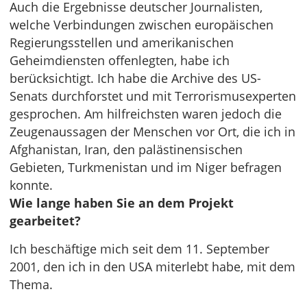
Auch die Ergebnisse deutscher Journalisten,
welche Verbindungen zwischen europäischen
Regierungsstellen und amerikanischen
Geheimdiensten offenlegten, habe ich
berücksichtigt. Ich habe die Archive des US-
Senats durchforstet und mit Terrorismusexperten
gesprochen. Am hilfreichsten waren jedoch die
Zeugenaussagen der Menschen vor Ort, die ich in
Afghanistan, Iran, den palästinensischen
Gebieten, Turkmenistan und im Niger befragen
konnte.
Wie lange haben Sie an dem Projekt
gearbeitet?
Ich beschäftige mich seit dem 11. September
2001, den ich in den USA miterlebt habe, mit dem
Thema.