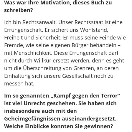
Was war Ihre Motivation, dieses Buch zu
schreiben?
Ich bin Rechtsanwalt. Unser Rechtsstaat ist eine
Errungenschaft. Er sichert uns Wohlstand,
Freiheit und Sicherheit. Er muss seine Feinde wie
Fremde, wie seine eigenen Bürger behandeln –
mit Menschlichkeit. Diese Errungenschaft darf
nicht durch Willkür ersetzt werden, denn es geht
um die Überschreitung von Grenzen, an deren
Einhaltung sich unsere Gesellschaft noch zu
messen hat.
Im so genannten „Kampf gegen den Terror“
ist viel Unrecht geschehen. Sie haben sich
insbesondere auch mit den
Geheimgefängnissen auseinandergesetzt.
Welche Einblicke konnten Sie gewinnen?