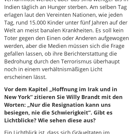
Indien täglich an Hunger sterben. Am selben Tag
erlagen laut den Vereinten Nationen, wie jeden
Tag, rund 15.000 Kinder unter fünf Jahren auf der
Welt an meist banalen Krankheiten. Es soll kein
Toter gegen den Einen oder Anderen aufgewogen
werden, aber die Medien müssen sich die Frage
gefallen lassen, ob ihre Berichterstattung die
Bedrohung durch den Terrorismus überhaupt
noch in einem verhältnismäßigen Licht
erscheinen lässt.
Vor dem Kapitel „Hoffnung im Irak und in
New York“ zitieren Sie Willy Brandt mit den
Worten: „Nur die Resignation kann uns
besiegen, nie die Schwierigkeit“. Gibt es
Lichtblicke? Wie sehen diese aus?
Ein Lichtblick ist, dass sich Gräueltaten im