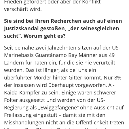
Frieden gefördert oder aber der Konflikt
verschärft wird.
Sie sind bei Ihren Recherchen auch auf einen
Justizskandal gestoßen, „der seinesgleichen
sucht“. Worum geht es?
Seit beinahe zwei Jahrzehnten sitzen auf der US-
Marinebasis Guantánamo Bay Männer aus 49
Ländern für Taten ein, für die sie nie verurteilt
wurden. Das ist länger, als bei uns ein
überführter Mörder hinter Gitter kommt. Nur 8%
der Insassen wird überhaupt vorgeworfen, Al-
Kaida-Kämpfer zu sein. Einige waren schwerer
Folter ausgesetzt und werden von der US-
Regierung als „Ewiggefangene“ ohne Aussicht auf
Freilassung eingestuft – damit sie mit den
Misshandlungen nicht an die Öffentlichkeit treten