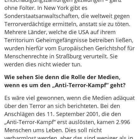
ohne Folter. In New York gibt es
Sonderstaatsanwaltschaften, die weltweit gegen
Terrorverdächtige ermitteln, anstatt sie zu töten.
Mehrere Länder, welche die USA auf ihrem
Territorium Geheimgefängnisse betreiben ließen,
wurden hierfür vom Europäischen Gerichtshof für
Menschenrechte in Straßburg verurteilt. Sie
werden dies nicht wieder tun.
Wie sehen Sie denn die Rolle der Medien,
wenn es um den „Anti-Terror-Kampf“ geht?
Es wäre viel gewonnen, wenn die Medien adäquat
über den Terror an sich berichteten. Bei den
Anschlägen des 11. September 2001, die den
„Anti-Terror-Kampf“ erst auslösten, kamen 2.996
Menschen ums Leben. Dies soll nicht
verharmlost werden, aber das sind weniger als in