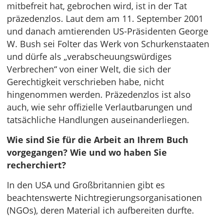
mitbefreit hat, gebrochen wird, ist in der Tat
präzedenzlos. Laut dem am 11. September 2001
und danach amtierenden US-Präsidenten George
W. Bush sei Folter das Werk von Schurkenstaaten
und dürfe als „verabscheuungswürdiges
Verbrechen“ von einer Welt, die sich der
Gerechtigkeit verschrieben habe, nicht
hingenommen werden. Präzedenzlos ist also
auch, wie sehr offizielle Verlautbarungen und
tatsächliche Handlungen auseinanderliegen.
Wie sind Sie für die Arbeit an Ihrem Buch
vorgegangen? Wie und wo haben Sie
recherchiert?
In den USA und Großbritannien gibt es
beachtenswerte Nichtregierungsorganisationen
(NGOs), deren Material ich aufbereiten durfte.