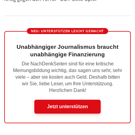
NEU: UNTERSTÜTZEN LEICHT GEMACHT
Unabhängiger Journalismus braucht
unabhängige Finanzierung
Die NachDenkSeiten sind für eine kritische
Meinungsbildung wichtig, das sagen uns sehr, sehr
viele – aber sie kosten auch Geld. Deshalb bitten
wir Sie, liebe Leser, um Ihre Unterstützung.
Herzlichen Dank!
Jetzt unterstützen