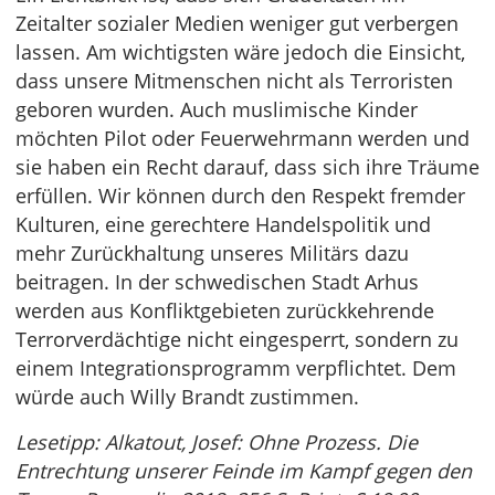
Zeitalter sozialer Medien weniger gut verbergen
lassen. Am wichtigsten wäre jedoch die Einsicht,
dass unsere Mitmenschen nicht als Terroristen
geboren wurden. Auch muslimische Kinder
möchten Pilot oder Feuerwehrmann werden und
sie haben ein Recht darauf, dass sich ihre Träume
erfüllen. Wir können durch den Respekt fremder
Kulturen, eine gerechtere Handelspolitik und
mehr Zurückhaltung unseres Militärs dazu
beitragen. In der schwedischen Stadt Arhus
werden aus Konfliktgebieten zurückkehrende
Terrorverdächtige nicht eingesperrt, sondern zu
einem Integrationsprogramm verpflichtet. Dem
würde auch Willy Brandt zustimmen.
Lesetipp: Alkatout, Josef: Ohne Prozess. Die
Entrechtung unserer Feinde im Kampf gegen den