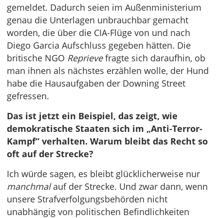
gemeldet. Dadurch seien im Außenministerium
genau die Unterlagen unbrauchbar gemacht
worden, die über die CIA-Flüge von und nach
Diego Garcia Aufschluss gegeben hätten. Die
britische NGO
Reprieve
fragte sich daraufhin, ob
man ihnen als nächstes erzählen wolle, der Hund
habe die Hausaufgaben der Downing Street
gefressen.
Das ist jetzt ein Beispiel, das zeigt, wie
demokratische Staaten sich im „Anti-Terror-
Kampf“ verhalten. Warum bleibt das Recht so
oft auf der Strecke?
Ich würde sagen, es bleibt glücklicherweise nur
manchmal
auf der Strecke. Und zwar dann, wenn
unsere Strafverfolgungsbehörden nicht
unabhängig von politischen Befindlichkeiten