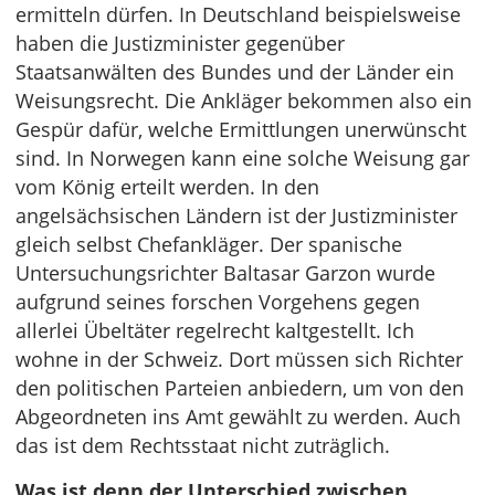
ermitteln dürfen. In Deutschland beispielsweise
haben die Justizminister gegenüber
Staatsanwälten des Bundes und der Länder ein
Weisungsrecht. Die Ankläger bekommen also ein
Gespür dafür, welche Ermittlungen unerwünscht
sind. In Norwegen kann eine solche Weisung gar
vom König erteilt werden. In den
angelsächsischen Ländern ist der Justizminister
gleich selbst Chefankläger. Der spanische
Untersuchungsrichter Baltasar Garzon wurde
aufgrund seines forschen Vorgehens gegen
allerlei Übeltäter regelrecht kaltgestellt. Ich
wohne in der Schweiz. Dort müssen sich Richter
den politischen Parteien anbiedern, um von den
Abgeordneten ins Amt gewählt zu werden. Auch
das ist dem Rechtsstaat nicht zuträglich.
Was ist denn der Unterschied zwischen