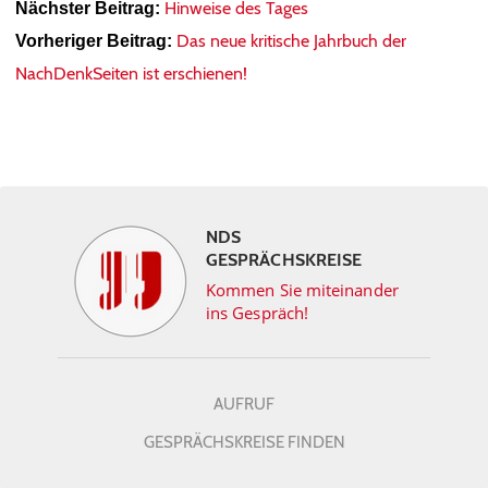
Hinweise des Tages
Nächster Beitrag:
Das neue kritische Jahrbuch der
Vorheriger Beitrag:
NachDenkSeiten ist erschienen!
NDS
GESPRÄCHSKREISE
Kommen Sie miteinander
ins Gespräch!
AUFRUF
GESPRÄCHSKREISE FINDEN