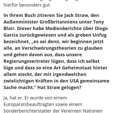
hierfür besonders gut.
In Ihrem Buch zitieren Sie Jack Straw, den
Außenminister Großbritanniens unter Tony
Blair. Dieser habe Medienberichte über Diego
Garcia zurückgewiesen und als groben Unfug
bezeichnet, „es sei denn, wir beginnen jetzt
alle, an Verschwörungstheorien zu glauben
und gehen davon aus, dass unsere
Regierungsvertreter lügen, dass ich selbst
lüge und dass so eine Art Geheimstaat hinter
allem steckt, der mit irgendwelchen
zwielichtigen Kräften in den USA gemeinsame
Sache macht.“ Hat Straw gelogen?
Ja, hat er. Er wurde von einem
Europaratsbeauftragten sowie einem
Sonderberichterstatter der Vereinten Nationen