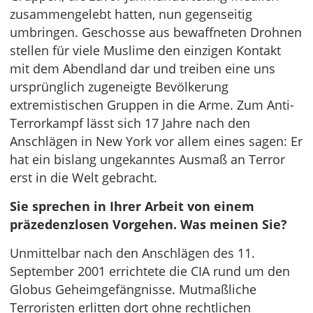
zusammengelebt hatten, nun gegenseitig
umbringen. Geschosse aus bewaffneten Drohnen
stellen für viele Muslime den einzigen Kontakt
mit dem Abendland dar und treiben eine uns
ursprünglich zugeneigte Bevölkerung
extremistischen Gruppen in die Arme. Zum Anti-
Terrorkampf lässt sich 17 Jahre nach den
Anschlägen in New York vor allem eines sagen: Er
hat ein bislang ungekanntes Ausmaß an Terror
erst in die Welt gebracht.
Sie sprechen in Ihrer Arbeit von einem
präzedenzlosen Vorgehen. Was meinen Sie?
Unmittelbar nach den Anschlägen des 11.
September 2001 errichtete die CIA rund um den
Globus Geheimgefängnisse. Mutmaßliche
Terroristen erlitten dort ohne rechtlichen