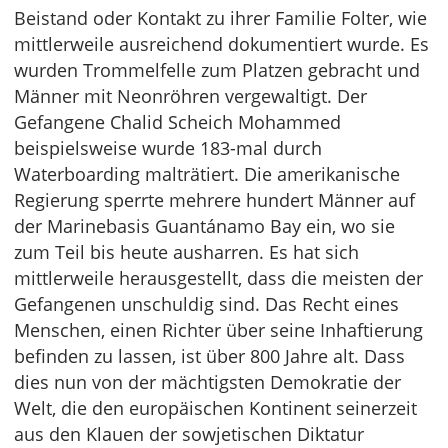
Beistand oder Kontakt zu ihrer Familie Folter, wie
mittlerweile ausreichend dokumentiert wurde. Es
wurden Trommelfelle zum Platzen gebracht und
Männer mit Neonröhren vergewaltigt. Der
Gefangene Chalid Scheich Mohammed
beispielsweise wurde 183-mal durch
Waterboarding malträtiert. Die amerikanische
Regierung sperrte mehrere hundert Männer auf
der Marinebasis Guantánamo Bay ein, wo sie
zum Teil bis heute ausharren. Es hat sich
mittlerweile herausgestellt, dass die meisten der
Gefangenen unschuldig sind. Das Recht eines
Menschen, einen Richter über seine Inhaftierung
befinden zu lassen, ist über 800 Jahre alt. Dass
dies nun von der mächtigsten Demokratie der
Welt, die den europäischen Kontinent seinerzeit
aus den Klauen der sowjetischen Diktatur