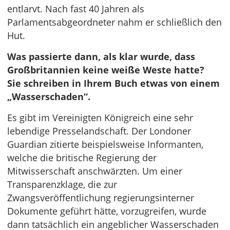
entlarvt. Nach fast 40 Jahren als
Parlamentsabgeordneter nahm er schließlich den
Hut.
Was passierte dann, als klar wurde, dass
Großbritannien keine weiße Weste hatte?
Sie schreiben in Ihrem Buch etwas von einem
„Wasserschaden“.
Es gibt im Vereinigten Königreich eine sehr
lebendige Presselandschaft. Der Londoner
Guardian zitierte beispielsweise Informanten,
welche die britische Regierung der
Mitwisserschaft anschwärzten. Um einer
Transparenzklage, die zur
Zwangsveröffentlichung regierungsinterner
Dokumente geführt hätte, vorzugreifen, wurde
dann tatsächlich ein angeblicher Wasserschaden