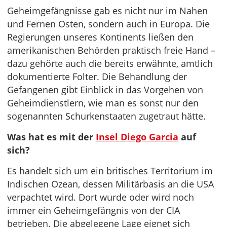
Geheimgefängnisse gab es nicht nur im Nahen
und Fernen Osten, sondern auch in Europa. Die
Regierungen unseres Kontinents ließen den
amerikanischen Behörden praktisch freie Hand –
dazu gehörte auch die bereits erwähnte, amtlich
dokumentierte Folter. Die Behandlung der
Gefangenen gibt Einblick in das Vorgehen von
Geheimdienstlern, wie man es sonst nur den
sogenannten Schurkenstaaten zugetraut hätte.
Was hat es mit der
Insel Diego Garcia
auf
sich?
Es handelt sich um ein britisches Territorium im
Indischen Ozean, dessen Militärbasis an die USA
verpachtet wird. Dort wurde oder wird noch
immer ein Geheimgefängnis von der CIA
betrieben. Die abgelegene Lage eignet sich