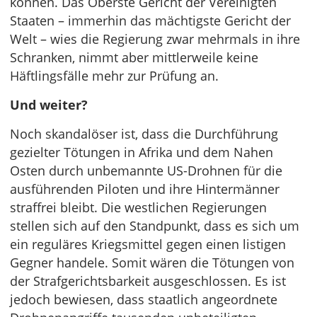
können. Das Oberste Gericht der Vereinigten
Staaten – immerhin das mächtigste Gericht der
Welt – wies die Regierung zwar mehrmals in ihre
Schranken, nimmt aber mittlerweile keine
Häftlingsfälle mehr zur Prüfung an.
Und weiter?
Noch skandalöser ist, dass die Durchführung
gezielter Tötungen in Afrika und dem Nahen
Osten durch unbemannte US-Drohnen für die
ausführenden Piloten und ihre Hintermänner
straffrei bleibt. Die westlichen Regierungen
stellen sich auf den Standpunkt, dass es sich um
ein reguläres Kriegsmittel gegen einen listigen
Gegner handele. Somit wären die Tötungen von
der Strafgerichtsbarkeit ausgeschlossen. Es ist
jedoch bewiesen, dass staatlich angeordnete