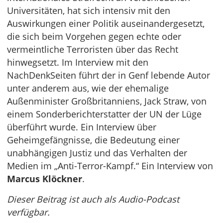
Universitäten, hat sich intensiv mit den
Auswirkungen einer Politik auseinandergesetzt,
die sich beim Vorgehen gegen echte oder
vermeintliche Terroristen über das Recht
hinwegsetzt. Im Interview mit den
NachDenkSeiten führt der in Genf lebende Autor
unter anderem aus, wie der ehemalige
Außenminister Großbritanniens, Jack Straw, von
einem Sonderberichterstatter der UN der Lüge
überführt wurde. Ein Interview über
Geheimgefängnisse, die Bedeutung einer
unabhängigen Justiz und das Verhalten der
Medien im „Anti-Terror-Kampf.“ Ein Interview von
Marcus Klöckner
.
Dieser Beitrag ist auch als Audio-Podcast
verfügbar.