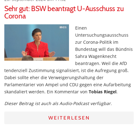
Sehr gut: BSW beantragt U-Ausschuss zu
Corona
Einen
Untersuchungsausschuss
zur Corona-Politik im
Bundestag will das Bündnis
Sahra Wagenknecht
beantragen. Weil die AfD
tendenziell Zustimmung signalisiert, ist die Aufregung groß.
Dabei sollte eher die Verweigerungshaltung der
Parlamentarier von Ampel und CDU gegen eine Aufarbeitung
skandaliert werden. Ein Kommentar von
Tobias Riegel
.
Dieser Beitrag ist auch als Audio-Podcast verfügbar.
WEITERLESEN