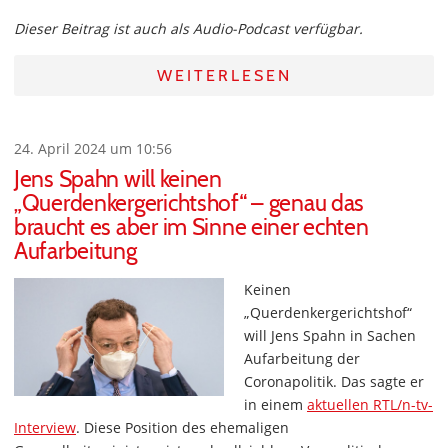
Dieser Beitrag ist auch als Audio-Podcast verfügbar.
WEITERLESEN
24. April 2024 um 10:56
Jens Spahn will keinen
„Querdenkergerichtshof“ – genau das
braucht es aber im Sinne einer echten
Aufarbeitung
Keinen
„Querdenkergerichtshof“
will Jens Spahn in Sachen
Aufarbeitung der
Coronapolitik. Das sagte er
in einem
aktuellen RTL/n-tv-
Interview
. Diese Position des ehemaligen