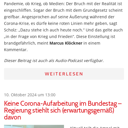
Pandemie, ob Krieg, ob Medien: Der Bruch mit der Realität ist
eingeschliffen. Sogar der Bruch mit dem Grundgesetz scheint
greifbar. Angesprochen auf seine Äußerung während der
Corona-Krise, es dürfe keine roten Linien mehr geben, sagt
Scholz: „Dazu stehe ich auch heute noch.“ Und das gelte auch
„in der Frage von Krieg und Frieden“. Diese Einstellung ist
brandgefährlich, meint
Marcus Klöckner
in einem
Kommentar.
Dieser Beitrag ist auch als Audio-Podcast verfügbar.
WEITERLESEN
10. Oktober 2024 um 13:00
Keine Corona-Aufarbeitung im Bundestag –
Regierung stiehlt sich (erwartungsgemäß)
davon