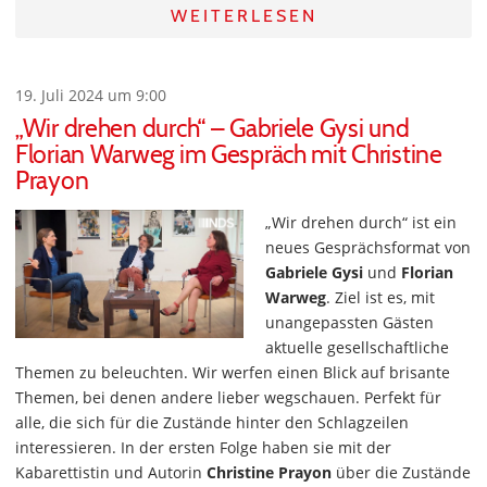
WEITERLESEN
19. Juli 2024 um 9:00
„Wir drehen durch“ – Gabriele Gysi und
Florian Warweg im Gespräch mit Christine
Prayon
„Wir drehen durch“ ist ein
neues Gesprächsformat von
Gabriele Gysi
und
Florian
Warweg
. Ziel ist es, mit
unangepassten Gästen
aktuelle gesellschaftliche
Themen zu beleuchten. Wir werfen einen Blick auf brisante
Themen, bei denen andere lieber wegschauen. Perfekt für
alle, die sich für die Zustände hinter den Schlagzeilen
interessieren. In der ersten Folge haben sie mit der
Kabarettistin und Autorin
Christine Prayon
über die Zustände