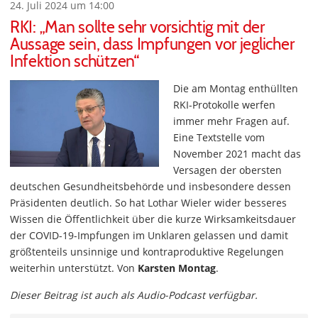
24. Juli 2024 um 14:00
RKI: „Man sollte sehr vorsichtig mit der
Aussage sein, dass Impfungen vor jeglicher
Infektion schützen“
Die am Montag enthüllten
RKI-Protokolle werfen
immer mehr Fragen auf.
Eine Textstelle vom
November 2021 macht das
Versagen der obersten
deutschen Gesundheitsbehörde und insbesondere dessen
Präsidenten deutlich. So hat Lothar Wieler wider besseres
Wissen die Öffentlichkeit über die kurze Wirksamkeitsdauer
der COVID-19-Impfungen im Unklaren gelassen und damit
größtenteils unsinnige und kontraproduktive Regelungen
weiterhin unterstützt. Von
Karsten Montag
.
Dieser Beitrag ist auch als Audio-Podcast verfügbar.