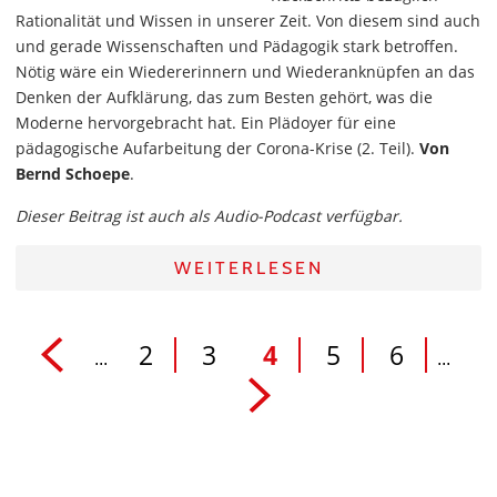
Rationalität und Wissen in unserer Zeit. Von diesem sind auch
und gerade Wissenschaften und Pädagogik stark betroffen.
Nötig wäre ein Wiedererinnern und Wiederanknüpfen an das
Denken der Aufklärung, das zum Besten gehört, was die
Moderne hervorgebracht hat. Ein Plädoyer für eine
pädagogische Aufarbeitung der Corona-Krise (2. Teil).
Von
Bernd Schoepe
.
Dieser Beitrag ist auch als Audio-Podcast verfügbar.
WEITERLESEN
2
3
4
5
6
...
...