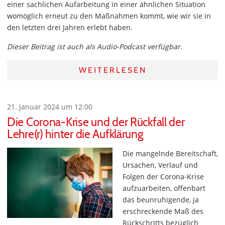
einer sachlichen Aufarbeitung in einer ähnlichen Situation
womöglich erneut zu den Maßnahmen kommt, wie wir sie in
den letzten drei Jahren erlebt haben.
Dieser Beitrag ist auch als Audio-Podcast verfügbar.
WEITERLESEN
21. Januar 2024 um 12:00
Die Corona-Krise und der Rückfall der
Lehre(r) hinter die Aufklärung
Die mangelnde Bereitschaft,
Ursachen, Verlauf und
Folgen der Corona-Krise
aufzuarbeiten, offenbart
das beunruhigende, ja
erschreckende Maß des
Rückschritts bezüglich