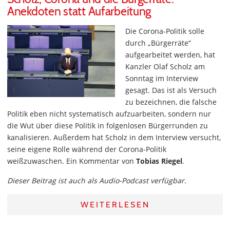
Anekdoten statt Aufarbeitung
Die Corona-Politik solle
durch „Bürgerräte“
aufgearbeitet werden, hat
Kanzler Olaf Scholz am
Sonntag im Interview
gesagt. Das ist als Versuch
zu bezeichnen, die falsche
Politik eben nicht systematisch aufzuarbeiten, sondern nur
die Wut über diese Politik in folgenlosen Bürgerrunden zu
kanalisieren. Außerdem hat Scholz in dem Interview versucht,
seine eigene Rolle während der Corona-Politik
weißzuwaschen. Ein Kommentar von
Tobias Riegel
.
Dieser Beitrag ist auch als Audio-Podcast verfügbar.
WEITERLESEN