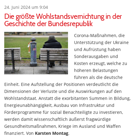
24. Juni 2024 um 9:04
Die größte Wohlstandsvernichtung in der
Geschichte der Bundesrepublik
Corona-Maßnahmen, die
Unterstützung der Ukraine
und Aufrüstung haben
Sonderausgaben und
Kosten erzeugt, welche zu
höheren Belastungen
führen als die deutsche
Einheit. Eine Aufstellung der Positionen verdeutlicht die
Dimensionen der Verluste und die Auswirkungen auf den
Wohlstandstaat. Anstatt die exorbitanten Summen in Bildung,
Energieunabhängigkeit, Ausbau von Infrastruktur und
Förderprogramme für sozial Benachteiligte zu investieren,
werden damit wissenschaftlich äußerst fragwürdige
Gesundheitsmaßnahmen, Kriege im Ausland und Waffen
finanziert. Von
Karsten Montag
.