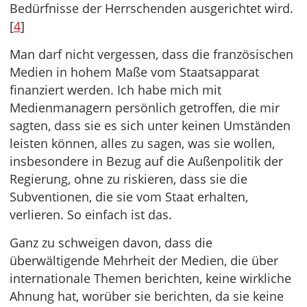
Bedürfnisse der Herrschenden ausgerichtet wird.
[
4
]
Man darf nicht vergessen, dass die französischen
Medien in hohem Maße vom Staatsapparat
finanziert werden. Ich habe mich mit
Medienmanagern persönlich getroffen, die mir
sagten, dass sie es sich unter keinen Umständen
leisten können, alles zu sagen, was sie wollen,
insbesondere in Bezug auf die Außenpolitik der
Regierung, ohne zu riskieren, dass sie die
Subventionen, die sie vom Staat erhalten,
verlieren. So einfach ist das.
Ganz zu schweigen davon, dass die
überwältigende Mehrheit der Medien, die über
internationale Themen berichten, keine wirkliche
Ahnung hat, worüber sie berichten, da sie keine