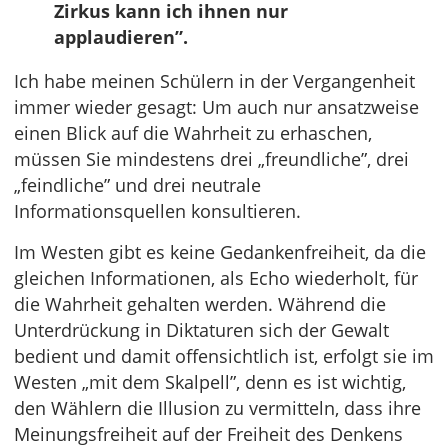
Zirkus kann ich ihnen nur
applaudieren”.
Ich habe meinen Schülern in der Vergangenheit
immer wieder gesagt: Um auch nur ansatzweise
einen Blick auf die Wahrheit zu erhaschen,
müssen Sie mindestens drei „freundliche”, drei
„feindliche” und drei neutrale
Informationsquellen konsultieren.
Im Westen gibt es keine Gedankenfreiheit, da die
gleichen Informationen, als Echo wiederholt, für
die Wahrheit gehalten werden. Während die
Unterdrückung in Diktaturen sich der Gewalt
bedient und damit offensichtlich ist, erfolgt sie im
Westen „mit dem Skalpell”, denn es ist wichtig,
den Wählern die Illusion zu vermitteln, dass ihre
Meinungsfreiheit auf der Freiheit des Denkens