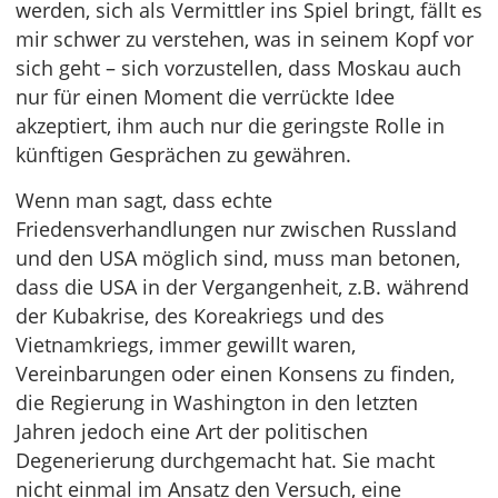
werden, sich als Vermittler ins Spiel bringt, fällt es
mir schwer zu verstehen, was in seinem Kopf vor
sich geht – sich vorzustellen, dass Moskau auch
nur für einen Moment die verrückte Idee
akzeptiert, ihm auch nur die geringste Rolle in
künftigen Gesprächen zu gewähren.
Wenn man sagt, dass echte
Friedensverhandlungen nur zwischen Russland
und den USA möglich sind, muss man betonen,
dass die USA in der Vergangenheit, z.B. während
der Kubakrise, des Koreakriegs und des
Vietnamkriegs, immer gewillt waren,
Vereinbarungen oder einen Konsens zu finden,
die Regierung in Washington in den letzten
Jahren jedoch eine Art der politischen
Degenerierung durchgemacht hat. Sie macht
nicht einmal im Ansatz den Versuch, eine