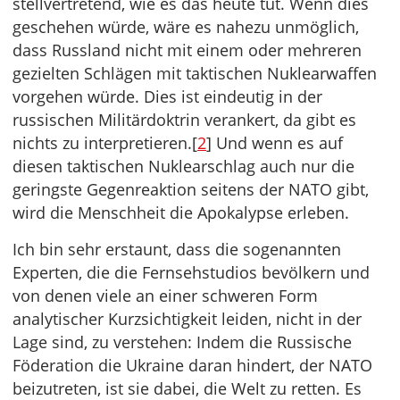
stellvertretend, wie es das heute tut. Wenn dies
geschehen würde, wäre es nahezu unmöglich,
dass Russland nicht mit einem oder mehreren
gezielten Schlägen mit taktischen Nuklearwaffen
vorgehen würde. Dies ist eindeutig in der
russischen Militärdoktrin verankert, da gibt es
nichts zu interpretieren.[
2
] Und wenn es auf
diesen taktischen Nuklearschlag auch nur die
geringste Gegenreaktion seitens der NATO gibt,
wird die Menschheit die Apokalypse erleben.
Ich bin sehr erstaunt, dass die sogenannten
Experten, die die Fernsehstudios bevölkern und
von denen viele an einer schweren Form
analytischer Kurzsichtigkeit leiden, nicht in der
Lage sind, zu verstehen: Indem die Russische
Föderation die Ukraine daran hindert, der NATO
beizutreten, ist sie dabei, die Welt zu retten. Es