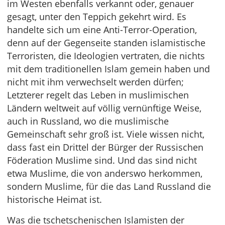
im Westen ebenfalls verkannt oder, genauer
gesagt, unter den Teppich gekehrt wird. Es
handelte sich um eine Anti-Terror-Operation,
denn auf der Gegenseite standen islamistische
Terroristen, die Ideologien vertraten, die nichts
mit dem traditionellen Islam gemein haben und
nicht mit ihm verwechselt werden dürfen;
Letzterer regelt das Leben in muslimischen
Ländern weltweit auf völlig vernünftige Weise,
auch in Russland, wo die muslimische
Gemeinschaft sehr groß ist. Viele wissen nicht,
dass fast ein Drittel der Bürger der Russischen
Föderation Muslime sind. Und das sind nicht
etwa Muslime, die von anderswo herkommen,
sondern Muslime, für die das Land Russland die
historische Heimat ist.
Was die tschetschenischen Islamisten der