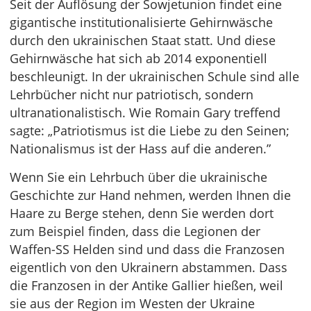
Seit der Auflösung der Sowjetunion findet eine
gigantische institutionalisierte Gehirnwäsche
durch den ukrainischen Staat statt. Und diese
Gehirnwäsche hat sich ab 2014 exponentiell
beschleunigt. In der ukrainischen Schule sind alle
Lehrbücher nicht nur patriotisch, sondern
ultranationalistisch. Wie Romain Gary treffend
sagte: „Patriotismus ist die Liebe zu den Seinen;
Nationalismus ist der Hass auf die anderen.”
Wenn Sie ein Lehrbuch über die ukrainische
Geschichte zur Hand nehmen, werden Ihnen die
Haare zu Berge stehen, denn Sie werden dort
zum Beispiel finden, dass die Legionen der
Waffen-SS Helden sind und dass die Franzosen
eigentlich von den Ukrainern abstammen. Dass
die Franzosen in der Antike Gallier hießen, weil
sie aus der Region im Westen der Ukraine