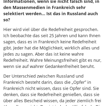
Informationen, wenn sie nicht falsch sind, in
den Massenmedien in Frankreich sehr
selektiert werden… Ist das in Russland auch
so?
Hier wird viel über die Redefreiheit gesprochen.
Ich beobachte das seit 25 Jahren und kann Ihnen
sagen, dass es in Frankreich keine Redefreiheit
gibt. Jeder hat die Möglichkeit, wirklich alles und
jedes zu sagen. Aber das ist keine wahre
Redefreiheit. Wahre Meinungsfreiheit gibt es nur,
wenn sie auf wahrer Gedankenfreiheit beruht.
Der Unterschied zwischen Russland und
Frankreich besteht darin, dass die „Opfer” in
Frankreich nicht wissen, dass sie Opfer sind. Sie
denken, dass sie Redefreiheit genießen, dass sie
über alles Bescheid wissen, da jeder ziemlich frei