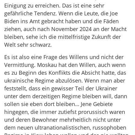
Einigung zu erreichen. Das ist eine sehr
gefährliche Tendenz. Wenn die Leute, die Joe
Biden ins Amt gebracht haben und die Fäden
ziehen, auch nach November 2024 an der Macht
bleiben, sehe ich die mittelfristige Zukunft der
Welt sehr schwarz.
Es ist also eine Frage des Willens und nicht der
Vermittlung. Moskau hat den Willen, auch wenn
es zu Beginn des Konflikts die Absicht hatte, das
ukrainische Regime abzulösen. Wenn man aber
feststellt, dass ein gewisser Teil der Ukrainer
unter dem derzeitigen Regime bleiben will, dann
sollen sie eben dort bleiben… Jene Gebiete
hingegen, die immer zutiefst prorussisch waren
und deren Bewohner mehrheitlich nicht unter
dem neuen ultranationalistischen, russophoben