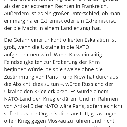
als der der extremen Rechten in Frankreich.
Außerdem ist es ein großer Unterschied, ob man
ein marginaler Extremist oder ein Extremist ist,
der die Macht in einem Land erlangt hat.
Die Gefahr einer unkontrollierten Eskalation ist
groß, wenn die Ukraine in die NATO
aufgenommen wird. Wenn Kiew einseitig
Feindseligkeiten zur Eroberung der Krim
beginnen würde, beispielsweise ohne die
Zustimmung von Paris – und Kiew hat durchaus
die Absicht, dies zu tun –, würde Russland der
Ukraine den Krieg erklären. Es würde einem
NATO-Land den Krieg erklären. Und im Rahmen
von Artikel 5 der NATO wäre Paris, sofern es nicht
sofort aus der Organisation austritt, gezwungen,
offen Krieg gegen Moskau zu führen und nicht