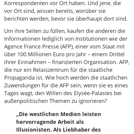
Korrespondenten vor Ort haben. Und jene, die
vor Ort sind, wissen bereits, worüber sie
berichten werden, bevor sie überhaupt dort sind.
Um ihre Seiten zu füllen, kaufen die anderen die
Informationen lediglich von Institutionen wie der
Agence France Presse (AFP), einer vom Staat mit
über 100 Millionen Euro pro Jahr – einem Drittel
ihrer Einnahmen – finanzierten Organisation. AFP,
die nur ein Relaiszentrum für die staatliche
Propaganda ist. Wie hoch werden die staatlichen
Zuwendungen für die AFP sein, wenn sie es eines
Tages wagt, den Willen des Elysée-Palastes bei
außenpolitischen Themen zu ignorieren?
„Die westlichen Medien leisten
hervorragende Arbeit als
Illusionisten. Als Liebhaber des