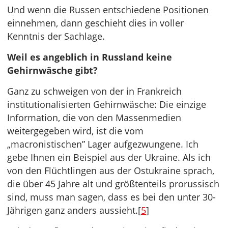
Und wenn die Russen entschiedene Positionen
einnehmen, dann geschieht dies in voller
Kenntnis der Sachlage.
Weil es angeblich in Russland keine
Gehirnwäsche gibt?
Ganz zu schweigen von der in Frankreich
institutionalisierten Gehirnwäsche: Die einzige
Information, die von den Massenmedien
weitergegeben wird, ist die vom
„macronistischen” Lager aufgezwungene. Ich
gebe Ihnen ein Beispiel aus der Ukraine. Als ich
von den Flüchtlingen aus der Ostukraine sprach,
die über 45 Jahre alt und größtenteils prorussisch
sind, muss man sagen, dass es bei den unter 30-
Jährigen ganz anders aussieht.[
5
]