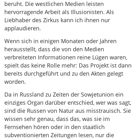
beruht. Die westlichen Medien leisten
hervorragende Arbeit als Illusionisten. Als
Liebhaber des Zirkus kann ich ihnen nur
applaudieren.
Wenn sich in einigen Monaten oder Jahren
herausstellt, dass die von den Medien
verbreiteten Informationen reine Lügen waren,
spielt das keine Rolle mehr: Das Projekt ist dann
bereits durchgeführt und zu den Akten gelegt
worden.
Da in Russland zu Zeiten der Sowjetunion ein
einziges Organ darüber entschied, wer was sagt,
sind die Russen von Natur aus misstrauisch. Sie
wissen sehr genau, dass das, was sie im
Fernsehen hören oder in den staatlich
subventionierten Zeitungen lesen, nur die