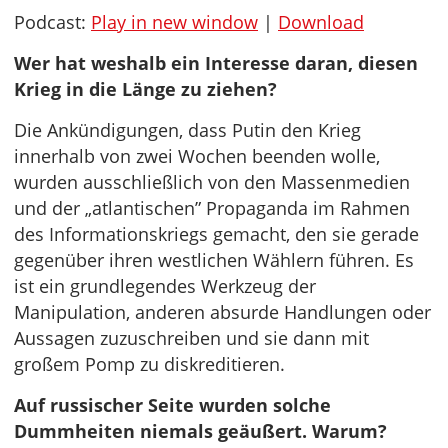
Podcast:
Play in new window
|
Download
Wer hat weshalb ein Interesse daran, diesen
Krieg in die Länge zu ziehen?
Die Ankündigungen, dass Putin den Krieg
innerhalb von zwei Wochen beenden wolle,
wurden ausschließlich von den Massenmedien
und der „atlantischen” Propaganda im Rahmen
des Informationskriegs gemacht, den sie gerade
gegenüber ihren westlichen Wählern führen. Es
ist ein grundlegendes Werkzeug der
Manipulation, anderen absurde Handlungen oder
Aussagen zuzuschreiben und sie dann mit
großem Pomp zu diskreditieren.
Auf russischer Seite wurden solche
Dummheiten niemals geäußert. Warum?