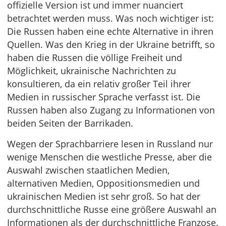
offizielle Version ist und immer nuanciert
betrachtet werden muss. Was noch wichtiger ist:
Die Russen haben eine echte Alternative in ihren
Quellen. Was den Krieg in der Ukraine betrifft, so
haben die Russen die völlige Freiheit und
Möglichkeit, ukrainische Nachrichten zu
konsultieren, da ein relativ großer Teil ihrer
Medien in russischer Sprache verfasst ist. Die
Russen haben also Zugang zu Informationen von
beiden Seiten der Barrikaden.
Wegen der Sprachbarriere lesen in Russland nur
wenige Menschen die westliche Presse, aber die
Auswahl zwischen staatlichen Medien,
alternativen Medien, Oppositionsmedien und
ukrainischen Medien ist sehr groß. So hat der
durchschnittliche Russe eine größere Auswahl an
Informationen als der durchschnittliche Franzose.