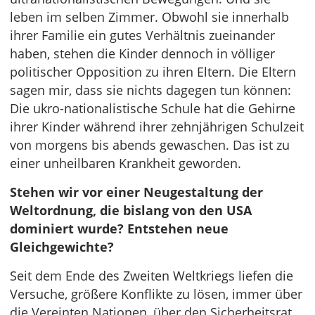
leben im selben Zimmer. Obwohl sie innerhalb
ihrer Familie ein gutes Verhältnis zueinander
haben, stehen die Kinder dennoch in völliger
politischer Opposition zu ihren Eltern. Die Eltern
sagen mir, dass sie nichts dagegen tun können:
Die ukro-nationalistische Schule hat die Gehirne
ihrer Kinder während ihrer zehnjährigen Schulzeit
von morgens bis abends gewaschen. Das ist zu
einer unheilbaren Krankheit geworden.
Stehen wir vor einer Neugestaltung der
Weltordnung, die bislang von den USA
dominiert wurde? Entstehen neue
Gleichgewichte?
Seit dem Ende des Zweiten Weltkriegs liefen die
Versuche, größere Konflikte zu lösen, immer über
die Vereinten Nationen, über den Sicherheitsrat.