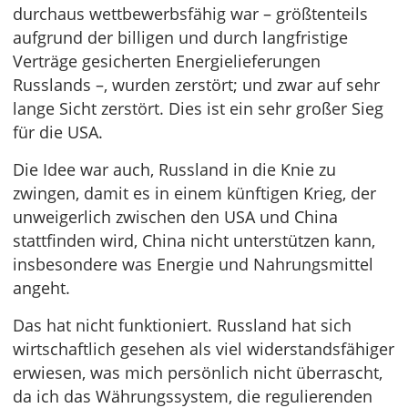
durchaus wettbewerbsfähig war – größtenteils
aufgrund der billigen und durch langfristige
Verträge gesicherten Energielieferungen
Russlands –, wurden zerstört; und zwar auf sehr
lange Sicht zerstört. Dies ist ein sehr großer Sieg
für die USA.
Die Idee war auch, Russland in die Knie zu
zwingen, damit es in einem künftigen Krieg, der
unweigerlich zwischen den USA und China
stattfinden wird, China nicht unterstützen kann,
insbesondere was Energie und Nahrungsmittel
angeht.
Das hat nicht funktioniert. Russland hat sich
wirtschaftlich gesehen als viel widerstandsfähiger
erwiesen, was mich persönlich nicht überrascht,
da ich das Währungssystem, die regulierenden