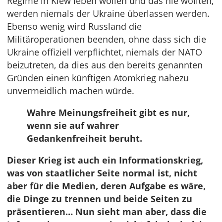
Regime in Kiew leben wollen und das nie wollten,
werden niemals der Ukraine überlassen werden.
Ebenso wenig wird Russland die
Militäroperationen beenden, ohne dass sich die
Ukraine offiziell verpflichtet, niemals der NATO
beizutreten, da dies aus den bereits genannten
Gründen einen künftigen Atomkrieg nahezu
unvermeidlich machen würde.
Wahre Meinungsfreiheit gibt es nur,
wenn sie auf wahrer
Gedankenfreiheit beruht.
Dieser Krieg ist auch ein Informationskrieg,
was von staatlicher Seite normal ist, nicht
aber für die Medien, deren Aufgabe es wäre,
die Dinge zu trennen und beide Seiten zu
präsentieren… Nun sieht man aber, dass die