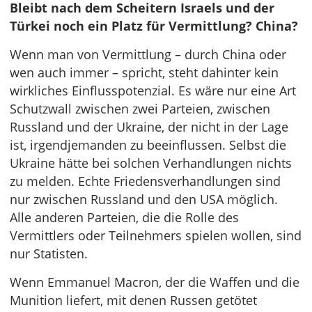
Bleibt nach dem Scheitern Israels und der
Türkei noch ein Platz für Vermittlung? China?
Wenn man von Vermittlung – durch China oder
wen auch immer – spricht, steht dahinter kein
wirkliches Einflusspotenzial. Es wäre nur eine Art
Schutzwall zwischen zwei Parteien, zwischen
Russland und der Ukraine, der nicht in der Lage
ist, irgendjemanden zu beeinflussen. Selbst die
Ukraine hätte bei solchen Verhandlungen nichts
zu melden. Echte Friedensverhandlungen sind
nur zwischen Russland und den USA möglich.
Alle anderen Parteien, die die Rolle des
Vermittlers oder Teilnehmers spielen wollen, sind
nur Statisten.
Wenn Emmanuel Macron, der die Waffen und die
Munition liefert, mit denen Russen getötet