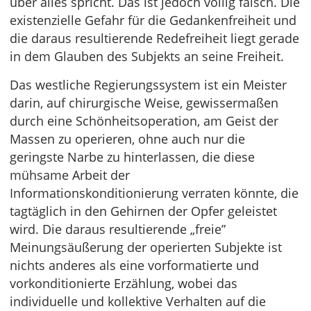
über alles spricht. Das ist jedoch völlig falsch. Die
existenzielle Gefahr für die Gedankenfreiheit und
die daraus resultierende Redefreiheit liegt gerade
in dem Glauben des Subjekts an seine Freiheit.
Das westliche Regierungssystem ist ein Meister
darin, auf chirurgische Weise, gewissermaßen
durch eine Schönheitsoperation, am Geist der
Massen zu operieren, ohne auch nur die
geringste Narbe zu hinterlassen, die diese
mühsame Arbeit der
Informationskonditionierung verraten könnte, die
tagtäglich in den Gehirnen der Opfer geleistet
wird. Die daraus resultierende „freie”
Meinungsäußerung der operierten Subjekte ist
nichts anderes als eine vorformatierte und
vorkonditionierte Erzählung, wobei das
individuelle und kollektive Verhalten auf die