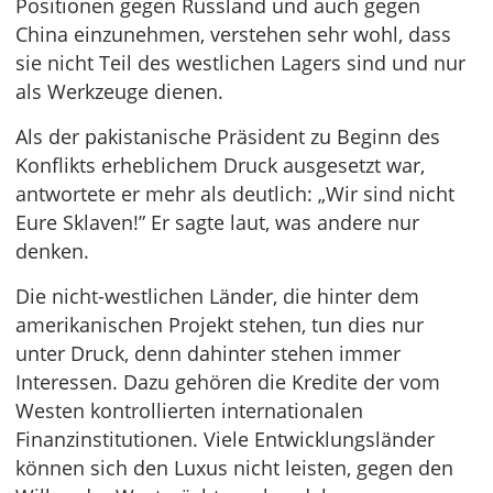
Positionen gegen Russland und auch gegen
China einzunehmen, verstehen sehr wohl, dass
sie nicht Teil des westlichen Lagers sind und nur
als Werkzeuge dienen.
Als der pakistanische Präsident zu Beginn des
Konflikts erheblichem Druck ausgesetzt war,
antwortete er mehr als deutlich: „Wir sind nicht
Eure Sklaven!” Er sagte laut, was andere nur
denken.
Die nicht-westlichen Länder, die hinter dem
amerikanischen Projekt stehen, tun dies nur
unter Druck, denn dahinter stehen immer
Interessen. Dazu gehören die Kredite der vom
Westen kontrollierten internationalen
Finanzinstitutionen. Viele Entwicklungsländer
können sich den Luxus nicht leisten, gegen den