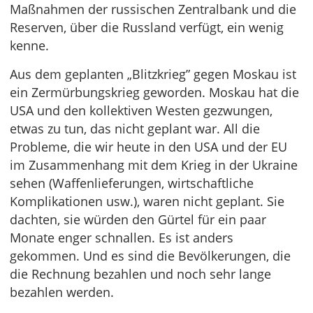
Maßnahmen der russischen Zentralbank und die
Reserven, über die Russland verfügt, ein wenig
kenne.
Aus dem geplanten „Blitzkrieg” gegen Moskau ist
ein Zermürbungskrieg geworden. Moskau hat die
USA und den kollektiven Westen gezwungen,
etwas zu tun, das nicht geplant war. All die
Probleme, die wir heute in den USA und der EU
im Zusammenhang mit dem Krieg in der Ukraine
sehen (Waffenlieferungen, wirtschaftliche
Komplikationen usw.), waren nicht geplant. Sie
dachten, sie würden den Gürtel für ein paar
Monate enger schnallen. Es ist anders
gekommen. Und es sind die Bevölkerungen, die
die Rechnung bezahlen und noch sehr lange
bezahlen werden.