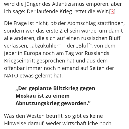
wird die Jünger des Atlantizismus empören, aber
ich sage: Der laufende Krieg rettet die Welt.[
3
]
Die Frage ist nicht,
ob
der Atomschlag stattfinden,
sondern wer das erste Ziel sein würde, um damit
alle anderen, die sich auf einen russischen Bluff
verlassen, „abzukühlen” – der „Bluff”, von dem
jeder in Europa noch am Tag vor Russlands
Kriegseintritt gesprochen hat und aus dem
offenbar immer noch niemand auf Seiten der
NATO etwas gelernt hat.
„Der geplante Blitzkrieg gegen
Moskau ist zu einem
Abnutzungskrieg geworden.”
Was den Westen betrifft, so gibt es keine
Hinweise darauf, weder wirtschaftliche noch