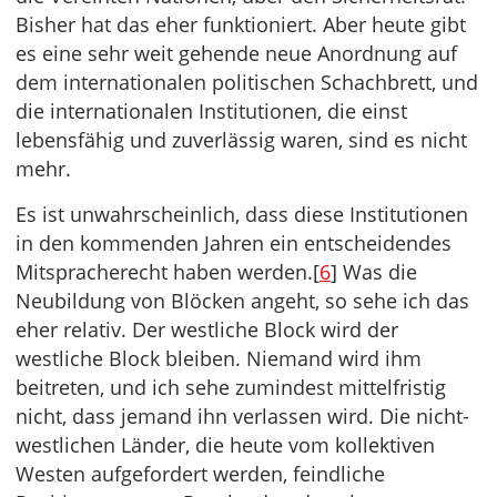
Bisher hat das eher funktioniert. Aber heute gibt
es eine sehr weit gehende neue Anordnung auf
dem internationalen politischen Schachbrett, und
die internationalen Institutionen, die einst
lebensfähig und zuverlässig waren, sind es nicht
mehr.
Es ist unwahrscheinlich, dass diese Institutionen
in den kommenden Jahren ein entscheidendes
Mitspracherecht haben werden.[
6
] Was die
Neubildung von Blöcken angeht, so sehe ich das
eher relativ. Der westliche Block wird der
westliche Block bleiben. Niemand wird ihm
beitreten, und ich sehe zumindest mittelfristig
nicht, dass jemand ihn verlassen wird. Die nicht-
westlichen Länder, die heute vom kollektiven
Westen aufgefordert werden, feindliche