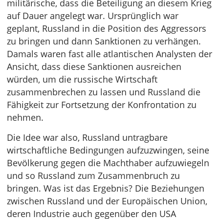
militärische, dass die Beteiligung an diesem Krieg
auf Dauer angelegt war. Ursprünglich war
geplant, Russland in die Position des Aggressors
zu bringen und dann Sanktionen zu verhängen.
Damals waren fast alle atlantischen Analysten der
Ansicht, dass diese Sanktionen ausreichen
würden, um die russische Wirtschaft
zusammenbrechen zu lassen und Russland die
Fähigkeit zur Fortsetzung der Konfrontation zu
nehmen.
Die Idee war also, Russland untragbare
wirtschaftliche Bedingungen aufzuzwingen, seine
Bevölkerung gegen die Machthaber aufzuwiegeln
und so Russland zum Zusammenbruch zu
bringen. Was ist das Ergebnis? Die Beziehungen
zwischen Russland und der Europäischen Union,
deren Industrie auch gegenüber den USA