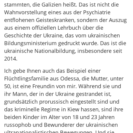
stammten, die Galizien heißt. Das ist nicht die
Wahnvorstellung eines aus der Psychiatrie
entflohenen Geisteskranken, sondern der Auszug
aus einem offiziellen Lehrbuch über die
Geschichte der Ukraine, das vom ukrainischen
Bildungsministerium gedruckt wurde. Das ist die
ukrainische Nationalbildung, insbesondere seit
2014.
Ich gebe Ihnen auch das Beispiel einer
Flüchtlingsfamilie aus Odessa, die Mutter, unter
50, ist eine Freundin von mir. Während sie und
ihr Mann, der in der Ukraine gestrandet ist,
grundsätzlich prorussisch eingestellt sind und
das kriminelle Regime in Kiew hassen, sind ihre
beiden Kinder im Alter von 18 und 23 Jahren
russophob und Bewunderer der ukrainischen
ultranationalistischen Bewegungen. Und sie