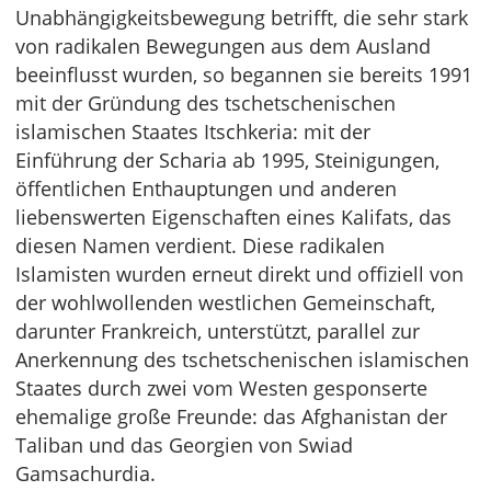
Unabhängigkeitsbewegung betrifft, die sehr stark
von radikalen Bewegungen aus dem Ausland
beeinflusst wurden, so begannen sie bereits 1991
mit der Gründung des tschetschenischen
islamischen Staates Itschkeria: mit der
Einführung der Scharia ab 1995, Steinigungen,
öffentlichen Enthauptungen und anderen
liebenswerten Eigenschaften eines Kalifats, das
diesen Namen verdient. Diese radikalen
Islamisten wurden erneut direkt und offiziell von
der wohlwollenden westlichen Gemeinschaft,
darunter Frankreich, unterstützt, parallel zur
Anerkennung des tschetschenischen islamischen
Staates durch zwei vom Westen gesponserte
ehemalige große Freunde: das Afghanistan der
Taliban und das Georgien von Swiad
Gamsachurdia.