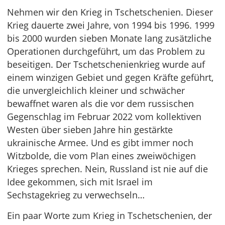
Nehmen wir den Krieg in Tschetschenien. Dieser
Krieg dauerte zwei Jahre, von 1994 bis 1996. 1999
bis 2000 wurden sieben Monate lang zusätzliche
Operationen durchgeführt, um das Problem zu
beseitigen. Der Tschetschenienkrieg wurde auf
einem winzigen Gebiet und gegen Kräfte geführt,
die unvergleichlich kleiner und schwächer
bewaffnet waren als die vor dem russischen
Gegenschlag im Februar 2022 vom kollektiven
Westen über sieben Jahre hin gestärkte
ukrainische Armee. Und es gibt immer noch
Witzbolde, die vom Plan eines zweiwöchigen
Krieges sprechen. Nein, Russland ist nie auf die
Idee gekommen, sich mit Israel im
Sechstagekrieg zu verwechseln…
Ein paar Worte zum Krieg in Tschetschenien, der