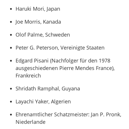
Haruki Mori, Japan
Joe Morris, Kanada
Olof Palme, Schweden
Peter G. Peterson, Vereinigte Staaten
Edgard Pisani (Nachfolger für den 1978
ausgeschiedenen Pierre Mendes France),
Frankreich
Shridath Ramphal, Guyana
Layachi Yaker, Algerien
Ehrenamtlicher Schatzmeister: Jan P. Pronk,
Niederlande