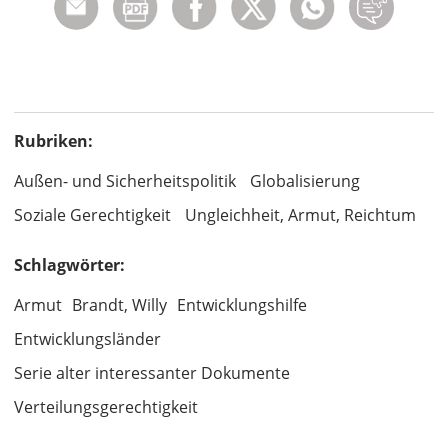
Rubriken:
Außen- und Sicherheitspolitik
Globalisierung
Soziale Gerechtigkeit
Ungleichheit, Armut, Reichtum
Schlagwörter:
Armut
Brandt, Willy
Entwicklungshilfe
Entwicklungsländer
Serie alter interessanter Dokumente
Verteilungsgerechtigkeit