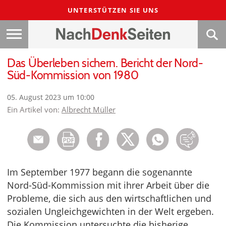
UNTERSTÜTZEN SIE UNS
Das Überleben sichern. Bericht der Nord-
Süd-Kommission von 1980
05. August 2023 um 10:00
Ein Artikel von:
Albrecht Müller
Im September 1977 begann die sogenannte
Nord-Süd-Kommission mit ihrer Arbeit über die
Probleme, die sich aus den wirtschaftlichen und
sozialen Ungleichgewichten in der Welt ergeben.
Die Kommission untersuchte die bisherige