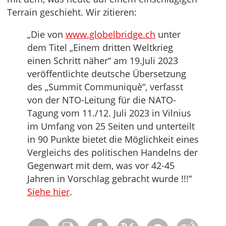
Terrain geschieht. Wir zitieren:
„Die von
www.globelbridge.ch
unter
dem Titel „Einem dritten Weltkrieg
einen Schritt näher“ am 19.Juli 2023
veröffentlichte deutsche Übersetzung
des „Summit Communiquè“, verfasst
von der NTO-Leitung für die NATO-
Tagung vom 11./12. Juli 2023 in Vilnius
im Umfang von 25 Seiten und unterteilt
in 90 Punkte bietet die Möglichkeit eines
Vergleichs des politischen Handelns der
Gegenwart mit dem, was vor 42-45
Jahren in Vorschlag gebracht wurde !!!“
Siehe hier
.