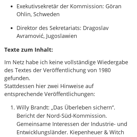
Exekutivsekretär der Kommission: Göran
Ohlin, Schweden
Direktor des Sekretariats: Dragoslav
Avramović, Jugoslawien
Texte zum Inhalt:
Im Netz habe ich keine vollständige Wiedergabe
des Textes der Veröffentlichung von 1980
gefunden.
Stattdessen hier zwei Hinweise auf
entsprechende Veröffentlichungen:
Willy Brandt: „Das Überleben sichern“.
Bericht der Nord-Süd-Kommission.
Gemeinsame Interessen der Industrie- und
Entwicklungsländer. Kiepenheuer & Witch