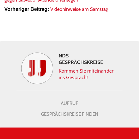
Videohinweise am Samstag
Vorheriger Beitrag:
NDS
GESPRÄCHSKREISE
Kommen Sie miteinander
ins Gespräch!
AUFRUF
GESPRÄCHSKREISE FINDEN