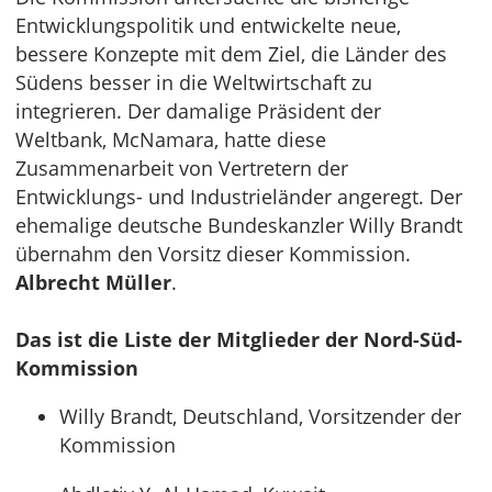
Entwicklungspolitik und entwickelte neue,
bessere Konzepte mit dem Ziel, die Länder des
Südens besser in die Weltwirtschaft zu
integrieren. Der damalige Präsident der
Weltbank, McNamara, hatte diese
Zusammenarbeit von Vertretern der
Entwicklungs- und Industrieländer angeregt. Der
ehemalige deutsche Bundeskanzler Willy Brandt
übernahm den Vorsitz dieser Kommission.
Albrecht Müller
.
Das ist die Liste der Mitglieder der Nord-Süd-
Kommission
Willy Brandt, Deutschland, Vorsitzender der
Kommission