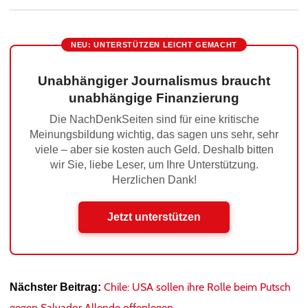
NEU: UNTERSTÜTZEN LEICHT GEMACHT
Unabhängiger Journalismus braucht
unabhängige Finanzierung
Die NachDenkSeiten sind für eine kritische
Meinungsbildung wichtig, das sagen uns sehr, sehr
viele – aber sie kosten auch Geld. Deshalb bitten
wir Sie, liebe Leser, um Ihre Unterstützung.
Herzlichen Dank!
Jetzt unterstützen
Chile: USA sollen ihre Rolle beim Putsch
Nächster Beitrag:
gegen Salvador Allende offenlegen