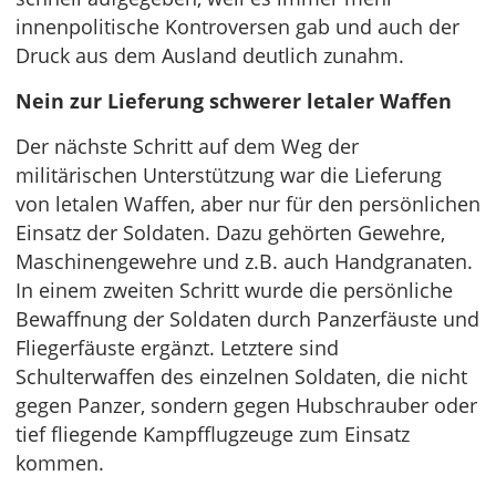
innenpolitische Kontroversen gab und auch der
Druck aus dem Ausland deutlich zunahm.
Nein zur Lieferung schwerer letaler Waffen
Der nächste Schritt auf dem Weg der
militärischen Unterstützung war die Lieferung
von letalen Waffen, aber nur für den persönlichen
Einsatz der Soldaten. Dazu gehörten Gewehre,
Maschinengewehre und z.B. auch Handgranaten.
In einem zweiten Schritt wurde die persönliche
Bewaffnung der Soldaten durch Panzerfäuste und
Fliegerfäuste ergänzt. Letztere sind
Schulterwaffen des einzelnen Soldaten, die nicht
gegen Panzer, sondern gegen Hubschrauber oder
tief fliegende Kampfflugzeuge zum Einsatz
kommen.