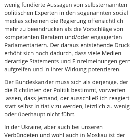
wenig fundierte Aussagen von selbsternannten
politischen Experten in den sogenannten social
medias scheinen die Regierung offensichtlich
mehr zu beeindrucken als die Vorschläge von
kompetenten Beratern und/oder engagierten
Parlamentariern. Der daraus entstehende Druck
erhöht sich noch dadurch, dass viele Medien
derartige Statements und Einzelmeinungen gern
aufgreifen und in ihrer Wirkung potenzieren.
Der Bundeskanzler muss sich als derjenige, der
die Richtlinien der Politik bestimmt, vorwerfen
lassen, dass jemand, der ausschließlich reagiert
statt selbst initiativ zu werden, letztlich zu wenig
oder überhaupt nicht führt.
In der Ukraine, aber auch bei unseren
Verbündeten und wohl auch in Moskau ist der