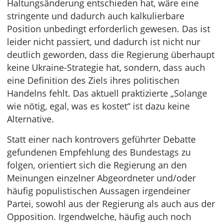
Haltungsänderung entschieden hat, wäre eine
stringente und dadurch auch kalkulierbare
Position unbedingt erforderlich gewesen. Das ist
leider nicht passiert, und dadurch ist nicht nur
deutlich geworden, dass die Regierung überhaupt
keine Ukraine-Strategie hat, sondern, dass auch
eine Definition des Ziels ihres politischen
Handelns fehlt. Das aktuell praktizierte „Solange
wie nötig, egal, was es kostet“ ist dazu keine
Alternative.
Statt einer nach kontrovers geführter Debatte
gefundenen Empfehlung des Bundestags zu
folgen, orientiert sich die Regierung an den
Meinungen einzelner Abgeordneter und/oder
häufig populistischen Aussagen irgendeiner
Partei, sowohl aus der Regierung als auch aus der
Opposition. Irgendwelche, häufig auch noch