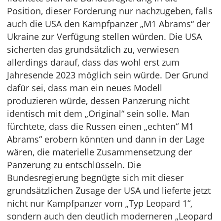
Position, dieser Forderung nur nachzugeben, falls
auch die USA den Kampfpanzer „M1 Abrams“ der
Ukraine zur Verfügung stellen würden. Die USA
sicherten das grundsätzlich zu, verwiesen
allerdings darauf, dass das wohl erst zum
Jahresende 2023 möglich sein würde. Der Grund
dafür sei, dass man ein neues Modell
produzieren würde, dessen Panzerung nicht
identisch mit dem „Original“ sein solle. Man
fürchtete, dass die Russen einen „echten“ M1
Abrams“ erobern könnten und dann in der Lage
wären, die materielle Zusammensetzung der
Panzerung zu entschlüsseln. Die
Bundesregierung begnügte sich mit dieser
grundsätzlichen Zusage der USA und lieferte jetzt
nicht nur Kampfpanzer vom „Typ Leopard 1“,
sondern auch den deutlich moderneren „Leopard