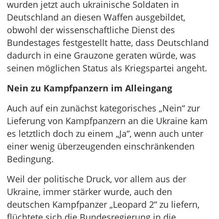
wurden jetzt auch ukrainische Soldaten in
Deutschland an diesen Waffen ausgebildet,
obwohl der wissenschaftliche Dienst des
Bundestages festgestellt hatte, dass Deutschland
dadurch in eine Grauzone geraten würde, was
seinen möglichen Status als Kriegspartei angeht.
Nein zu Kampfpanzern im Alleingang
Auch auf ein zunächst kategorisches „Nein“ zur
Lieferung von Kampfpanzern an die Ukraine kam
es letztlich doch zu einem „Ja“, wenn auch unter
einer wenig überzeugenden einschränkenden
Bedingung.
Weil der politische Druck, vor allem aus der
Ukraine, immer stärker wurde, auch den
deutschen Kampfpanzer „Leopard 2“ zu liefern,
flüchtete sich die Bundesregierung in die