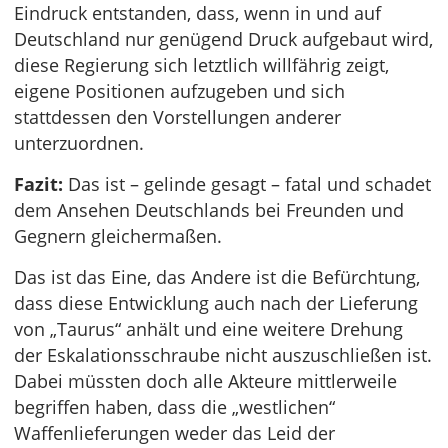
Eindruck entstanden, dass, wenn in und auf
Deutschland nur genügend Druck aufgebaut wird,
diese Regierung sich letztlich willfährig zeigt,
eigene Positionen aufzugeben und sich
stattdessen den Vorstellungen anderer
unterzuordnen.
Fazit:
Das ist – gelinde gesagt – fatal und schadet
dem Ansehen Deutschlands bei Freunden und
Gegnern gleichermaßen.
Das ist das Eine, das Andere ist die Befürchtung,
dass diese Entwicklung auch nach der Lieferung
von „Taurus“ anhält und eine weitere Drehung
der Eskalationsschraube nicht auszuschließen ist.
Dabei müssten doch alle Akteure mittlerweile
begriffen haben, dass die „westlichen“
Waffenlieferungen weder das Leid der