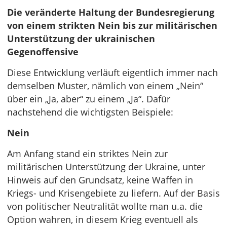
Die veränderte Haltung der Bundesregierung
von einem strikten Nein bis zur militärischen
Unterstützung der ukrainischen
Gegenoffensive
Diese Entwicklung verläuft eigentlich immer nach
demselben Muster, nämlich von einem „Nein“
über ein „Ja, aber“ zu einem „Ja“. Dafür
nachstehend die wichtigsten Beispiele:
Nein
Am Anfang stand ein striktes Nein zur
militärischen Unterstützung der Ukraine, unter
Hinweis auf den Grundsatz, keine Waffen in
Kriegs- und Krisengebiete zu liefern. Auf der Basis
von politischer Neutralität wollte man u.a. die
Option wahren, in diesem Krieg eventuell als