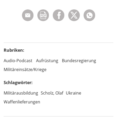
Rubriken:
Audio-Podcast
Aufrüstung
Bundesregierung
Militäreinsätze/Kriege
Schlagwörter:
Militärausbildung
Scholz, Olaf
Ukraine
Waffenlieferungen