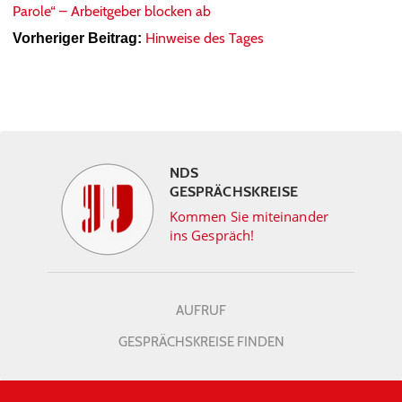
Parole“ – Arbeitgeber blocken ab
Hinweise des Tages
Vorheriger Beitrag:
NDS
GESPRÄCHSKREISE
Kommen Sie miteinander
ins Gespräch!
AUFRUF
GESPRÄCHSKREISE FINDEN