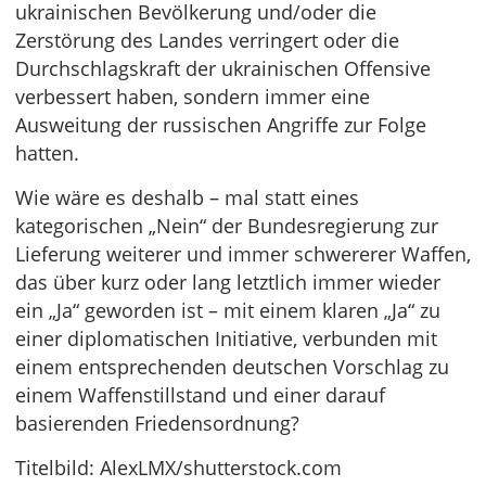
ukrainischen Bevölkerung und/oder die
Zerstörung des Landes verringert oder die
Durchschlagskraft der ukrainischen Offensive
verbessert haben, sondern immer eine
Ausweitung der russischen Angriffe zur Folge
hatten.
Wie wäre es deshalb – mal statt eines
kategorischen „Nein“ der Bundesregierung zur
Lieferung weiterer und immer schwererer Waffen,
das über kurz oder lang letztlich immer wieder
ein „Ja“ geworden ist – mit einem klaren „Ja“ zu
einer diplomatischen Initiative, verbunden mit
einem entsprechenden deutschen Vorschlag zu
einem Waffenstillstand und einer darauf
basierenden Friedensordnung?
Titelbild: AlexLMX/shutterstock.com