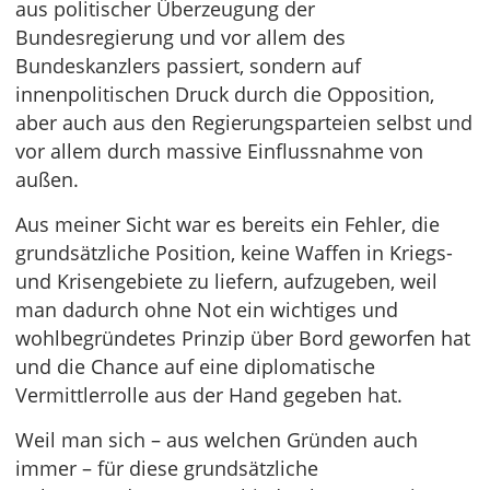
aus politischer Überzeugung der
Bundesregierung und vor allem des
Bundeskanzlers passiert, sondern auf
innenpolitischen Druck durch die Opposition,
aber auch aus den Regierungsparteien selbst und
vor allem durch massive Einflussnahme von
außen.
Aus meiner Sicht war es bereits ein Fehler, die
grundsätzliche Position, keine Waffen in Kriegs-
und Krisengebiete zu liefern, aufzugeben, weil
man dadurch ohne Not ein wichtiges und
wohlbegründetes Prinzip über Bord geworfen hat
und die Chance auf eine diplomatische
Vermittlerrolle aus der Hand gegeben hat.
Weil man sich – aus welchen Gründen auch
immer – für diese grundsätzliche