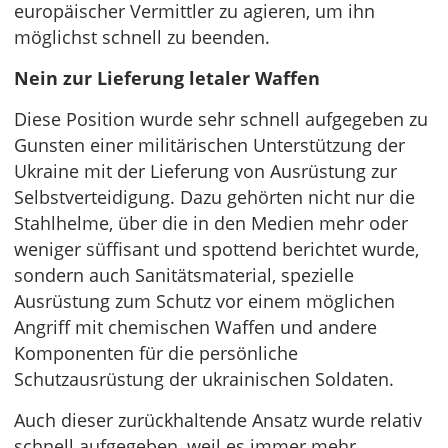
europäischer Vermittler zu agieren, um ihn
möglichst schnell zu beenden.
Nein zur Lieferung letaler Waffen
Diese Position wurde sehr schnell aufgegeben zu
Gunsten einer militärischen Unterstützung der
Ukraine mit der Lieferung von Ausrüstung zur
Selbstverteidigung. Dazu gehörten nicht nur die
Stahlhelme, über die in den Medien mehr oder
weniger süffisant und spottend berichtet wurde,
sondern auch Sanitätsmaterial, spezielle
Ausrüstung zum Schutz vor einem möglichen
Angriff mit chemischen Waffen und andere
Komponenten für die persönliche
Schutzausrüstung der ukrainischen Soldaten.
Auch dieser zurückhaltende Ansatz wurde relativ
schnell aufgegeben, weil es immer mehr