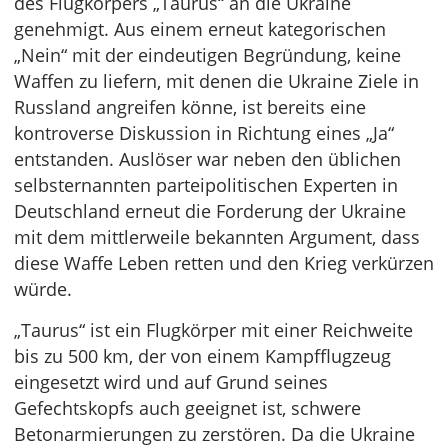
des Flugkörpers „Taurus“ an die Ukraine
genehmigt. Aus einem erneut kategorischen
„Nein“ mit der eindeutigen Begründung, keine
Waffen zu liefern, mit denen die Ukraine Ziele in
Russland angreifen könne, ist bereits eine
kontroverse Diskussion in Richtung eines „Ja“
entstanden. Auslöser war neben den üblichen
selbsternannten parteipolitischen Experten in
Deutschland erneut die Forderung der Ukraine
mit dem mittlerweile bekannten Argument, dass
diese Waffe Leben retten und den Krieg verkürzen
würde.
„Taurus“ ist ein Flugkörper mit einer Reichweite
bis zu 500 km, der von einem Kampfflugzeug
eingesetzt wird und auf Grund seines
Gefechtskopfs auch geeignet ist, schwere
Betonarmierungen zu zerstören. Da die Ukraine