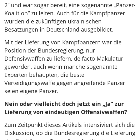
2“ und war sogar bereit, eine sogenannte „Panzer-
Koalition“ zu leiten. Auch für die Kampfpanzer
wurden die zukünftigen ukrainischen
Besatzungen in Deutschland ausgebildet.
Mit der Lieferung von Kampfpanzern war die
Position der Bundesregierung, nur
Defensivwaffen zu liefern, de facto Makulatur
geworden, auch wenn manche sogenannte
Experten behaupten, die beste
Verteidigungswaffe gegen angreifende Panzer
seien eigene Panzer.
Nein oder vielleicht doch jetzt ein „Ja“ zur
Lieferung von eindeutigen Offensivwaffen?
Zum Zeitpunkt dieses Artikels intensiviert sich die
Diskussion, ob die Bundesregierung die Lieferung