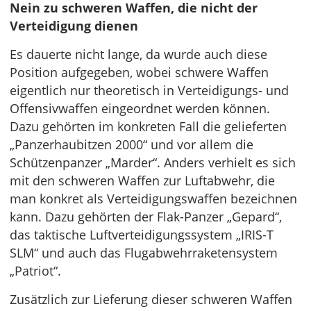
Nein zu schweren Waffen, die nicht der
Verteidigung dienen
Es dauerte nicht lange, da wurde auch diese
Position aufgegeben, wobei schwere Waffen
eigentlich nur theoretisch in Verteidigungs- und
Offensivwaffen eingeordnet werden können.
Dazu gehörten im konkreten Fall die gelieferten
„Panzerhaubitzen 2000“ und vor allem die
Schützenpanzer „Marder“. Anders verhielt es sich
mit den schweren Waffen zur Luftabwehr, die
man konkret als Verteidigungswaffen bezeichnen
kann. Dazu gehörten der Flak-Panzer „Gepard“,
das taktische Luftverteidigungssystem „IRIS-T
SLM“ und auch das Flugabwehrraketensystem
„Patriot“.
Zusätzlich zur Lieferung dieser schweren Waffen