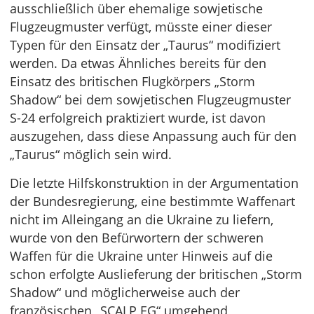
ausschließlich über ehemalige sowjetische
Flugzeugmuster verfügt, müsste einer dieser
Typen für den Einsatz der „Taurus“ modifiziert
werden. Da etwas Ähnliches bereits für den
Einsatz des britischen Flugkörpers „Storm
Shadow“ bei dem sowjetischen Flugzeugmuster
S-24 erfolgreich praktiziert wurde, ist davon
auszugehen, dass diese Anpassung auch für den
„Taurus“ möglich sein wird.
Die letzte Hilfskonstruktion in der Argumentation
der Bundesregierung, eine bestimmte Waffenart
nicht im Alleingang an die Ukraine zu liefern,
wurde von den Befürwortern der schweren
Waffen für die Ukraine unter Hinweis auf die
schon erfolgte Auslieferung der britischen „Storm
Shadow“ und möglicherweise auch der
französischen „SCALP EG“ umgehend