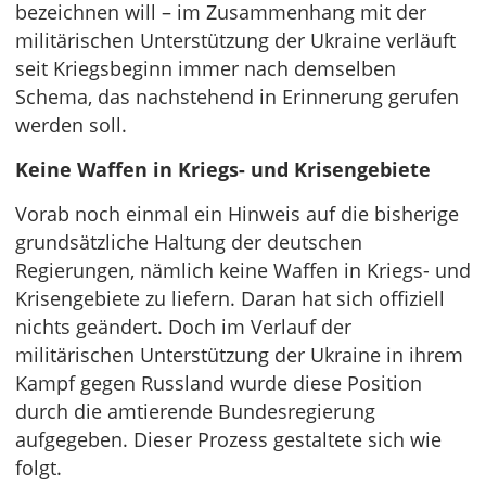
bezeichnen will – im Zusammenhang mit der
militärischen Unterstützung der Ukraine verläuft
seit Kriegsbeginn immer nach demselben
Schema, das nachstehend in Erinnerung gerufen
werden soll.
Keine Waffen in Kriegs- und Krisengebiete
Vorab noch einmal ein Hinweis auf die bisherige
grundsätzliche Haltung der deutschen
Regierungen, nämlich keine Waffen in Kriegs- und
Krisengebiete zu liefern. Daran hat sich offiziell
nichts geändert. Doch im Verlauf der
militärischen Unterstützung der Ukraine in ihrem
Kampf gegen Russland wurde diese Position
durch die amtierende Bundesregierung
aufgegeben. Dieser Prozess gestaltete sich wie
folgt.