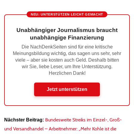
NEU: UNTERSTÜTZEN LEICHT GEMACHT
Unabhängiger Journalismus braucht
unabhängige Finanzierung
Die NachDenkSeiten sind für eine kritische
Meinungsbildung wichtig, das sagen uns sehr, sehr
viele – aber sie kosten auch Geld. Deshalb bitten
wir Sie, liebe Leser, um Ihre Unterstützung.
Herzlichen Dank!
Jetzt unterstützen
Bundesweite Streiks im Einzel-, Groß-
Nächster Beitrag:
und Versandhandel – Arbeitnehmer: „Mehr Kohle ist die