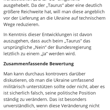
ausgehebelt. Da der „Taurus“ aber eine deutlich
größere Reichweite hat, will man diese angeblich
vor der Lieferung an die Ukraine auf technischem
Wege reduzieren.
In Kenntnis dieser Entwicklungen ist davon
auszugehen, dass auch beim „Taurus“ das
ursprüngliche „Nein“ der Bundesregierung
letztlich zu einem „Ja“ werden wird.
Zusammenfassende Bewertung
Man kann durchaus kontrovers darüber
diskutieren, ob man die Ukraine umfassend
militärisch unterstützen sollte oder nicht, aber es
ist sicherlich falsch, seine politische Position
ständig zu verändern. Das ist besonders
unverständlich, wenn diese Veränderung nicht