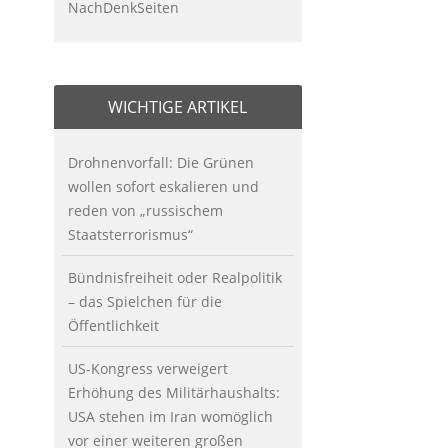
NachDenkSeiten
WICHTIGE ARTIKEL
Drohnenvorfall: Die Grünen
wollen sofort eskalieren und
reden von „russischem
Staatsterrorismus“
Bündnisfreiheit oder Realpolitik
– das Spielchen für die
Öffentlichkeit
US-Kongress verweigert
Erhöhung des Militärhaushalts:
USA stehen im Iran womöglich
vor einer weiteren großen