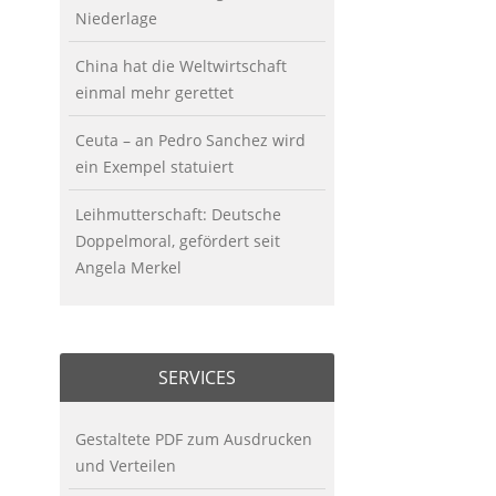
Niederlage
China hat die Weltwirtschaft
einmal mehr gerettet
Ceuta – an Pedro Sanchez wird
ein Exempel statuiert
Leihmutterschaft: Deutsche
Doppelmoral, gefördert seit
Angela Merkel
SERVICES
Gestaltete PDF zum Ausdrucken
und Verteilen