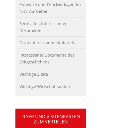
Entwürfe und Druckvorlagen für
NDS-Aufkleber
Serie alter, interessanter
Dokumente
Doku interessanten Kabaretts
Interessante Dokumente des
Zeitgeschehens
Wichtige Zitate
Wichtige Wirtschaftsdaten
FLYER UND VISITENKARTEN
ZUM VERTEILEN