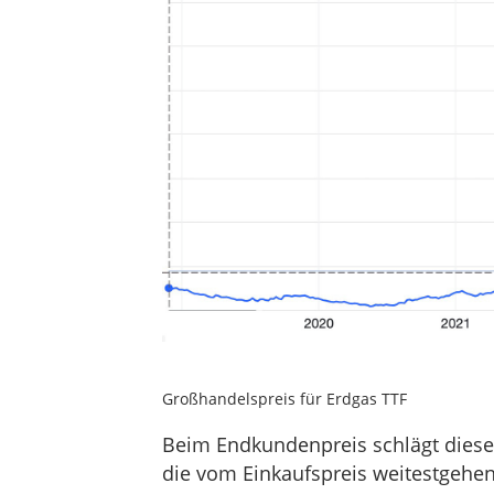
Großhandelspreis für Erdgas TTF
Beim Endkundenpreis schlägt diese 
die vom Einkaufspreis weitestgehen