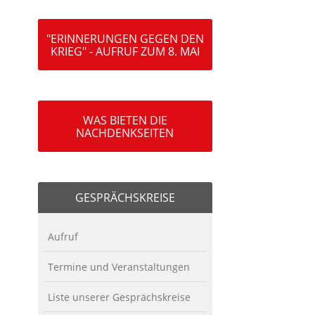
"ERINNERUNGEN GEGEN DEN
KRIEG" - AUFRUF ZUM 8. MAI
WAS BIETEN DIE
NACHDENKSEITEN
GESPRÄCHSKREISE
Aufruf
Termine und Veranstaltungen
Liste unserer Gesprächskreise