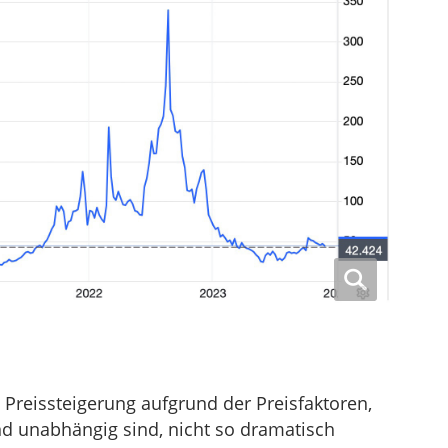
Preissteigerung aufgrund der Preisfaktoren,
d unabhängig sind, nicht so dramatisch