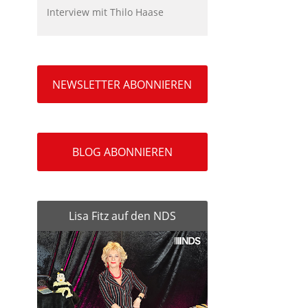
Interview mit Thilo Haase
NEWSLETTER ABONNIEREN
BLOG ABONNIEREN
Lisa Fitz auf den NDS