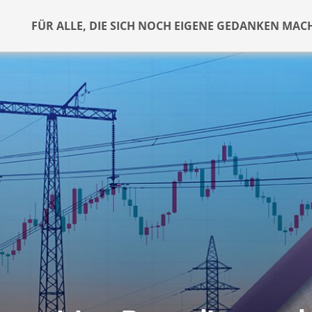
FÜR ALLE, DIE SICH NOCH EIGENE GEDANKEN MAC