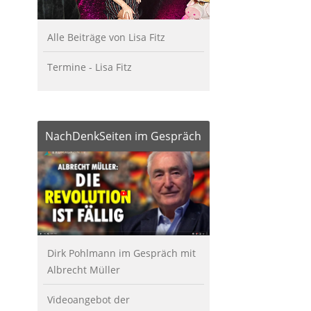
Alle Beiträge von Lisa Fitz
Termine - Lisa Fitz
NachDenkSeiten im Gespräch
Dirk Pohlmann im Gespräch mit
Albrecht Müller
Videoangebot der