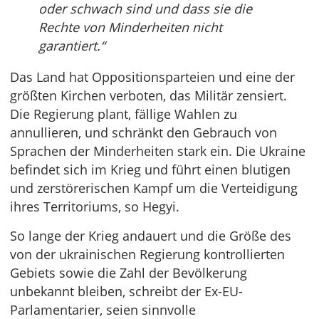
oder schwach sind und dass sie die
Rechte von Minderheiten nicht
garantiert.“
Das Land hat Oppositionsparteien und eine der
größten Kirchen verboten, das Militär zensiert.
Die Regierung plant, fällige Wahlen zu
annullieren, und schränkt den Gebrauch von
Sprachen der Minderheiten stark ein. Die Ukraine
befindet sich im Krieg und führt einen blutigen
und zerstörerischen Kampf um die Verteidigung
ihres Territoriums, so Hegyi.
So lange der Krieg andauert und die Größe des
von der ukrainischen Regierung kontrollierten
Gebiets sowie die Zahl der Bevölkerung
unbekannt bleiben, schreibt der Ex-EU-
Parlamentarier, seien sinnvolle