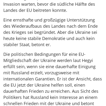
Invasion warten, bevor die südliche Hälfte des
Landes der EU beitreten konnte.
Eine ernsthafte und großzügige Unterstützung
des Wiederaufbaus des Landes nach dem Ende
des Krieges sei begründet. Aber die Ukraine sei
heute keine stabile Demokratie und auch kein
stabiler Staat, betont er.
Die politischen Bedingungen für eine EU-
Mitgliedschaft der Ukraine werden laut Hegyi
erfüllt sein, wenn sie eine dauerhafte Einigung
mit Russland erzielt, vorzugsweise mit
internationalen Garantien. Er ist der Ansicht, dass
die EU jetzt der Ukraine helfen soll, einen
dauerhaften Frieden zu erreichen. Aus Sicht des
Politikers hat Russland kein Interesse an einem
schnellen Frieden mit der Ukraine und betont