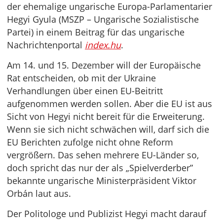
der ehemalige ungarische Europa-Parlamentarier
Hegyi Gyula (MSZP – Ungarische Sozialistische
Partei) in einem Beitrag für das ungarische
Nachrichtenportal
index.hu
.
Am 14. und 15. Dezember will der Europäische
Rat entscheiden, ob mit der Ukraine
Verhandlungen über einen EU-Beitritt
aufgenommen werden sollen. Aber die EU ist aus
Sicht von Hegyi nicht bereit für die Erweiterung.
Wenn sie sich nicht schwächen will, darf sich die
EU Berichten zufolge nicht ohne Reform
vergrößern. Das sehen mehrere EU-Länder so,
doch spricht das nur der als „Spielverderber”
bekannte ungarische Ministerpräsident Viktor
Orbán laut aus.
Der Politologe und Publizist Hegyi macht darauf