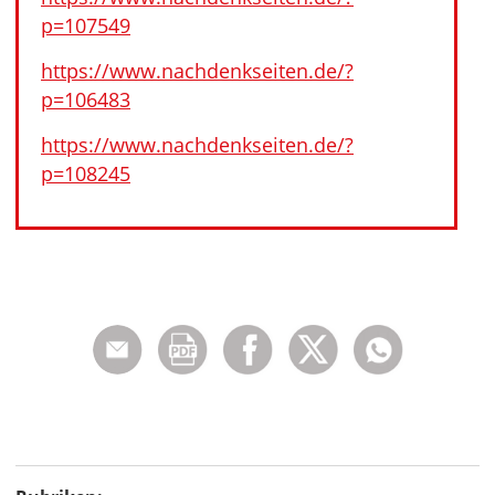
p=107549
https://www.nachdenkseiten.de/?
p=106483
https://www.nachdenkseiten.de/?
p=108245