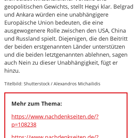
geopolitischen Gewichts, stellt Hegyi klar. Belgrad
und Ankara würden eine unabhängigere
Europäische Union bedeuten, die eine
ausgewogenere Rolle zwischen den USA, China
und Russland spielt. Diejenigen, die den Beitritt
der beiden erstgenannten Länder unterstützen
und die beiden letztgenannten ablehnen, sagen
auch Nein zu dieser Unabhängigkeit, fügt er
hinzu.
Titelbild: Shutterstock / Alexandros Michailidis
Mehr zum Thema:
https://www.nachdenkseiten.de/?
p=108238
https://www.nachdenkseiten.de/?