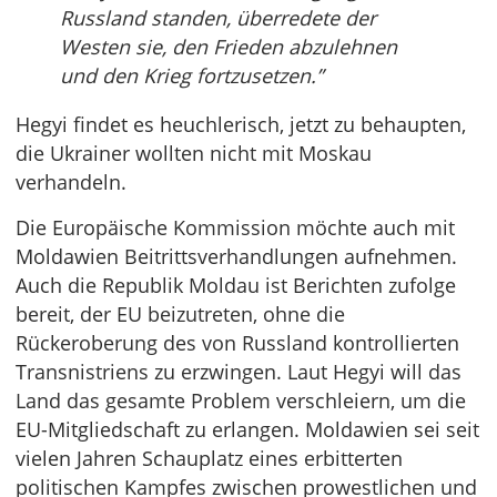
Russland standen, überredete der
Westen sie, den Frieden abzulehnen
und
den
Krieg fortzusetzen.”
Hegyi findet es heuchlerisch, jetzt zu behaupten,
die Ukrainer wollten nicht mit Moskau
verhandeln.
Die Europäische Kommission möchte auch mit
Moldawien Beitrittsverhandlungen aufnehmen.
Auch die Republik Moldau ist Berichten zufolge
bereit, der EU beizutreten, ohne die
Rückeroberung des von Russland kontrollierten
Transnistriens zu erzwingen. Laut Hegyi will das
Land das gesamte Problem verschleiern, um die
EU-Mitgliedschaft zu erlangen. Moldawien sei seit
vielen Jahren Schauplatz eines erbitterten
politischen Kampfes zwischen prowestlichen und