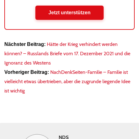
Jetzt unterstützen
Hätte der Krieg verhindert werden
Nächster Beitrag:
können? – Russlands Briefe vom 17. Dezember 2021 und die
Ignoranz des Westens
NachDenkSeiten-Familie – Familie ist
Vorheriger Beitrag:
vielleicht etwas übertrieben, aber die zugrunde liegende Idee
ist wichtig
NDS