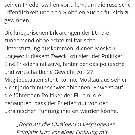
seinen Friedenswillen vor allem, um die russische
Öffentlichkeit und den Globalen Süden für sich zu
gewinnen.
Die kriegerischen Erklärungen der EU, die
zunehmend ohne echte militärische
Unterstützung auskommen, dienen Moskau
ungewollt diesem Zweck, kritisiert der Politiker.
Eine Friedensinitiative, hinter der das politische
und wirtschaftliche Gewicht von 27
Mitgliedstaaten steht, könnte Moskau aus seiner
Sicht jedoch nur schwer ablehnen. Er weist auf
die führenden Politiker der EU hin, die
behaupten, dass der Frieden nur von der
ukrainischen Führung initiiert werden könne.
„
Doch als die Ukrainer im vergangenen
Frühjahr kurz vor einer Einigung mit