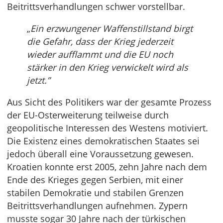
Beitrittsverhandlungen schwer vorstellbar.
„
Ein erzwungener Waffenstillstand birgt
die Gefahr, dass der Krieg jederzeit
wieder aufflammt und die EU noch
stärker in den
Krieg
verwickelt wird als
jetzt
.”
Aus Sicht des Politikers war der gesamte Prozess
der EU-Osterweiterung teilweise durch
geopolitische Interessen des Westens motiviert.
Die Existenz eines demokratischen Staates sei
jedoch überall eine Voraussetzung gewesen.
Kroatien konnte erst 2005, zehn Jahre nach dem
Ende des Krieges gegen Serbien, mit einer
stabilen Demokratie und stabilen Grenzen
Beitrittsverhandlungen aufnehmen. Zypern
musste sogar 30 Jahre nach der türkischen