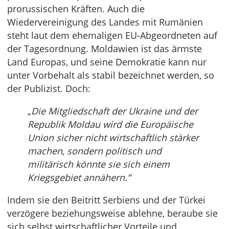
prorussischen Kräften. Auch die
Wiedervereinigung des Landes mit Rumänien
steht laut dem ehemaligen EU-Abgeordneten auf
der Tagesordnung. Moldawien ist das ärmste
Land Europas, und seine Demokratie kann nur
unter Vorbehalt als stabil bezeichnet werden, so
der Publizist. Doch:
„
Die Mitgliedschaft der Ukraine und der
Republik Moldau wird die Europäische
Union sicher nicht wirtschaftlich stärker
machen, sondern politisch und
militärisch könnte sie sich einem
Kriegsgebiet annähern.”
Indem sie den Beitritt Serbiens und der Türkei
verzögere beziehungsweise ablehne, beraube sie
sich selbst wirtschaftlicher Vorteile und