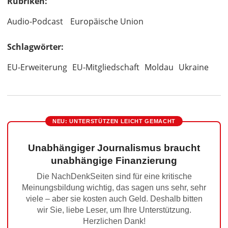
Rubriken:
Audio-Podcast
Europäische Union
Schlagwörter:
EU-Erweiterung
EU-Mitgliedschaft
Moldau
Ukraine
NEU: UNTERSTÜTZEN LEICHT GEMACHT
Unabhängiger Journalismus braucht
unabhängige Finanzierung
Die NachDenkSeiten sind für eine kritische
Meinungsbildung wichtig, das sagen uns sehr, sehr
viele – aber sie kosten auch Geld. Deshalb bitten
wir Sie, liebe Leser, um Ihre Unterstützung.
Herzlichen Dank!