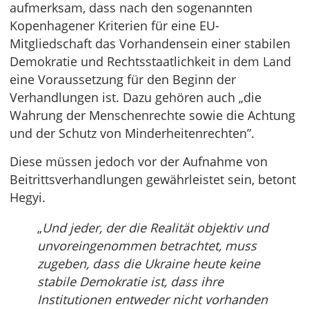
aufmerksam, dass nach den sogenannten
Kopenhagener Kriterien für eine EU-
Mitgliedschaft das Vorhandensein einer stabilen
Demokratie und Rechtsstaatlichkeit in dem Land
eine Voraussetzung für den Beginn der
Verhandlungen ist. Dazu gehören auch „die
Wahrung der Menschenrechte sowie die Achtung
und der Schutz von Minderheitenrechten”.
Diese müssen jedoch vor der Aufnahme von
Beitrittsverhandlungen gewährleistet sein, betont
Hegyi.
„
Und jeder, der die Realität objektiv und
unvoreingenommen betrachtet, muss
zugeben, dass die Ukraine heute keine
stabile Demokratie ist, dass ihre
Institutionen entweder nicht vorhanden