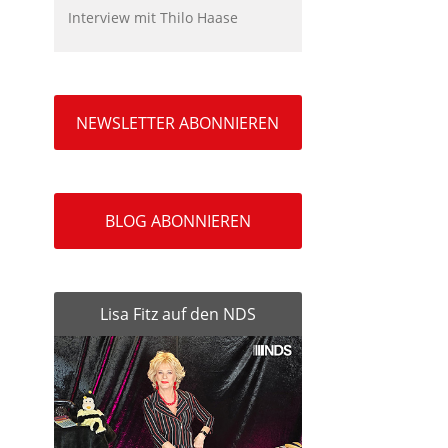
Interview mit Thilo Haase
NEWSLETTER ABONNIEREN
BLOG ABONNIEREN
Lisa Fitz auf den NDS