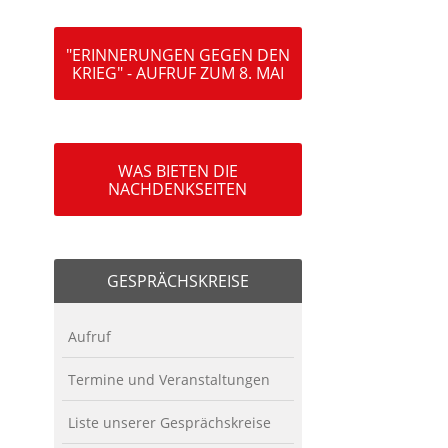
"ERINNERUNGEN GEGEN DEN
KRIEG" - AUFRUF ZUM 8. MAI
WAS BIETEN DIE
NACHDENKSEITEN
GESPRÄCHSKREISE
Aufruf
Termine und Veranstaltungen
Liste unserer Gesprächskreise