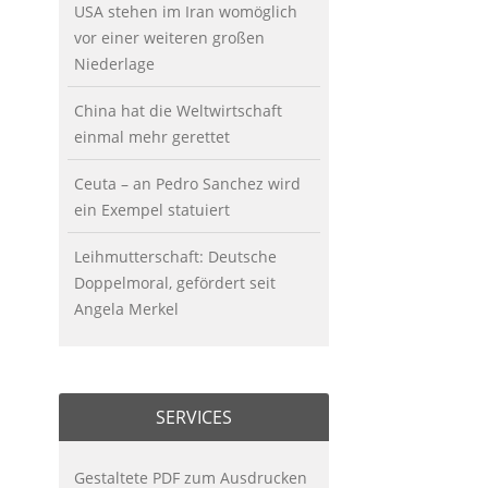
USA stehen im Iran womöglich
vor einer weiteren großen
Niederlage
China hat die Weltwirtschaft
einmal mehr gerettet
Ceuta – an Pedro Sanchez wird
ein Exempel statuiert
Leihmutterschaft: Deutsche
Doppelmoral, gefördert seit
Angela Merkel
SERVICES
Gestaltete PDF zum Ausdrucken