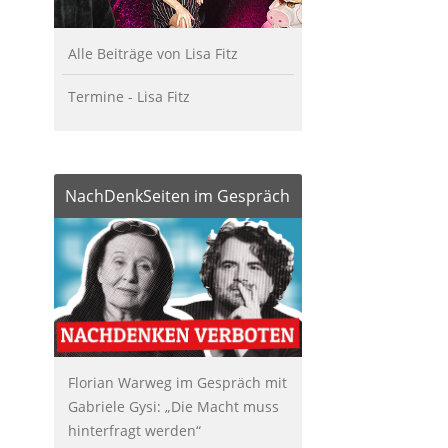
Alle Beiträge von Lisa Fitz
Termine - Lisa Fitz
NachDenkSeiten im Gespräch
Florian Warweg im Gespräch mit
Gabriele Gysi: „Die Macht muss
hinterfragt werden“