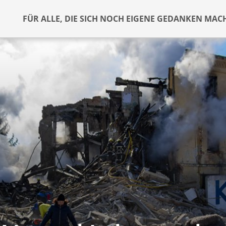
FÜR ALLE, DIE SICH NOCH EIGENE GEDANKEN MAC