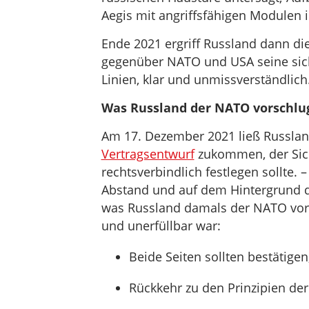
Aegis mit angriffsfähigen Modulen
Ende 2021 ergriff Russland dann die
gegenüber NATO und USA seine siche
Linien, klar und unmissverständlich
Was Russland der NATO vorschlu
Am 17. Dezember 2021 ließ Russlan
Vertragsentwurf
zukommen, der Sich
rechtsverbindlich festlegen sollte.
Abstand und auf dem Hintergrund de
was Russland damals der NATO vorsc
und unerfüllbar war:
Beide Seiten sollten bestätigen
Rückkehr zu den Prinzipien der