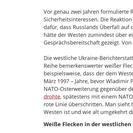
Vor genau zwei Jahren formulierte 
Sicherheitsinteressen. Die Reaktion 
dafür, dass Russlands Überfall auf 
hätte der Westen zumindest über e
Gesprächsbereitschaft gezeigt. Von
Die westliche Ukraine-Berichterstatt
Reihe bemerkenswerter weißer Flec
beispielsweise, dass der dem Weste
März 1997 – Jahre, bevor Wladimir P
NATO-Osterweiterung gegenüber de
drohte
, spätestens mit einem NATO-
rote Linie überschritten. Man sieht 
Westen ist und wie alt umgekehrt di
Weiße Flecken in der westlichen