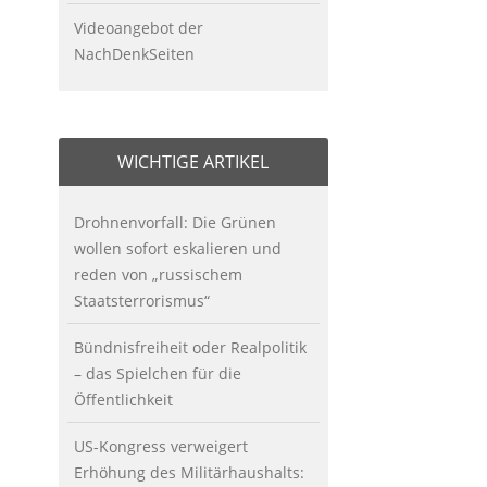
Videoangebot der
NachDenkSeiten
WICHTIGE ARTIKEL
Drohnenvorfall: Die Grünen
wollen sofort eskalieren und
reden von „russischem
Staatsterrorismus“
Bündnisfreiheit oder Realpolitik
– das Spielchen für die
Öffentlichkeit
US-Kongress verweigert
Erhöhung des Militärhaushalts: