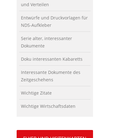
und Verteilen
Entwürfe und Druckvorlagen für
NDS-Aufkleber
Serie alter, interessanter
Dokumente
Doku interessanten Kabaretts
Interessante Dokumente des
Zeitgeschehens
Wichtige Zitate
Wichtige Wirtschaftsdaten