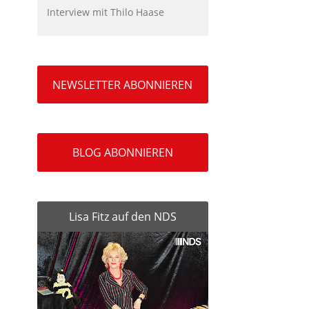
Interview mit Thilo Haase
NEWSLETTER ABONNIEREN
BLOG ABONNIEREN
Lisa Fitz auf den NDS