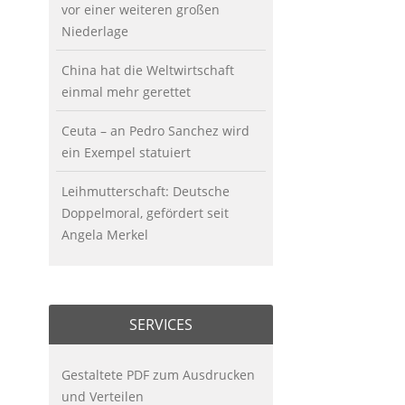
vor einer weiteren großen
Niederlage
China hat die Weltwirtschaft
einmal mehr gerettet
Ceuta – an Pedro Sanchez wird
ein Exempel statuiert
Leihmutterschaft: Deutsche
Doppelmoral, gefördert seit
Angela Merkel
SERVICES
Gestaltete PDF zum Ausdrucken
und Verteilen