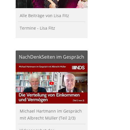
Alle Beiträge von Lisa Fitz
Termine - Lisa Fitz
NachDenkSeiten im Gespräch
Michael Hartmann im Gespräch
mit Albrecht Müller (Teil 2/3)