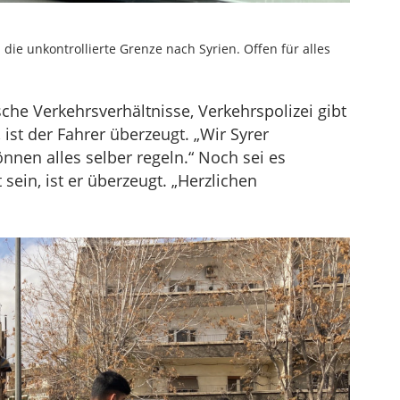
die unkontrollierte Grenze nach Syrien. Offen für alles
che Verkehrsverhältnisse, Verkehrspolizei gibt
 ist der Fahrer überzeugt. „Wir Syrer
nnen alles selber regeln.“ Noch sei es
 sein, ist er überzeugt. „Herzlichen