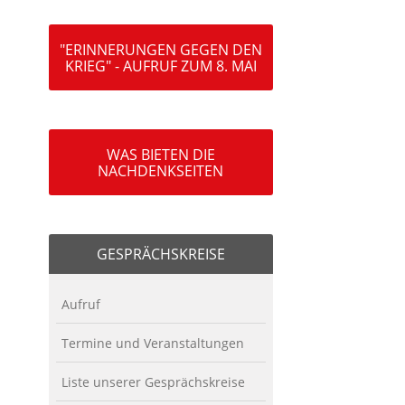
"ERINNERUNGEN GEGEN DEN
KRIEG" - AUFRUF ZUM 8. MAI
WAS BIETEN DIE
NACHDENKSEITEN
GESPRÄCHSKREISE
Aufruf
Termine und Veranstaltungen
Liste unserer Gesprächskreise