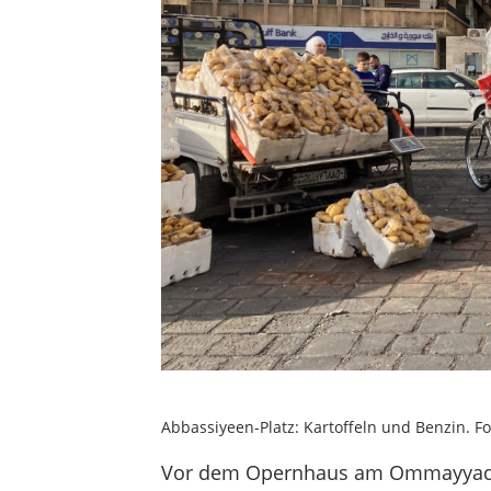
Abbassiyeen-Platz: Kartoffeln und Benzin. Fo
Vor dem Opernhaus am Ommayyaden-