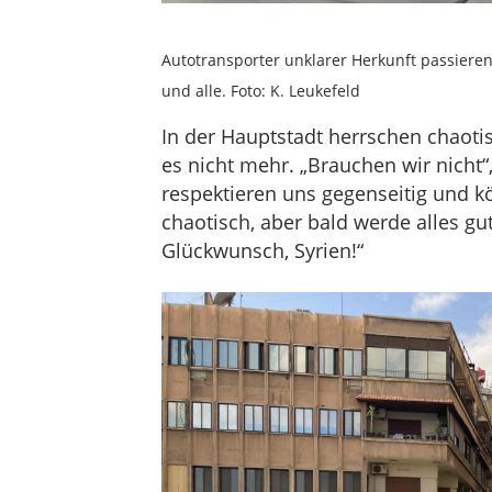
Autotransporter unklarer Herkunft passieren 
und alle. Foto: K. Leukefeld
In der Hauptstadt herrschen chaotis
es nicht mehr. „Brauchen wir nicht“,
respektieren uns gegenseitig und kö
chaotisch, aber bald werde alles gut
Glückwunsch, Syrien!“