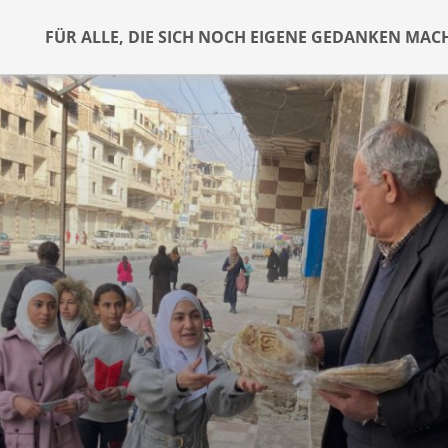
FÜR ALLE, DIE SICH NOCH EIGENE GEDANKEN MAC