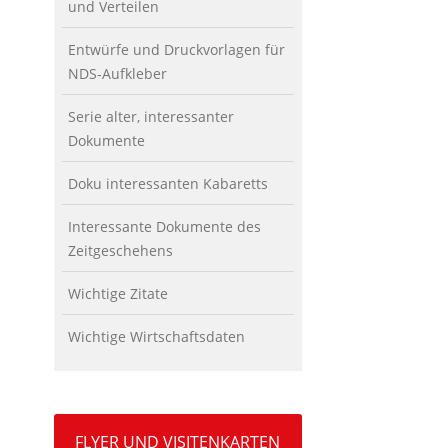
und Verteilen
Entwürfe und Druckvorlagen für
NDS-Aufkleber
Serie alter, interessanter
Dokumente
Doku interessanten Kabaretts
Interessante Dokumente des
Zeitgeschehens
Wichtige Zitate
Wichtige Wirtschaftsdaten
FLYER UND VISITENKARTEN