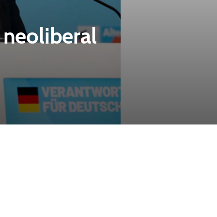
 neoliberal