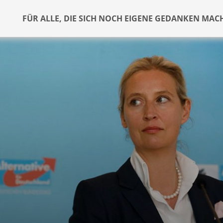
FÜR ALLE, DIE SICH NOCH EIGENE GEDANKEN MAC