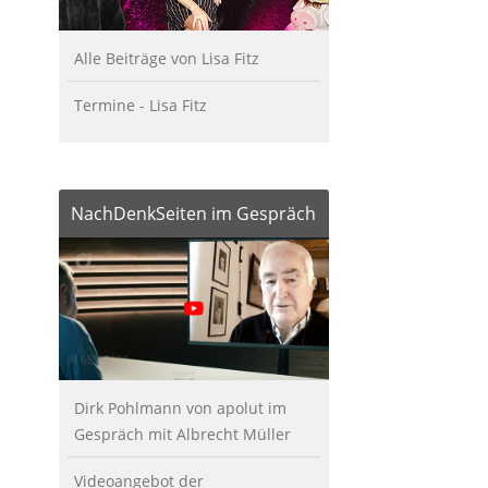
Alle Beiträge von Lisa Fitz
Termine - Lisa Fitz
NachDenkSeiten im Gespräch
Dirk Pohlmann von apolut im
Gespräch mit Albrecht Müller
Videoangebot der