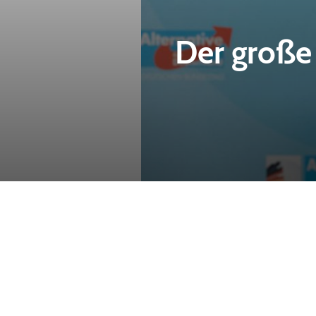
Der große 