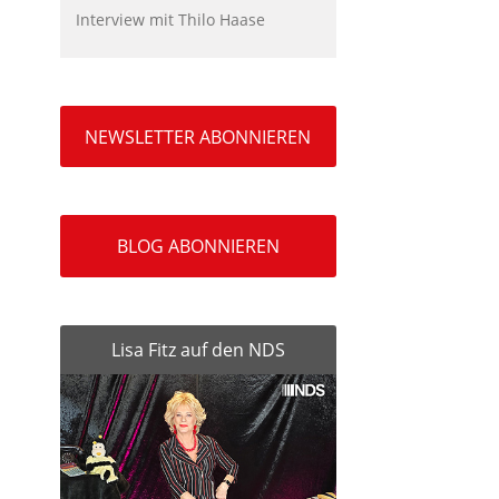
Interview mit Thilo Haase
NEWSLETTER ABONNIEREN
BLOG ABONNIEREN
Lisa Fitz auf den NDS