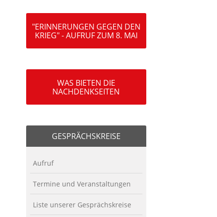
"ERINNERUNGEN GEGEN DEN
KRIEG" - AUFRUF ZUM 8. MAI
WAS BIETEN DIE
NACHDENKSEITEN
GESPRÄCHSKREISE
Aufruf
Termine und Veranstaltungen
Liste unserer Gesprächskreise