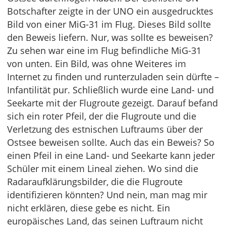
Botschafter zeigte in der UNO ein ausgedrucktes
Bild von einer MiG-31 im Flug. Dieses Bild sollte
den Beweis liefern. Nur, was sollte es beweisen?
Zu sehen war eine im Flug befindliche MiG-31
von unten. Ein Bild, was ohne Weiteres im
Internet zu finden und runterzuladen sein dürfte –
Infantilität pur. Schließlich wurde eine Land- und
Seekarte mit der Flugroute gezeigt. Darauf befand
sich ein roter Pfeil, der die Flugroute und die
Verletzung des estnischen Luftraums über der
Ostsee beweisen sollte. Auch das ein Beweis? So
einen Pfeil in eine Land- und Seekarte kann jeder
Schüler mit einem Lineal ziehen. Wo sind die
Radaraufklärungsbilder, die die Flugroute
identifizieren könnten? Und nein, man mag mir
nicht erklären, diese gebe es nicht. Ein
europäisches Land, das seinen Luftraum nicht