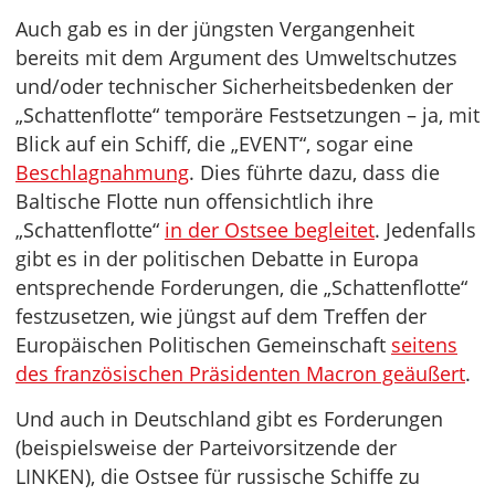
Auch gab es in der jüngsten Vergangenheit
bereits mit dem Argument des Umweltschutzes
und/oder technischer Sicherheitsbedenken der
„Schattenflotte“ temporäre Festsetzungen – ja, mit
Blick auf ein Schiff, die „EVENT“, sogar eine
Beschlagnahmung
. Dies führte dazu, dass die
Baltische Flotte nun offensichtlich ihre
„Schattenflotte“
in der Ostsee begleitet
. Jedenfalls
gibt es in der politischen Debatte in Europa
entsprechende Forderungen, die „Schattenflotte“
festzusetzen, wie jüngst auf dem Treffen der
Europäischen Politischen Gemeinschaft
seitens
des französischen Präsidenten Macron geäußert
.
Und auch in Deutschland gibt es Forderungen
(beispielsweise der Parteivorsitzende der
LINKEN), die Ostsee für russische Schiffe zu