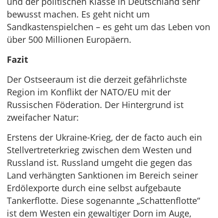
und der politischen Klasse in Deutschland sehr
bewusst machen. Es geht nicht um
Sandkastenspielchen – es geht um das Leben von
über 500 Millionen Europäern.
Fazit
Der Ostseeraum ist die derzeit gefährlichste
Region im Konflikt der NATO/EU mit der
Russischen Föderation. Der Hintergrund ist
zweifacher Natur:
Erstens der Ukraine-Krieg, der de facto auch ein
Stellvertreterkrieg zwischen dem Westen und
Russland ist. Russland umgeht die gegen das
Land verhängten Sanktionen im Bereich seiner
Erdölexporte durch eine selbst aufgebaute
Tankerflotte. Diese sogenannte „Schattenflotte“
ist dem Westen ein gewaltiger Dorn im Auge,