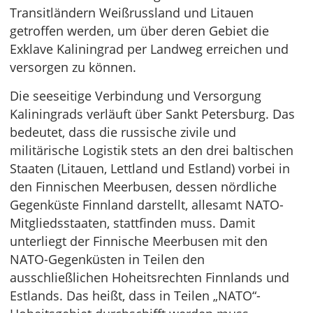
Transitländern Weißrussland und Litauen
getroffen werden, um über deren Gebiet die
Exklave Kaliningrad per Landweg erreichen und
versorgen zu können.
Die seeseitige Verbindung und Versorgung
Kaliningrads verläuft über Sankt Petersburg. Das
bedeutet, dass die russische zivile und
militärische Logistik stets an den drei baltischen
Staaten (Litauen, Lettland und Estland) vorbei in
den Finnischen Meerbusen, dessen nördliche
Gegenküste Finnland darstellt, allesamt NATO-
Mitgliedsstaaten, stattfinden muss. Damit
unterliegt der Finnische Meerbusen mit den
NATO-Gegenküsten in Teilen den
ausschließlichen Hoheitsrechten Finnlands und
Estlands. Das heißt, dass in Teilen „NATO“-