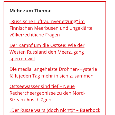
Mehr zum Thema:
„Russische Luftraumverletzung“ im
Finnischen Meerbusen und ungeklärte
völkerrechtliche Fragen
Der Kampf um die Ostsee: Wie der
Westen Russland den Meerzugang
sperren will
Die medial angeheizte Drohnen-Hysterie
fällt jeden Tag mehr in sich zusammen
Ostseewasser sind tief – Neue
Rechercheergebnisse zu den Nord-
Stream-Anschlägen
„Der Russe war’s (doch nicht)!“ – Baerbock