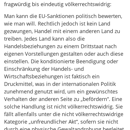
fragwürdig bis eindeutig völkerrechtswidrig:
Man kann die EU-Sanktionen politisch bewerten,
wie man will. Rechtlich jedoch ist kein Land
gezwungen, Handel mit einem anderen Land zu
treiben. Jedes Land kann also die
Handelsbeziehungen zu einem Drittstaat nach
eigenen Vorstellungen gestalten oder auch diese
einstellen. Die konditionierte Beendigung oder
Einschränkung der Handels- und
Wirtschaftsbeziehungen ist faktisch ein
Druckmittel, was in der internationalen Politik
zunehmend genutzt wird, um ein gewünschtes
Verhalten der anderen Seite zu „befördern“. Eine
solche Handlung ist nicht völkerrechtswidrig. Sie
fällt allenfalls unter die nicht völkerrechtswidrige
Kategorie „unfreundlicher Akt“, sofern sie nicht
durch eine physische Gewaltandrohung begleitet