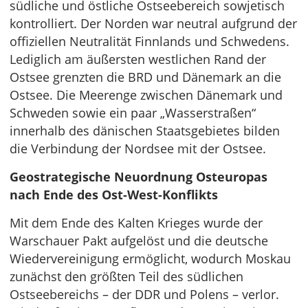
südliche und östliche Ostseebereich sowjetisch
kontrolliert. Der Norden war neutral aufgrund der
offiziellen Neutralität Finnlands und Schwedens.
Lediglich am äußersten westlichen Rand der
Ostsee grenzten die BRD und Dänemark an die
Ostsee. Die Meerenge zwischen Dänemark und
Schweden sowie ein paar „Wasserstraßen“
innerhalb des dänischen Staatsgebietes bilden
die Verbindung der Nordsee mit der Ostsee.
Geostrategische Neuordnung Osteuropas
nach Ende des Ost-West-Konflikts
Mit dem Ende des Kalten Krieges wurde der
Warschauer Pakt aufgelöst und die deutsche
Wiedervereinigung ermöglicht, wodurch Moskau
zunächst den größten Teil des südlichen
Ostseebereichs – der DDR und Polens – verlor.