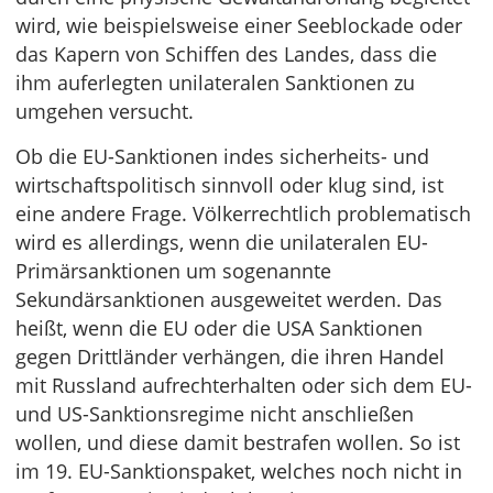
wird, wie beispielsweise einer Seeblockade oder
das Kapern von Schiffen des Landes, dass die
ihm auferlegten unilateralen Sanktionen zu
umgehen versucht.
Ob die EU-Sanktionen indes sicherheits- und
wirtschaftspolitisch sinnvoll oder klug sind, ist
eine andere Frage. Völkerrechtlich problematisch
wird es allerdings, wenn die unilateralen EU-
Primärsanktionen um sogenannte
Sekundärsanktionen ausgeweitet werden. Das
heißt, wenn die EU oder die USA Sanktionen
gegen Drittländer verhängen, die ihren Handel
mit Russland aufrechterhalten oder sich dem EU-
und US-Sanktionsregime nicht anschließen
wollen, und diese damit bestrafen wollen. So ist
im 19. EU-Sanktionspaket, welches noch nicht in