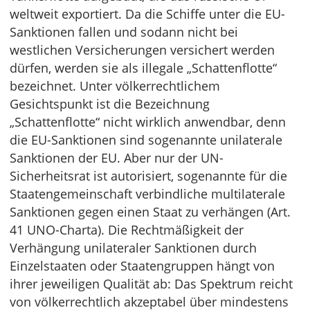
weltweit exportiert. Da die Schiffe unter die EU-
Sanktionen fallen und sodann nicht bei
westlichen Versicherungen versichert werden
dürfen, werden sie als illegale „Schattenflotte“
bezeichnet. Unter völkerrechtlichem
Gesichtspunkt ist die Bezeichnung
„Schattenflotte“ nicht wirklich anwendbar, denn
die EU-Sanktionen sind sogenannte unilaterale
Sanktionen der EU. Aber nur der UN-
Sicherheitsrat ist autorisiert, sogenannte für die
Staatengemeinschaft verbindliche multilaterale
Sanktionen gegen einen Staat zu verhängen (Art.
41 UNO-Charta). Die Rechtmäßigkeit der
Verhängung unilateraler Sanktionen durch
Einzelstaaten oder Staatengruppen hängt von
ihrer jeweiligen Qualität ab: Das Spektrum reicht
von völkerrechtlich akzeptabel über mindestens