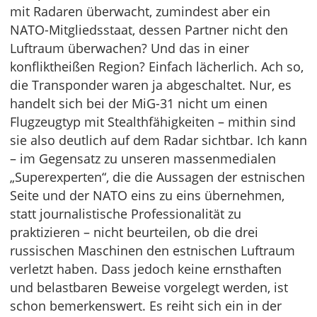
mit Radaren überwacht, zumindest aber ein
NATO-Mitgliedsstaat, dessen Partner nicht den
Luftraum überwachen? Und das in einer
konfliktheißen Region? Einfach lächerlich. Ach so,
die Transponder waren ja abgeschaltet. Nur, es
handelt sich bei der MiG-31 nicht um einen
Flugzeugtyp mit Stealthfähigkeiten – mithin sind
sie also deutlich auf dem Radar sichtbar. Ich kann
– im Gegensatz zu unseren massenmedialen
„Superexperten“, die die Aussagen der estnischen
Seite und der NATO eins zu eins übernehmen,
statt journalistische Professionalität zu
praktizieren – nicht beurteilen, ob die drei
russischen Maschinen den estnischen Luftraum
verletzt haben. Dass jedoch keine ernsthaften
und belastbaren Beweise vorgelegt werden, ist
schon bemerkenswert. Es reiht sich ein in der