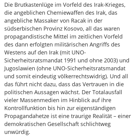
Die Brutkastenlüge im Vorfeld des Irak-Krieges,
die angeblichen Chemiewaffen des Irak, das
angebliche Massaker von Racak in der
südserbischen Provinz Kosovo, all das waren
propagandistische Mittel im zeitlichen Vorfeld
des dann erfolgten militärischen Angriffs des
Westens auf den Irak (mit UNO-
Sicherheitsratsmandat 1991 und ohne 2003) und
Jugoslawien (ohne UNO-Sicherheitsratsmandat
und somit eindeutig völkerrechtswidrig). Und all
das führt nicht dazu, dass das Vertrauen in die
politischen Aussagen wächst. Der Totalausfall
vieler Massenmedien im Hinblick auf ihre
Kontrollfunktion bis hin zur eigenständigen
Propagandahetze ist eine traurige Realität – einer
demokratischen Gesellschaft schlichtweg
unwürdig.