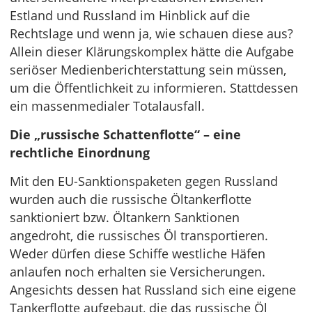
Estland und Russland im Hinblick auf die
Rechtslage und wenn ja, wie schauen diese aus?
Allein dieser Klärungskomplex hätte die Aufgabe
seriöser Medienberichterstattung sein müssen,
um die Öffentlichkeit zu informieren. Stattdessen
ein massenmedialer Totalausfall.
Die „russische Schattenflotte“ – eine
rechtliche Einordnung
Mit den EU-Sanktionspaketen gegen Russland
wurden auch die russische Öltankerflotte
sanktioniert bzw. Öltankern Sanktionen
angedroht, die russisches Öl transportieren.
Weder dürfen diese Schiffe westliche Häfen
anlaufen noch erhalten sie Versicherungen.
Angesichts dessen hat Russland sich eine eigene
Tankerflotte aufgebaut, die das russische Öl