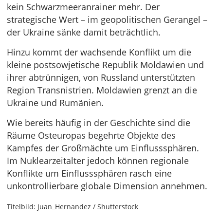
kein Schwarzmeeranrainer mehr. Der
strategische Wert – im geopolitischen Gerangel –
der Ukraine sänke damit beträchtlich.
Hinzu kommt der wachsende Konflikt um die
kleine postsowjetische Republik Moldawien und
ihrer abtrünnigen, von Russland unterstützten
Region Transnistrien. Moldawien grenzt an die
Ukraine und Rumänien.
Wie bereits häufig in der Geschichte sind die
Räume Osteuropas begehrte Objekte des
Kampfes der Großmächte um Einflusssphären.
Im Nuklearzeitalter jedoch können regionale
Konflikte um Einflusssphären rasch eine
unkontrollierbare globale Dimension annehmen.
Titelbild: Juan_Hernandez / Shutterstock