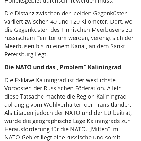
Hoheitsgebiet durchschifft werden muss.
Die Distanz zwischen den beiden Gegenküsten
variiert zwischen 40 und 120 Kilometer. Dort, wo
die Gegenküsten des Finnischen Meerbusens zu
russischem Territorium werden, verengt sich der
Meerbusen bis zu einem Kanal, an dem Sankt
Petersburg liegt.
Die NATO und das „Problem“ Kaliningrad
Die Exklave Kaliningrad ist der westlichste
Vorposten der Russischen Föderation. Allein
diese Tatsache machte die Region Kaliningrad
abhängig vom Wohlverhalten der Transitländer.
Als Litauen jedoch der NATO und der EU beitrat,
wurde die geographische Lage Kaliningrads zur
Herausforderung für die NATO. „Mitten“ im
NATO-Gebiet liegt eine russische und somit