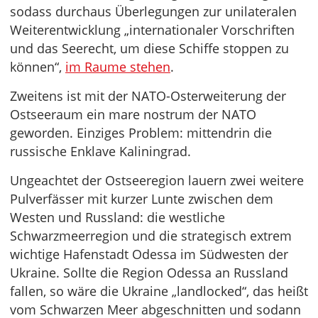
sodass durchaus Überlegungen zur unilateralen
Weiterentwicklung „internationaler Vorschriften
und das Seerecht, um diese Schiffe stoppen zu
können“,
im Raume stehen
.
Zweitens ist mit der NATO-Osterweiterung der
Ostseeraum ein mare nostrum der NATO
geworden. Einziges Problem: mittendrin die
russische Enklave Kaliningrad.
Ungeachtet der Ostseeregion lauern zwei weitere
Pulverfässer mit kurzer Lunte zwischen dem
Westen und Russland: die westliche
Schwarzmeerregion und die strategisch extrem
wichtige Hafenstadt Odessa im Südwesten der
Ukraine. Sollte die Region Odessa an Russland
fallen, so wäre die Ukraine „landlocked“, das heißt
vom Schwarzen Meer abgeschnitten und sodann