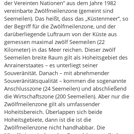
der Vereinten Nationen“ aus dem Jahre 1982
vereinbarte Zwölfmeilenzone (gemeint sind
Seemeilen). Das heißt, dass das „Küstenmeer“, so
der Begriff für die Zwölfmeilenzone, und der
darüberliegende Luftraum von der Küste aus
gemessen maximal zwölf Seemeilen (22
Kilometer) in das Meer reichen. Dieser zwölf
Seemeilen breite Raum gilt als Hoheitsgebiet des
Anrainerstaates – es unterliegt seiner
Souveränität. Danach – mit abnehmender
Souveränitätsqualität – kommen die sogenannte
Anschlusszone (24 Seemeilen) und abschließend
die Wirtschaftszone (200 Seemeilen). Aber nur die
Zwölfmeilenzone gilt als umfassender
Hoheitsbereich. Überlappen sich beide
Hoheitsgebiete, dann ist die ist die
Zwölfmeilenzone nicht handhabbar. Die