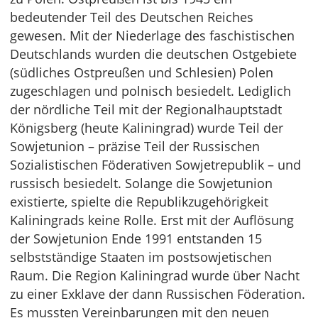
bedeutender Teil des Deutschen Reiches
gewesen. Mit der Niederlage des faschistischen
Deutschlands wurden die deutschen Ostgebiete
(südliches Ostpreußen und Schlesien) Polen
zugeschlagen und polnisch besiedelt. Lediglich
der nördliche Teil mit der Regionalhauptstadt
Königsberg (heute Kaliningrad) wurde Teil der
Sowjetunion – präzise Teil der Russischen
Sozialistischen Föderativen Sowjetrepublik – und
russisch besiedelt. Solange die Sowjetunion
existierte, spielte die Republikzugehörigkeit
Kaliningrads keine Rolle. Erst mit der Auflösung
der Sowjetunion Ende 1991 entstanden 15
selbstständige Staaten im postsowjetischen
Raum. Die Region Kaliningrad wurde über Nacht
zu einer Exklave der dann Russischen Föderation.
Es mussten Vereinbarungen mit den neuen