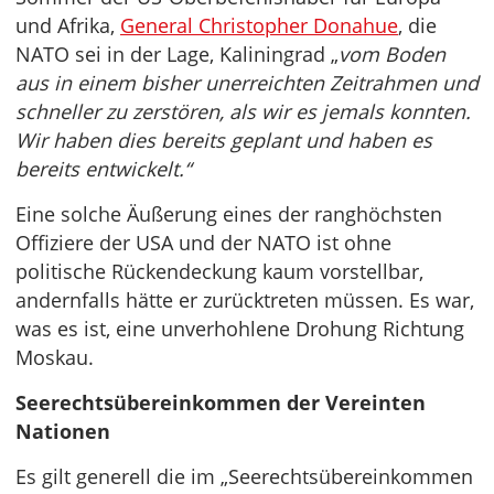
und Afrika,
General Christopher Donahue
, die
NATO sei in der Lage, Kaliningrad „
vom Boden
aus in einem bisher unerreichten Zeitrahmen und
schneller zu zerstören, als wir es jemals konnten.
Wir haben dies bereits geplant und haben es
bereits entwickelt.“
Eine solche Äußerung eines der ranghöchsten
Offiziere der USA und der NATO ist ohne
politische Rückendeckung kaum vorstellbar,
andernfalls hätte er zurücktreten müssen. Es war,
was es ist, eine unverhohlene Drohung Richtung
Moskau.
Seerechtsübereinkommen der Vereinten
Nationen
Es gilt generell die im „Seerechtsübereinkommen