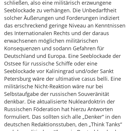
schließen, also eine militärisch erzwungene
Seeblockade zu verhängen. Die Unbedarftheit
solcher Äußerungen und Forderungen indiziert
das erschreckend geringe Niveau an Kenntnissen
des Internationalen Rechts und der daraus
erwachsenen möglichen militärischen
Konsequenzen und sodann Gefahren für
Deutschland und Europa. Eine Seeblockade der
Ostsee für russische Schiffe oder eine
Seeblockade vor Kaliningrad und/oder Sankt
Petersburg wäre der ultimative casus belli. Eine
militärische Nicht-Reaktion wäre nur bei
Selbstaufgabe der russischen Souveränität
denkbar. Die aktualisierte Nukleardoktrin der
Russischen Föderation hat hierzu Antworten
formuliert. Das sollten sich alle „Denker“ in den
deutschen Redaktionsstuben, den „Think Tanks“