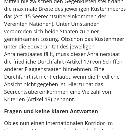
Mittellinie zwischen den Gegenküsten stellt dann
die maximale Breite des jeweiligen Küstenmeeres
dar (Art. 15 Seerechtsübereinkommen der
Vereinten Nationen). Unter Umständen
verabreden sich beide Staaten zu einer
gemeinsamen Lösung. Obschon das Küstenmeer
unter die Souveränität des jeweiligen
Anrainerstaates fällt, muss dieser Anrainerstaat
die friedliche Durchfahrt (Artikel 17) von Schiffen
anderer Flaggenstaaten hinnehmen. Eine
Durchfahrt ist nicht erlaubt, wenn die friedliche
Absicht nicht gegeben ist. Hierzu hat das
Seerechtsübereinkommen eine Vielzahl von
Kriterien (Artikel 19) benannt.
Fragen und keine klaren Antworten
Ob es nun einen internationalen Korridor im