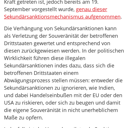
Kraft getreten ist, jedoch bereits am 19.
September vorgestellt wurde,
genau dieser
Sekundärsanktionsmechanismus aufgenommen
.
Die Verhängung von Sekundärsanktionen kann
als Verletzung der Souveränität der betroffenen
Drittstaaten gewertet und entsprechend von
diesen zurückgewiesen werden. In der politischen
Wirklichkeit führen diese illegalen
Sekundärsanktionen indes dazu, dass sich die
betroffenen Drittstaaten einem
Abwägungsprozess stellen müssen: entweder die
Sekundärsanktionen zu ignorieren, wie Indien,
und dabei Handelseinbußen mit der EU oder den
USA zu riskieren, oder sich zu beugen und damit
die eigene Souveränität in nicht unerheblichem
Maße zu opfern.