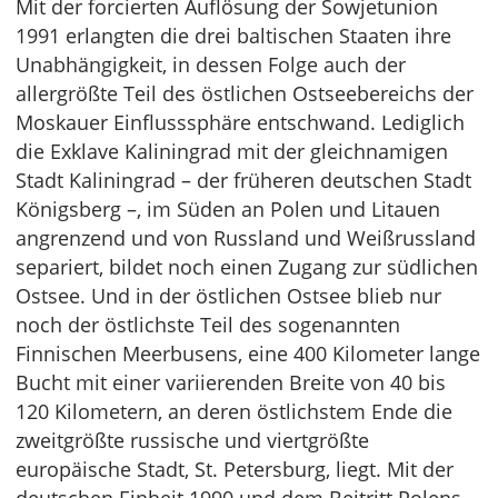
Mit der forcierten Auflösung der Sowjetunion
1991 erlangten die drei baltischen Staaten ihre
Unabhängigkeit, in dessen Folge auch der
allergrößte Teil des östlichen Ostseebereichs der
Moskauer Einflusssphäre entschwand. Lediglich
die Exklave Kaliningrad mit der gleichnamigen
Stadt Kaliningrad – der früheren deutschen Stadt
Königsberg –, im Süden an Polen und Litauen
angrenzend und von Russland und Weißrussland
separiert, bildet noch einen Zugang zur südlichen
Ostsee. Und in der östlichen Ostsee blieb nur
noch der östlichste Teil des sogenannten
Finnischen Meerbusens, eine 400 Kilometer lange
Bucht mit einer variierenden Breite von 40 bis
120 Kilometern, an deren östlichstem Ende die
zweitgrößte russische und viertgrößte
europäische Stadt, St. Petersburg, liegt. Mit der