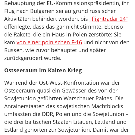
Behauptung der EU-Kommissionspräsidentin, ihr
Flug nach Bulgarien sei aufgrund russischer
Aktivitäten behindert worden, bis
„flightradar 24“
offenlegte, dass das gar nicht stimmte. Ebenso
die Rakete, die ein Haus in Polen zerstörte: Sie
kam
von einer polnischen F-16
und nicht von den
Russen, wie zuvor behauptet und später
zurückgerudert wurde.
Ostseeraum im Kalten Krieg
Während der Ost-West-Konfrontation war der
Ostseeraum quasi ein Gewässer des von der
Sowjetunion geführten Warschauer Paktes. Die
Anrainerstaaten des sowjetischen Machtblocks
umfassten die DDR, Polen und die Sowjetunion –
die drei baltischen Staaten Litauen, Lettland und
Estland gehörten zur Sowjetunion. Damit war der