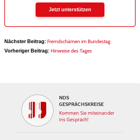
Jetzt unterstützen
Fremdschämen im Bundestag
Nächster Beitrag:
Hinweise des Tages
Vorheriger Beitrag:
NDS
GESPRÄCHSKREISE
Kommen Sie miteinander
ins Gespräch!