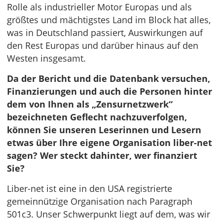
Rolle als industrieller Motor Europas und als
größtes und mächtigstes Land im Block hat alles,
was in Deutschland passiert, Auswirkungen auf
den Rest Europas und darüber hinaus auf den
Westen insgesamt.
Da der Bericht und die Datenbank versuchen,
Finanzierungen und auch die Personen hinter
dem von Ihnen als „Zensurnetzwerk“
bezeichneten Geflecht nachzuverfolgen,
können Sie unseren Leserinnen und Lesern
etwas über Ihre eigene Organisation liber-net
sagen? Wer steckt dahinter, wer finanziert
Sie?
Liber-net ist eine in den USA registrierte
gemeinnützige Organisation nach Paragraph
501c3. Unser Schwerpunkt liegt auf dem, was wir