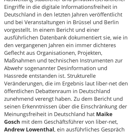
Eingriffe in die digitale Informationsfreiheit in
Deutschland in den letzten Jahren veröffentlicht
und bei Veranstaltungen in Brüssel und Berlin
vorgestellt. In einem Bericht und einer
ausführlichen Datenbank dokumentiert sie, wie in
den vergangenen Jahren ein immer dichteres
Geflecht aus Organisationen, Projekten,
Maßnahmen und technischen Instrumenten zur
Abwehr sogenannter Desinformation und
Hassrede entstanden ist. Strukturelle
Veränderungen, die im Ergebnis laut liber-net den
öffentlichen Debattenraum in Deutschland
zunehmend verengt haben. Zu dem Bericht und
seinen Erkenntnissen über die Einschränkung der
Meinungsfreiheit in Deutschland hat
Maike
Gosch
mit dem Geschäftsführer von liber-net,
Andrew Lowenthal
, ein ausführliches Gespräch