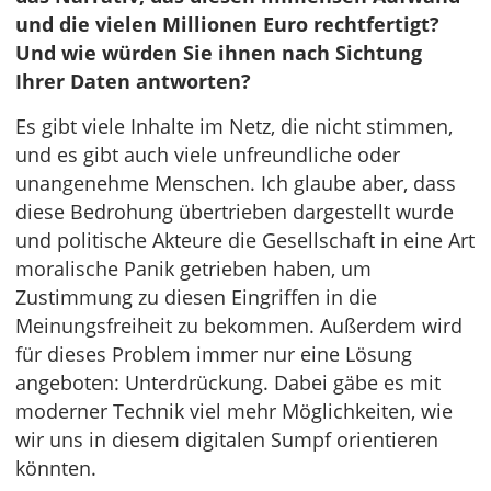
und die vielen Millionen Euro rechtfertigt?
Und wie würden Sie ihnen nach Sichtung
Ihrer Daten antworten?
Es gibt viele Inhalte im Netz, die nicht stimmen,
und es gibt auch viele unfreundliche oder
unangenehme Menschen. Ich glaube aber, dass
diese Bedrohung übertrieben dargestellt wurde
und politische Akteure die Gesellschaft in eine Art
moralische Panik getrieben haben, um
Zustimmung zu diesen Eingriffen in die
Meinungsfreiheit zu bekommen. Außerdem wird
für dieses Problem immer nur eine Lösung
angeboten: Unterdrückung. Dabei gäbe es mit
moderner Technik viel mehr Möglichkeiten, wie
wir uns in diesem digitalen Sumpf orientieren
könnten.