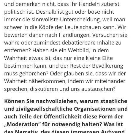
und bemerken nicht, dass ihr Handeln zutiefst
politisch ist. Deshalb ist gut oder böse nicht
immer die sinnvollste Unterscheidung, weil man
schwer in die Köpfe der Leute schauen kann. Wir
bewerten daher nach Handlungen. Versuchen sie,
wahre oder zumindest debattierbare Inhalte zu
entfernen? Haben sie ein Weltbild, in dem
Wahrheit etwas ist, das nur eine kleine Elite
bestimmen kann, und der Rest der Bevölkerung
muss gehorchen? Oder glauben sie, dass wir der
Wahrheit näherkommen, indem wir miteinander
sprechen, diskutieren und uns austauschen?
Können Sie nachvollziehen, warum staatliche
und zivilgesellschaftliche Organisationen und
auch Teile der Öffentlichkeit diese Form der
„Moderation“ für notwendig halten? Was ist
das Narrativ, das diesen immensen Aufwand