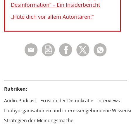
Desinformation“ – Ein Insiderbericht
„Hüte dich vor allem Autoritären!“
Rubriken:
Audio-Podcast
Erosion der Demokratie
Interviews
Lobbyorganisationen und interessengebundene Wissens
Strategien der Meinungsmache