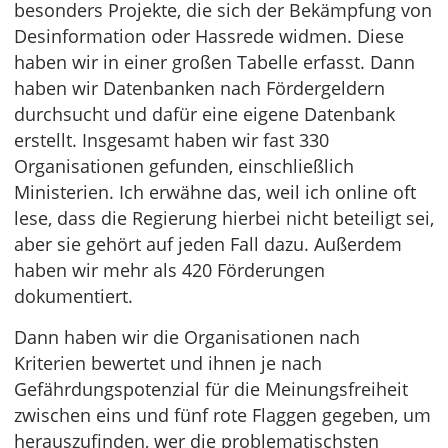
besonders Projekte, die sich der Bekämpfung von
Desinformation oder Hassrede widmen. Diese
haben wir in einer großen Tabelle erfasst. Dann
haben wir Datenbanken nach Fördergeldern
durchsucht und dafür eine eigene Datenbank
erstellt. Insgesamt haben wir fast 330
Organisationen gefunden, einschließlich
Ministerien. Ich erwähne das, weil ich online oft
lese, dass die Regierung hierbei nicht beteiligt sei,
aber sie gehört auf jeden Fall dazu. Außerdem
haben wir mehr als 420 Förderungen
dokumentiert.
Dann haben wir die Organisationen nach
Kriterien bewertet und ihnen je nach
Gefährdungspotenzial für die Meinungsfreiheit
zwischen eins und fünf rote Flaggen gegeben, um
herauszufinden, wer die problematischsten