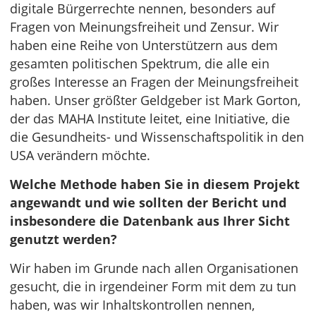
digitale Bürgerrechte nennen, besonders auf
Fragen von Meinungsfreiheit und Zensur. Wir
haben eine Reihe von Unterstützern aus dem
gesamten politischen Spektrum, die alle ein
großes Interesse an Fragen der Meinungsfreiheit
haben. Unser größter Geldgeber ist Mark Gorton,
der das MAHA Institute leitet, eine Initiative, die
die Gesundheits- und Wissenschaftspolitik in den
USA verändern möchte.
Welche Methode haben Sie in diesem Projekt
angewandt und wie sollten der Bericht und
insbesondere die Datenbank aus Ihrer Sicht
genutzt werden?
Wir haben im Grunde nach allen Organisationen
gesucht, die in irgendeiner Form mit dem zu tun
haben, was wir Inhaltskontrollen nennen,