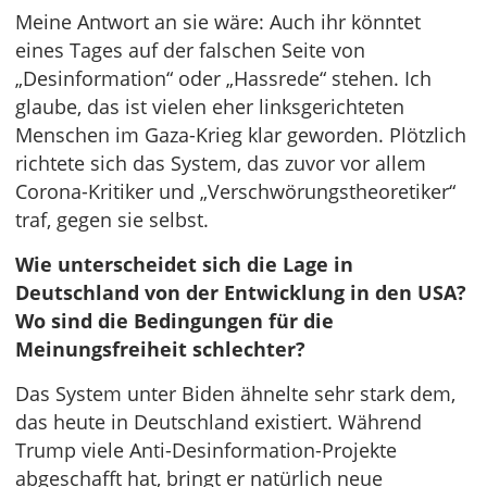
Meine Antwort an sie wäre: Auch ihr könntet
eines Tages auf der falschen Seite von
„Desinformation“ oder „Hassrede“ stehen. Ich
glaube, das ist vielen eher linksgerichteten
Menschen im Gaza-Krieg klar geworden. Plötzlich
richtete sich das System, das zuvor vor allem
Corona-Kritiker und „Verschwörungstheoretiker“
traf, gegen sie selbst.
Wie unterscheidet sich die Lage in
Deutschland von der Entwicklung in den USA?
Wo sind die Bedingungen für die
Meinungsfreiheit schlechter?
Das System unter Biden ähnelte sehr stark dem,
das heute in Deutschland existiert. Während
Trump viele Anti-Desinformation-Projekte
abgeschafft hat, bringt er natürlich neue