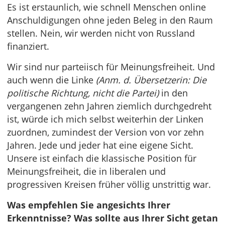
Es ist erstaunlich, wie schnell Menschen online
Anschuldigungen ohne jeden Beleg in den Raum
stellen. Nein, wir werden nicht von Russland
finanziert.
Wir sind nur parteiisch für Meinungsfreiheit. Und
auch wenn die Linke
(Anm. d. Übersetzerin: Die
politische Richtung, nicht die Partei)
in den
vergangenen zehn Jahren ziemlich durchgedreht
ist, würde ich mich selbst weiterhin der Linken
zuordnen, zumindest der Version von vor zehn
Jahren. Jede und jeder hat eine eigene Sicht.
Unsere ist einfach die klassische Position für
Meinungsfreiheit, die in liberalen und
progressiven Kreisen früher völlig unstrittig war.
Was empfehlen Sie angesichts Ihrer
Erkenntnisse? Was sollte aus Ihrer Sicht getan