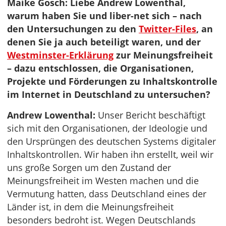
Maike Gosch: Liebe Andrew Lowenthal,
warum haben Sie und liber-net sich – nach
den Untersuchungen zu den
Twitter-Files
, an
denen Sie ja auch beteiligt waren, und der
Westminster-Erklärung
zur Meinungsfreiheit
– dazu entschlossen, die Organisationen,
Projekte und Förderungen zu Inhaltskontrolle
im Internet in Deutschland zu untersuchen?
Andrew Lowenthal:
Unser Bericht beschäftigt
sich mit den Organisationen, der Ideologie und
den Ursprüngen des deutschen Systems digitaler
Inhaltskontrollen. Wir haben ihn erstellt, weil wir
uns große Sorgen um den Zustand der
Meinungsfreiheit im Westen machen und die
Vermutung hatten, dass Deutschland eines der
Länder ist, in dem die Meinungsfreiheit
besonders bedroht ist. Wegen Deutschlands