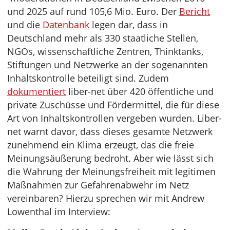
und 2025 auf rund 105,6 Mio. Euro. Der
Bericht
und die
Datenbank
legen dar, dass in
Deutschland mehr als 330 staatliche Stellen,
NGOs, wissenschaftliche Zentren, Thinktanks,
Stiftungen und Netzwerke an der sogenannten
Inhaltskontrolle beteiligt sind. Zudem
dokumentiert
liber-net über 420 öffentliche und
private Zuschüsse und Fördermittel, die für diese
Art von Inhaltskontrollen vergeben wurden. Liber-
net warnt davor, dass dieses gesamte Netzwerk
zunehmend ein Klima erzeugt, das die freie
Meinungsäußerung bedroht. Aber wie lässt sich
die Wahrung der Meinungsfreiheit mit legitimen
Maßnahmen zur Gefahrenabwehr im Netz
vereinbaren? Hierzu sprechen wir mit Andrew
Lowenthal im Interview: