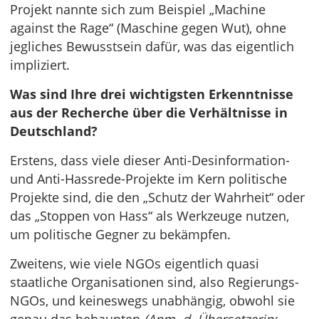
Projekt nannte sich zum Beispiel „Machine
against the Rage“ (Maschine gegen Wut), ohne
jegliches Bewusstsein dafür, was das eigentlich
impliziert.
Was sind Ihre drei wichtigsten Erkenntnisse
aus der Recherche über die Verhältnisse in
Deutschland?
Erstens, dass viele dieser Anti-Desinformation-
und Anti-Hassrede-Projekte im Kern politische
Projekte sind, die den „Schutz der Wahrheit“ oder
das „Stoppen von Hass“ als Werkzeuge nutzen,
um politische Gegner zu bekämpfen.
Zweitens, wie viele NGOs eigentlich quasi
staatliche Organisationen sind, also Regierungs-
NGOs, und keineswegs unabhängig, obwohl sie