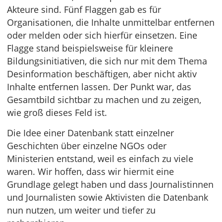
Akteure sind. Fünf Flaggen gab es für
Organisationen, die Inhalte unmittelbar entfernen
oder melden oder sich hierfür einsetzen. Eine
Flagge stand beispielsweise für kleinere
Bildungsinitiativen, die sich nur mit dem Thema
Desinformation beschäftigen, aber nicht aktiv
Inhalte entfernen lassen. Der Punkt war, das
Gesamtbild sichtbar zu machen und zu zeigen,
wie groß dieses Feld ist.
Die Idee einer Datenbank statt einzelner
Geschichten über einzelne NGOs oder
Ministerien entstand, weil es einfach zu viele
waren. Wir hoffen, dass wir hiermit eine
Grundlage gelegt haben und dass Journalistinnen
und Journalisten sowie Aktivisten die Datenbank
nun nutzen, um weiter und tiefer zu