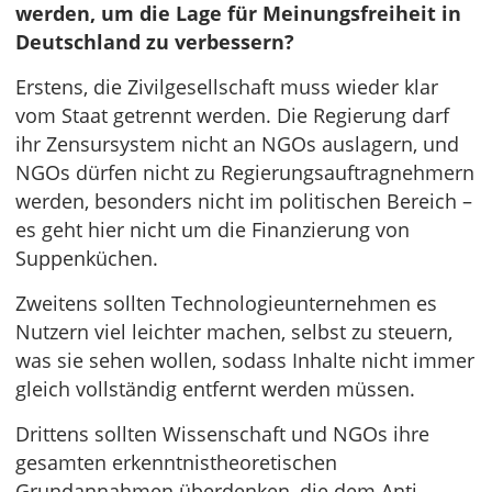
werden, um die Lage für Meinungsfreiheit in
Deutschland zu verbessern?
Erstens, die Zivilgesellschaft muss wieder klar
vom Staat getrennt werden. Die Regierung darf
ihr Zensursystem nicht an NGOs auslagern, und
NGOs dürfen nicht zu Regierungsauftragnehmern
werden, besonders nicht im politischen Bereich –
es geht hier nicht um die Finanzierung von
Suppenküchen.
Zweitens sollten Technologieunternehmen es
Nutzern viel leichter machen, selbst zu steuern,
was sie sehen wollen, sodass Inhalte nicht immer
gleich vollständig entfernt werden müssen.
Drittens sollten Wissenschaft und NGOs ihre
gesamten erkenntnistheoretischen
Grundannahmen überdenken, die dem Anti-