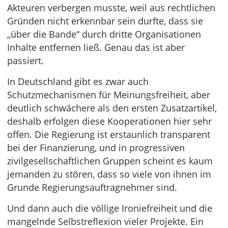
Akteuren verbergen musste, weil aus rechtlichen
Gründen nicht erkennbar sein durfte, dass sie
„über die Bande“ durch dritte Organisationen
Inhalte entfernen ließ. Genau das ist aber
passiert.
In Deutschland gibt es zwar auch
Schutzmechanismen für Meinungsfreiheit, aber
deutlich schwächere als den ersten Zusatzartikel,
deshalb erfolgen diese Kooperationen hier sehr
offen. Die Regierung ist erstaunlich transparent
bei der Finanzierung, und in progressiven
zivilgesellschaftlichen Gruppen scheint es kaum
jemanden zu stören, dass so viele von ihnen im
Grunde Regierungsauftragnehmer sind.
Und dann auch die völlige Ironiefreiheit und die
mangelnde Selbstreflexion vieler Projekte. Ein