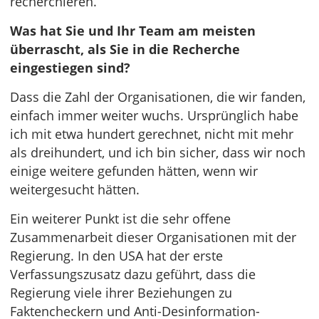
recherchieren.
Was hat Sie und Ihr Team am meisten
überrascht, als Sie in die Recherche
eingestiegen sind?
Dass die Zahl der Organisationen, die wir fanden,
einfach immer weiter wuchs. Ursprünglich habe
ich mit etwa hundert gerechnet, nicht mit mehr
als dreihundert, und ich bin sicher, dass wir noch
einige weitere gefunden hätten, wenn wir
weitergesucht hätten.
Ein weiterer Punkt ist die sehr offene
Zusammenarbeit dieser Organisationen mit der
Regierung. In den USA hat der erste
Verfassungszusatz dazu geführt, dass die
Regierung viele ihrer Beziehungen zu
Faktencheckern und Anti-Desinformation-