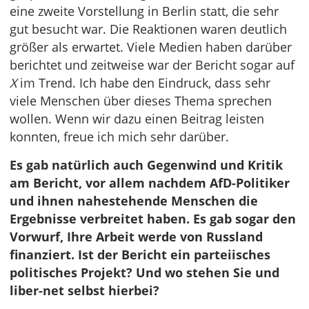
eine zweite Vorstellung in Berlin statt, die sehr
gut besucht war. Die Reaktionen waren deutlich
größer als erwartet. Viele Medien haben darüber
berichtet und zeitweise war der Bericht sogar auf
X
im Trend. Ich habe den Eindruck, dass sehr
viele Menschen über dieses Thema sprechen
wollen. Wenn wir dazu einen Beitrag leisten
konnten, freue ich mich sehr darüber.
Es gab natürlich auch Gegenwind und Kritik
am Bericht, vor allem nachdem AfD-Politiker
und ihnen nahestehende Menschen die
Ergebnisse verbreitet haben. Es gab sogar den
Vorwurf, Ihre Arbeit werde von Russland
finanziert. Ist der Bericht ein parteiisches
politisches Projekt? Und wo stehen Sie und
liber-net selbst hierbei?