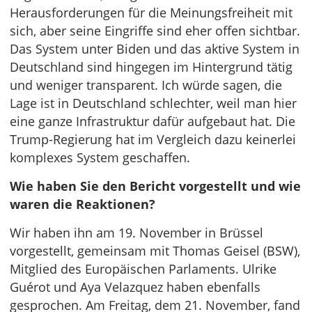
Herausforderungen für die Meinungsfreiheit mit
sich, aber seine Eingriffe sind eher offen sichtbar.
Das System unter Biden und das aktive System in
Deutschland sind hingegen im Hintergrund tätig
und weniger transparent. Ich würde sagen, die
Lage ist in Deutschland schlechter, weil man hier
eine ganze Infrastruktur dafür aufgebaut hat. Die
Trump-Regierung hat im Vergleich dazu keinerlei
komplexes System geschaffen.
Wie haben Sie den Bericht vorgestellt und wie
waren die Reaktionen?
Wir haben ihn am 19. November in Brüssel
vorgestellt, gemeinsam mit Thomas Geisel (BSW),
Mitglied des Europäischen Parlaments. Ulrike
Guérot und Aya Velazquez haben ebenfalls
gesprochen. Am Freitag, dem 21. November, fand