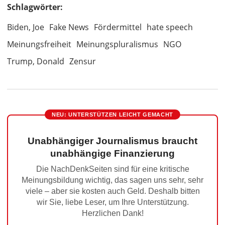
Schlagwörter:
Biden, Joe
Fake News
Fördermittel
hate speech
Meinungsfreiheit
Meinungspluralismus
NGO
Trump, Donald
Zensur
NEU: UNTERSTÜTZEN LEICHT GEMACHT
Unabhängiger Journalismus braucht
unabhängige Finanzierung
Die NachDenkSeiten sind für eine kritische
Meinungsbildung wichtig, das sagen uns sehr, sehr
viele – aber sie kosten auch Geld. Deshalb bitten
wir Sie, liebe Leser, um Ihre Unterstützung.
Herzlichen Dank!