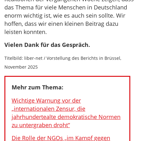
das Thema für viele Menschen in Deutschland
enorm wichtig ist, wie es auch sein sollte. Wir
hoffen, dass wir einen kleinen Beitrag dazu
leisten konnten.
Vielen Dank für das Gespräch.
Titelbild: liber-net / Vorstellung des Berichts in Brüssel,
November 2025
Mehr zum Thema:
Wichtige Warnung vor der
„internationalen Zensur, die
jahrhundertealte demokratische Normen
zu untergraben droht“
Die Rolle der NGOs „im Kampf gegen