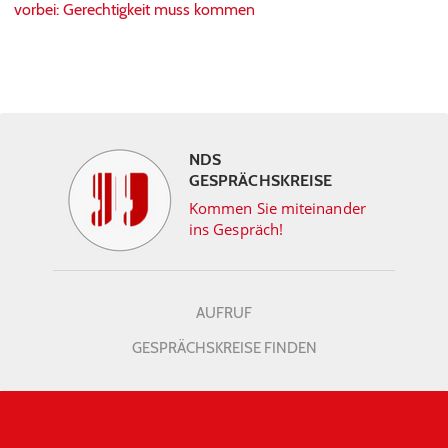
vorbei: Gerechtigkeit muss kommen
NDS
GESPRÄCHSKREISE
Kommen Sie miteinander
ins Gespräch!
AUFRUF
GESPRÄCHSKREISE FINDEN