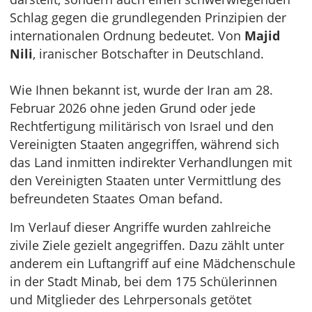
Schlag gegen die grundlegenden Prinzipien der
internationalen Ordnung bedeutet. Von
Majid
Nili
, iranischer Botschafter in Deutschland.
Wie Ihnen bekannt ist, wurde der Iran am 28.
Februar 2026 ohne jeden Grund oder jede
Rechtfertigung militärisch von Israel und den
Vereinigten Staaten angegriffen, während sich
das Land inmitten indirekter Verhandlungen mit
den Vereinigten Staaten unter Vermittlung des
befreundeten Staates Oman befand.
Im Verlauf dieser Angriffe wurden zahlreiche
zivile Ziele gezielt angegriffen. Dazu zählt unter
anderem ein Luftangriff auf eine Mädchenschule
in der Stadt Minab, bei dem 175 Schülerinnen
und Mitglieder des Lehrpersonals getötet