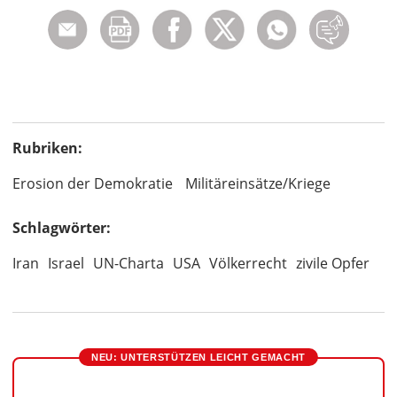
Rubriken:
Erosion der Demokratie
Militäreinsätze/Kriege
Schlagwörter:
Iran
Israel
UN-Charta
USA
Völkerrecht
zivile Opfer
NEU: UNTERSTÜTZEN LEICHT GEMACHT