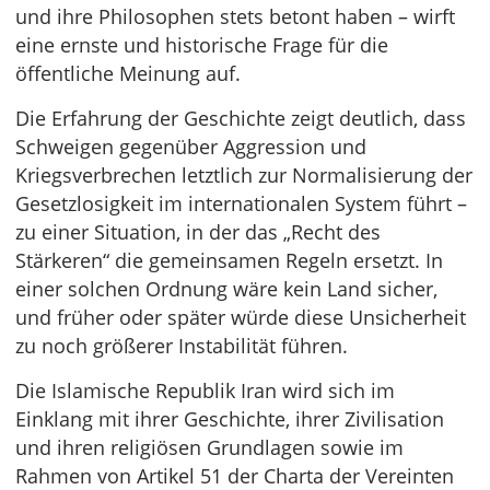
und ihre Philosophen stets betont haben – wirft
eine ernste und historische Frage für die
öffentliche Meinung auf.
Die Erfahrung der Geschichte zeigt deutlich, dass
Schweigen gegenüber Aggression und
Kriegsverbrechen letztlich zur Normalisierung der
Gesetzlosigkeit im internationalen System führt –
zu einer Situation, in der das „Recht des
Stärkeren“ die gemeinsamen Regeln ersetzt. In
einer solchen Ordnung wäre kein Land sicher,
und früher oder später würde diese Unsicherheit
zu noch größerer Instabilität führen.
Die Islamische Republik Iran wird sich im
Einklang mit ihrer Geschichte, ihrer Zivilisation
und ihren religiösen Grundlagen sowie im
Rahmen von Artikel 51 der Charta der Vereinten