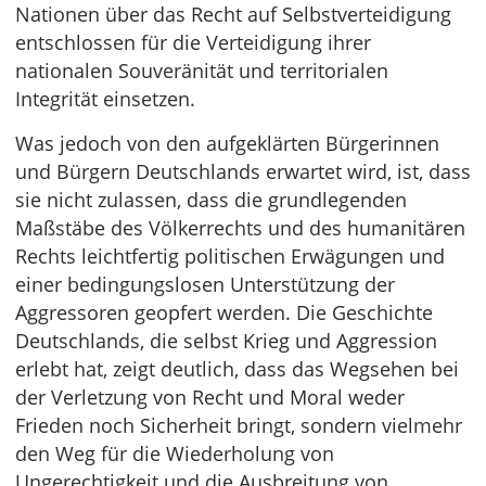
Nationen über das Recht auf Selbstverteidigung
entschlossen für die Verteidigung ihrer
nationalen Souveränität und territorialen
Integrität einsetzen.
Was jedoch von den aufgeklärten Bürgerinnen
und Bürgern Deutschlands erwartet wird, ist, dass
sie nicht zulassen, dass die grundlegenden
Maßstäbe des Völkerrechts und des humanitären
Rechts leichtfertig politischen Erwägungen und
einer bedingungslosen Unterstützung der
Aggressoren geopfert werden. Die Geschichte
Deutschlands, die selbst Krieg und Aggression
erlebt hat, zeigt deutlich, dass das Wegsehen bei
der Verletzung von Recht und Moral weder
Frieden noch Sicherheit bringt, sondern vielmehr
den Weg für die Wiederholung von
Ungerechtigkeit und die Ausbreitung von