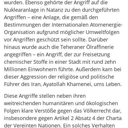
wurden. Ebenso gehörte der Angriff auf die
Nuklearanlage in Natanz zu den durchgeführten
Angriffen – eine Anlage, die gemäß den
Bestimmungen der Internationalen Atomenergie-
Organisation aufgrund möglicher Umweltfolgen
vor Angriffen geschützt sein sollte. Darüber
hinaus wurde auch die Teheraner Ölraffinerie
angegriffen – ein Angriff, der zur Freisetzung
chemischer Stoffe in einer Stadt mit rund zehn
Millionen Einwohnern führte. Außerdem kam bei
dieser Aggression der religiöse und politische
Führer des Iran, Ayatollah Khamenei, ums Leben.
Diese Angriffe stellen neben ihren
weitreichenden humanitären und ökologischen
Folgen klare Verstöße gegen das Völkerrecht dar,
insbesondere gegen Artikel 2 Absatz 4 der Charta
der Vereinten Nationen. Ein solches Verhalten