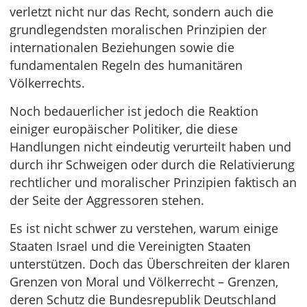
verletzt nicht nur das Recht, sondern auch die
grundlegendsten moralischen Prinzipien der
internationalen Beziehungen sowie die
fundamentalen Regeln des humanitären
Völkerrechts.
Noch bedauerlicher ist jedoch die Reaktion
einiger europäischer Politiker, die diese
Handlungen nicht eindeutig verurteilt haben und
durch ihr Schweigen oder durch die Relativierung
rechtlicher und moralischer Prinzipien faktisch an
der Seite der Aggressoren stehen.
Es ist nicht schwer zu verstehen, warum einige
Staaten Israel und die Vereinigten Staaten
unterstützen. Doch das Überschreiten der klaren
Grenzen von Moral und Völkerrecht – Grenzen,
deren Schutz die Bundesrepublik Deutschland