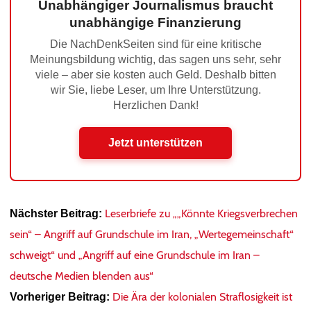
Unabhängiger Journalismus braucht
unabhängige Finanzierung
Die NachDenkSeiten sind für eine kritische
Meinungsbildung wichtig, das sagen uns sehr, sehr
viele – aber sie kosten auch Geld. Deshalb bitten
wir Sie, liebe Leser, um Ihre Unterstützung.
Herzlichen Dank!
Jetzt unterstützen
Leserbriefe zu „„Könnte Kriegsverbrechen
Nächster Beitrag:
sein“ – Angriff auf Grundschule im Iran, „Wertegemeinschaft“
schweigt“ und „Angriff auf eine Grundschule im Iran –
deutsche Medien blenden aus“
Die Ära der kolonialen Straflosigkeit ist
Vorheriger Beitrag: