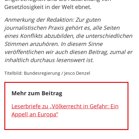
Gesetzlosigkeit in der Welt ebnet.
Anmerkung der Redaktion: Zur guten
journalistischen Praxis gehört es, alle Seiten
eines Konflikts abzubilden, die unterschiedlichen
Stimmen anzuhören. In diesem Sinne
veröffentlichen wir auch diesen Beitrag, zumal er
inhaltlich durchaus lesenswert ist.
Titelbild: Bundesregierung / Jesco Denzel
Mehr zum Beitrag
Leserbriefe zu „Völkerrecht in Gefahr: Ein
Appell an Europa“