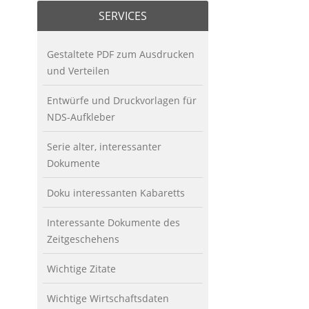
SERVICES
Gestaltete PDF zum Ausdrucken
und Verteilen
Entwürfe und Druckvorlagen für
NDS-Aufkleber
Serie alter, interessanter
Dokumente
Doku interessanten Kabaretts
Interessante Dokumente des
Zeitgeschehens
Wichtige Zitate
Wichtige Wirtschaftsdaten