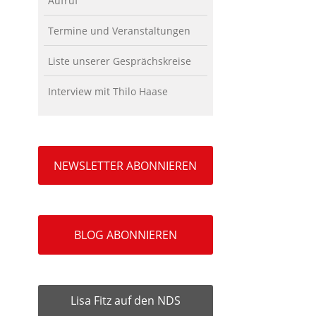
Aufruf
Termine und Veranstaltungen
Liste unserer Gesprächskreise
Interview mit Thilo Haase
NEWSLETTER ABONNIEREN
BLOG ABONNIEREN
Lisa Fitz auf den NDS