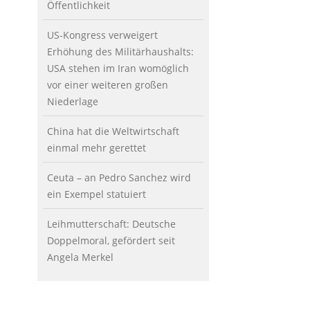
Öffentlichkeit
US-Kongress verweigert
Erhöhung des Militärhaushalts:
USA stehen im Iran womöglich
vor einer weiteren großen
Niederlage
China hat die Weltwirtschaft
einmal mehr gerettet
Ceuta – an Pedro Sanchez wird
ein Exempel statuiert
Leihmutterschaft: Deutsche
Doppelmoral, gefördert seit
Angela Merkel