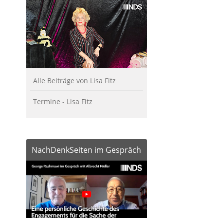
Alle Beiträge von Lisa Fitz
Termine - Lisa Fitz
NachDenkSeiten im Gespräch