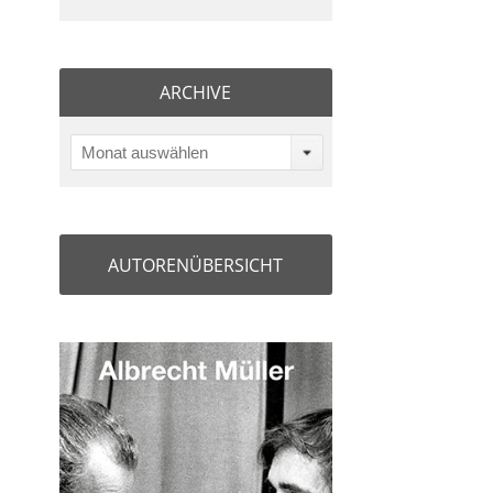
ARCHIVE
Monat auswählen
AUTORENÜBERSICHT