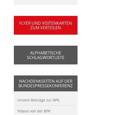
FLYER UND VISITENKARTEN
ZUM VERTEILEN
ALPHABETISCHE
SCHLAGWORTLISTE
NACHDENKSEITEN AUF DER
BUNDESPRESSEKONFERENZ
Unsere Beiträge zur BPK
Videos von der BPK