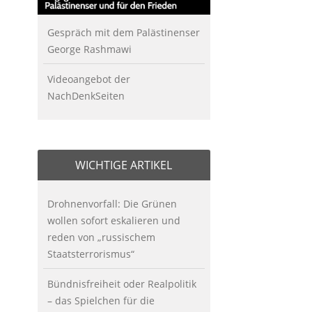
Gespräch mit dem Palästinenser
George Rashmawi
Videoangebot der
NachDenkSeiten
WICHTIGE ARTIKEL
Drohnenvorfall: Die Grünen
wollen sofort eskalieren und
reden von „russischem
Staatsterrorismus“
Bündnisfreiheit oder Realpolitik
– das Spielchen für die