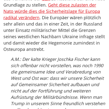
Grundlage zu stellen.
Geht diese zulasten der
Nato würde dies die Sicherheitslage für Europa
radikal verändern
. Die Europäer wären plötzlich
sehr allein und das in einer Zeit, in der Russland
unter Einsatz militärischer Mittel die Grenzen
seines westlichen Nachbarn Ukraine infrage stellt
und damit wieder die Hegemonie zumindest in
Osteuropa anstrebt.
A.M.: Der kalte Krieger Joschka Fischer kann
sich offenbar nicht vorstellen, was noch 1990
die gemeinsame Idee und Verabredung von
West und Ost war: dass wir unsere Sicherheit
auf Gemeinsamer Sicherheit aufbauen und
nicht auf der Fortführung und weiteren
Aufrüstung der Militärbündnisse. Wenn man
Trump in unserem Sinne freundlich verstehen