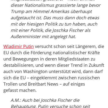
dieser Nationalismus grassierte lange bevor
Trump am Himmel Amerikas überhaupt
aufgetaucht ist. Das muss dann doch etwas
mit der hiesigen Politik zu tun haben, auch
mit einer Politik, die Joschka Fischer als
Außenminister mit angelegt hat.
Wladimir Putin
versucht schon seit Längerem, die
EU durch die Förderung nationalistischer Kräfte
und Bewegungen in deren Mitgliedstaaten zu
destabilisieren, und wenn dieser Trend in Zukunft
auch von Washington unterstützt wird, dann darf
sich die EU – eingeklemmt zwischen russischen
Trollen und Breitbart News – auf einiges
gefasst machen.
A.M.: Auch bei Joschka Fischer die
Behauptung, Putin versuche schon seit