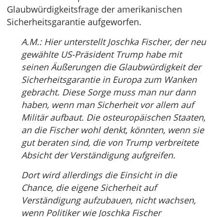
Glaubwürdigkeitsfrage der amerikanischen
Sicherheitsgarantie aufgeworfen.
A.M.: Hier unterstellt Joschka Fischer, der neu
gewählte US-Präsident Trump habe mit
seinen Äußerungen die Glaubwürdigkeit der
Sicherheitsgarantie in Europa zum Wanken
gebracht. Diese Sorge muss man nur dann
haben, wenn man Sicherheit vor allem auf
Militär aufbaut. Die osteuropäischen Staaten,
an die Fischer wohl denkt, könnten, wenn sie
gut beraten sind, die von Trump verbreitete
Absicht der Verständigung aufgreifen.
Dort wird allerdings die Einsicht in die
Chance, die eigene Sicherheit auf
Verständigung aufzubauen, nicht wachsen,
wenn Politiker wie Joschka Fischer