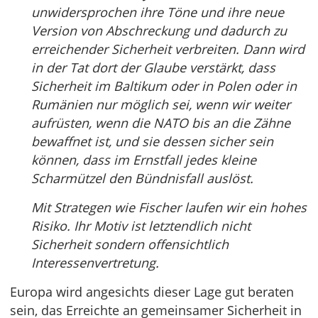
unwidersprochen ihre Töne und ihre neue
Version von Abschreckung und dadurch zu
erreichender Sicherheit verbreiten. Dann wird
in der Tat dort der Glaube verstärkt, dass
Sicherheit im Baltikum oder in Polen oder in
Rumänien nur möglich sei, wenn wir weiter
aufrüsten, wenn die NATO bis an die Zähne
bewaffnet ist, und sie dessen sicher sein
können, dass im Ernstfall jedes kleine
Scharmützel den Bündnisfall auslöst.
Mit Strategen wie Fischer laufen wir ein hohes
Risiko. Ihr Motiv ist letztendlich nicht
Sicherheit sondern offensichtlich
Interessenvertretung.
Europa wird angesichts dieser Lage gut beraten
sein, das Erreichte an gemeinsamer Sicherheit in