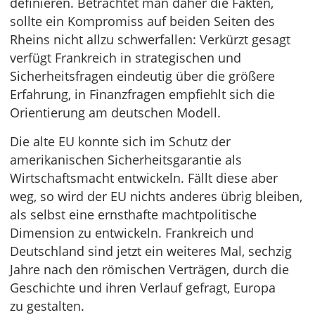
definieren. Betrachtet man daher die Fakten,
sollte ein Kompromiss auf beiden Seiten des
Rheins nicht allzu schwerfallen: Verkürzt gesagt
verfügt Frankreich in strategischen und
Sicherheitsfragen eindeutig über die größere
Erfahrung, in Finanzfragen empfiehlt sich die
Orientierung am deutschen Modell.
Die alte EU konnte sich im Schutz der
amerikanischen Sicherheitsgarantie als
Wirtschaftsmacht entwickeln. Fällt diese aber
weg, so wird der EU nichts anderes übrig bleiben,
als selbst eine ernsthafte machtpolitische
Dimension zu entwickeln. Frankreich und
Deutschland sind jetzt ein weiteres Mal, sechzig
Jahre nach den römischen Verträgen, durch die
Geschichte und ihren Verlauf gefragt, Europa
zu gestalten.