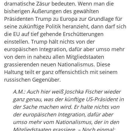
dramatische Zäsur bedeuten. Wenn man die
bisherigen Äußerungen des gewählten
Präsidenten Trump zu Europa zur Grundlage für
seine zukünftige Politik heranzieht, dann darf sich
die EU auf tief gehende Erschütterungen
einstellen. Trump hält nichts von der
europäischen Integration, dafür aber umso mehr
von dem in nahezu allen Mitgliedstaaten
grassierenden neuen Nationalismus. Diese
Haltung teilt er ganz offensichtlich mit seinem
russischen Gegenüber.
A.M.: Auch hier weiß Joschka Fischer wieder
ganz genau, was der künftige US-Präsident in
der Sache machen wird. Er halte nichts von
der europäischen Integration, dafür aber
umso mehr vom Nationalismus, der in den
Mitgliedstaaten grassiere. – Noch einmal: