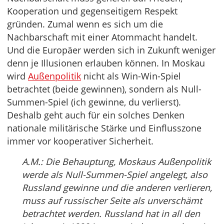
Kooperation und gegenseitigem Respekt
gründen. Zumal wenn es sich um die
Nachbarschaft mit einer Atommacht handelt.
Und die Europäer werden sich in Zukunft weniger
denn je Illusionen erlauben können. In Moskau
wird
Außenpolitik
nicht als Win-Win-Spiel
betrachtet (beide gewinnen), sondern als Null-
Summen-Spiel (ich gewinne, du verlierst).
Deshalb geht auch für ein solches Denken
nationale militärische Stärke und Einflusszone
immer vor kooperativer Sicherheit.
A.M.: Die Behauptung, Moskaus Außenpolitik
werde als Null-Summen-Spiel angelegt, also
Russland gewinne und die anderen verlieren,
muss auf russischer Seite als unverschämt
betrachtet werden. Russland hat in all den