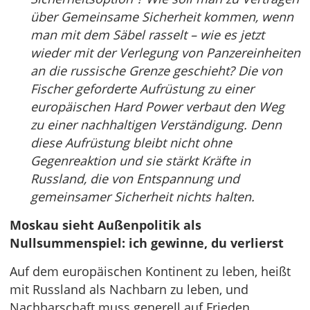
über Gemeinsame Sicherheit kommen, wenn
man mit dem Säbel rasselt – wie es jetzt
wieder mit der Verlegung von Panzereinheiten
an die russische Grenze geschieht? Die von
Fischer geforderte Aufrüstung zu einer
europäischen Hard Power verbaut den Weg
zu einer nachhaltigen Verständigung. Denn
diese Aufrüstung bleibt nicht ohne
Gegenreaktion und sie stärkt Kräfte in
Russland, die von Entspannung und
gemeinsamer Sicherheit nichts halten.
Moskau sieht Außenpolitik als
Nullsummenspiel: ich gewinne, du verlierst
Auf dem europäischen Kontinent zu leben, heißt
mit Russland als Nachbarn zu leben, und
Nachbarschaft muss generell auf Frieden,