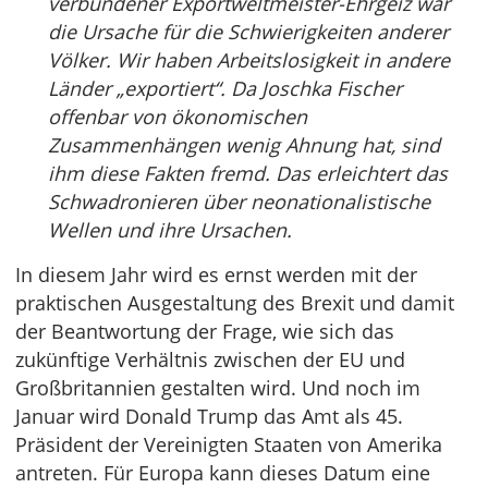
verbundener Exportweltmeister-Ehrgeiz war
die Ursache für die Schwierigkeiten anderer
Völker. Wir haben Arbeitslosigkeit in andere
Länder „exportiert“. Da Joschka Fischer
offenbar von ökonomischen
Zusammenhängen wenig Ahnung hat, sind
ihm diese Fakten fremd. Das erleichtert das
Schwadronieren über neonationalistische
Wellen und ihre Ursachen.
In diesem Jahr wird es ernst werden mit der
praktischen Ausgestaltung des Brexit und damit
der Beantwortung der Frage, wie sich das
zukünftige Verhältnis zwischen der EU und
Großbritannien gestalten wird. Und noch im
Januar wird Donald Trump das Amt als 45.
Präsident der Vereinigten Staaten von Amerika
antreten. Für Europa kann dieses Datum eine