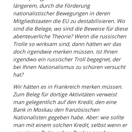
längerem, durch die Förderung
nationalistischer Bewegungen in deren
Mitgliedstaaten die EU zu destabilisieren. Wo
sind die Belege, wo sind die Beweise für diese
abenteuerliche Theorie? Wenn die russischen
Trolle so wirksam sind, dann hätten wir das
doch irgendwie merken müssen. Ist Ihnen
irgendwo ein russischer Troll begegnet, der
bei Ihnen Nationalismus zu schüren versucht
hat?
Wir hätten es in Frankreich merken müssen.
Zum Beleg für dortige Aktivitäten verweist
man gelegentlich auf den Kredit, den eine
Bank in Moskau den französischen
Nationalisten gegeben habe. Aber: wie sollte
man mit einem solchen Kredit, selbst wenn er