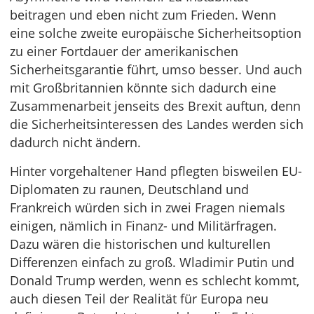
beitragen und eben nicht zum Frieden. Wenn
eine solche zweite europäische Sicherheitsoption
zu einer Fortdauer der amerikanischen
Sicherheitsgarantie führt, umso besser. Und auch
mit Großbritannien könnte sich dadurch eine
Zusammenarbeit jenseits des Brexit auftun, denn
die Sicherheitsinteressen des Landes werden sich
dadurch nicht ändern.
Hinter vorgehaltener Hand pflegten bisweilen EU-
Diplomaten zu raunen, Deutschland und
Frankreich würden sich in zwei Fragen niemals
einigen, nämlich in Finanz- und Militärfragen.
Dazu wären die historischen und kulturellen
Differenzen einfach zu groß. Wladimir Putin und
Donald Trump werden, wenn es schlecht kommt,
auch diesen Teil der Realität für Europa neu