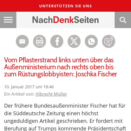
UNTERSTÜTZEN SIE UNS
Vom Pflasterstrand links unten über das
Außenministerium nach rechts oben bis
zum Rüstungslobbyisten: Joschka Fischer
10. Januar 2017 um 18:46
Ein Artikel von:
Albrecht Müller
Der frühere Bundesaußenminister Fischer hat für
die Süddeutsche Zeitung einen höchst
ungeduldigen Artikel geschrieben. Er fordert mit
Berufung auf Trumps kommende Präsidentschaft