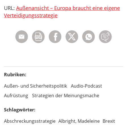
URL:
Außenansicht – Europa braucht eine eigene
Verteidigungsstrategie
Rubriken:
Außen- und Sicherheitspolitik
Audio-Podcast
Aufrüstung
Strategien der Meinungsmache
Schlagwörter:
Abschreckungsstrategie
Albright, Madeleine
Brexit