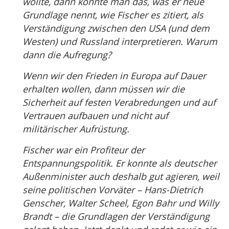
wollte, dann könnte man das, was er neue
Grundlage nennt, wie Fischer es zitiert, als
Verständigung zwischen den USA (und dem
Westen) und Russland interpretieren. Warum
dann die Aufregung?
Wenn wir den Frieden in Europa auf Dauer
erhalten wollen, dann müssen wir die
Sicherheit auf festen Verabredungen und auf
Vertrauen aufbauen und nicht auf
militärischer Aufrüstung.
Fischer war ein Profiteur der
Entspannungspolitik. Er konnte als deutscher
Außenminister auch deshalb gut agieren, weil
seine politischen Vorväter – Hans-Dietrich
Genscher, Walter Scheel, Egon Bahr und Willy
Brandt – die Grundlagen der Verständigung