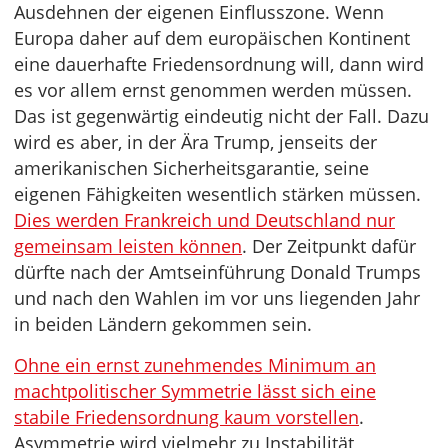
Ausdehnen der eigenen Einflusszone. Wenn
Europa daher auf dem europäischen Kontinent
eine dauerhafte Friedensordnung will, dann wird
es vor allem ernst genommen werden müssen.
Das ist gegenwärtig eindeutig nicht der Fall. Dazu
wird es aber, in der Ära Trump, jenseits der
amerikanischen Sicherheitsgarantie, seine
eigenen Fähigkeiten wesentlich stärken müssen.
Dies werden Frankreich und Deutschland nur
gemeinsam leisten können
. Der Zeitpunkt dafür
dürfte nach der Amtseinführung Donald Trumps
und nach den Wahlen im vor uns liegenden Jahr
in beiden Ländern gekommen sein.
Ohne ein ernst zunehmendes Minimum an
machtpolitischer Symmetrie lässt sich eine
stabile Friedensordnung kaum vorstellen
.
Asymmetrie wird vielmehr zu Instabilität