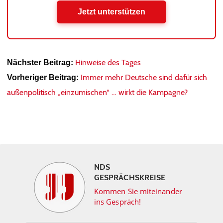
Jetzt unterstützen
Hinweise des Tages
Nächster Beitrag:
Immer mehr Deutsche sind dafür sich
Vorheriger Beitrag:
außenpolitisch „einzumischen“ … wirkt die Kampagne?
NDS
GESPRÄCHSKREISE
Kommen Sie miteinander
ins Gespräch!