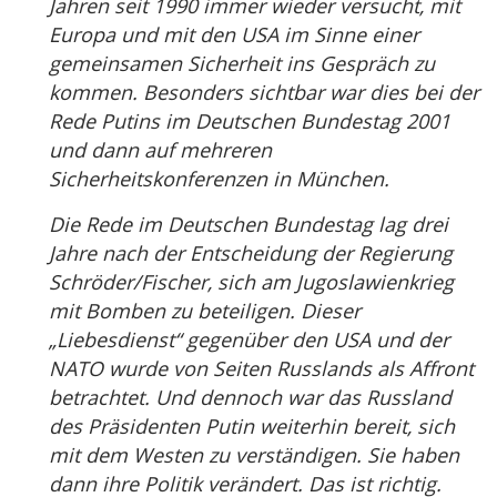
Jahren seit 1990 immer wieder versucht, mit
Europa und mit den USA im Sinne einer
gemeinsamen Sicherheit ins Gespräch zu
kommen. Besonders sichtbar war dies bei der
Rede Putins im Deutschen Bundestag 2001
und dann auf mehreren
Sicherheitskonferenzen in München.
Die Rede im Deutschen Bundestag lag drei
Jahre nach der Entscheidung der Regierung
Schröder/Fischer, sich am Jugoslawienkrieg
mit Bomben zu beteiligen. Dieser
„Liebesdienst“ gegenüber den USA und der
NATO wurde von Seiten Russlands als Affront
betrachtet. Und dennoch war das Russland
des Präsidenten Putin weiterhin bereit, sich
mit dem Westen zu verständigen. Sie haben
dann ihre Politik verändert. Das ist richtig.