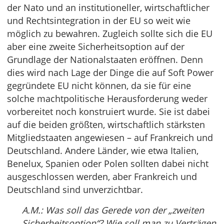
der Nato und an institutioneller, wirtschaftlicher
und Rechtsintegration in der EU so weit wie
möglich zu bewahren. Zugleich sollte sich die EU
aber eine zweite Sicherheitsoption auf der
Grundlage der Nationalstaaten eröffnen. Denn
dies wird nach Lage der Dinge die auf Soft Power
gegründete EU nicht können, da sie für eine
solche machtpolitische Herausforderung weder
vorbereitet noch konstruiert wurde. Sie ist dabei
auf die beiden größten, wirtschaftlich stärksten
Mitgliedstaaten angewiesen – auf Frankreich und
Deutschland. Andere Länder, wie etwa Italien,
Benelux, Spanien oder Polen sollten dabei nicht
ausgeschlossen werden, aber Frankreich und
Deutschland sind unverzichtbar.
A.M.: Was soll das Gerede von der „zweiten
Sicherheitsoption“? Wie soll man zu Verträgen