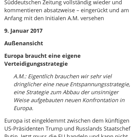
Süddeutschen Zeitung vollständig wieder und
kommentieren absatzweise – eingerückt und am
Anfang mit den Initialen A.M. versehen
9. Januar 2017
Außenansicht
Europa braucht eine eigene
Verteidigungsstrategie
A.M.: Eigentlich brauchen wir sehr viel
dringlicher eine neue Entspannungsstrategie,
eine Strategie zum Abbau der unsinniger
Weise aufgebauten neuen Konfrontation in
Europa.
Europa ist eingeklemmt zwischen dem künftigen
US-Präsidenten Trump und Russlands Staatschef
Putin. Jetzt muss die EU handeln und kann nicht