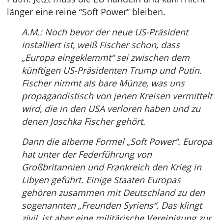
länger eine reine “Soft Power” bleiben.
A.M.: Noch bevor der neue US-Präsident
installiert ist, weiß Fischer schon, dass
„Europa eingeklemmt“ sei zwischen dem
künftigen US-Präsidenten Trump und Putin.
Fischer nimmt als bare Münze, was uns
propagandistisch von jenen Kreisen vermittelt
wird, die in den USA verloren haben und zu
denen Joschka Fischer gehört.
Dann die alberne Formel „Soft Power“. Europa
hat unter der Federführung von
Großbritannien und Frankreich den Krieg in
Libyen geführt. Einige Staaten Europas
gehören zusammen mit Deutschland zu den
sogenannten „Freunden Syriens“. Das klingt
zivil, ist aber eine militärische Vereinigung zur