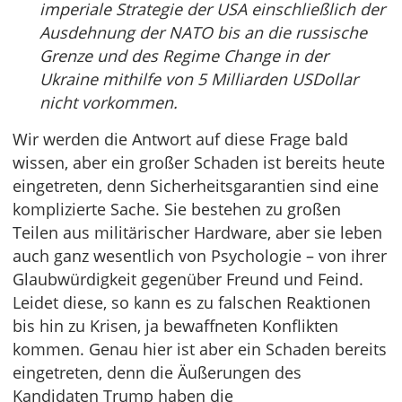
imperiale Strategie der USA einschließlich der
Ausdehnung der NATO bis an die russische
Grenze und des Regime Change in der
Ukraine mithilfe von 5 Milliarden USDollar
nicht vorkommen.
Wir werden die Antwort auf diese Frage bald
wissen, aber ein großer Schaden ist bereits heute
eingetreten, denn Sicherheitsgarantien sind eine
komplizierte Sache. Sie bestehen zu großen
Teilen aus militärischer Hardware, aber sie leben
auch ganz wesentlich von Psychologie – von ihrer
Glaubwürdigkeit gegenüber Freund und Feind.
Leidet diese, so kann es zu falschen Reaktionen
bis hin zu Krisen, ja bewaffneten Konflikten
kommen. Genau hier ist aber ein Schaden bereits
eingetreten, denn die Äußerungen des
Kandidaten Trump haben die