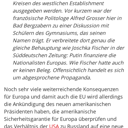
Kreisen des westlichen Establishment
ausgegeben werden. Vor kurzem war der
französische Politologe Alfred Grosser hier in
Bad Bergzabern zu einer Diskussion mit
Schülern des Gymnasiums, das seinen
Namen trägt. Er verbreitete dort genau die
gleiche Behauptung wie Joschka Fischer in der
Süddeutschen Zeitung: Putin finanziere die
Nationalisten Europas. Wie Fischer hatte auch
er keinen Beleg. Offensichtlich handelt es sich
um abgesprochene Propaganda.
Noch sehr viele weiterreichende Konsequenzen
für Europa und damit auch die EU wird allerdings
die Ankündigung des neuen amerikanischen
Präsidenten haben, die amerikanische
Sicherheitsgarantie für Europa überprüfen und
das Verhältnis der
USA
zu Russland auf eine neue