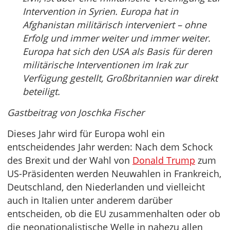
Intervention in Syrien. Europa hat in
Afghanistan militärisch interveniert – ohne
Erfolg und immer weiter und immer weiter.
Europa hat sich den USA als Basis für deren
militärische Interventionen im Irak zur
Verfügung gestellt, Großbritannien war direkt
beteiligt.
Gastbeitrag von Joschka Fischer
Dieses Jahr wird für Europa wohl ein
entscheidendes Jahr werden: Nach dem Schock
des Brexit und der Wahl von
Donald Trump
zum
US-Präsidenten werden Neuwahlen in Frankreich,
Deutschland, den Niederlanden und vielleicht
auch in Italien unter anderem darüber
entscheiden, ob die EU zusammenhalten oder ob
die neonationalistische Welle in nahezu allen