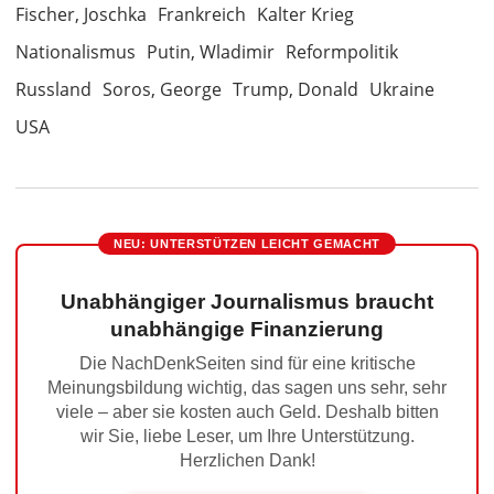
Fischer, Joschka
Frankreich
Kalter Krieg
Nationalismus
Putin, Wladimir
Reformpolitik
Russland
Soros, George
Trump, Donald
Ukraine
USA
NEU: UNTERSTÜTZEN LEICHT GEMACHT
Unabhängiger Journalismus braucht
unabhängige Finanzierung
Die NachDenkSeiten sind für eine kritische
Meinungsbildung wichtig, das sagen uns sehr, sehr
viele – aber sie kosten auch Geld. Deshalb bitten
wir Sie, liebe Leser, um Ihre Unterstützung.
Herzlichen Dank!