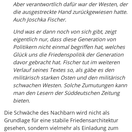
Aber verantwortlich dafür war der Westen, der
die ausgestreckte Hand zurückgewiesen hatte.
Auch Joschka Fischer.
Und was er dann noch von sich gibt, zeigt
eigentlich nur, dass diese Generation von
Politikern nicht einmal begriffen hat, welches
Glück uns die Friedenspolitik der Generation
davor gebracht hat. Fischer tut im weiteren
Verlauf seines Textes so, als gäbe es den
militärisch starken Osten und den militärisch
schwachen Westen. Solche Zumutungen kann
man den Lesern der Süddeutschen Zeitung
bieten.
Die Schwäche des Nachbarn wird nicht als
Grundlage für eine stabile Friedensarchitektur
gesehen, sondern vielmehr als Einladung zum