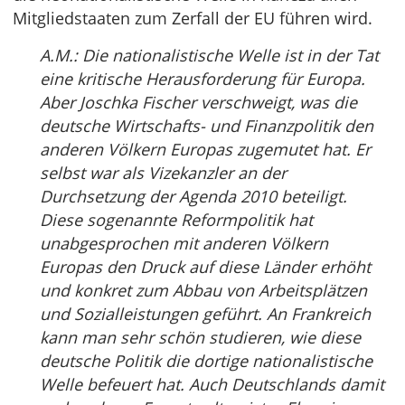
Mitgliedstaaten zum Zerfall der EU führen wird.
A.M.: Die nationalistische Welle ist in der Tat
eine kritische Herausforderung für Europa.
Aber Joschka Fischer verschweigt, was die
deutsche Wirtschafts- und Finanzpolitik den
anderen Völkern Europas zugemutet hat. Er
selbst war als Vizekanzler an der
Durchsetzung der Agenda 2010 beteiligt.
Diese sogenannte Reformpolitik hat
unabgesprochen mit anderen Völkern
Europas den Druck auf diese Länder erhöht
und konkret zum Abbau von Arbeitsplätzen
und Sozialleistungen geführt. An Frankreich
kann man sehr schön studieren, wie diese
deutsche Politik die dortige nationalistische
Welle befeuert hat. Auch Deutschlands damit