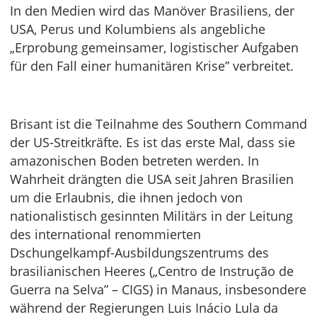
In den Medien wird das Manöver Brasiliens, der
USA, Perus und Kolumbiens als angebliche
„Erprobung gemeinsamer, logistischer Aufgaben
für den Fall einer humanitären Krise” verbreitet.
Brisant ist die Teilnahme des Southern Command
der US-Streitkräfte. Es ist das erste Mal, dass sie
amazonischen Boden betreten werden. In
Wahrheit drängten die USA seit Jahren Brasilien
um die Erlaubnis, die ihnen jedoch von
nationalistisch gesinnten Militärs in der Leitung
des international renommierten
Dschungelkampf-Ausbildungszentrums des
brasilianischen Heeres („Centro de Instrução de
Guerra na Selva” – CIGS) in Manaus, insbesondere
während der Regierungen Luis Inácio Lula da