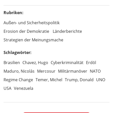
Rubriken:
Außen- und Sicherheitspolitik
Erosion der Demokratie
Länderberichte
Strategien der Meinungsmache
Schlagwörter:
Brasilien
Chavez, Hugo
Cyberkriminalität
Erdöl
Maduro, Nicolás
Mercosur
Militärmanöver
NATO
Regime Change
Temer, Michel
Trump, Donald
UNO
USA
Venezuela