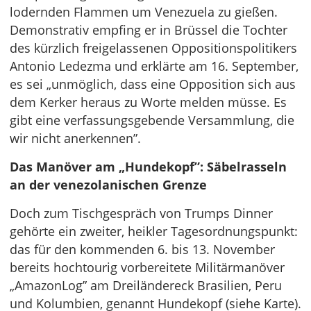
lodernden Flammen um Venezuela zu gießen.
Demonstrativ empfing er in Brüssel die Tochter
des kürzlich freigelassenen Oppositionspolitikers
Antonio Ledezma und erklärte am 16. September,
es sei „unmöglich, dass eine Opposition sich aus
dem Kerker heraus zu Worte melden müsse. Es
gibt eine verfassungsgebende Versammlung, die
wir nicht anerkennen”.
Das Manöver am „Hundekopf”: Säbelrasseln
an der venezolanischen Grenze
Doch zum Tischgespräch von Trumps Dinner
gehörte ein zweiter, heikler Tagesordnungspunkt:
das für den kommenden 6. bis 13. November
bereits hochtourig vorbereitete Militärmanöver
„AmazonLog” am Dreiländereck Brasilien, Peru
und Kolumbien, genannt Hundekopf (siehe Karte).