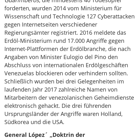
forderten, wurden 2014 vom Ministerium für
Wissenschaft und Technologie 127 Cyberattacken
gegen Internetseiten verschiedener
Regierungsämter registriert. 2016 meldete das
Erdöl-Ministerium rund 17.000 Angriffe gegen
Internet-Plattformen der Erdölbranche, die nach
Angaben von Minister Eulogio del Pino den
Abschluss von internationalen Erdölgeschäften
Venezuelas blockieren oder verhindern sollten.
Schließlich wurden bei drei Gelegenheiten im
laufenden Jahr 2017 zahlreiche Namen von
Mitarbeitern der venezolanischen Geheimdienste
elektronisch gehackt. Die drei führenden
Ursprungsländer der Angriffe waren Holland,
Südkorea und die USA.
General López´ „Doktrin der