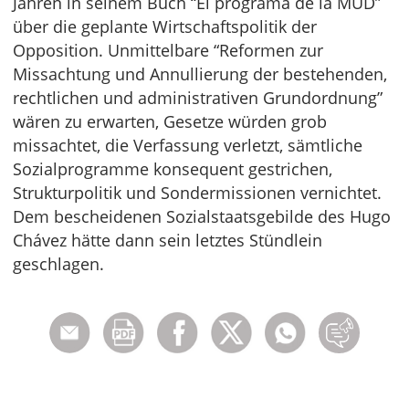
Jahren in seinem Buch “El programa de la MUD”
über die geplante Wirtschaftspolitik der
Opposition. Unmittelbare “Reformen zur
Missachtung und Annullierung der bestehenden,
rechtlichen und administrativen Grundordnung”
wären zu erwarten, Gesetze würden grob
missachtet, die Verfassung verletzt, sämtliche
Sozialprogramme konsequent gestrichen,
Strukturpolitik und Sondermissionen vernichtet.
Dem bescheidenen Sozialstaatsgebilde des Hugo
Chávez hätte dann sein letztes Stündlein
geschlagen.