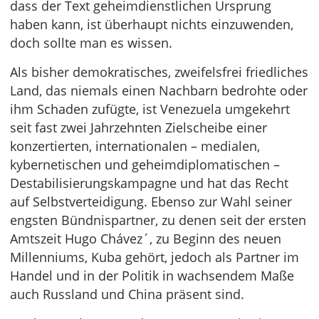
dass der Text geheimdienstlichen Ursprung
haben kann, ist überhaupt nichts einzuwenden,
doch sollte man es wissen.
Als bisher demokratisches, zweifelsfrei friedliches
Land, das niemals einen Nachbarn bedrohte oder
ihm Schaden zufügte, ist Venezuela umgekehrt
seit fast zwei Jahrzehnten Zielscheibe einer
konzertierten, internationalen – medialen,
kybernetischen und geheimdiplomatischen –
Destabilisierungskampagne und hat das Recht
auf Selbstverteidigung. Ebenso zur Wahl seiner
engsten Bündnispartner, zu denen seit der ersten
Amtszeit Hugo Chávez´, zu Beginn des neuen
Millenniums, Kuba gehört, jedoch als Partner im
Handel und in der Politik in wachsendem Maße
auch Russland und China präsent sind.