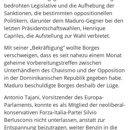
bedrohten Legislative und die Aufhebung der
Sanktionen, die bestimmten oppositionellen
Politikern, darunter dem Maduro-Gegner bei den
letzten Präsidentschaftswahlen, Henrique
Capriles, die Aufstellung zur Wahl verbietet.
Mit seiner „Bekräftigung” wollte Borges
verschweigen, dass es seit nahezu einem Monat
geheime Vorbereitungstreffen zwischen
Unterhändlern des Chavismo und der Opposition
in der Dominikanischen Republik gegeben habe.
Maduro beschuldigte Borges deshalb der Lüge.
Antonio Tajani, Vorsitzender des Europa-
Parlaments, konnte es als Mitglied der neoliberal-
konservativen Forza-Italia-Partei Silvio
Berlusconis nicht unterlassen, anstatt zur
Entspannung beizutragen, weiter Benzin in die