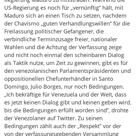
US-Regierung es noch für „vernünftig“ hält, mit
Maduro sich an einen Tisch zu setzen, nachdem
der Chavismo „guten Verhandlungswillen“ für die
Freilassung politischer Gefangener, die
verbindliche Terminzusage freier, nationaler
Wahlen und die Achtung der Verfassung zeige
und nicht noch einmal den scheinbaren Dialog
als Taktik nutze, um Zeit zu gewinnen, gibt es für
den venezolanischen Parlamentspräsidenten und
oppositionellen Chefunterhändler in Santo
Domingo, Julio Borges, nur noch Bedingungen.
„Ich bekräftige für Venezuela und der Welt, dass
es jetzt keinen Dialog gibt und keinen geben wird,
bis die Bedingungen erfüllt worden sind”, drohte
der Venezolaner auf Twitter. Zu seinen
Bedingungen zählt auch der „Respekt” vor der
von der verfassungsgebenden Versammlung