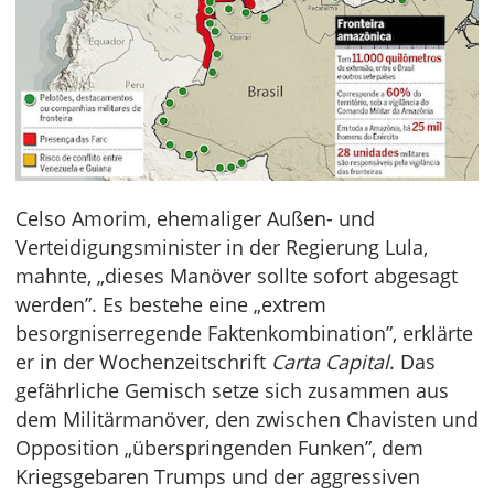
Celso Amorim, ehemaliger Außen- und
Verteidigungsminister in der Regierung Lula,
mahnte, „dieses Manöver sollte sofort abgesagt
werden”. Es bestehe eine „extrem
besorgniserregende Faktenkombination”, erklärte
er in der Wochenzeitschrift
Carta Capital
. Das
gefährliche Gemisch setze sich zusammen aus
dem Militärmanöver, den zwischen Chavisten und
Opposition „überspringenden Funken”, dem
Kriegsgebaren Trumps und der aggressiven