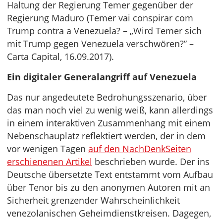
Haltung der Regierung Temer gegenüber der
Regierung Maduro (Temer vai conspirar com
Trump contra a Venezuela? – „Wird Temer sich
mit Trump gegen Venezuela verschwören?” –
Carta Capital, 16.09.2017).
Ein digitaler Generalangriff auf Venezuela
Das nur angedeutete Bedrohungsszenario, über
das man noch viel zu wenig weiß, kann allerdings
in einem interaktiven Zusammenhang mit einem
Nebenschauplatz reflektiert werden, der in dem
vor wenigen Tagen
auf den NachDenkSeiten
erschienenen Artikel
beschrieben wurde. Der ins
Deutsche übersetzte Text entstammt vom Aufbau
über Tenor bis zu den anonymen Autoren mit an
Sicherheit grenzender Wahrscheinlichkeit
venezolanischen Geheimdienstkreisen. Dagegen,