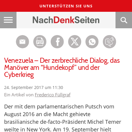
UNTERSTÜTZEN SIE UNS
Venezuela – Der zerbrechliche Dialog, das
Manöver am “Hundekopf” und der
Cyberkrieg
24. September 2017 um 11:30
Ein Artikel von
Frederico Füllgraf
Der mit dem parlamentarischen Putsch vom
August 2016 an die Macht gehievte
brasilianische de-facto-Präsident Michel Temer
weilte in New York. Am 19. September hielt