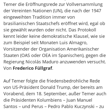
Temer die Eröffnungsrede zur Vollversammlung
der Vereinten Nationen (UN), die nach der 1947
eingeweihten Tradition immer von
brasilianischen Staatschefs eröffnet wird, egal ob
sie gewählt wurden oder nicht. Das Protokoll
kennt leider keine demokratische Klausel, wie sie
zum Beispiel seit Monaten Luis Almagro,
Vorsitzender der Organisation Amerikanischer
Staaten (OAS oder OEA im Spanischen), gegen die
Regierung Nicolás Maduro anzuwenden versucht.
Von
Frederico Füllgraf
.
Auf Temer folgte die friedensbedrohliche Rede
von US-Präsident Donald Trump, der bereits am
Vorabend, dem 18. September, außer Temer auch
die Präsidenten Kolumbiens – Juan Manuel
Santos – und Perus – Pedro Pablo Kuczynski – zu