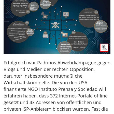
Erfolgreich war Padrinos Abwehrkampagne gegen
Blogs und Medien der rechten Opposition,
darunter insbesondere mutmaßliche
Wirtschaftskriminelle. Die von den USA
finanzierte NGO Instituto Prensa y Sociedad will
erfahren haben, dass 372 Internet-Portale offline
gesetzt und 43 Adressen von öffentlichen und
privaten ISP-Anbietern blockiert wurden. Fast die