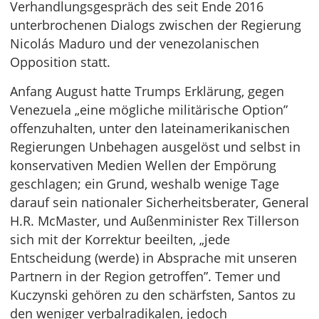
Verhandlungsgespräch des seit Ende 2016
unterbrochenen Dialogs zwischen der Regierung
Nicolás Maduro und der venezolanischen
Opposition statt.
Anfang August hatte Trumps Erklärung, gegen
Venezuela „eine mögliche militärische Option”
offenzuhalten, unter den lateinamerikanischen
Regierungen Unbehagen ausgelöst und selbst in
konservativen Medien Wellen der Empörung
geschlagen; ein Grund, weshalb wenige Tage
darauf sein nationaler Sicherheitsberater, General
H.R. McMaster, und Außenminister Rex Tillerson
sich mit der Korrektur beeilten, „jede
Entscheidung (werde) in Absprache mit unseren
Partnern in der Region getroffen”. Temer und
Kuczynski gehören zu den schärfsten, Santos zu
den weniger verbalradikalen, jedoch