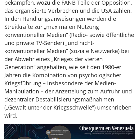
bekämpfen, wozu die FANB Teile der Opposition,
das organisierte Verbrechen und die USA zählen.
In den Handlungsanweisungen werden die
Streitkräfte zur „maximalen Nutzung
konventioneller Medien” (Radio- sowie öffentliche
und private TV-Sender) „und nicht-
konventioneller Medien” (soziale Netzwerke) bei
der Abwehr eines „Krieges der vierten
Generation” angehalten, wie seit den 1980-er
Jahren die Kombination von psychologischer
Kriegsführung – insbesondere der Medien-
Manipulation – der Anzettelung zum Aufruhr und
dezentraler Destabilisierungsmaßnahmen
(„Gewalt unter der Kriegsschwelle”) umschrieben
wird.