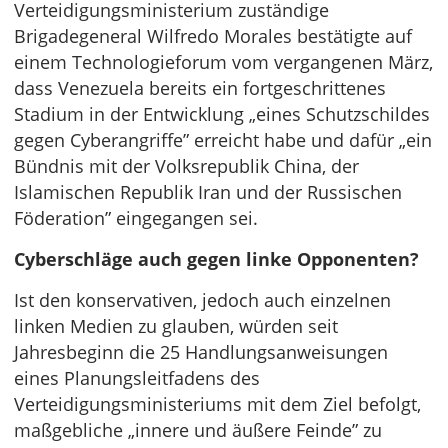
Verteidigungsministerium zuständige
Brigadegeneral Wilfredo Morales bestätigte auf
einem Technologieforum vom vergangenen März,
dass Venezuela bereits ein fortgeschrittenes
Stadium in der Entwicklung „eines Schutzschildes
gegen Cyberangriffe” erreicht habe und dafür „ein
Bündnis mit der Volksrepublik China, der
Islamischen Republik Iran und der Russischen
Föderation” eingegangen sei.
Cyberschläge auch gegen linke Opponenten?
Ist den konservativen, jedoch auch einzelnen
linken Medien zu glauben, würden seit
Jahresbeginn die 25 Handlungsanweisungen
eines Planungsleitfadens des
Verteidigungsministeriums mit dem Ziel befolgt,
maßgebliche „innere und äußere Feinde” zu