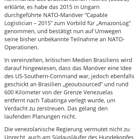
erklärte, es habe das 2015 in Ungarn
durchgeführte NATO-Manöver “Capable
Logistician – 2015” zum Vorbild für „AmazonLog”
genommen, und bestätigt nun auf Umwegen
seine bisher unbekannte Teilnahme an NATO-
Operationen.
In vereinzelten, kritischen Medien Brasiliens wird
darauf hingewiesen, dass das Manöver eine Idee
des US-Southern-Command war, jedoch ebenfalls
geschickt an Brasilien „geoutsourced” und rund
600 Kilometer von der Grenze Venezuelas
entfernt nach Tabatinga verlegt wurde, um
Verdacht zu zerstreuen. Das gelang den
laufenden Planungen nicht.
Die venezolanische Regierung vermutet nicht zu
Unrecht, auch am Südausläufer des Hundekopfes