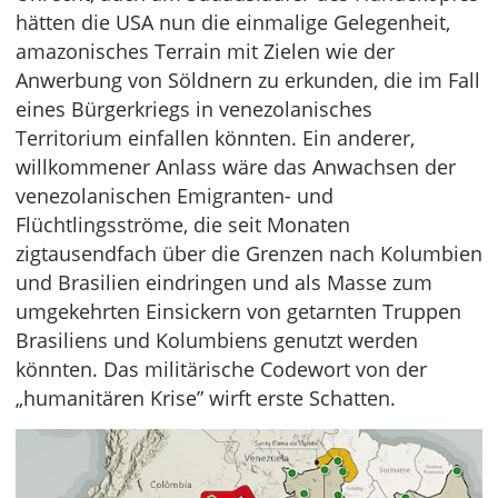
hätten die USA nun die einmalige Gelegenheit,
amazonisches Terrain mit Zielen wie der
Anwerbung von Söldnern zu erkunden, die im Fall
eines Bürgerkriegs in venezolanisches
Territorium einfallen könnten. Ein anderer,
willkommener Anlass wäre das Anwachsen der
venezolanischen Emigranten- und
Flüchtlingsströme, die seit Monaten
zigtausendfach über die Grenzen nach Kolumbien
und Brasilien eindringen und als Masse zum
umgekehrten Einsickern von getarnten Truppen
Brasiliens und Kolumbiens genutzt werden
könnten. Das militärische Codewort von der
„humanitären Krise” wirft erste Schatten.