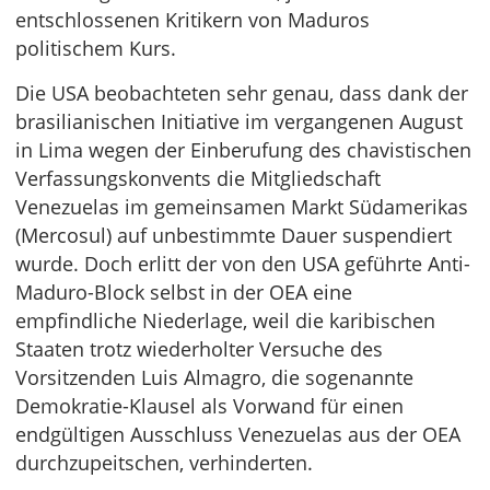
entschlossenen Kritikern von Maduros
politischem Kurs.
Die USA beobachteten sehr genau, dass dank der
brasilianischen Initiative im vergangenen August
in Lima wegen der Einberufung des chavistischen
Verfassungskonvents die Mitgliedschaft
Venezuelas im gemeinsamen Markt Südamerikas
(Mercosul) auf unbestimmte Dauer suspendiert
wurde. Doch erlitt der von den USA geführte Anti-
Maduro-Block selbst in der OEA eine
empfindliche Niederlage, weil die karibischen
Staaten trotz wiederholter Versuche des
Vorsitzenden Luis Almagro, die sogenannte
Demokratie-Klausel als Vorwand für einen
endgültigen Ausschluss Venezuelas aus der OEA
durchzupeitschen, verhinderten.