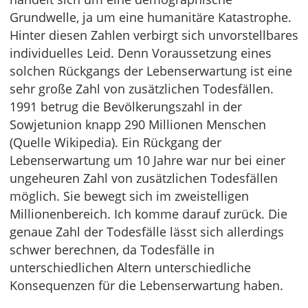
Grundwelle, ja um eine humanitäre Katastrophe.
Hinter diesen Zahlen verbirgt sich unvorstellbares
individuelles Leid. Denn Voraussetzung eines
solchen Rückgangs der Lebenserwartung ist eine
sehr große Zahl von zusätzlichen Todesfällen.
1991 betrug die Bevölkerungszahl in der
Sowjetunion knapp 290 Millionen Menschen
(Quelle Wikipedia). Ein Rückgang der
Lebenserwartung um 10 Jahre war nur bei einer
ungeheuren Zahl von zusätzlichen Todesfällen
möglich. Sie bewegt sich im zweistelligen
Millionenbereich. Ich komme darauf zurück. Die
genaue Zahl der Todesfälle lässt sich allerdings
schwer berechnen, da Todesfälle in
unterschiedlichen Altern unterschiedliche
Konsequenzen für die Lebenserwartung haben.