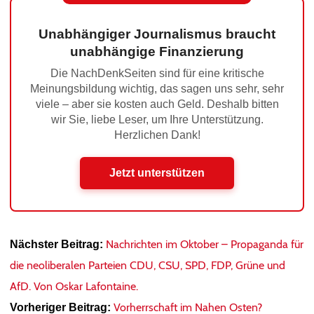
Unabhängiger Journalismus braucht
unabhängige Finanzierung
Die NachDenkSeiten sind für eine kritische
Meinungsbildung wichtig, das sagen uns sehr, sehr
viele – aber sie kosten auch Geld. Deshalb bitten
wir Sie, liebe Leser, um Ihre Unterstützung.
Herzlichen Dank!
Jetzt unterstützen
Nachrichten im Oktober – Propaganda für
Nächster Beitrag:
die neoliberalen Parteien CDU, CSU, SPD, FDP, Grüne und
AfD. Von Oskar Lafontaine.
Vorherrschaft im Nahen Osten?
Vorheriger Beitrag: