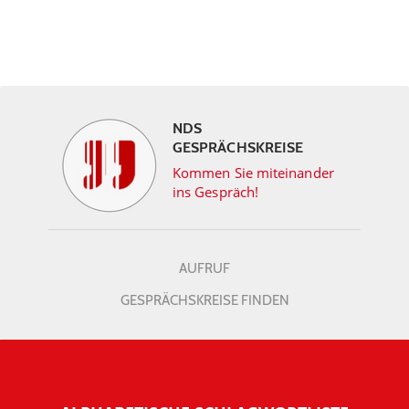
NDS
GESPRÄCHSKREISE
Kommen Sie miteinander
ins Gespräch!
AUFRUF
GESPRÄCHSKREISE FINDEN