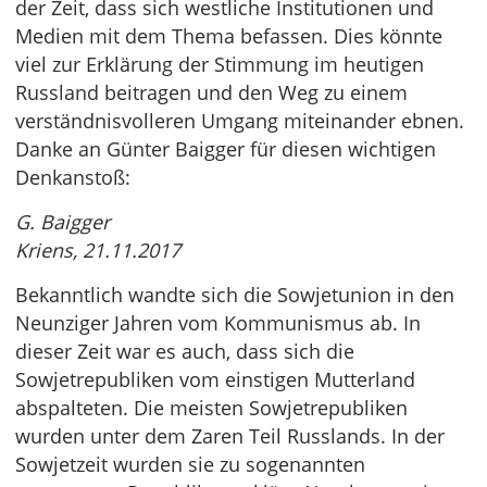
der Zeit, dass sich westliche Institutionen und
Medien mit dem Thema befassen. Dies könnte
viel zur Erklärung der Stimmung im heutigen
Russland beitragen und den Weg zu einem
verständnisvolleren Umgang miteinander ebnen.
Danke an Günter Baigger für diesen wichtigen
Denkanstoß:
G. Baigger
Kriens, 21.11.2017
Bekanntlich wandte sich die Sowjetunion in den
Neunziger Jahren vom Kommunismus ab. In
dieser Zeit war es auch, dass sich die
Sowjetrepubliken vom einstigen Mutterland
abspalteten. Die meisten Sowjetrepubliken
wurden unter dem Zaren Teil Russlands. In der
Sowjetzeit wurden sie zu sogenannten