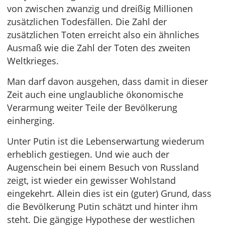
von zwischen zwanzig und dreißig Millionen
zusätzlichen Todesfällen. Die Zahl der
zusätzlichen Toten erreicht also ein ähnliches
Ausmaß wie die Zahl der Toten des zweiten
Weltkrieges.
Man darf davon ausgehen, dass damit in dieser
Zeit auch eine unglaubliche ökonomische
Verarmung weiter Teile der Bevölkerung
einherging.
Unter Putin ist die Lebenserwartung wiederum
erheblich gestiegen. Und wie auch der
Augenschein bei einem Besuch von Russland
zeigt, ist wieder ein gewisser Wohlstand
eingekehrt. Allein dies ist ein (guter) Grund, dass
die Bevölkerung Putin schätzt und hinter ihm
steht. Die gängige Hypothese der westlichen