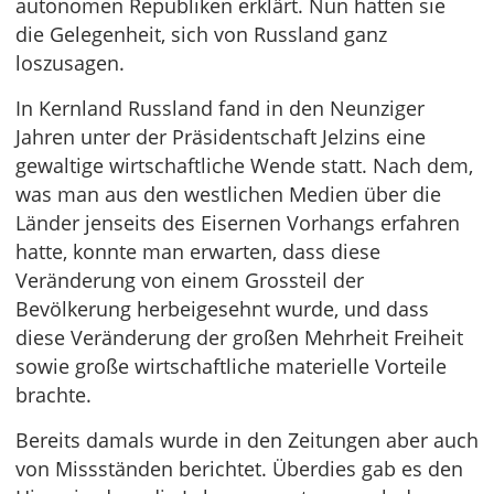
autonomen Republiken erklärt. Nun hatten sie
die Gelegenheit, sich von Russland ganz
loszusagen.
In Kernland Russland fand in den Neunziger
Jahren unter der Präsidentschaft Jelzins eine
gewaltige wirtschaftliche Wende statt. Nach dem,
was man aus den westlichen Medien über die
Länder jenseits des Eisernen Vorhangs erfahren
hatte, konnte man erwarten, dass diese
Veränderung von einem Grossteil der
Bevölkerung herbeigesehnt wurde, und dass
diese Veränderung der großen Mehrheit Freiheit
sowie große wirtschaftliche materielle Vorteile
brachte.
Bereits damals wurde in den Zeitungen aber auch
von Missständen berichtet. Überdies gab es den