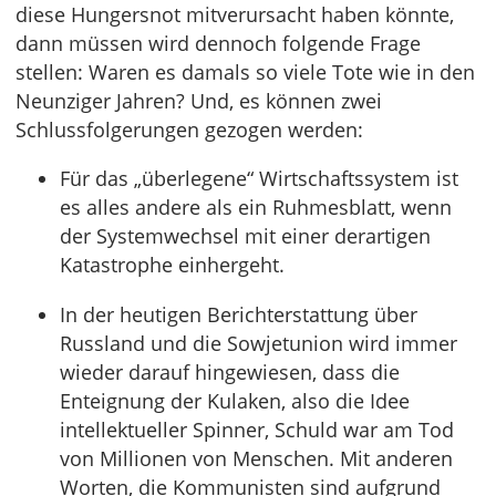
diese Hungersnot mitverursacht haben könnte,
dann müssen wird dennoch folgende Frage
stellen: Waren es damals so viele Tote wie in den
Neunziger Jahren? Und, es können zwei
Schlussfolgerungen gezogen werden:
Für das „überlegene“ Wirtschaftssystem ist
es alles andere als ein Ruhmesblatt, wenn
der Systemwechsel mit einer derartigen
Katastrophe einhergeht.
In der heutigen Berichterstattung über
Russland und die Sowjetunion wird immer
wieder darauf hingewiesen, dass die
Enteignung der Kulaken, also die Idee
intellektueller Spinner, Schuld war am Tod
von Millionen von Menschen. Mit anderen
Worten, die Kommunisten sind aufgrund