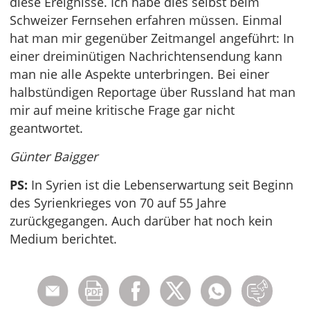
diese Ereignisse. Ich habe dies selbst beim
Schweizer Fernsehen erfahren müssen. Einmal
hat man mir gegenüber Zeitmangel angeführt: In
einer dreiminütigen Nachrichtensendung kann
man nie alle Aspekte unterbringen. Bei einer
halbstündigen Reportage über Russland hat man
mir auf meine kritische Frage gar nicht
geantwortet.
Günter Baigger
PS:
In Syrien ist die Lebenserwartung seit Beginn
des Syrienkrieges von 70 auf 55 Jahre
zurückgegangen. Auch darüber hat noch kein
Medium berichtet.