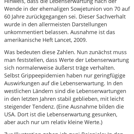
Hinweis, dass die Lebenserwartung nach der
Wende in der ehemaligen Sowjetunion von 70 auf
60 Jahre zurückgegangen sei. Dieser Sachverhalt
wurde in den allermeisten Darstellungen
unkommentiert belassen. Ausnahme ist das
amerikanische Heft Lancet, 2009.
Was bedeuten diese Zahlen. Nun zunächst muss
man feststellen, dass Werte der Lebenserwartung
sich normalerweise äußerst träge verhalten.
Selbst Grippeepidemien haben nur geringfügige
Auswirkungen auf die Lebenserwartung. In den
westlichen Ländern sind die Lebenserwartungen
in den letzten Jahren stabil geblieben, mit leicht
steigender Tendenz. (Eine Ausnahme bilden die
USA. Dort ist die Lebenserwartung gesunken,
aber auch nur um relativ kleine Werte.)