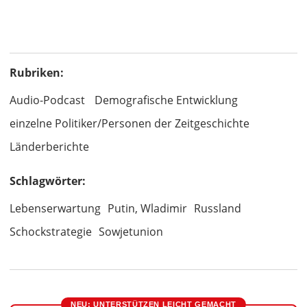
Rubriken:
Audio-Podcast
Demografische Entwicklung
einzelne Politiker/Personen der Zeitgeschichte
Länderberichte
Schlagwörter:
Lebenserwartung
Putin, Wladimir
Russland
Schockstrategie
Sowjetunion
NEU: UNTERSTÜTZEN LEICHT GEMACHT