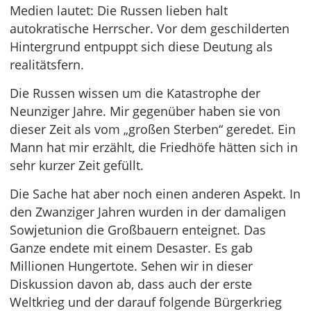
Medien lautet: Die Russen lieben halt
autokratische Herrscher. Vor dem geschilderten
Hintergrund entpuppt sich diese Deutung als
realitätsfern.
Die Russen wissen um die Katastrophe der
Neunziger Jahre. Mir gegenüber haben sie von
dieser Zeit als vom „großen Sterben“ geredet. Ein
Mann hat mir erzählt, die Friedhöfe hätten sich in
sehr kurzer Zeit gefüllt.
Die Sache hat aber noch einen anderen Aspekt. In
den Zwanziger Jahren wurden in der damaligen
Sowjetunion die Großbauern enteignet. Das
Ganze endete mit einem Desaster. Es gab
Millionen Hungertote. Sehen wir in dieser
Diskussion davon ab, dass auch der erste
Weltkrieg und der darauf folgende Bürgerkrieg