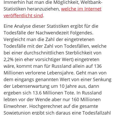
Immerhin hat man die Möglichkeit, Weltbank-
Statistiken heranzuziehen,
welche im Internet
veröffentlicht sind
.
Eine Analyse dieser Statistiken ergibt für die
Todesfälle der Nachwendezeit Folgendes.
Vergleicht man die Zahl der eingetretenen
Todesfälle mit der Zahl von Todesfällen, welche
bei einer durchschnittlichen Sterblichkeit von
2,2% (ein eher vorsichtiger Wert) eingetreten
wäre, kommt man für Russland allein auf 136
Millionen verlorene Lebensjahre. Geht man von
dem eingangs genannten Wert von einer Senkung
der Lebenserwartung um 10 Jahre aus, dann
ergeben sich 13.6 Millionen Tote. In Russland
lebten vor der Wende aber nur 160 Millionen
Einwohner. Hochgerechnet auf die gesamte
Sowjetunion ergibt sich daraus eine Todesfallzahl