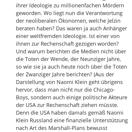
ihrer Ideologie zu millionenfachen Mördern
geworden. Wo liegt nun die Verantwortung
der neoliberalen Ökonomen, welche Jelzin
beraten haben? Das waren ja auch Anhänger
einer weltfremden Ideologie. Ist einer von
ihnen zur Rechenschaft gezogen worden?
Und warum berichten die Medien nicht über
die Toten der Wende, der Neunziger Jahre,
so wie sie ja auch heute noch über die Toten
der Zwanziger Jahre berichten? (Aus der
Darstellung von Naomi Klein geht übrigens
hervor, dass man nicht nur die Chicago-
Boys, sondern auch einige politische Akteure
der USA zur Rechenschaft ziehen müsste.
Denn die USA haben damals gemäß Naomi
Klein Russland eine finanzielle Unterstützung
nach Art des Marshall-Plans bewusst