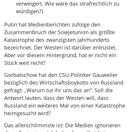
verweigert. Wie wäre das strafrechtlich zu
würdigen?)
Putin hat Medienberichten zufolge den
Zusammenbruch der Sowjetunion als größte
Katastrophe des zwanzigsten Jahrhunderts
bezeichnet. Der Westen ist darüber entrüstet.
Aber vor diesem Hintergrund, hat er nicht ein
Stück weit recht?
Gorbatschow hat den CSU-Politiker Gauweiler
bezüglich des Wirtschaftsboykotts von Russland
gefragt: „Warum tut ihr uns das an“. Soll die
Antwort lauten, dass der Westen will, dass
Russland ein weiteres Mal von einer Katastrophe
heimgesucht wird?
Das allerschlimmste ist: Die Medien ignorieren