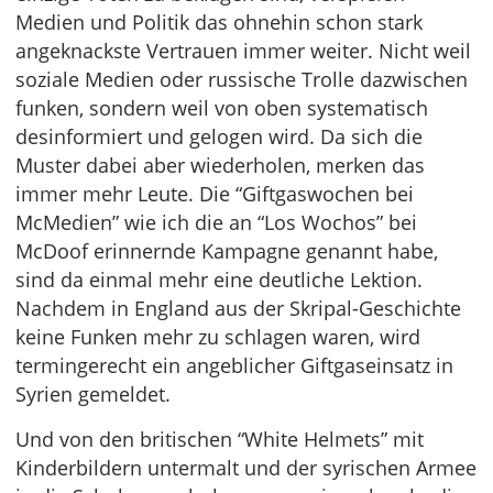
Medien und Politik das ohnehin schon stark
angeknackste Vertrauen immer weiter. Nicht weil
soziale Medien oder russische Trolle dazwischen
funken, sondern weil von oben systematisch
desinformiert und gelogen wird. Da sich die
Muster dabei aber wiederholen, merken das
immer mehr Leute. Die “Giftgaswochen bei
McMedien” wie ich die an “Los Wochos” bei
McDoof erinnernde Kampagne genannt habe,
sind da einmal mehr eine deutliche Lektion.
Nachdem in England aus der Skripal-Geschichte
keine Funken mehr zu schlagen waren, wird
termingerecht ein angeblicher Giftgaseinsatz in
Syrien gemeldet.
Und von den britischen “White Helmets” mit
Kinderbildern untermalt und der syrischen Armee