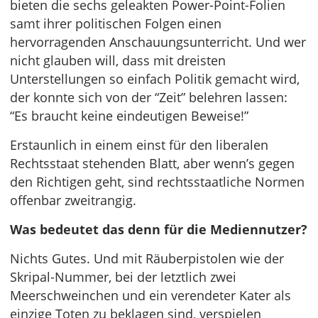
bieten die sechs geleakten Power-Point-Folien
samt ihrer politischen Folgen einen
hervorragenden Anschauungsunterricht. Und wer
nicht glauben will, dass mit dreisten
Unterstellungen so einfach Politik gemacht wird,
der konnte sich von der “Zeit” belehren lassen:
“Es braucht keine eindeutigen Beweise!”
Erstaunlich in einem einst für den liberalen
Rechtsstaat stehenden Blatt, aber wenn’s gegen
den Richtigen geht, sind rechtsstaatliche Normen
offenbar zweitrangig.
Was bedeutet das denn für die Mediennutzer?
Nichts Gutes. Und mit Räuberpistolen wie der
Skripal-Nummer, bei der letztlich zwei
Meerschweinchen und ein verendeter Kater als
einzige Toten zu beklagen sind, verspielen