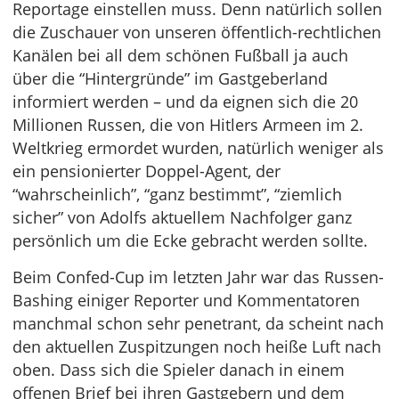
Reportage einstellen muss. Denn natürlich sollen
die Zuschauer von unseren öffentlich-rechtlichen
Kanälen bei all dem schönen Fußball ja auch
über die “Hintergründe” im Gastgeberland
informiert werden – und da eignen sich die 20
Millionen Russen, die von Hitlers Armeen im 2.
Weltkrieg ermordet wurden, natürlich weniger als
ein pensionierter Doppel-Agent, der
“wahrscheinlich”, “ganz bestimmt”, “ziemlich
sicher” von Adolfs aktuellem Nachfolger ganz
persönlich um die Ecke gebracht werden sollte.
Beim Confed-Cup im letzten Jahr war das Russen-
Bashing einiger Reporter und Kommentatoren
manchmal schon sehr penetrant, da scheint nach
den aktuellen Zuspitzungen noch heiße Luft nach
oben. Dass sich die Spieler danach in einem
offenen Brief bei ihren Gastgebern und dem