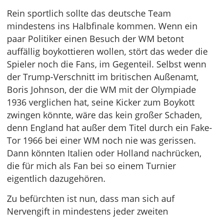
Rein sportlich sollte das deutsche Team
mindestens ins Halbfinale kommen. Wenn ein
paar Politiker einen Besuch der WM betont
auffällig boykottieren wollen, stört das weder die
Spieler noch die Fans, im Gegenteil. Selbst wenn
der Trump-Verschnitt im britischen Außenamt,
Boris Johnson, der die WM mit der Olympiade
1936 verglichen hat, seine Kicker zum Boykott
zwingen könnte, wäre das kein großer Schaden,
denn England hat außer dem Titel durch ein Fake-
Tor 1966 bei einer WM noch nie was gerissen.
Dann könnten Italien oder Holland nachrücken,
die für mich als Fan bei so einem Turnier
eigentlich dazugehören.
Zu befürchten ist nun, dass man sich auf
Nervengift in mindestens jeder zweiten