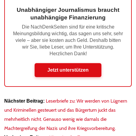
Unabhängiger Journalismus braucht
unabhängige Finanzierung
Die NachDenkSeiten sind für eine kritische
Meinungsbildung wichtig, das sagen uns sehr, sehr
viele – aber sie kosten auch Geld. Deshalb bitten
wir Sie, liebe Leser, um Ihre Unterstützung.
Herzlichen Dank!
Jetzt unterstützen
Leserbriefe zu: Wir werden von Lügnern
Nächster Beitrag:
und Kriminellen gesteuert und das Bürgertum juckt das
mehrheitlich nicht. Genauso wenig wie damals die
Machtergreifung der Nazis und ihre Kriegsvorbereitung.