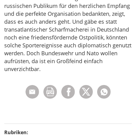
russischen Publikum für den herzlichen Empfang
und die perfekte Organisation bedankten, zeigt,
dass es auch anders geht. Und gäbe es statt
transatlantischer Scharfmacherei in Deutschland
noch eine friedensfördernde Ostpolitik, könnten
solche Sportereignisse auch diplomatisch genutzt
werden. Doch Bundeswehr und Nato wollen
aufrüsten, da ist ein Großfeind einfach
unverzichtbar.
Rubriken: