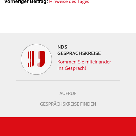
Hinweise des Tages
Vorheriger Beitrag:
NDS
GESPRÄCHSKREISE
Kommen Sie miteinander
ins Gespräch!
AUFRUF
GESPRÄCHSKREISE FINDEN