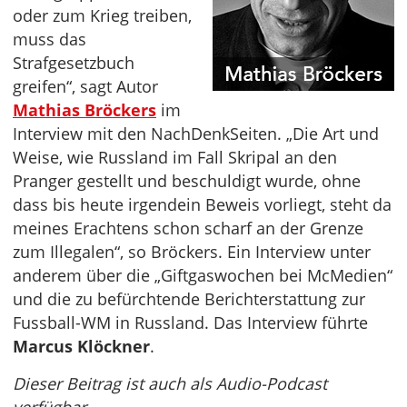
oder zum Krieg treiben,
muss das
Strafgesetzbuch
greifen“, sagt Autor
Mathias Bröckers
im
Interview mit den NachDenkSeiten. „Die Art und
Weise, wie Russland im Fall Skripal an den
Pranger gestellt und beschuldigt wurde, ohne
dass bis heute irgendein Beweis vorliegt, steht da
meines Erachtens schon scharf an der Grenze
zum Illegalen“, so Bröckers. Ein Interview unter
anderem über die „Giftgaswochen bei McMedien“
und die zu befürchtende Berichterstattung zur
Fussball-WM in Russland. Das Interview führte
Marcus Klöckner
.
Dieser Beitrag ist auch als Audio-Podcast