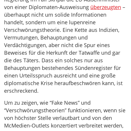
von einer Diplomaten-Ausweisung
überzeugten
–
überhaupt nicht um solide Informationen
handelt, sondern um eine lupenreine
Verschwörungstheorie. Eine Kette aus Indizien,
Vermutungen, Behauptungen und
Verdächtigungen, aber nicht die Spur eines
Beweises für die Herkunft der Tatwaffe und gar
die des Täters. Dass ein solches nur aus
Behauptungen bestehendes Sündenregister für
einen Urteilsspruch ausreicht und eine große
diplomatische Krise heraufbeschwören kann, ist
erschreckend.
Um zu zeigen, wie “Fake News” und
“Verschwörungstheorien” funktionieren, wenn sie
von höchster Stelle verlautbart und von den
McMedien-Outlets konzertiert verbreitet werden,