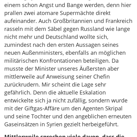
einem schon Angst und Bange werden, denn hier
prallen zwei atomare Supermächte direkt
aufeinander. Auch Großbritannien und Frankreich
rasseln mit dem Säbel gegen Russland wie lange
nicht mehr und Deutschland wollte sich,
zumindest nach den ersten Aussagen seines
neuen Außenministers, ebenfalls an möglichen
militärischen Konfrontationen beteiligen. Da
musste der Minister unseres Äußersten aber
mittlerweile auf Anweisung seiner Chefin
zurückrudern. Mir scheint die Lage sehr
gefährlich. Denn die aktuelle Eskalation
entwickelte sich ja nicht zufällig, sondern wurde
mit der Giftgas-Affäre um den Agenten Skripal
und seine Tochter und den angeblichen erneuten
Gaseinsätzen in Syrien gezielt herbeigeführt.
Mittlerweile sprechen viele davon, dass die