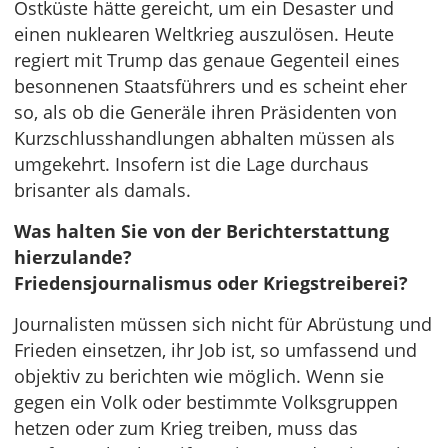
Ostküste hätte gereicht, um ein Desaster und
einen nuklearen Weltkrieg auszulösen. Heute
regiert mit Trump das genaue Gegenteil eines
besonnenen Staatsführers und es scheint eher
so, als ob die Generäle ihren Präsidenten von
Kurzschlusshandlungen abhalten müssen als
umgekehrt. Insofern ist die Lage durchaus
brisanter als damals.
Was halten Sie von der Berichterstattung
hierzulande?
Friedensjournalismus oder Kriegstreiberei?
Journalisten müssen sich nicht für Abrüstung und
Frieden einsetzen, ihr Job ist, so umfassend und
objektiv zu berichten wie möglich. Wenn sie
gegen ein Volk oder bestimmte Volksgruppen
hetzen oder zum Krieg treiben, muss das