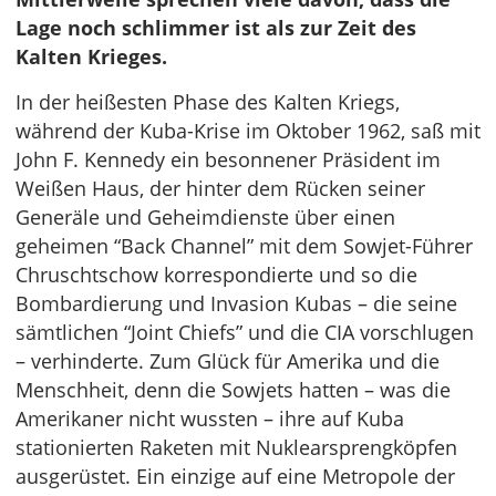
Lage noch schlimmer ist als zur Zeit des
Kalten Krieges.
In der heißesten Phase des Kalten Kriegs,
während der Kuba-Krise im Oktober 1962, saß mit
John F. Kennedy ein besonnener Präsident im
Weißen Haus, der hinter dem Rücken seiner
Generäle und Geheimdienste über einen
geheimen “Back Channel” mit dem Sowjet-Führer
Chruschtschow korrespondierte und so die
Bombardierung und Invasion Kubas – die seine
sämtlichen “Joint Chiefs” und die CIA vorschlugen
– verhinderte. Zum Glück für Amerika und die
Menschheit, denn die Sowjets hatten – was die
Amerikaner nicht wussten – ihre auf Kuba
stationierten Raketen mit Nuklearsprengköpfen
ausgerüstet. Ein einzige auf eine Metropole der