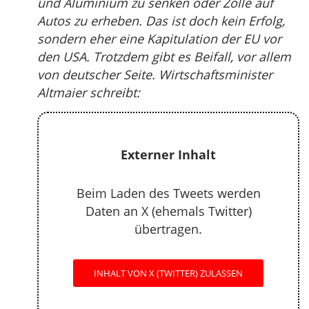
und Aluminium zu senken oder Zölle auf
Autos zu erheben. Das ist doch kein Erfolg,
sondern eher eine Kapitulation der EU vor
den USA. Trotzdem gibt es Beifall, vor allem
von deutscher Seite. Wirtschaftsminister
Altmaier schreibt:
Externer Inhalt
Beim Laden des Tweets werden
Daten an X (ehemals Twitter)
übertragen.
INHALT VON X (TWITTER) ZULASSEN