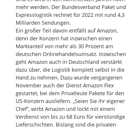
mehr werden. Der Bundesverband Paket und
Expresslogistik rechnet für 2022 mit rund 4,3
Milliarden Sendungen.
Ein großer Teil davon entfällt auf Amazon,
denn der Konzern hat inzwischen einen
Marktanteil von mehr als 30 Prozent am
deutschen Onlinehandelsumsatz. Inzwischen
geht Amazon auch in Deutschland verstärkt
dazu über, die Logistik komplett selbst in die
Hand zu nehmen. Dazu wurde vergangenen
November auch der Dienst Amazon Flex
gestartet, bei dem Privatleute Pakete für den
US-Konzern ausliefern. „Seien Sie ihr eigener
Chef“, wirbt Amazon und lockt mit einem
Verdienst von bis zu 68 Euro für vierstündige
Lieferschichten. Bislang sind die privaten