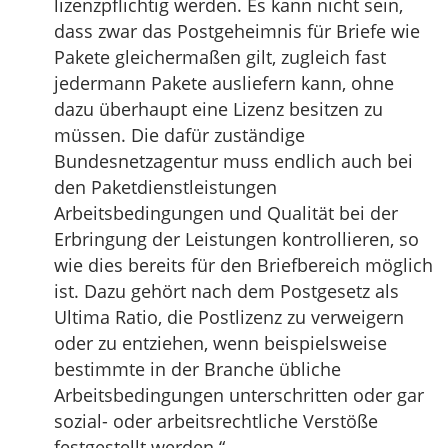
lizenzpflichtig werden. Es kann nicht sein,
dass zwar das Postgeheimnis für Briefe wie
Pakete gleichermaßen gilt, zugleich fast
jedermann Pakete ausliefern kann, ohne
dazu überhaupt eine Lizenz besitzen zu
müssen. Die dafür zuständige
Bundesnetzagentur muss endlich auch bei
den Paketdienstleistungen
Arbeitsbedingungen und Qualität bei der
Erbringung der Leistungen kontrollieren, so
wie dies bereits für den Briefbereich möglich
ist. Dazu gehört nach dem Postgesetz als
Ultima Ratio, die Postlizenz zu verweigern
oder zu entziehen, wenn beispielsweise
bestimmte in der Branche übliche
Arbeitsbedingungen unterschritten oder gar
sozial- oder arbeitsrechtliche Verstöße
festgestellt werden.“