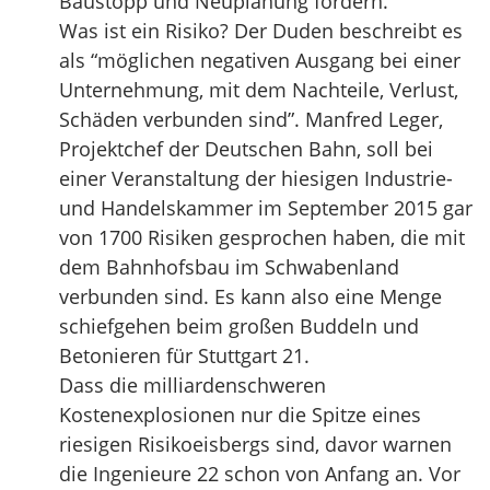
Baustopp und Neuplanung fordern.
Was ist ein Risiko? Der Duden beschreibt es
als “möglichen negativen Ausgang bei einer
Unternehmung, mit dem Nachteile, Verlust,
Schäden verbunden sind”. Manfred Leger,
Projektchef der Deutschen Bahn, soll bei
einer Veranstaltung der hiesigen Industrie-
und Handelskammer im September 2015 gar
von 1700 Risiken gesprochen haben, die mit
dem Bahnhofsbau im Schwabenland
verbunden sind. Es kann also eine Menge
schiefgehen beim großen Buddeln und
Betonieren für Stuttgart 21.
Dass die milliardenschweren
Kostenexplosionen nur die Spitze eines
riesigen Risikoeisbergs sind, davor warnen
die Ingenieure 22 schon von Anfang an. Vor