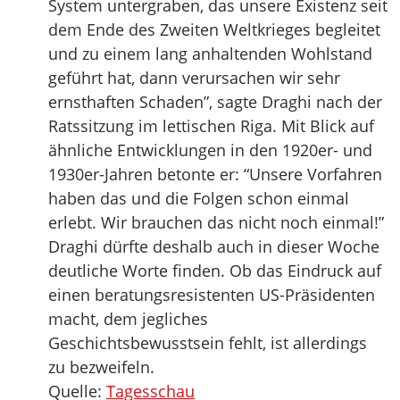
System untergraben, das unsere Existenz seit
dem Ende des Zweiten Weltkrieges begleitet
und zu einem lang anhaltenden Wohlstand
geführt hat, dann verursachen wir sehr
ernsthaften Schaden”, sagte Draghi nach der
Ratssitzung im lettischen Riga. Mit Blick auf
ähnliche Entwicklungen in den 1920er- und
1930er-Jahren betonte er: “Unsere Vorfahren
haben das und die Folgen schon einmal
erlebt. Wir brauchen das nicht noch einmal!”
Draghi dürfte deshalb auch in dieser Woche
deutliche Worte finden. Ob das Eindruck auf
einen beratungsresistenten US-Präsidenten
macht, dem jegliches
Geschichtsbewusstsein fehlt, ist allerdings
zu bezweifeln.
Quelle:
Tagesschau