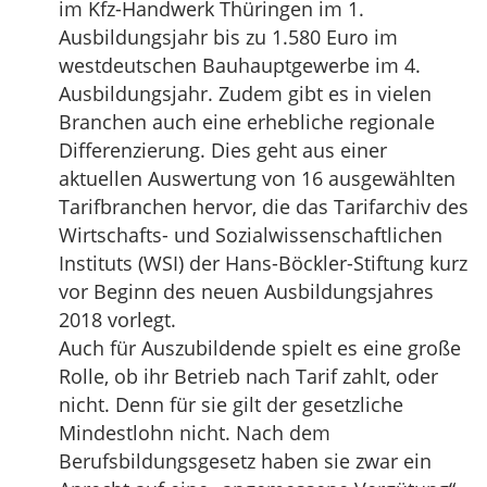
im Kfz-Handwerk Thüringen im 1.
Ausbildungsjahr bis zu 1.580 Euro im
westdeutschen Bauhauptgewerbe im 4.
Ausbildungsjahr. Zudem gibt es in vielen
Branchen auch eine erhebliche regionale
Differenzierung. Dies geht aus einer
aktuellen Auswertung von 16 ausgewählten
Tarifbranchen hervor, die das Tarifarchiv des
Wirtschafts- und Sozialwissenschaftlichen
Instituts (WSI) der Hans-Böckler-Stiftung kurz
vor Beginn des neuen Ausbildungsjahres
2018 vorlegt.
Auch für Auszubildende spielt es eine große
Rolle, ob ihr Betrieb nach Tarif zahlt, oder
nicht. Denn für sie gilt der gesetzliche
Mindestlohn nicht. Nach dem
Berufsbildungsgesetz haben sie zwar ein