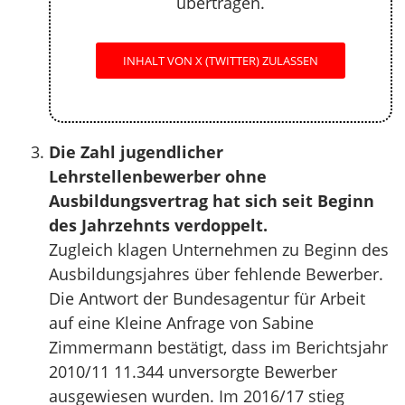
übertragen.
INHALT VON X (TWITTER) ZULASSEN
Die Zahl jugendlicher
Lehrstellenbewerber ohne
Ausbildungsvertrag hat sich seit Beginn
des Jahrzehnts verdoppelt.
Zugleich klagen Unternehmen zu Beginn des
Ausbildungsjahres über fehlende Bewerber.
Die Antwort der Bundesagentur für Arbeit
auf eine Kleine Anfrage von Sabine
Zimmermann bestätigt, dass im Berichtsjahr
2010/11 11.344 unversorgte Bewerber
ausgewiesen wurden. Im 2016/17 stieg