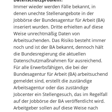
Immer wieder werden Fälle bekannt, in
denen unechte Stellenangebote in der
Jobbörse der Bundesagentur für Arbeit (BA)
inseriert wurden. Dritte erhielten auf diese
Weise unrechtmäßig Daten von
Arbeitsuchenden. Das Risiko besteht immer
noch und ist der BA bekannt, dennoch hält
die Bundesregierung die aktuellen
Datenschutzmaßnahmen für ausreichend.
Für alle Erwerbsfähigen, die bei der
Bundesagentur für Arbeit (BA) arbeitsuchend
gemeldet sind, erstellt die zuständige
Arbeitsagentur oder das zuständige
Jobcenter ein Stellengesuch, das im Regelfall
auf der Jobbörse der BA veröffentlicht wird.
Arbeitgeber sollen auf diese Weise nach