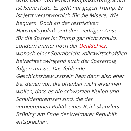
wird. Doch von einem Konjunkturprogramm
ist keine Rede. Es geht nur gegen Trump. Er
ist jetzt verantwortlich für die Misere. Wie
bequem. Doch an der restriktiven
Haushaltspolitik und den niedrigen Zinsen
für die Sparer ist Trump gar nicht schuld,
sondern immer noch der
Denkfehler
,
wonach einer Sparabsicht volkswirtschaftlich
betrachtet zwingend auch der Sparerfolg
folgen müsse. Das fehlende
Geschichtsbewusstsein liegt dann also eher
bei denen vor, die offenbar nicht erkennen
wollen, dass es die schwarzen Nullen und
Schuldenbremsen sind, die der
verheerenden Politik eines Reichskanzlers
Brüning am Ende der Weimarer Republik
entsprechen.