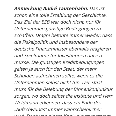
Anmerkung André Tautenhahn:
Das ist
schon eine tolle Erzählung der Geschichte.
Das Ziel der EZB war doch nicht, nur für
Unternehmen günstige Bedingungen zu
schaffen. Draghi betonte immer wieder, dass
die Fiskalpolitik und insbesondere der
deutsche Finanzminister ebenfalls reagieren
und Spielräume für Investitionen nutzen
müsse. Die günstigen Kreditbedingungen
gelten ja auch für den Staat, der mehr
Schulden aufnehmen sollte, wenn es die
Unternehmen selbst nicht tun. Der Staat
muss für die Belebung der Binnenkonjunktur
sorgen, wo doch selbst die Institute und Herr
Weidmann erkennen, dass ein Ende des
„Aufschwungs“ immer wahrscheinlicher