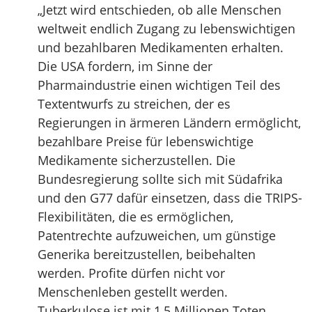
„Jetzt wird entschieden, ob alle Menschen
weltweit endlich Zugang zu lebenswichtigen
und bezahlbaren Medikamenten erhalten.
Die USA fordern, im Sinne der
Pharmaindustrie einen wichtigen Teil des
Textentwurfs zu streichen, der es
Regierungen in ärmeren Ländern ermöglicht,
bezahlbare Preise für lebenswichtige
Medikamente sicherzustellen. Die
Bundesregierung sollte sich mit Südafrika
und den G77 dafür einsetzen, dass die TRIPS-
Flexibilitäten, die es ermöglichen,
Patentrechte aufzuweichen, um günstige
Generika bereitzustellen, beibehalten
werden. Profite dürfen nicht vor
Menschenleben gestellt werden.
Tuberkulose ist mit 1,5 Millionen Toten