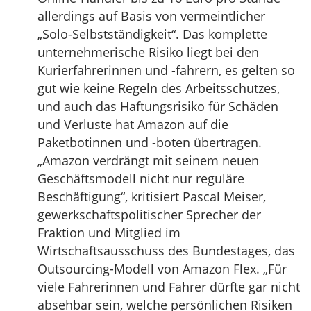
allerdings auf Basis von vermeintlicher
„Solo-Selbstständigkeit“. Das komplette
unternehmerische Risiko liegt bei den
Kurierfahrerinnen und -fahrern, es gelten so
gut wie keine Regeln des Arbeitsschutzes,
und auch das Haftungsrisiko für Schäden
und Verluste hat Amazon auf die
Paketbotinnen und -boten übertragen.
„Amazon verdrängt mit seinem neuen
Geschäftsmodell nicht nur reguläre
Beschäftigung“, kritisiert Pascal Meiser,
gewerkschaftspolitischer Sprecher der
Fraktion und Mitglied im
Wirtschaftsausschuss des Bundestages, das
Outsourcing-Modell von Amazon Flex. „Für
viele Fahrerinnen und Fahrer dürfte gar nicht
absehbar sein, welche persönlichen Risiken