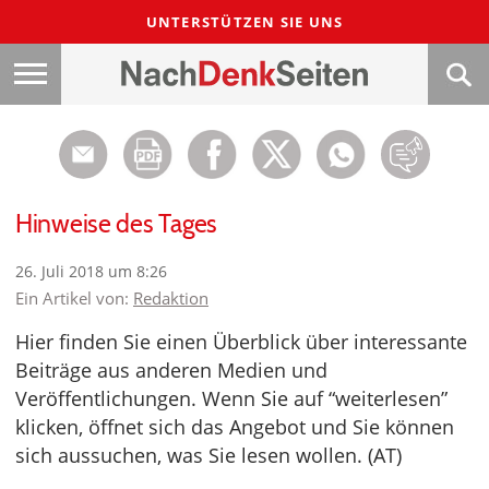
UNTERSTÜTZEN SIE UNS
Hinweise des Tages
26. Juli 2018 um 8:26
Ein Artikel von:
Redaktion
Hier finden Sie einen Überblick über interessante
Beiträge aus anderen Medien und
Veröffentlichungen. Wenn Sie auf “weiterlesen”
klicken, öffnet sich das Angebot und Sie können
sich aussuchen, was Sie lesen wollen. (AT)