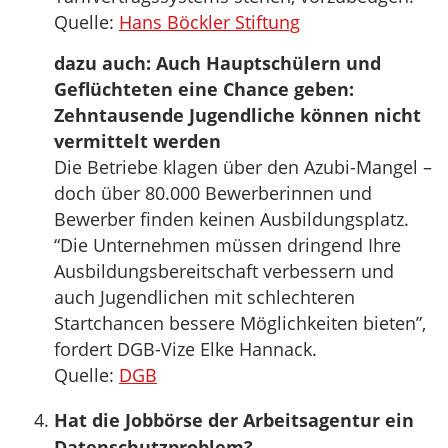
Quelle:
Hans Böckler Stiftung
dazu auch: Auch Hauptschülern und
Geflüchteten eine Chance geben:
Zehntausende Jugendliche können nicht
vermittelt werden
Die Betriebe klagen über den Azubi-Mangel –
doch über 80.000 Bewerberinnen und
Bewerber finden keinen Ausbildungsplatz.
“Die Unternehmen müssen dringend Ihre
Ausbildungsbereitschaft verbessern und
auch Jugendlichen mit schlechteren
Startchancen bessere Möglichkeiten bieten”,
fordert DGB-Vize Elke Hannack.
Quelle:
DGB
Hat die Jobbörse der Arbeitsagentur ein
Datenschutzproblem?