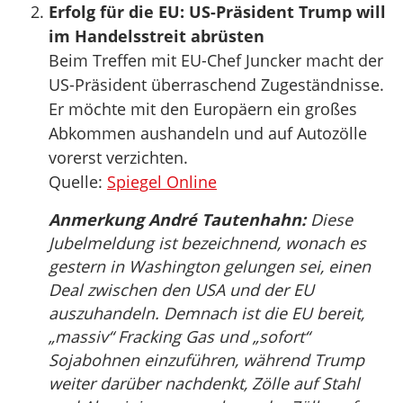
Erfolg für die EU: US-Präsident Trump will
im Handelsstreit abrüsten
Beim Treffen mit EU-Chef Juncker macht der
US-Präsident überraschend Zugeständnisse.
Er möchte mit den Europäern ein großes
Abkommen aushandeln und auf Autozölle
vorerst verzichten.
Quelle:
Spiegel Online
Anmerkung André Tautenhahn:
Diese
Jubelmeldung ist bezeichnend, wonach es
gestern in Washington gelungen sei, einen
Deal zwischen den USA und der EU
auszuhandeln. Demnach ist die EU bereit,
„massiv“ Fracking Gas und „sofort“
Sojabohnen einzuführen, während Trump
weiter darüber nachdenkt, Zölle auf Stahl