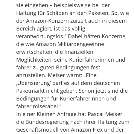
sie eingehen – beispielsweise bei der
Haftung für Schäden an den Paketen. So, wie
der Amazon-Konzern zurzeit auch in diesem
Bereich agiert, ist das völlig
verantwortungslos.“ Dabei hätten Konzerne,
die wie Amazon Milliardengewinne
erwirtschaften, die finanziellen
Möglichkeiten, seine Kurierfahrerinnen und -
fahrer zu guten Bedingungen fest
anzustellen. Meiser warnt: „Eine
,Uberisierung’ darf es auf dem deutschen
Paketmarkt nicht geben. Schon jetzt sind die
Bedingungen für Kurierfahrerinnen und -
fahrer miserabel.“
In einer Kleinen Anfrage hat Pascal Meiser
die Bundesregierung nach ihrer Haltung zum
Geschäftsmodell von Amazon Flex und der