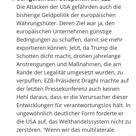
Die Attacken der USA gefährden auch die
bisherige Geldpolitik der europäischen
Währungshüter. Deren Ziel war ja, den
europäischen Unternehmen günstige
Bedingungen zu schaffen, damit sie mehr
exportieren können. Jetzt, da Trump die
Schotten dicht macht, drohen jahrelange
Anstrengungen und Maßnahmen, die am
Rande der Legalität umgesetzt wurden, zu
verpuffen. EZB-Präsident Draghi machte auf
der letzten Pressekonferenz auch keinen
Hehl daraus, dass er die Verursacher dieser
Entwicklungen für verantwortungslos hält. In
ungewöhnlich deutlicher Form forderte er
die USA auf, das Welthandelssystem nicht zu
zerstören. “Wenn wir das multilaterale