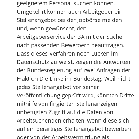
geeignetem Personal suchen können.
Umgekehrt können auch Arbeitgeber ein
Stellenangebot bei der Jobbörse melden
und, wenn gewünscht, den
Arbeitgeberservice der BA mit der Suche
nach passenden Bewerbern beauftragen.
Dass dieses Verfahren noch Lücken im
Datenschutz aufweist, zeigen die Antworten
der Bundesregierung auf zwei Anfragen der
Fraktion Die Linke im Bundestag: Weil nicht
jedes Stellenangebot vor seiner
Veröffentlichung geprüft wird, könnten Dritte
mithilfe von fingierten Stellenanzeigen
unbefugten Zugriff auf die Daten von
Arbeitsuchenden erhalten, wenn diese sich
auf ein derartiges Stellenangebot bewerben
oder von der Arbeitsvermittlung als