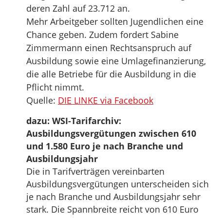
deren Zahl auf 23.712 an.
Mehr Arbeitgeber sollten Jugendlichen eine
Chance geben. Zudem fordert Sabine
Zimmermann einen Rechtsanspruch auf
Ausbildung sowie eine Umlagefinanzierung,
die alle Betriebe für die Ausbildung in die
Pflicht nimmt.
Quelle:
DIE LINKE via Facebook
dazu: WSI-Tarifarchiv:
Ausbildungsvergütungen zwischen 610
und 1.580 Euro je nach Branche und
Ausbildungsjahr
Die in Tarifverträgen vereinbarten
Ausbildungsvergütungen unterscheiden sich
je nach Branche und Ausbildungsjahr sehr
stark. Die Spannbreite reicht von 610 Euro