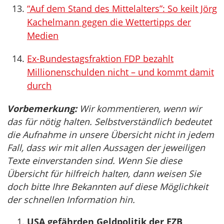
“Auf dem Stand des Mittelalters”: So keilt Jörg
Kachelmann gegen die Wettertipps der
Medien
Ex-Bundestagsfraktion FDP bezahlt
Millionenschulden nicht – und kommt damit
durch
Vorbemerkung:
Wir kommentieren, wenn wir
das für nötig halten. Selbstverständlich bedeutet
die Aufnahme in unsere Übersicht nicht in jedem
Fall, dass wir mit allen Aussagen der jeweiligen
Texte einverstanden sind. Wenn Sie diese
Übersicht für hilfreich halten, dann weisen Sie
doch bitte Ihre Bekannten auf diese Möglichkeit
der schnellen Information hin.
USA gefährden Geldpolitik der EZB