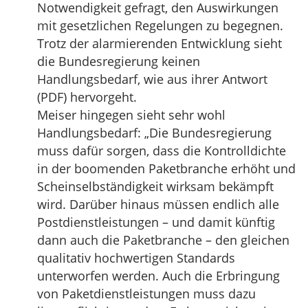
Notwendigkeit gefragt, den Auswirkungen
mit gesetzlichen Regelungen zu begegnen.
Trotz der alarmierenden Entwicklung sieht
die Bundesregierung keinen
Handlungsbedarf, wie aus ihrer Antwort
(PDF) hervorgeht.
Meiser hingegen sieht sehr wohl
Handlungsbedarf: „Die Bundesregierung
muss dafür sorgen, dass die Kontrolldichte
in der boomenden Paketbranche erhöht und
Scheinselbständigkeit wirksam bekämpft
wird. Darüber hinaus müssen endlich alle
Postdienstleistungen – und damit künftig
dann auch die Paketbranche – den gleichen
qualitativ hochwertigen Standards
unterworfen werden. Auch die Erbringung
von Paketdienstleistungen muss dazu