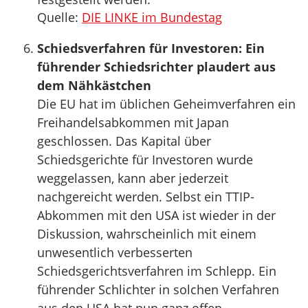
Quelle:
DIE LINKE im Bundestag
Schiedsverfahren für Investoren: Ein
führender Schiedsrichter plaudert aus
dem Nähkästchen
Die EU hat im üblichen Geheimverfahren ein
Freihandelsabkommen mit Japan
geschlossen. Das Kapital über
Schiedsgerichte für Investoren wurde
weggelassen, kann aber jederzeit
nachgereicht werden. Selbst ein TTIP-
Abkommen mit den USA ist wieder in der
Diskussion, wahrscheinlich mit einem
unwesentlich verbesserten
Schiedsgerichtsverfahren im Schlepp. Ein
führender Schlichter in solchen Verfahren