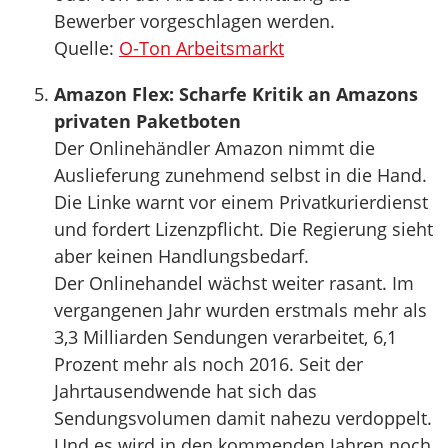
Bewerber vorgeschlagen werden.
Quelle:
O-Ton Arbeitsmarkt
Amazon Flex: Scharfe Kritik an Amazons
privaten Paketboten
Der Onlinehändler Amazon nimmt die
Auslieferung zunehmend selbst in die Hand.
Die Linke warnt vor einem Privatkurierdienst
und fordert Lizenzpflicht. Die Regierung sieht
aber keinen Handlungsbedarf.
Der Onlinehandel wächst weiter rasant. Im
vergangenen Jahr wurden erstmals mehr als
3,3 Milliarden Sendungen verarbeitet, 6,1
Prozent mehr als noch 2016. Seit der
Jahrtausendwende hat sich das
Sendungsvolumen damit nahezu verdoppelt.
Und es wird in den kommenden Jahren noch