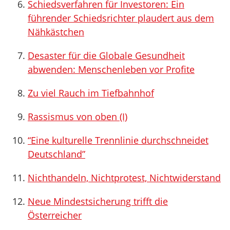
Schiedsverfahren für Investoren: Ein
führender Schiedsrichter plaudert aus dem
Nähkästchen
Desaster für die Globale Gesundheit
abwenden: Menschenleben vor Profite
Zu viel Rauch im Tiefbahnhof
Rassismus von oben (I)
“Eine kulturelle Trennlinie durchschneidet
Deutschland”
Nichthandeln, Nichtprotest, Nichtwiderstand
Neue Mindestsicherung trifft die
Österreicher