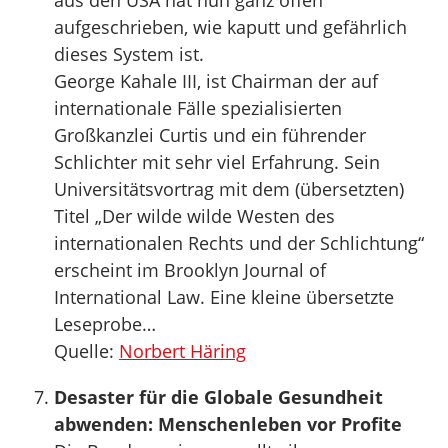
aus den USA hat nun ganz offen
aufgeschrieben, wie kaputt und gefährlich
dieses System ist.
George Kahale III, ist Chairman der auf
internationale Fälle spezialisierten
Großkanzlei Curtis und ein führender
Schlichter mit sehr viel Erfahrung. Sein
Universitätsvortrag mit dem (übersetzten)
Titel „Der wilde wilde Westen des
internationalen Rechts und der Schlichtung“
erscheint im Brooklyn Journal of
International Law. Eine kleine übersetzte
Leseprobe…
Quelle:
Norbert Häring
Desaster für die Globale Gesundheit
abwenden: Menschenleben vor Profite