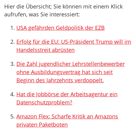
Hier die Übersicht; Sie können mit einem Klick
aufrufen, was Sie interessiert:
USA gefährden Geldpolitik der EZB
Erfolg für die EU: US-Präsident Trump will im
Handelsstreit abrüsten
Die Zahl jugendlicher Lehrstellenbewerber
ohne Ausbildungsvertrag hat sich seit
Beginn des Jahrzehnts verdoppelt.
Hat die Jobbörse der Arbeitsagentur ein
Datenschutzproblem?
Amazon Flex: Scharfe Kritik an Amazons
privaten Paketboten