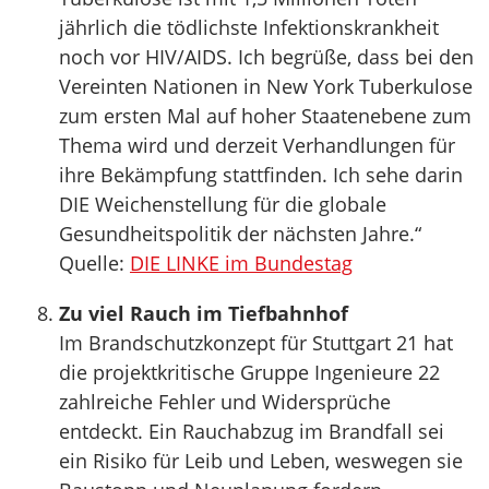
jährlich die tödlichste Infektionskrankheit
noch vor HIV/AIDS. Ich begrüße, dass bei den
Vereinten Nationen in New York Tuberkulose
zum ersten Mal auf hoher Staatenebene zum
Thema wird und derzeit Verhandlungen für
ihre Bekämpfung stattfinden. Ich sehe darin
DIE Weichenstellung für die globale
Gesundheitspolitik der nächsten Jahre.“
Quelle:
DIE LINKE im Bundestag
Zu viel Rauch im Tiefbahnhof
Im Brandschutzkonzept für Stuttgart 21 hat
die projektkritische Gruppe Ingenieure 22
zahlreiche Fehler und Widersprüche
entdeckt. Ein Rauchabzug im Brandfall sei
ein Risiko für Leib und Leben, weswegen sie