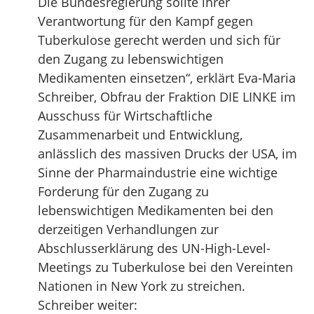
Die Bundesregierung sollte ihrer
Verantwortung für den Kampf gegen
Tuberkulose gerecht werden und sich für
den Zugang zu lebenswichtigen
Medikamenten einsetzen“, erklärt Eva-Maria
Schreiber, Obfrau der Fraktion DIE LINKE im
Ausschuss für Wirtschaftliche
Zusammenarbeit und Entwicklung,
anlässlich des massiven Drucks der USA, im
Sinne der Pharmaindustrie eine wichtige
Forderung für den Zugang zu
lebenswichtigen Medikamenten bei den
derzeitigen Verhandlungen zur
Abschlusserklärung des UN-High-Level-
Meetings zu Tuberkulose bei den Vereinten
Nationen in New York zu streichen.
Schreiber weiter: