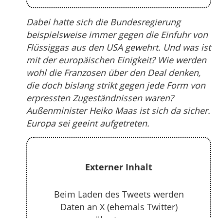
Dabei hatte sich die Bundesregierung
beispielsweise immer gegen die Einfuhr von
Flüssiggas aus den USA gewehrt. Und was ist
mit der europäischen Einigkeit? Wie werden
wohl die Franzosen über den Deal denken,
die doch bislang strikt gegen jede Form von
erpressten Zugeständnissen waren?
Außenminister Heiko Maas ist sich da sicher.
Europa sei geeint aufgetreten.
Externer Inhalt
Beim Laden des Tweets werden
Daten an X (ehemals Twitter)