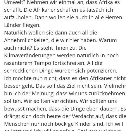
Umwelt? Nehmen wir einmal an, dass Afrika es
schafft. Die Afrikaner schaffen es tatsächlich
aufzuholen. Dann wollen sie auch in alle Herren
Länder fliegen.
Natürlich wollen sie dann auch all die
Annehmlichkeiten, die wir hier haben. Warum
auch nicht? Es steht ihnen zu. Die
Klimaveränderungen werden natürlich in noch
rasanterem Tempo fortschreiten. All die
schrecklichen Dinge würden sich potenzieren.
Ich möchte nun nicht, dass es den Afrikaner nicht
besser geht. Das soll das Ziel nicht sein. Vielmehr
bin ich der Meinung, dass wir uns zurücknehmen
sollten. Wir sollten verzichten. Wir sollten uns
bewusst machen, dass die Dinge eben dauern. Es
drängt sich doch heute der Verdacht auf, dass die
Menschen nur noch bockige Kinder sind. Ich will