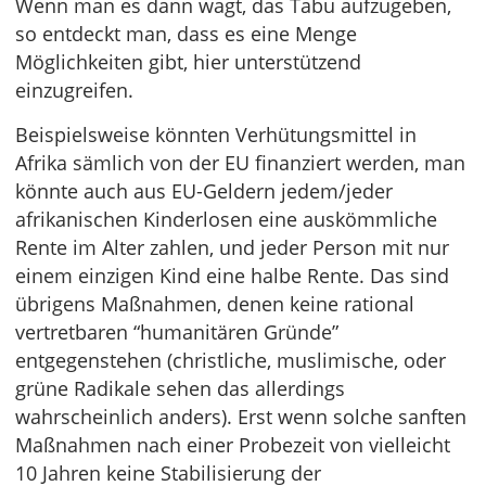
Wenn man es dann wagt, das Tabu aufzugeben,
so entdeckt man, dass es eine Menge
Möglichkeiten gibt, hier unterstützend
einzugreifen.
Beispielsweise könnten Verhütungsmittel in
Afrika sämlich von der EU finanziert werden, man
könnte auch aus EU-Geldern jedem/jeder
afrikanischen Kinderlosen eine auskömmliche
Rente im Alter zahlen, und jeder Person mit nur
einem einzigen Kind eine halbe Rente. Das sind
übrigens Maßnahmen, denen keine rational
vertretbaren “humanitären Gründe”
entgegenstehen (christliche, muslimische, oder
grüne Radikale sehen das allerdings
wahrscheinlich anders). Erst wenn solche sanften
Maßnahmen nach einer Probezeit von vielleicht
10 Jahren keine Stabilisierung der