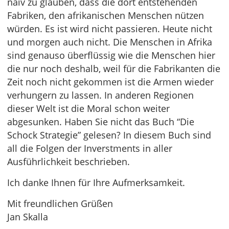
naiv zu glauben, dass die dort entstehenden
Fabriken, den afrikanischen Menschen nützen
würden. Es ist wird nicht passieren. Heute nicht
und morgen auch nicht. Die Menschen in Afrika
sind genauso überflüssig wie die Menschen hier
die nur noch deshalb, weil für die Fabrikanten die
Zeit noch nicht gekommen ist die Armen wieder
verhungern zu lassen. In anderen Regionen
dieser Welt ist die Moral schon weiter
abgesunken. Haben Sie nicht das Buch “Die
Schock Strategie” gelesen? In diesem Buch sind
all die Folgen der Inverstments in aller
Ausführlichkeit beschrieben.
Ich danke Ihnen für Ihre Aufmerksamkeit.
Mit freundlichen Grüßen
Jan Skalla