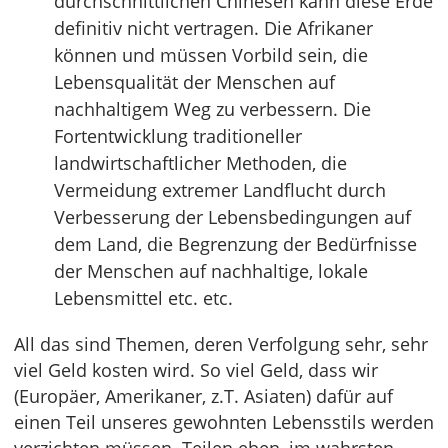
durchschnittlichen Chinesen kann diese Erde
definitiv nicht vertragen. Die Afrikaner
können und müssen Vorbild sein, die
Lebensqualität der Menschen auf
nachhaltigem Weg zu verbessern. Die
Fortentwicklung traditioneller
landwirtschaftlicher Methoden, die
Vermeidung extremer Landflucht durch
Verbesserung der Lebensbedingungen auf
dem Land, die Begrenzung der Bedürfnisse
der Menschen auf nachhaltige, lokale
Lebensmittel etc. etc.
All das sind Themen, deren Verfolgung sehr, sehr
viel Geld kosten wird. So viel Geld, dass wir
(Europäer, Amerikaner, z.T. Asiaten) dafür auf
einen Teil unseres gewohnten Lebensstils werden