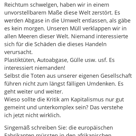
Reichtum schwelgen, haben wir in einem
unvorstellbarem Maße diese Welt zerstört. Es
werden Abgase in die Umwelt entlassen, als gäbe
es kein morgen. Unseren Müll verklappen wir in
allen Meeren dieser Welt. Niemand interessierte
sich für die Schäden die dieses Handeln
verursacht.
Plastiktüten, Autoabgase, Gülle usw. usf. Es
interessiert niemanden!
Selbst die Toten aus unserer eigenen Gesellschaft
führen nicht zum längst fälligen Umdenken. Es
geht weiter und weiter.
Wieso sollte die Kritik am Kapitalismus nur gut
gemeint und unterkomplex sein? Das verstehe
ich jetzt nicht wirklich.
Singemäß schreiben Sie: die europäischen
Fabrikanten müssten in den afrikanischen