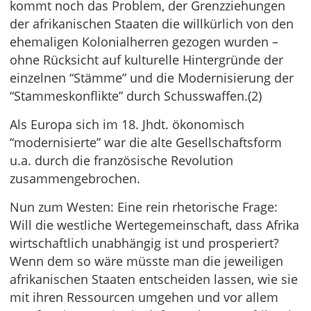
kommt noch das Problem, der Grenzziehungen
der afrikanischen Staaten die willkürlich von den
ehemaligen Kolonialherren gezogen wurden –
ohne Rücksicht auf kulturelle Hintergründe der
einzelnen “Stämme” und die Modernisierung der
“Stammeskonflikte” durch Schusswaffen.(2)
Als Europa sich im 18. Jhdt. ökonomisch
“modernisierte” war die alte Gesellschaftsform
u.a. durch die französische Revolution
zusammengebrochen.
Nun zum Westen: Eine rein rhetorische Frage:
Will die westliche Wertegemeinschaft, dass Afrika
wirtschaftlich unabhängig ist und prosperiert?
Wenn dem so wäre müsste man die jeweiligen
afrikanischen Staaten entscheiden lassen, wie sie
mit ihren Ressourcen umgehen und vor allem