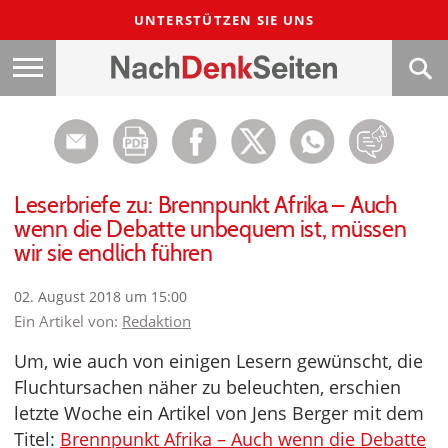
UNTERSTÜTZEN SIE UNS
Leserbriefe zu: Brennpunkt Afrika – Auch
wenn die Debatte unbequem ist, müssen
wir sie endlich führen
02. August 2018 um 15:00
Ein Artikel von:
Redaktion
Um, wie auch von einigen Lesern gewünscht, die
Fluchtursachen näher zu beleuchten, erschien
letzte Woche ein Artikel von Jens Berger mit dem
Titel:
Brennpunkt Afrika – Auch wenn die Debatte