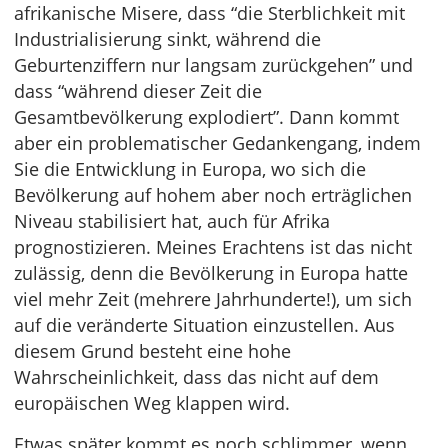
afrikanische Misere, dass “die Sterblichkeit mit
Industrialisierung sinkt, während die
Geburtenziffern nur langsam zurückgehen” und
dass “während dieser Zeit die
Gesamtbevölkerung explodiert”. Dann kommt
aber ein problematischer Gedankengang, indem
Sie die Entwicklung in Europa, wo sich die
Bevölkerung auf hohem aber noch erträglichen
Niveau stabilisiert hat, auch für Afrika
prognostizieren. Meines Erachtens ist das nicht
zulässig, denn die Bevölkerung in Europa hatte
viel mehr Zeit (mehrere Jahrhunderte!), um sich
auf die veränderte Situation einzustellen. Aus
diesem Grund besteht eine hohe
Wahrscheinlichkeit, dass das nicht auf dem
europäischen Weg klappen wird.
Etwas später kommt es noch schlimmer, wenn