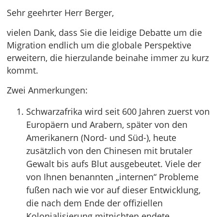
Sehr geehrter Herr Berger,
vielen Dank, dass Sie die leidige Debatte um die
Migration endlich um die globale Perspektive
erweitern, die hierzulande beinahe immer zu kurz
kommt.
Zwei Anmerkungen:
Schwarzafrika wird seit 600 Jahren zuerst von
Europäern und Arabern, später von den
Amerikanern (Nord- und Süd-), heute
zusätzlich von den Chinesen mit brutaler
Gewalt bis aufs Blut ausgebeutet. Viele der
von Ihnen benannten „internen“ Probleme
fußen nach wie vor auf dieser Entwicklung,
die nach dem Ende der offiziellen
Kolonialisierung mitnichten endete.