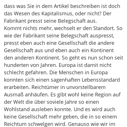
dass was Sie in dem Artikel beschreiben ist doch
das Wesen des Kapitalismus, oder nicht? Der
Fabrikant presst seine Belegschaft aus.
Kommt nichts mehr, wechselt er den Standort. So
wie der Fabrikant seine Belegschaft auspresst,
presst eben auch eine Gesellschaft die andere
Gesellschaft aus und eben auch ein Kontinent
den anderen Kontinent. So geht es nun schon seit
hunderten von Jahren. Europa ist damit nicht
schlecht gefahren. Die Menschen in Europa
konnten sich einen sagenhaften Lebensstandard
erarbeiten. Reichtümer in unvorstellbarem
Ausmaß anhäufen. Es gibt wohl keine Region auf
der Welt die über soviele Jahre so einen
Wohlstand ausleben konnte. Und es wird auch
keine Gesellschaft mehr geben, die in so einem
Reichtum schwelgen wird. Genauso wie wir im