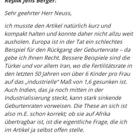
Replik Jens Berger:
Sehr geehrter Herr Neuss,
ich musste den Artikel natürlich kurz und
kompakt halten und konnte daher nicht allzu weit
ausholen. Europa ist in der Tat ein schlechtes
Beispiel für den Rückgang der Geburtenrate – da
gebe ich Ihnen Recht. Bessere Beispiele sind die
Türkei und vor allem Iran, wo die Fertilitätsrate in
den letzten 50 Jahren von über 6 Kinder pro Frau
auf das „industrielle“ Maß von 1,6 gesunken ist.
Auch Indien, das ja noch mitten in der
Industrialisierung steckt, kann stark sinkende
Geburtenraten vorweisen. Die These an sich ist
also m.E. schon korrekt; ob sie auf Afrika
übertragbar ist, ist die eigentliche Frage, die ich
im Artikel ja selbst offen stelle.