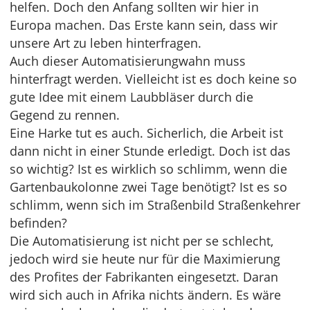
helfen. Doch den Anfang sollten wir hier in
Europa machen. Das Erste kann sein, dass wir
unsere Art zu leben hinterfragen.
Auch dieser Automatisierungwahn muss
hinterfragt werden. Vielleicht ist es doch keine so
gute Idee mit einem Laubbläser durch die
Gegend zu rennen.
Eine Harke tut es auch. Sicherlich, die Arbeit ist
dann nicht in einer Stunde erledigt. Doch ist das
so wichtig? Ist es wirklich so schlimm, wenn die
Gartenbaukolonne zwei Tage benötigt? Ist es so
schlimm, wenn sich im Straßenbild Straßenkehrer
befinden?
Die Automatisierung ist nicht per se schlecht,
jedoch wird sie heute nur für die Maximierung
des Profites der Fabrikanten eingesetzt. Daran
wird sich auch in Afrika nichts ändern. Es wäre