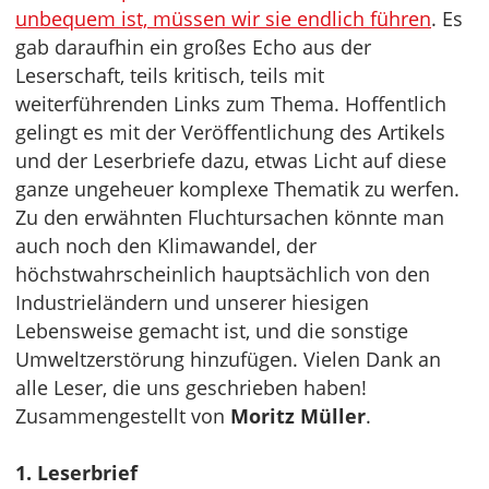
unbequem ist, müssen wir sie endlich führen
. Es
gab daraufhin ein großes Echo aus der
Leserschaft, teils kritisch, teils mit
weiterführenden Links zum Thema. Hoffentlich
gelingt es mit der Veröffentlichung des Artikels
und der Leserbriefe dazu, etwas Licht auf diese
ganze ungeheuer komplexe Thematik zu werfen.
Zu den erwähnten Fluchtursachen könnte man
auch noch den Klimawandel, der
höchstwahrscheinlich hauptsächlich von den
Industrieländern und unserer hiesigen
Lebensweise gemacht ist, und die sonstige
Umweltzerstörung hinzufügen. Vielen Dank an
alle Leser, die uns geschrieben haben!
Zusammengestellt von
Moritz Müller
.
1. Leserbrief