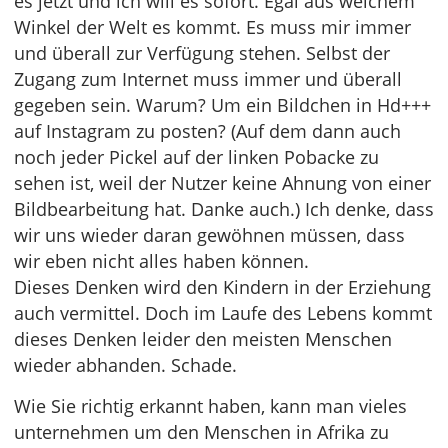
es jetzt und ich will es sofort. Egal aus welchem
Winkel der Welt es kommt. Es muss mir immer
und überall zur Verfügung stehen. Selbst der
Zugang zum Internet muss immer und überall
gegeben sein. Warum? Um ein Bildchen in Hd+++
auf Instagram zu posten? (Auf dem dann auch
noch jeder Pickel auf der linken Pobacke zu
sehen ist, weil der Nutzer keine Ahnung von einer
Bildbearbeitung hat. Danke auch.) Ich denke, dass
wir uns wieder daran gewöhnen müssen, dass
wir eben nicht alles haben können.
Dieses Denken wird den Kindern in der Erziehung
auch vermittel. Doch im Laufe des Lebens kommt
dieses Denken leider den meisten Menschen
wieder abhanden. Schade.
Wie Sie richtig erkannt haben, kann man vieles
unternehmen um den Menschen in Afrika zu