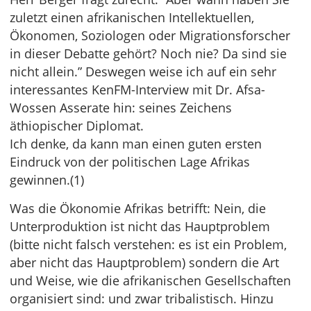
zuletzt einen afrikanischen Intellektuellen,
Ökonomen, Soziologen oder Migrationsforscher
in dieser Debatte gehört? Noch nie? Da sind sie
nicht allein.” Deswegen weise ich auf ein sehr
interessantes KenFM-Interview mit Dr. Afsa-
Wossen Asserate hin: seines Zeichens
äthiopischer Diplomat.
Ich denke, da kann man einen guten ersten
Eindruck von der politischen Lage Afrikas
gewinnen.(1)
Was die Ökonomie Afrikas betrifft: Nein, die
Unterproduktion ist nicht das Hauptproblem
(bitte nicht falsch verstehen: es ist ein Problem,
aber nicht das Hauptproblem) sondern die Art
und Weise, wie die afrikanischen Gesellschaften
organisiert sind: und zwar tribalistisch. Hinzu