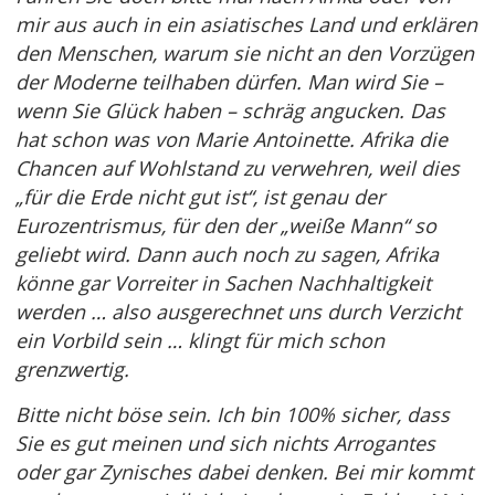
mir aus auch in ein asiatisches Land und erklären
den Menschen, warum sie nicht an den Vorzügen
der Moderne teilhaben dürfen. Man wird Sie –
wenn Sie Glück haben – schräg angucken. Das
hat schon was von Marie Antoinette. Afrika die
Chancen auf Wohlstand zu verwehren, weil dies
„für die Erde nicht gut ist“, ist genau der
Eurozentrismus, für den der „weiße Mann“ so
geliebt wird. Dann auch noch zu sagen, Afrika
könne gar Vorreiter in Sachen Nachhaltigkeit
werden … also ausgerechnet uns durch Verzicht
ein Vorbild sein … klingt für mich schon
grenzwertig.
Bitte nicht böse sein. Ich bin 100% sicher, dass
Sie es gut meinen und sich nichts Arrogantes
oder gar Zynisches dabei denken. Bei mir kommt