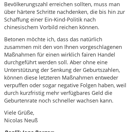
Bevölkerungszahl erreichen sollten, muss man
über härtere Schritte nachdenken, die bis hin zur
Schaffung einer Ein-Kind-Politik nach
chinesischem Vorbild reichen können.
Betonen möchte ich, dass das natürlich
zusammen mit den von Ihnen vorgeschlagenen
Maßnahmen für einen wirklich fairen Handel
durchgeführt werden soll. Aber ohne eine
Unterstützung der Senkung der Geburtszahlen,
können diese letzteren Maßnahmen entweder
verpuffen oder sogar negative Folgen haben, weil
durch kurzfristig mehr verfügbares Geld die
Geburtenrate noch schneller wachsen kann.
Viele Grüße,
Nicolas Neuß