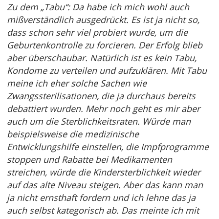
Zu dem „Tabu“: Da habe ich mich wohl auch
mißverständlich ausgedrückt. Es ist ja nicht so,
dass schon sehr viel probiert wurde, um die
Geburtenkontrolle zu forcieren. Der Erfolg blieb
aber überschaubar. Natürlich ist es kein Tabu,
Kondome zu verteilen und aufzuklären. Mit Tabu
meine ich eher solche Sachen wie
Zwangssterilisationen, die ja durchaus bereits
debattiert wurden. Mehr noch geht es mir aber
auch um die Sterblichkeitsraten. Würde man
beispielsweise die medizinische
Entwicklungshilfe einstellen, die Impfprogramme
stoppen und Rabatte bei Medikamenten
streichen, würde die Kindersterblichkeit wieder
auf das alte Niveau steigen. Aber das kann man
ja nicht ernsthaft fordern und ich lehne das ja
auch selbst kategorisch ab. Das meinte ich mit