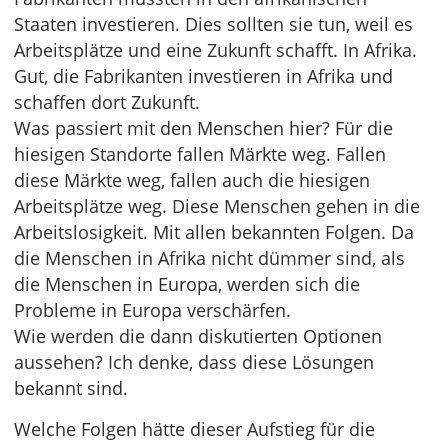
Staaten investieren. Dies sollten sie tun, weil es
Arbeitsplätze und eine Zukunft schafft. In Afrika.
Gut, die Fabrikanten investieren in Afrika und
schaffen dort Zukunft.
Was passiert mit den Menschen hier? Für die
hiesigen Standorte fallen Märkte weg. Fallen
diese Märkte weg, fallen auch die hiesigen
Arbeitsplätze weg. Diese Menschen gehen in die
Arbeitslosigkeit. Mit allen bekannten Folgen. Da
die Menschen in Afrika nicht dümmer sind, als
die Menschen in Europa, werden sich die
Probleme in Europa verschärfen.
Wie werden die dann diskutierten Optionen
aussehen? Ich denke, dass diese Lösungen
bekannt sind.
Welche Folgen hätte dieser Aufstieg für die