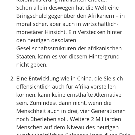
Schon allein deswegen hat die Welt eine
Bringschuld gegenüber den Afrikanern – in
moralischer, aber auch in wirtschaftlich-
monetärer Hinsicht. Ein Verstecken hinter
den heutigen desolaten
Gesellschaftsstrukturen der afrikanischen
Staaten, kann es vor diesem Hintergrund
nicht geben.
Eine Entwicklung wie in China, die Sie sich
offensichtlich auch für Afrika vorstellen
können, kann keine ernsthafte Alternative
sein. Zumindest dann nicht, wenn die
Menschheit auch in drei, vier Generationen
noch überleben soll. Weitere 2 Milliarden
Menschen auf dem Niveau des heutigen