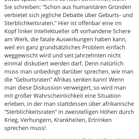
Sie schreiben: “Schon aus humanitären Gründen
verbietet sich jegliche Debatte über Geburts- und
Sterblichkeitsraten.” Hier ist offenbar eine im
Kopf linker Intellektueller oft vorhandene Schere
am Werk, die fatale Auswirkungen haben kann,
weil ein ganz grundsätzliches Problem einfach
weggewischt wird und seit Jahrzehnten nicht
einmal diskutiert werden darf. Denn natürlich
muss man unbedingt darüber sprechen, wie man
die “Geburtsraten” Afrikas senken kann! Wenn
man diese Diskussion verweigert, so wird man
mit großer Wahrscheinlichkeit eine Situation
erleben, in der man stattdessen über afrikanische
“Sterblichkeitsraten” in zweistelligen Höhen durch
Krieg, Verhungern, Krankheiten, Ertrinken
sprechen muss!