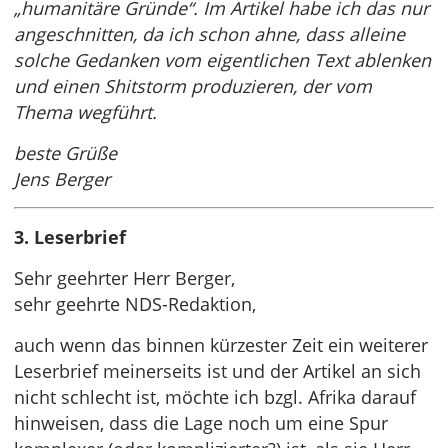
„humanitäre Gründe“. Im Artikel habe ich das nur
angeschnitten, da ich schon ahne, dass alleine
solche Gedanken vom eigentlichen Text ablenken
und einen Shitstorm produzieren, der vom
Thema wegführt.
beste Grüße
Jens Berger
3. Leserbrief
Sehr geehrter Herr Berger,
sehr geehrte NDS-Redaktion,
auch wenn das binnen kürzester Zeit ein weiterer
Leserbrief meinerseits ist und der Artikel an sich
nicht schlecht ist, möchte ich bzgl. Afrika darauf
hinweisen, dass die Lage noch um eine Spur