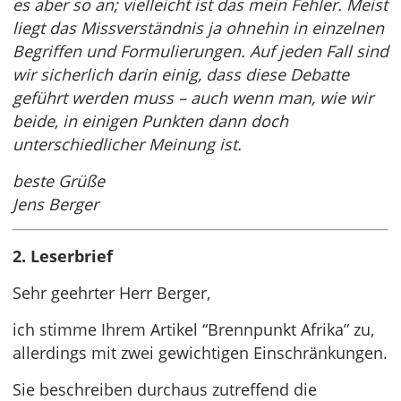
es aber so an; vielleicht ist das mein Fehler. Meist
liegt das Missverständnis ja ohnehin in einzelnen
Begriffen und Formulierungen. Auf jeden Fall sind
wir sicherlich darin einig, dass diese Debatte
geführt werden muss – auch wenn man, wie wir
beide, in einigen Punkten dann doch
unterschiedlicher Meinung ist.
beste Grüße
Jens Berger
2. Leserbrief
Sehr geehrter Herr Berger,
ich stimme Ihrem Artikel “Brennpunkt Afrika” zu,
allerdings mit zwei gewichtigen Einschränkungen.
Sie beschreiben durchaus zutreffend die