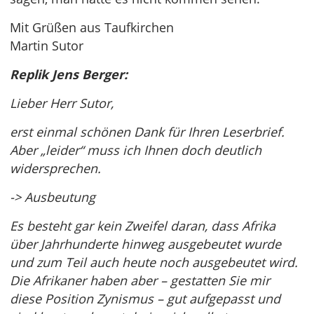
Mit Grüßen aus Taufkirchen
Martin Sutor
Replik Jens Berger:
Lieber Herr Sutor,
erst einmal schönen Dank für Ihren Leserbrief.
Aber „leider“ muss ich Ihnen doch deutlich
widersprechen.
-> Ausbeutung
Es besteht gar kein Zweifel daran, dass Afrika
über Jahrhunderte hinweg ausgebeutet wurde
und zum Teil auch heute noch ausgebeutet wird.
Die Afrikaner haben aber – gestatten Sie mir
diese Position Zynismus – gut aufgepasst und