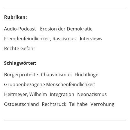
Rubriken:
Audio-Podcast
Erosion der Demokratie
Fremdenfeindlichkeit, Rassismus
Interviews
Rechte Gefahr
Schlagwörter:
Bürgerproteste
Chauvinismus
Flüchtlinge
Gruppenbezogene Menschenfeindlichkeit
Heitmeyer, Wilhelm
Integration
Neonazismus
Ostdeutschland
Rechtsruck
Teilhabe
Verrohung