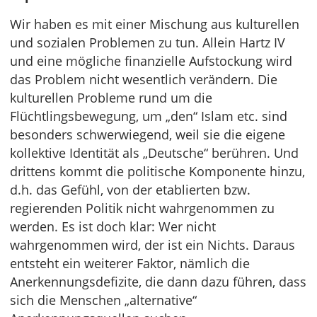
Wir haben es mit einer Mischung aus kulturellen
und sozialen Problemen zu tun. Allein Hartz IV
und eine mögliche finanzielle Aufstockung wird
das Problem nicht wesentlich verändern. Die
kulturellen Probleme rund um die
Flüchtlingsbewegung, um „den“ Islam etc. sind
besonders schwerwiegend, weil sie die eigene
kollektive Identität als „Deutsche“ berühren. Und
drittens kommt die politische Komponente hinzu,
d.h. das Gefühl, von der etablierten bzw.
regierenden Politik nicht wahrgenommen zu
werden. Es ist doch klar: Wer nicht
wahrgenommen wird, der ist ein Nichts. Daraus
entsteht ein weiterer Faktor, nämlich die
Anerkennungsdefizite, die dann dazu führen, dass
sich die Menschen „alternative“