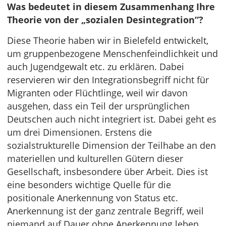
Was bedeutet in diesem Zusammenhang Ihre
Theorie von der „sozialen Desintegration“?
Diese Theorie haben wir in Bielefeld entwickelt,
um gruppenbezogene Menschenfeindlichkeit und
auch Jugendgewalt etc. zu erklären. Dabei
reservieren wir den Integrationsbegriff nicht für
Migranten oder Flüchtlinge, weil wir davon
ausgehen, dass ein Teil der ursprünglichen
Deutschen auch nicht integriert ist. Dabei geht es
um drei Dimensionen. Erstens die
sozialstrukturelle Dimension der Teilhabe an den
materiellen und kulturellen Gütern dieser
Gesellschaft, insbesondere über Arbeit. Dies ist
eine besonders wichtige Quelle für die
positionale Anerkennung von Status etc.
Anerkennung ist der ganz zentrale Begriff, weil
niemand auf Dauer ohne Anerkennung leben