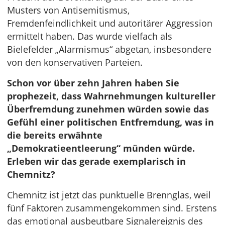
Musters von Antisemitismus,
Fremdenfeindlichkeit und autoritärer Aggression
ermittelt haben. Das wurde vielfach als
Bielefelder „Alarmismus“ abgetan, insbesondere
von den konservativen Parteien.
Schon vor über zehn Jahren haben Sie
prophezeit, dass Wahrnehmungen kultureller
Überfremdung zunehmen würden sowie das
Gefühl einer politischen Entfremdung, was in
die bereits erwähnte
„Demokratieentleerung“ münden würde.
Erleben wir das gerade exemplarisch in
Chemnitz?
Chemnitz ist jetzt das punktuelle Brennglas, weil
fünf Faktoren zusammengekommen sind. Erstens
das emotional ausbeutbare Signalereignis des