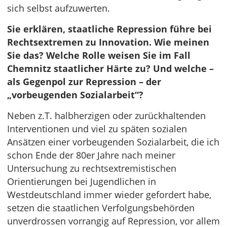
sich selbst aufzuwerten.
Sie erklären, staatliche Repression führe bei
Rechtsextremen zu Innovation. Wie meinen
Sie das? Welche Rolle weisen Sie im Fall
Chemnitz staatlicher Härte zu? Und welche –
als Gegenpol zur Repression – der
„vorbeugenden Sozialarbeit“?
Neben z.T. halbherzigen oder zurückhaltenden
Interventionen und viel zu späten sozialen
Ansätzen einer vorbeugenden Sozialarbeit, die ich
schon Ende der 80er Jahre nach meiner
Untersuchung zu rechtsextremistischen
Orientierungen bei Jugendlichen in
Westdeutschland immer wieder gefordert habe,
setzen die staatlichen Verfolgungsbehörden
unverdrossen vorrangig auf Repression, vor allem