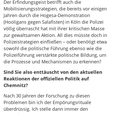
Der Erfindungsgeist betrifft auch die
Mobilisierungsstrategien, die bereits vor einigen
Jahren durch die Hogesa-Demonstration
(Hooligans gegen Salafisten) in Köln die Polizei
völlig überrascht hat mit ihrer kritischen Masse
zur gewaltsamen Aktion. All dies müsste doch in
Polizeistrategien einfließen – oder benötigt etwa
sowohl die politische Führung ebenso wie die
Polizeiführung verstärkte politische Bildung, um
die Prozesse und Mechanismen zu erkennen?
Sind Sie also enttäuscht von den aktuellen
Reaktionen der offiziellen Politik auf
Chemnitz?
Nach 30 Jahren der Forschung zu diesen
Problemen bin ich der Empörungsrituale
überdrüssig. Ich stelle dann immer den