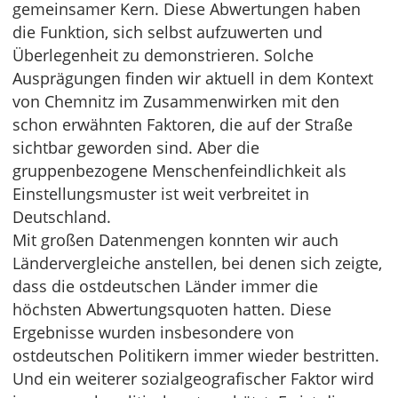
gemeinsamer Kern. Diese Abwertungen haben
die Funktion, sich selbst aufzuwerten und
Überlegenheit zu demonstrieren. Solche
Ausprägungen finden wir aktuell in dem Kontext
von Chemnitz im Zusammenwirken mit den
schon erwähnten Faktoren, die auf der Straße
sichtbar geworden sind. Aber die
gruppenbezogene Menschenfeindlichkeit als
Einstellungsmuster ist weit verbreitet in
Deutschland.
Mit großen Datenmengen konnten wir auch
Ländervergleiche anstellen, bei denen sich zeigte,
dass die ostdeutschen Länder immer die
höchsten Abwertungsquoten hatten. Diese
Ergebnisse wurden insbesondere von
ostdeutschen Politikern immer wieder bestritten.
Und ein weiterer sozialgeografischer Faktor wird