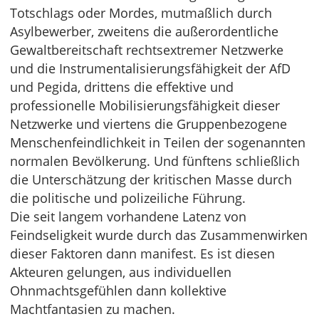
Totschlags oder Mordes, mutmaßlich durch
Asylbewerber, zweitens die außerordentliche
Gewaltbereitschaft rechtsextremer Netzwerke
und die Instrumentalisierungsfähigkeit der AfD
und Pegida, drittens die effektive und
professionelle Mobilisierungsfähigkeit dieser
Netzwerke und viertens die Gruppenbezogene
Menschenfeindlichkeit in Teilen der sogenannten
normalen Bevölkerung. Und fünftens schließlich
die Unterschätzung der kritischen Masse durch
die politische und polizeiliche Führung.
Die seit langem vorhandene Latenz von
Feindseligkeit wurde durch das Zusammenwirken
dieser Faktoren dann manifest. Es ist diesen
Akteuren gelungen, aus individuellen
Ohnmachtsgefühlen dann kollektive
Machtfantasien zu machen.