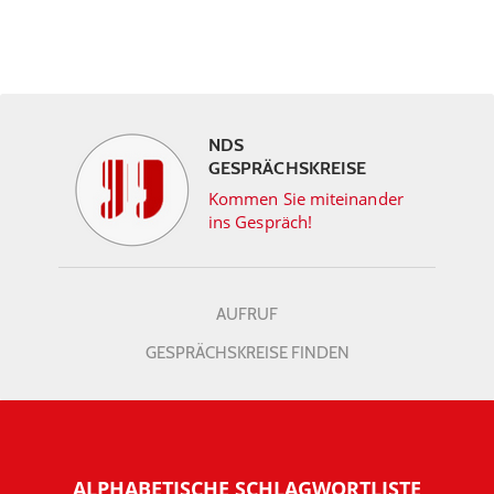
NDS
GESPRÄCHSKREISE
Kommen Sie miteinander
ins Gespräch!
AUFRUF
GESPRÄCHSKREISE FINDEN
ALPHABETISCHE SCHLAGWORTLISTE