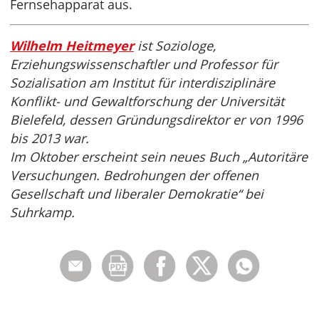
Fernsehapparat aus.
Wilhelm Heitmeyer
ist Soziologe,
Erziehungswissenschaftler und Professor für
Sozialisation am Institut für interdisziplinäre
Konflikt- und Gewaltforschung der Universität
Bielefeld, dessen Gründungsdirektor er von 1996
bis 2013 war.
Im Oktober erscheint sein neues Buch „Autoritäre
Versuchungen. Bedrohungen der offenen
Gesellschaft und liberaler Demokratie“ bei
Suhrkamp.