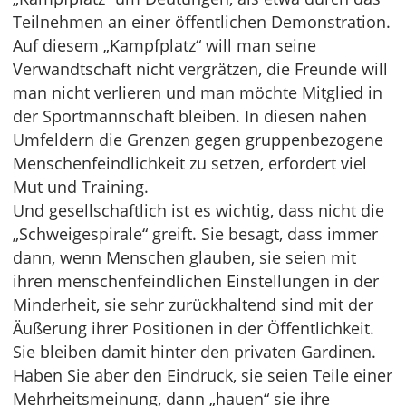
Teilnehmen an einer öffentlichen Demonstration.
Auf diesem „Kampfplatz“ will man seine
Verwandtschaft nicht vergrätzen, die Freunde will
man nicht verlieren und man möchte Mitglied in
der Sportmannschaft bleiben. In diesen nahen
Umfeldern die Grenzen gegen gruppenbezogene
Menschenfeindlichkeit zu setzen, erfordert viel
Mut und Training.
Und gesellschaftlich ist es wichtig, dass nicht die
„Schweigespirale“ greift. Sie besagt, dass immer
dann, wenn Menschen glauben, sie seien mit
ihren menschenfeindlichen Einstellungen in der
Minderheit, sie sehr zurückhaltend sind mit der
Äußerung ihrer Positionen in der Öffentlichkeit.
Sie bleiben damit hinter den privaten Gardinen.
Haben Sie aber den Eindruck, sie seien Teile einer
Mehrheitsmeinung, dann „hauen“ sie ihre