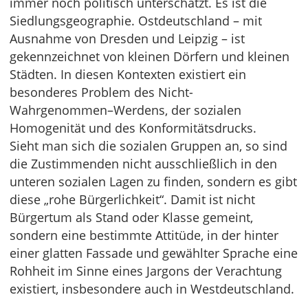
immer noch politisch unterschätzt. Es ist die
Siedlungsgeographie. Ostdeutschland – mit
Ausnahme von Dresden und Leipzig – ist
gekennzeichnet von kleinen Dörfern und kleinen
Städten. In diesen Kontexten existiert ein
besonderes Problem des Nicht-
Wahrgenommen–Werdens, der sozialen
Homogenität und des Konformitätsdrucks.
Sieht man sich die sozialen Gruppen an, so sind
die Zustimmenden nicht ausschließlich in den
unteren sozialen Lagen zu finden, sondern es gibt
diese „rohe Bürgerlichkeit“. Damit ist nicht
Bürgertum als Stand oder Klasse gemeint,
sondern eine bestimmte Attitüde, in der hinter
einer glatten Fassade und gewählter Sprache eine
Rohheit im Sinne eines Jargons der Verachtung
existiert, insbesondere auch in Westdeutschland.