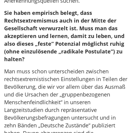
Anerkennungsquellen suchen.
Sie haben empirisch belegt, dass
Rechtsextremismus auch in der Mitte der
Gesellschaft verwurzelt ist. Muss man das
akzeptieren und lernen, damit zu leben, und
also dieses „feste“ Potenzial möglichst ruhig
(ohne einzulösende „radikale Postulate“) zu
halten?
Man muss schon unterscheiden zwischen
rechtsextremistischen Einstellungen in Teilen der
Bevölkerung, die wir vor allem über das Ausmaß
und die Ursachen der „gruppenbezogenen
Menschenfeindlichkeit“ in unseren
Langzeitstudien durch repräsentative
Bevölkerungsbefragungen untersucht und in
zehn Bänden „Deutsche Zustände“ publiziert