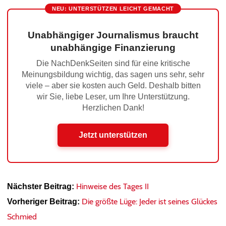
NEU: UNTERSTÜTZEN LEICHT GEMACHT
Unabhängiger Journalismus braucht
unabhängige Finanzierung
Die NachDenkSeiten sind für eine kritische
Meinungsbildung wichtig, das sagen uns sehr, sehr
viele – aber sie kosten auch Geld. Deshalb bitten
wir Sie, liebe Leser, um Ihre Unterstützung.
Herzlichen Dank!
Jetzt unterstützen
Hinweise des Tages II
Nächster Beitrag:
Die größte Lüge: Jeder ist seines Glückes
Vorheriger Beitrag:
Schmied