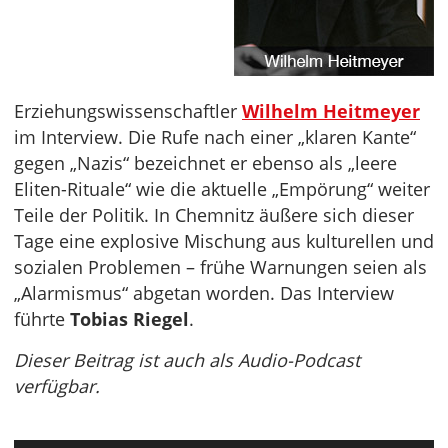
Erziehungswissenschaftler
Wilhelm Heitmeyer
im Interview. Die Rufe nach einer „klaren Kante“
gegen „Nazis“ bezeichnet er ebenso als „leere
Eliten-Rituale“ wie die aktuelle „Empörung“ weiter
Teile der Politik. In Chemnitz äußere sich dieser
Tage eine explosive Mischung aus kulturellen und
sozialen Problemen – frühe Warnungen seien als
„Alarmismus“ abgetan worden. Das Interview
führte
Tobias Riegel
.
Dieser Beitrag ist auch als Audio-Podcast
verfügbar.