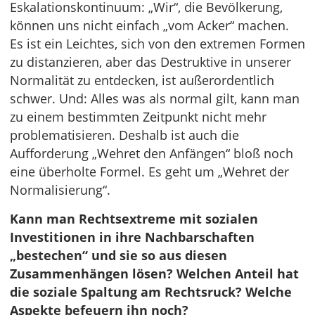
Eskalationskontinuum: „Wir“, die Bevölkerung,
können uns nicht einfach „vom Acker“ machen.
Es ist ein Leichtes, sich von den extremen Formen
zu distanzieren, aber das Destruktive in unserer
Normalität zu entdecken, ist außerordentlich
schwer. Und: Alles was als normal gilt, kann man
zu einem bestimmten Zeitpunkt nicht mehr
problematisieren. Deshalb ist auch die
Aufforderung „Wehret den Anfängen“ bloß noch
eine überholte Formel. Es geht um „Wehret der
Normalisierung“.
Kann man Rechtsextreme mit sozialen
Investitionen in ihre Nachbarschaften
„bestechen“ und sie so aus diesen
Zusammenhängen lösen? Welchen Anteil hat
die soziale Spaltung am Rechtsruck? Welche
Aspekte befeuern ihn noch?