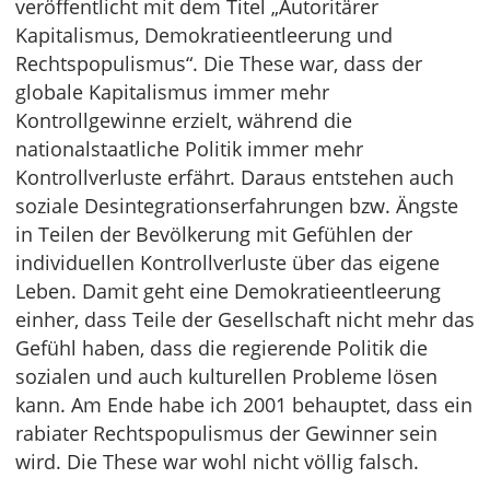
veröffentlicht mit dem Titel „Autoritärer
Kapitalismus, Demokratieentleerung und
Rechtspopulismus“. Die These war, dass der
globale Kapitalismus immer mehr
Kontrollgewinne erzielt, während die
nationalstaatliche Politik immer mehr
Kontrollverluste erfährt. Daraus entstehen auch
soziale Desintegrationserfahrungen bzw. Ängste
in Teilen der Bevölkerung mit Gefühlen der
individuellen Kontrollverluste über das eigene
Leben. Damit geht eine Demokratieentleerung
einher, dass Teile der Gesellschaft nicht mehr das
Gefühl haben, dass die regierende Politik die
sozialen und auch kulturellen Probleme lösen
kann. Am Ende habe ich 2001 behauptet, dass ein
rabiater Rechtspopulismus der Gewinner sein
wird. Die These war wohl nicht völlig falsch.