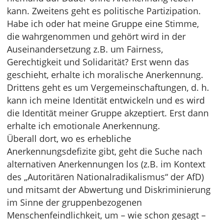
kann. Zweitens geht es politische Partizipation.
Habe ich oder hat meine Gruppe eine Stimme,
die wahrgenommen und gehört wird in der
Auseinandersetzung z.B. um Fairness,
Gerechtigkeit und Solidarität? Erst wenn das
geschieht, erhalte ich moralische Anerkennung.
Drittens geht es um Vergemeinschaftungen, d. h.
kann ich meine Identität entwickeln und es wird
die Identität meiner Gruppe akzeptiert. Erst dann
erhalte ich emotionale Anerkennung.
Überall dort, wo es erhebliche
Anerkennungsdefizite gibt, geht die Suche nach
alternativen Anerkennungen los (z.B. im Kontext
des „Autoritären Nationalradikalismus“ der AfD)
und mitsamt der Abwertung und Diskriminierung
im Sinne der gruppenbezogenen
Menschenfeindlichkeit, um – wie schon gesagt –