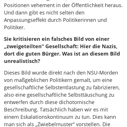
Positionen vehement in der Öffentlichkeit heraus.
Und dann gibt es nicht selten den
Anpassungseffekt durch Politikerinnen und
Politiker.
Sie kritisieren ein falsches Bild von einer
„zweigeteilten“ Gesellschaft: Hier die Nazis,
dort die guten Bürger. Was ist an diesem Bild
unrealistisch?
Dieses Bild wurde direkt nach den NSU-Morden
von maßgeblichen Politikern gemalt, um eine
gesellschaftliche Selbstentlastung zu fabrizieren,
also eine gesellschaftliche Selbsttäuschung zu
entwerfen durch diese dichotomische
Beschreibung. Tatsächlich haben wir es mit
einem Eskalationskontinuum zu tun. Dies kann
man sich als „Zwiebelmuster“ vorstellen. Die