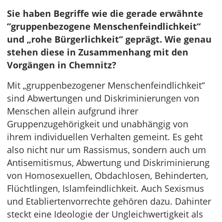
Sie haben Begriffe wie die gerade erwähnte
“gruppenbezogene Menschenfeindlichkeit“
und „rohe Bürgerlichkeit“ geprägt. Wie genau
stehen diese in Zusammenhang mit den
Vorgängen in Chemnitz?
Mit „gruppenbezogener Menschenfeindlichkeit“
sind Abwertungen und Diskriminierungen von
Menschen allein aufgrund ihrer
Gruppenzugehörigkeit und unabhängig von
ihrem individuellen Verhalten gemeint. Es geht
also nicht nur um Rassismus, sondern auch um
Antisemitismus, Abwertung und Diskriminierung
von Homosexuellen, Obdachlosen, Behinderten,
Flüchtlingen, Islamfeindlichkeit. Auch Sexismus
und Etabliertenvorrechte gehören dazu. Dahinter
steckt eine Ideologie der Ungleichwertigkeit als