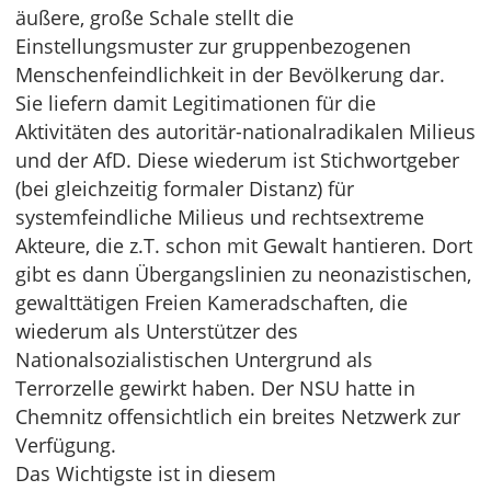
äußere, große Schale stellt die
Einstellungsmuster zur gruppenbezogenen
Menschenfeindlichkeit in der Bevölkerung dar.
Sie liefern damit Legitimationen für die
Aktivitäten des autoritär-nationalradikalen Milieus
und der AfD. Diese wiederum ist Stichwortgeber
(bei gleichzeitig formaler Distanz) für
systemfeindliche Milieus und rechtsextreme
Akteure, die z.T. schon mit Gewalt hantieren. Dort
gibt es dann Übergangslinien zu neonazistischen,
gewalttätigen Freien Kameradschaften, die
wiederum als Unterstützer des
Nationalsozialistischen Untergrund als
Terrorzelle gewirkt haben. Der NSU hatte in
Chemnitz offensichtlich ein breites Netzwerk zur
Verfügung.
Das Wichtigste ist in diesem