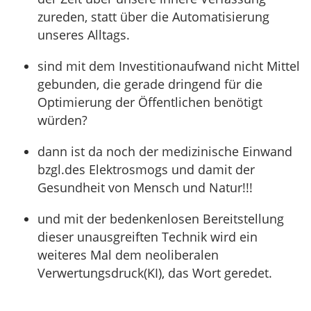
zureden, statt über die Automatisierung
unseres Alltags.
sind mit dem Investitionaufwand nicht Mittel
gebunden, die gerade dringend für die
Optimierung der Öffentlichen benötigt
würden?
dann ist da noch der medizinische Einwand
bzgl.des Elektrosmogs und damit der
Gesundheit von Mensch und Natur!!!
und mit der bedenkenlosen Bereitstellung
dieser unausgreiften Technik wird ein
weiteres Mal dem neoliberalen
Verwertungsdruck(KI), das Wort geredet.