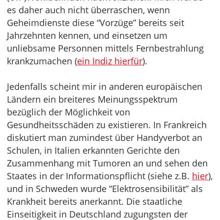
es daher auch nicht überraschen, wenn
Geheimdienste diese “Vorzüge” bereits seit
Jahrzehnten kennen, und einsetzen um
unliebsame Personnen mittels Fernbestrahlung
krankzumachen (
ein Indiz hierfür
).
Jedenfalls scheint mir in anderen europäischen
Ländern ein breiteres Meinungsspektrum
bezüglich der Möglichkeit von
Gesundheitsschäden zu existieren. In Frankreich
diskutiert man zumindest über Handyverbot an
Schulen, in Italien erkannten Gerichte den
Zusammenhang mit Tumoren an und sehen den
Staates in der Informationspflicht (siehe z.B.
hier
),
und in Schweden wurde “Elektrosensibilität” als
Krankheit bereits anerkannt. Die staatliche
Einseitigkeit in Deutschland zugungsten der