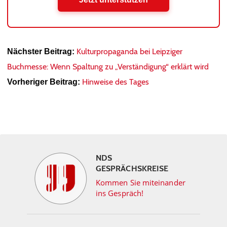
Kulturpropaganda bei Leipziger
Nächster Beitrag:
Buchmesse: Wenn Spaltung zu „Verständigung“ erklärt wird
Hinweise des Tages
Vorheriger Beitrag:
NDS
GESPRÄCHSKREISE
Kommen Sie miteinander
ins Gespräch!