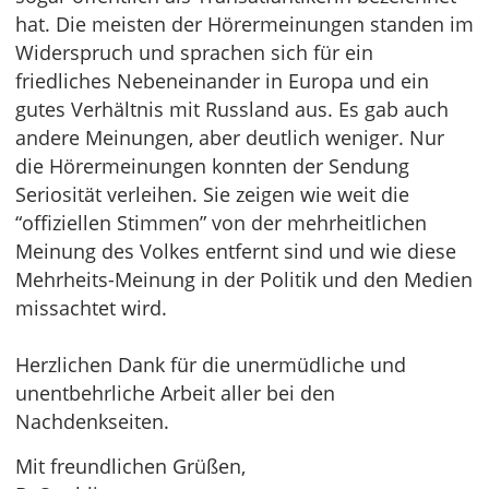
hat. Die meisten der Hörermeinungen standen im
Widerspruch und sprachen sich für ein
friedliches Nebeneinander in Europa und ein
gutes Verhältnis mit Russland aus. Es gab auch
andere Meinungen, aber deutlich weniger. Nur
die Hörermeinungen konnten der Sendung
Seriosität verleihen. Sie zeigen wie weit die
“offiziellen Stimmen” von der mehrheitlichen
Meinung des Volkes entfernt sind und wie diese
Mehrheits-Meinung in der Politik und den Medien
missachtet wird.
Herzlichen Dank für die unermüdliche und
unentbehrliche Arbeit aller bei den
Nachdenkseiten.
Mit freundlichen Grüßen,