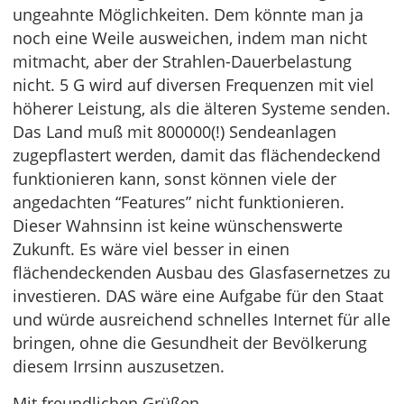
ungeahnte Möglichkeiten. Dem könnte man ja
noch eine Weile ausweichen, indem man nicht
mitmacht, aber der Strahlen-Dauerbelastung
nicht. 5 G wird auf diversen Frequenzen mit viel
höherer Leistung, als die älteren Systeme senden.
Das Land muß mit 800000(!) Sendeanlagen
zugepflastert werden, damit das flächendeckend
funktionieren kann, sonst können viele der
angedachten “Features” nicht funktionieren.
Dieser Wahnsinn ist keine wünschenswerte
Zukunft. Es wäre viel besser in einen
flächendeckenden Ausbau des Glasfasernetzes zu
investieren. DAS wäre eine Aufgabe für den Staat
und würde ausreichend schnelles Internet für alle
bringen, ohne die Gesundheit der Bevölkerung
diesem Irrsinn auszusetzen.
Mit freundlichen Grüßen