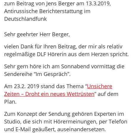
zum Beitrag von Jens Berger am 13.3.2019,
Antirussische Berichterstattung im
Deutschlandfunk
Sehr geehrter Herr Berger,
vielen Dank für Ihren Beitrag, der mir als relativ
regelmäßige DLF Hörerin aus dem Herzen spricht.
Sehr gern höre ich am Sonnabend vormittag die
Sendereihe “Im Gespräch”.
Am 23.2. 2019 stand das Thema “
Unsichere
Zeiten – Droht ein neues Wettrüsten
” auf dem
Plan.
Zum Konzept der Sendung gehören Experten im
Studio, die sich mit Hörermeinungen, per Telefon
und E-Mail geäußert, auseinandersetzen.