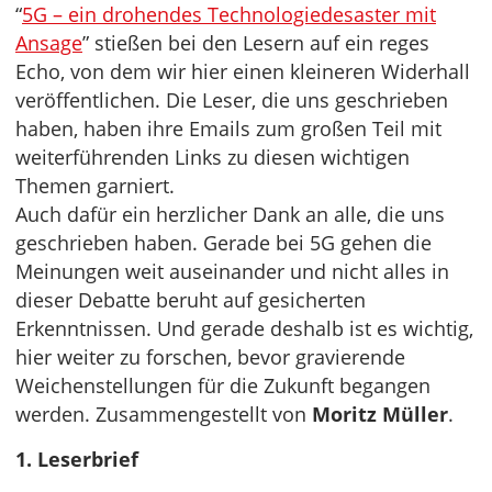
“
5G – ein drohendes Technologiedesaster mit
Ansage
” stießen bei den Lesern auf ein reges
Echo, von dem wir hier einen kleineren Widerhall
veröffentlichen. Die Leser, die uns geschrieben
haben, haben ihre Emails zum großen Teil mit
weiterführenden Links zu diesen wichtigen
Themen garniert.
Auch dafür ein herzlicher Dank an alle, die uns
geschrieben haben. Gerade bei 5G gehen die
Meinungen weit auseinander und nicht alles in
dieser Debatte beruht auf gesicherten
Erkenntnissen. Und gerade deshalb ist es wichtig,
hier weiter zu forschen, bevor gravierende
Weichenstellungen für die Zukunft begangen
werden. Zusammengestellt von
Moritz Müller
.
1. Leserbrief