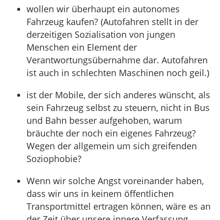
wollen wir überhaupt ein autonomes
Fahrzeug kaufen? (Autofahren stellt in der
derzeitigen Sozialisation von jungen
Menschen ein Element der
Verantwortungsübernahme dar. Autofahren
ist auch in schlechten Maschinen noch geil.)
ist der Mobile, der sich anderes wünscht, als
sein Fahrzeug selbst zu steuern, nicht in Bus
und Bahn besser aufgehoben, warum
bräuchte der noch ein eigenes Fahrzeug?
Wegen der allgemein um sich greifenden
Soziophobie?
Wenn wir solche Angst voreinander haben,
dass wir uns in keinem öffentlichen
Transportmittel ertragen können, wäre es an
der Zeit über unsere innere Verfassung