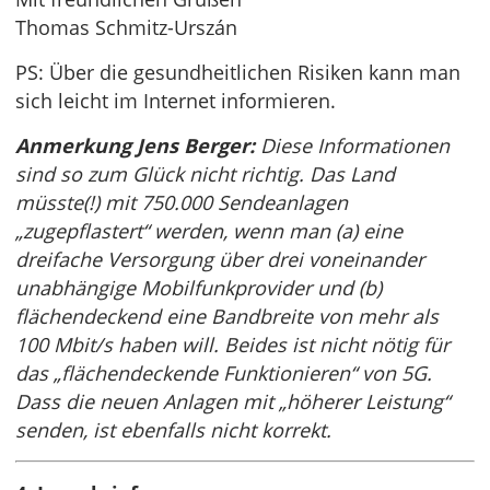
Thomas Schmitz-Urszán
PS: Über die gesundheitlichen Risiken kann man
sich leicht im Internet informieren.
Anmerkung Jens Berger:
Diese Informationen
sind so zum Glück nicht richtig. Das Land
müsste(!) mit 750.000 Sendeanlagen
„zugepflastert“ werden, wenn man (a) eine
dreifache Versorgung über drei voneinander
unabhängige Mobilfunkprovider und (b)
flächendeckend eine Bandbreite von mehr als
100 Mbit/s haben will. Beides ist nicht nötig für
das „flächendeckende Funktionieren“ von 5G.
Dass die neuen Anlagen mit „höherer Leistung“
senden, ist ebenfalls nicht korrekt.