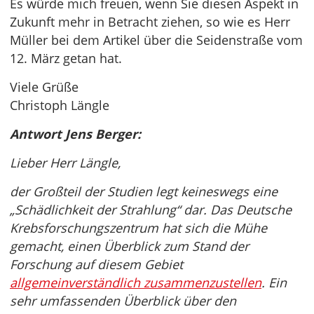
Es würde mich freuen, wenn Sie diesen Aspekt in
Zukunft mehr in Betracht ziehen, so wie es Herr
Müller bei dem Artikel über die Seidenstraße vom
12. März getan hat.
Viele Grüße
Christoph Längle
Antwort Jens Berger:
Lieber Herr Längle,
der Großteil der Studien legt keineswegs eine
„Schädlichkeit der Strahlung“ dar. Das Deutsche
Krebsforschungszentrum hat sich die Mühe
gemacht, einen Überblick zum Stand der
Forschung auf diesem Gebiet
allgemeinverständlich zusammenzustellen
. Ein
sehr umfassenden Überblick über den