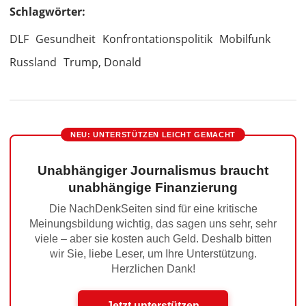
Schlagwörter:
DLF
Gesundheit
Konfrontationspolitik
Mobilfunk
Russland
Trump, Donald
NEU: UNTERSTÜTZEN LEICHT GEMACHT
Unabhängiger Journalismus braucht
unabhängige Finanzierung
Die NachDenkSeiten sind für eine kritische
Meinungsbildung wichtig, das sagen uns sehr, sehr
viele – aber sie kosten auch Geld. Deshalb bitten
wir Sie, liebe Leser, um Ihre Unterstützung.
Herzlichen Dank!
Jetzt unterstützen