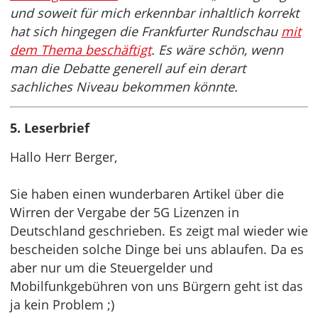
und soweit für mich erkennbar inhaltlich korrekt
hat sich hingegen die Frankfurter Rundschau
mit
dem Thema beschäftigt
. Es wäre schön, wenn
man die Debatte generell auf ein derart
sachliches Niveau bekommen könnte.
5. Leserbrief
Hallo Herr Berger,
Sie haben einen wunderbaren Artikel über die
Wirren der Vergabe der 5G Lizenzen in
Deutschland geschrieben. Es zeigt mal wieder wie
bescheiden solche Dinge bei uns ablaufen. Da es
aber nur um die Steuergelder und
Mobilfunkgebühren von uns Bürgern geht ist das
ja kein Problem ;)