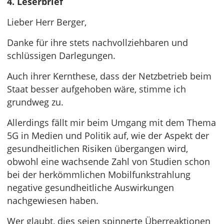
4. Leserbrief
Lieber Herr Berger,
Danke für ihre stets nachvollziehbaren und
schlüssigen Darlegungen.
Auch ihrer Kernthese, dass der Netzbetrieb beim
Staat besser aufgehoben wäre, stimme ich
grundweg zu.
Allerdings fällt mir beim Umgang mit dem Thema
5G in Medien und Politik auf, wie der Aspekt der
gesundheitlichen Risiken übergangen wird,
obwohl eine wachsende Zahl von Studien schon
bei der herkömmlichen Mobilfunkstrahlung
negative gesundheitliche Auswirkungen
nachgewiesen haben.
Wer glaubt, dies seien spinnerte Überreaktionen