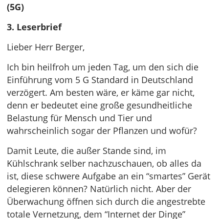
(5G)
3. Leserbrief
Lieber Herr Berger,
Ich bin heilfroh um jeden Tag, um den sich die
Einführung vom 5 G Standard in Deutschland
verzögert. Am besten wäre, er käme gar nicht,
denn er bedeutet eine große gesundheitliche
Belastung für Mensch und Tier und
wahrscheinlich sogar der Pflanzen und wofür?
Damit Leute, die außer Stande sind, im
Kühlschrank selber nachzuschauen, ob alles da
ist, diese schwere Aufgabe an ein “smartes” Gerät
delegieren können? Natürlich nicht. Aber der
Überwachung öffnen sich durch die angestrebte
totale Vernetzung, dem “Internet der Dinge”