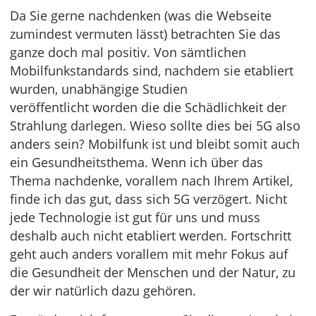
Da Sie gerne nachdenken (was die Webseite
zumindest vermuten lässt) betrachten Sie das
ganze doch mal positiv. Von sämtlichen
Mobilfunkstandards sind, nachdem sie etabliert
wurden, unabhängige Studien
veröffentlicht worden die die Schädlichkeit der
Strahlung darlegen. Wieso sollte dies bei 5G also
anders sein? Mobilfunk ist und bleibt somit auch
ein Gesundheitsthema. Wenn ich über das
Thema nachdenke, vorallem nach Ihrem Artikel,
finde ich das gut, dass sich 5G verzögert. Nicht
jede Technologie ist gut für uns und muss
deshalb auch nicht etabliert werden. Fortschritt
geht auch anders vorallem mit mehr Fokus auf
die Gesundheit der Menschen und der Natur, zu
der wir natürlich dazu gehören.