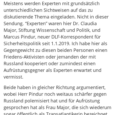
Meistens werden Experten mit grundsätzlich
unterschiedlichen Sichtweisen auf das zu
diskutierende Thema eingeladen. Nicht in dieser
Sendung. “Experten” waren hier Dr. Claudia
Major, Stiftung Wissenschaft und Politik, und
Marcus Pindur, neuer DLF-Korrespondent für
Sicherheitspolitik seit 1.1.2019. Ich habe hier als
Gegengewicht zu diesen beiden Personen einen
Friedens-Aktivisten oder jemanden der mit
Russland kooperiert oder zumindest einen
Aufrüstungsgegner als Experten erwartet und
vermisst.
Beide haben in gleicher Richtung argumentiert,
wobei Herr Pindur noch weitaus schärfer gegen
Russland polemisiert hat und für Aufrüstung
gesprochen hat als Frau Major, die sich wiederum
sogar öffentlich als Transatlantikerin bezeichnet