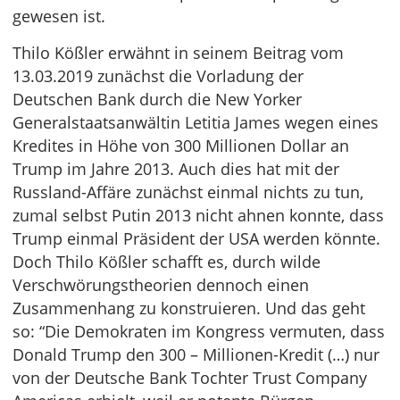
gewesen ist.
Thilo Kößler erwähnt in seinem Beitrag vom
13.03.2019 zunächst die Vorladung der
Deutschen Bank durch die New Yorker
Generalstaatsanwältin Letitia James wegen eines
Kredites in Höhe von 300 Millionen Dollar an
Trump im Jahre 2013. Auch dies hat mit der
Russland-Affäre zunächst einmal nichts zu tun,
zumal selbst Putin 2013 nicht ahnen konnte, dass
Trump einmal Präsident der USA werden könnte.
Doch Thilo Kößler schafft es, durch wilde
Verschwörungstheorien dennoch einen
Zusammenhang zu konstruieren. Und das geht
so: “Die Demokraten im Kongress vermuten, dass
Donald Trump den 300 – Millionen-Kredit (…) nur
von der Deutsche Bank Tochter Trust Company