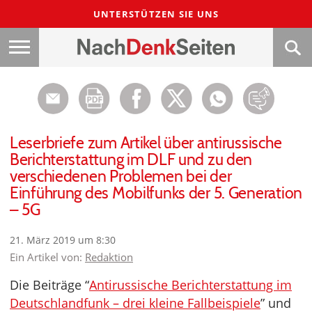
UNTERSTÜTZEN SIE UNS
Leserbriefe zum Artikel über antirussische
Berichterstattung im DLF und zu den
verschiedenen Problemen bei der
Einführung des Mobilfunks der 5. Generation
– 5G
21. März 2019 um 8:30
Ein Artikel von:
Redaktion
Die Beiträge “
Antirussische Berichterstattung im
Deutschlandfunk – drei kleine Fallbeispiele
” und