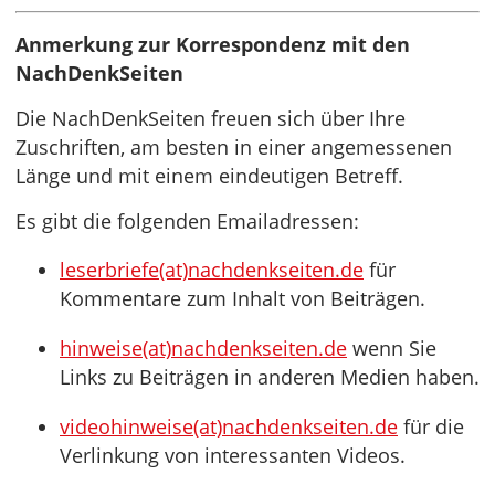
Anmerkung zur Korrespondenz mit den
NachDenkSeiten
Die NachDenkSeiten freuen sich über Ihre
Zuschriften, am besten in einer angemessenen
Länge und mit einem eindeutigen Betreff.
Es gibt die folgenden Emailadressen:
leserbriefe(at)nachdenkseiten.de
für
Kommentare zum Inhalt von Beiträgen.
hinweise(at)nachdenkseiten.de
wenn Sie
Links zu Beiträgen in anderen Medien haben.
videohinweise(at)nachdenkseiten.de
für die
Verlinkung von interessanten Videos.