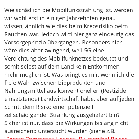
Wie schädlich die Mobilfunkstrahlung ist, werden
wir wohl erst in einigen Jahrzehnten genau
wissen, ähnlich wie dies beim Krebsrisiko beim
Rauchen war. Jedoch wird hier ganz eindeutig das
Vorsorgeprinzip übergangen. Besonders hier
wäre dies aber zwingend, weil 5G eine
Verdichtung des Mobilfunknetzes bedeutet und
somit selbst auf dem Land kein Entkommen
mehr möglich ist. Was bringt es mir, wenn ich die
freie Wahl zwischen Bioprodukten und
Nahrungsmittel aus konventioneller, (Pestizide
einsetztende) Landwirtschaft habe, aber auf jeden
Schritt dem Risiko einer potenziell
zellschädigender Strahlung ausgeliefert bin?
Sicher ist nur, dass die Wirkungen bislang nicht
ausreichend untersucht wurden (siehe z.B.