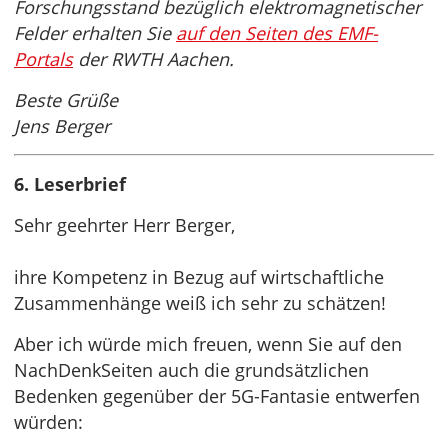
Forschungsstand bezüglich elektromagnetischer
Felder erhalten Sie
auf den Seiten des EMF-
Portals
der RWTH Aachen.
Beste Grüße
Jens Berger
6. Leserbrief
Sehr geehrter Herr Berger,
ihre Kompetenz in Bezug auf wirtschaftliche
Zusammenhänge weiß ich sehr zu schätzen!
Aber ich würde mich freuen, wenn Sie auf den
NachDenkSeiten auch die grundsätzlichen
Bedenken gegenüber der 5G-Fantasie entwerfen
würden: