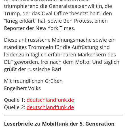
triumphierend die Generalstaatsanwältin, die
Trump, der das Oval Office “besetzt hält”, den
“Krieg erklärt” hat, sowie Ben Protess, einen
Reporter der New York Times.
Diese antirussische Meinungsmache sowie ein
ständiges Trommeln für die Aufrüstung sind
leider zum täglich erfahrbaren Markenkern des
DLF geworden, frei nach dem Motto: Und täglich
grüßt der russische Bär!
Mit freundlichen Grüßen
Engelbert Volks
Quelle 1:
deutschlandfunk.de
Quelle 2:
deutschlandfunk.de
Leserbriefe zu Mobilfunk der 5. Generation