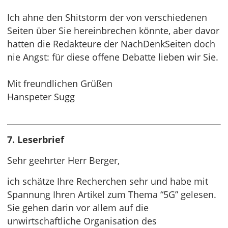
Ich ahne den Shitstorm der von verschiedenen
Seiten über Sie hereinbrechen könnte, aber davor
hatten die Redakteure der NachDenkSeiten doch
nie Angst: für diese offene Debatte lieben wir Sie.
Mit freundlichen Grüßen
Hanspeter Sugg
7. Leserbrief
Sehr geehrter Herr Berger,
ich schätze Ihre Recherchen sehr und habe mit
Spannung Ihren Artikel zum Thema “5G” gelesen.
Sie gehen darin vor allem auf die
unwirtschaftliche Organisation des