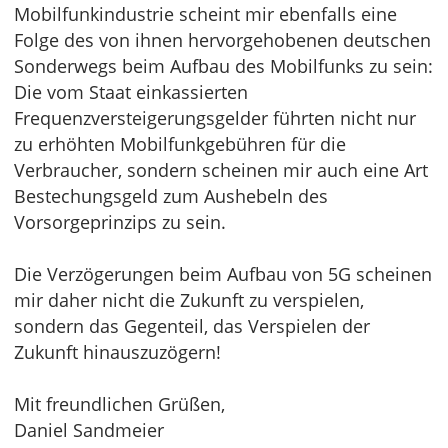
Mobilfunkindustrie scheint mir ebenfalls eine
Folge des von ihnen hervorgehobenen deutschen
Sonderwegs beim Aufbau des Mobilfunks zu sein:
Die vom Staat einkassierten
Frequenzversteigerungsgelder führten nicht nur
zu erhöhten Mobilfunkgebühren für die
Verbraucher, sondern scheinen mir auch eine Art
Bestechungsgeld zum Aushebeln des
Vorsorgeprinzips zu sein.
Die Verzögerungen beim Aufbau von 5G scheinen
mir daher nicht die Zukunft zu verspielen,
sondern das Gegenteil, das Verspielen der
Zukunft hinauszuzögern!
Mit freundlichen Grüßen,
Daniel Sandmeier