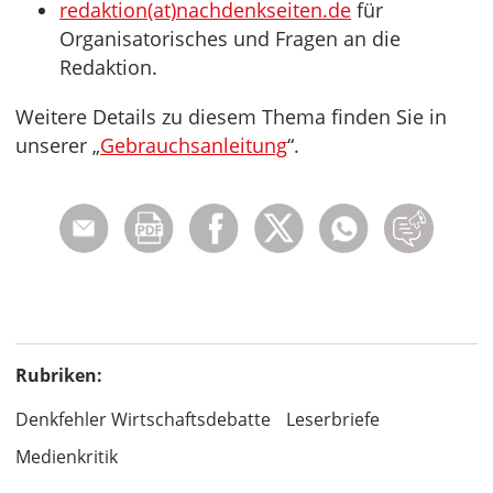
redaktion(at)nachdenkseiten.de
für
Organisatorisches und Fragen an die
Redaktion.
Weitere Details zu diesem Thema finden Sie in
unserer „
Gebrauchsanleitung
“.
Rubriken:
Denkfehler Wirtschaftsdebatte
Leserbriefe
Medienkritik