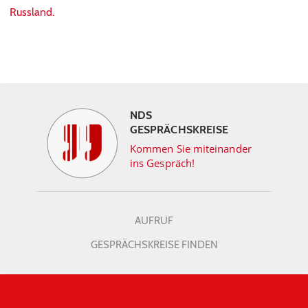
Russland.
NDS
GESPRÄCHSKREISE
Kommen Sie miteinander
ins Gespräch!
AUFRUF
GESPRÄCHSKREISE FINDEN