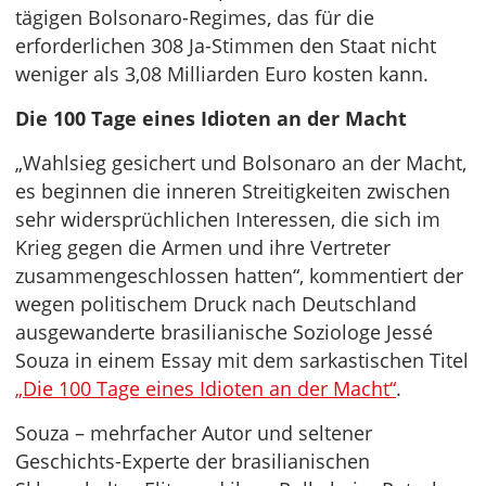
tägigen Bolsonaro-Regimes, das für die
erforderlichen 308 Ja-Stimmen den Staat nicht
weniger als 3,08 Milliarden Euro kosten kann.
Die 100 Tage eines Idioten an der Macht
„Wahlsieg gesichert und Bolsonaro an der Macht,
es beginnen die inneren Streitigkeiten zwischen
sehr widersprüchlichen Interessen, die sich im
Krieg gegen die Armen und ihre Vertreter
zusammengeschlossen hatten“, kommentiert der
wegen politischem Druck nach Deutschland
ausgewanderte brasilianische Soziologe Jessé
Souza in einem Essay mit dem sarkastischen Titel
„Die 100 Tage eines Idioten an der Macht“
.
Souza – mehrfacher Autor und seltener
Geschichts-Experte der brasilianischen