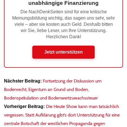
unabhängige Finanzierung
Die NachDenkSeiten sind für eine kritische
Meinungsbildung wichtig, das sagen uns sehr, sehr
viele – aber sie kosten auch Geld. Deshalb bitten
wir Sie, liebe Leser, um Ihre Unterstützung.
Herzlichen Dank!
Jetzt unterstützen
Fortsetzung der Diskussion um
Nächster Beitrag:
Bodenrecht, Eigentum an Grund und Boden,
Bodenspekulation und Bodenwertzuwachssteuer
Die Heute Show kann man tatsächlich
Vorheriger Beitrag:
vergessen. Statt Aufklärung gibt‘s dort Unterstützung für eine
zentrale Botschaft der westlichen Propaganda gegen