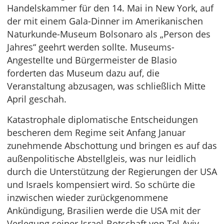
Handelskammer für den 14. Mai in New York, auf
der mit einem Gala-Dinner im Amerikanischen
Naturkunde-Museum Bolsonaro als „Person des
Jahres“ geehrt werden sollte. Museums-
Angestellte und Bürgermeister de Blasio
forderten das Museum dazu auf, die
Veranstaltung abzusagen, was schließlich Mitte
April geschah.
Katastrophale diplomatische Entscheidungen
bescheren dem Regime seit Anfang Januar
zunehmende Abschottung und bringen es auf das
außenpolitische Abstellgleis, was nur leidlich
durch die Unterstützung der Regierungen der USA
und Israels kompensiert wird. So schürte die
inzwischen wieder zurückgenommene
Ankündigung, Brasilien werde die USA mit der
Verlegung seiner Israel-Botschaft von Tel Aviv