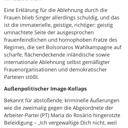
Eine Erklärung für die Ablehnung durch die
Frauen blieb Singer allerdings schuldig, und das
ist die immaterielle, geistige, richtiger: geistig
umnachtete Seite der ausgesprochen
frauenfeindlichen und homophoben Fratze des
Regimes, die seit Bolsonaros Wahlkampagne auf
scharfe, flächendeckende inländische sowie
internationale Ablehnung selbst gemäßigter
Frauenorganisationen und demokratischer
Parteien stößt.
Außenpolitischer Image-Kollaps
Bekannt für abstoßende, kriminelle Äußerungen
wie die zweimalig gegen die Abgeordnete der
Arbeiter-Partei (PT) Maria do Rosário hingerotzte
Beleidigung – „Ich vergewaltige Dich nicht, weil