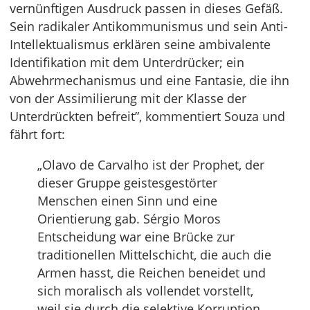
vernünftigen Ausdruck passen in dieses Gefäß.
Sein radikaler Antikommunismus und sein Anti-
Intellektualismus erklären seine ambivalente
Identifikation mit dem Unterdrücker; ein
Abwehrmechanismus und eine Fantasie, die ihn
von der Assimilierung mit der Klasse der
Unterdrückten befreit”, kommentiert Souza und
fährt fort:
„Olavo de Carvalho ist der Prophet, der
dieser Gruppe geistesgestörter
Menschen einen Sinn und eine
Orientierung gab. Sérgio Moros
Entscheidung war eine Brücke zur
traditionellen Mittelschicht, die auch die
Armen hasst, die Reichen beneidet und
sich moralisch als vollendet vorstellt,
weil sie durch die selektive Korruption