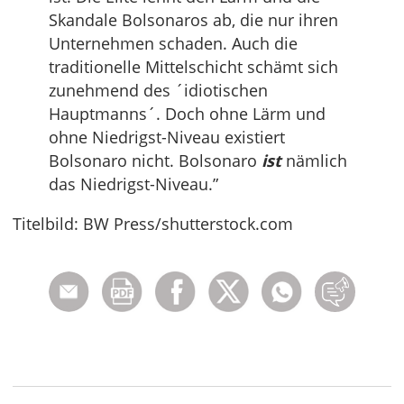
Skandale Bolsonaros ab, die nur ihren
Unternehmen schaden. Auch die
traditionelle Mittelschicht schämt sich
zunehmend des ´idiotischen
Hauptmanns´. Doch ohne Lärm und
ohne Niedrigst-Niveau existiert
Bolsonaro nicht. Bolsonaro
ist
nämlich
das Niedrigst-Niveau.”
Titelbild: BW Press/shutterstock.com