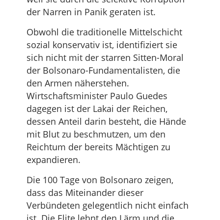
der Narren in Panik geraten ist.
Obwohl die traditionelle Mittelschicht
sozial konservativ ist, identifiziert sie
sich nicht mit der starren Sitten-Moral
der Bolsonaro-Fundamentalisten, die
den Armen näherstehen.
Wirtschaftsminister Paulo Guedes
dagegen ist der Lakai der Reichen,
dessen Anteil darin besteht, die Hände
mit Blut zu beschmutzen, um den
Reichtum der bereits Mächtigen zu
expandieren.
Die 100 Tage von Bolsonaro zeigen,
dass das Miteinander dieser
Verbündeten gelegentlich nicht einfach
ist. Die Elite lehnt den Lärm und die