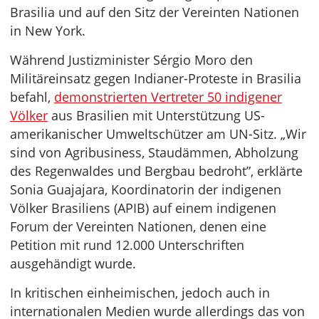
Brasilia und auf den Sitz der Vereinten Nationen
in New York.
Während Justizminister Sérgio Moro den
Militäreinsatz gegen Indianer-Proteste in Brasilia
befahl,
demonstrierten Vertreter 50 indigener
Völker
aus Brasilien mit Unterstützung US-
amerikanischer Umweltschützer am UN-Sitz. „Wir
sind von Agribusiness, Staudämmen, Abholzung
des Regenwaldes und Bergbau bedroht”, erklärte
Sonia Guajajara, Koordinatorin der indigenen
Völker Brasiliens (APIB) auf einem indigenen
Forum der Vereinten Nationen, denen eine
Petition mit rund 12.000 Unterschriften
ausgehändigt wurde.
In kritischen einheimischen, jedoch auch in
internationalen Medien wurde allerdings das von