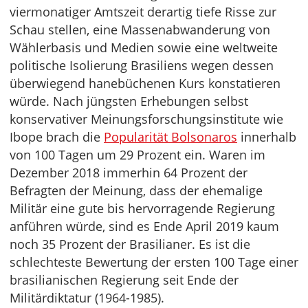
viermonatiger Amtszeit derartig tiefe Risse zur
Schau stellen, eine Massenabwanderung von
Wählerbasis und Medien sowie eine weltweite
politische Isolierung Brasiliens wegen dessen
überwiegend hanebüchenen Kurs konstatieren
würde. Nach jüngsten Erhebungen selbst
konservativer Meinungsforschungsinstitute wie
Ibope brach die
Popularität Bolsonaros
innerhalb
von 100 Tagen um 29 Prozent ein. Waren im
Dezember 2018 immerhin 64 Prozent der
Befragten der Meinung, dass der ehemalige
Militär eine gute bis hervorragende Regierung
anführen würde, sind es Ende April 2019 kaum
noch 35 Prozent der Brasilianer. Es ist die
schlechteste Bewertung der ersten 100 Tage einer
brasilianischen Regierung seit Ende der
Militärdiktatur (1964-1985).