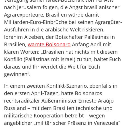
nach Jerusalem folgen, die Angst brasilianischer
Agrarexporteure, Brasilien würde damit
Milliarden-Euro-Einbrüche bei seinen Agrargüter-
Ausfuhren in die arabische Welt riskieren.
Ibrahim Alzeben, der Botschafter Palästinas in
Brasilien,
warnte Bolsonaro
Anfang April mit
klaren Worten: „Brasilien hat nichts mit diesem
Konflikt (Palästinas mit Israel) zu tun, haltet Euch
daraus und Ihr werdet die Welt für Euch
gewinnen“.
In einem zweiten Konflikt-Szenario, ebenfalls in
den ersten April-Tagen, hatte Bolsonaros
rechtsradikaler Außenminister Ernesto Araújo
Russland – mit dem Brasilien technische und
militärische Kooperation betreibt – wegen
angeblicher „militärischer Präsenz in Venezuela“