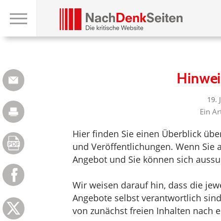
Hinwei
19. 
Ein Ar
Hier finden Sie einen Überblick üb
und Veröffentlichungen. Wenn Sie au
Angebot und Sie können sich aussuc
Wir weisen darauf hin, dass die jewei
Angebote selbst verantwortlich sin
von zunächst freien Inhalten nach e