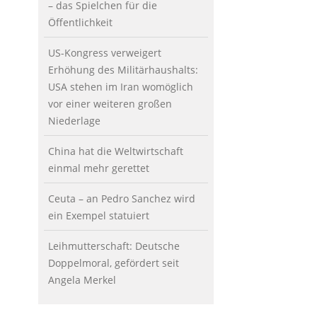
– das Spielchen für die
Öffentlichkeit
US-Kongress verweigert
Erhöhung des Militärhaushalts:
USA stehen im Iran womöglich
vor einer weiteren großen
Niederlage
China hat die Weltwirtschaft
einmal mehr gerettet
Ceuta – an Pedro Sanchez wird
ein Exempel statuiert
Leihmutterschaft: Deutsche
Doppelmoral, gefördert seit
Angela Merkel