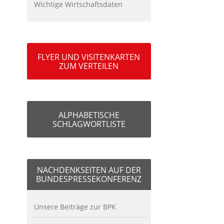
Wichtige Wirtschaftsdaten
FLYER UND VISITENKARTEN
ZUM VERTEILEN
ALPHABETISCHE
SCHLAGWORTLISTE
NACHDENKSEITEN AUF DER
BUNDESPRESSEKONFERENZ
Unsere Beiträge zur BPK