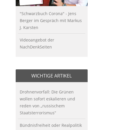
"Schwarzbuch Corona" - Jens
Berger im Gespräch mit Markus
J. Karsten
Videoangebot der
NachDenkSeiten
WICHTIGE ARTIKEL
Drohnenvorfall: Die Grünen
wollen sofort eskalieren und
reden von „russischem
Staatsterrorismus“
Bündnisfreiheit oder Realpolitik