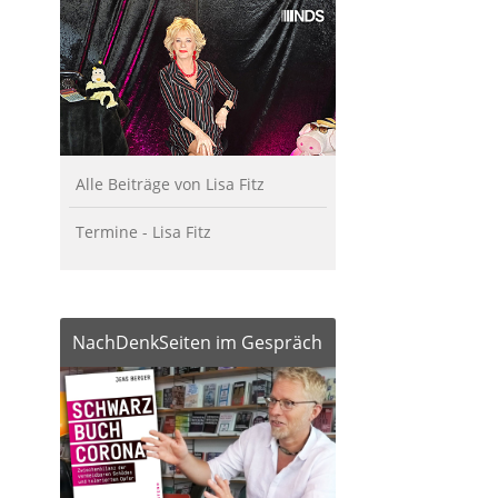
Alle Beiträge von Lisa Fitz
Termine - Lisa Fitz
NachDenkSeiten im Gespräch