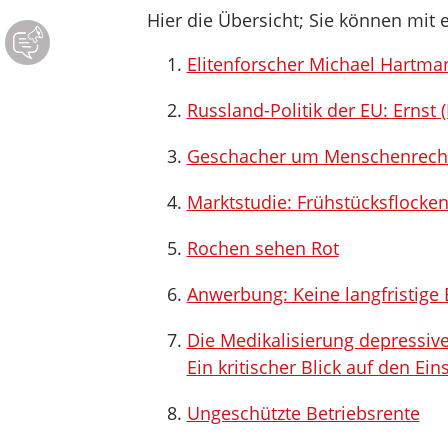
Hier die Übersicht; Sie können mit e
Elitenforscher Michael Hartma
Russland-Politik der EU: Ernst 
Geschacher um Menschenrecht
Marktstudie: Frühstücksflocken 
Rochen sehen Rot
Anwerbung: Keine langfristige 
Die Medikalisierung depressiv
Ein kritischer Blick auf den Ei
Ungeschützte Betriebsrente