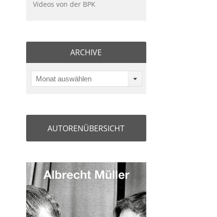
Videos von der BPK
ARCHIVE
Monat auswählen
AUTORENÜBERSICHT