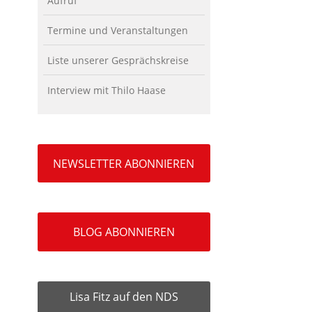
Aufruf
Termine und Veranstaltungen
Liste unserer Gesprächskreise
Interview mit Thilo Haase
NEWSLETTER ABONNIEREN
BLOG ABONNIEREN
Lisa Fitz auf den NDS