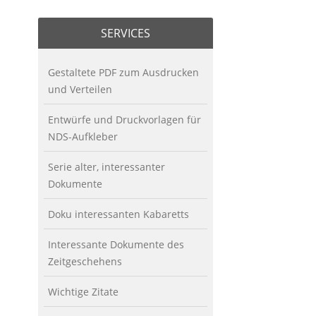
SERVICES
Gestaltete PDF zum Ausdrucken
und Verteilen
Entwürfe und Druckvorlagen für
NDS-Aufkleber
Serie alter, interessanter
Dokumente
Doku interessanten Kabaretts
Interessante Dokumente des
Zeitgeschehens
Wichtige Zitate