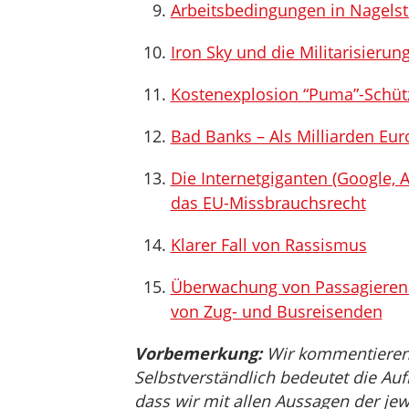
Arbeitsbedingungen in Nagelst
Iron Sky und die Militarisierun
Kostenexplosion “Puma”-Schütz
Bad Banks – Als Milliarden Eur
Die Internetgiganten (Google, 
das EU-Missbrauchsrecht
Klarer Fall von Rassismus
Überwachung von Passagieren: 
von Zug- und Busreisenden
Vorbemerkung:
Wir kommentieren, 
Selbstverständlich bedeutet die Auf
dass wir mit allen Aussagen der jew