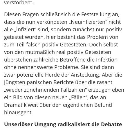
verstorben“.
Diesen Fragen schließt sich die Feststellung an,
dass die nun verkündeten „Neuinfizierten“ nicht
alle „infiziert“ sind, sondern zunächst nur positiv
getestet wurden, hier besteht das Problem von
zum Teil falsch positiv Getesteten. Doch selbst
von den mutmaßlich real positiv Getesteten
überstehen zahlreiche Betroffene die Infektion
ohne nennenswerte Probleme. Sie sind dann
zwar potenzielle Herde der Ansteckung. Aber die
jüngsten panischen Berichte über die rasant
„wieder zunehmenden Fallzahlen“ erzeugen eben
ein Bild von diesen neuen „Fällen“, das an
Dramatik weit über den eigentlichen Befund
hinausgeht.
Unseriöser Umgang radikalisiert die Debatte