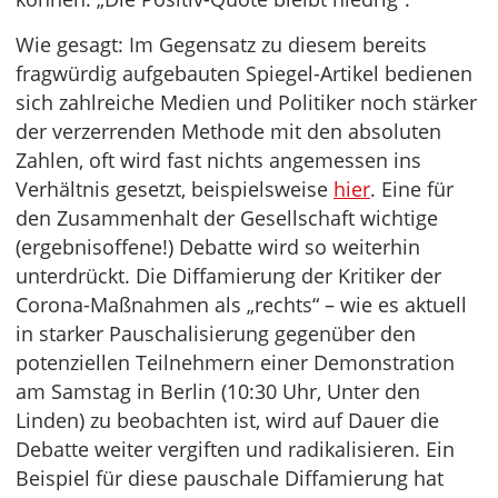
Wie gesagt: Im Gegensatz zu diesem bereits
fragwürdig aufgebauten Spiegel-Artikel bedienen
sich zahlreiche Medien und Politiker noch stärker
der verzerrenden Methode mit den absoluten
Zahlen, oft wird fast nichts angemessen ins
Verhältnis gesetzt, beispielsweise
hier
. Eine für
den Zusammenhalt der Gesellschaft wichtige
(ergebnisoffene!) Debatte wird so weiterhin
unterdrückt. Die Diffamierung der Kritiker der
Corona-Maßnahmen als „rechts“ – wie es aktuell
in starker Pauschalisierung gegenüber den
potenziellen Teilnehmern einer Demonstration
am Samstag in Berlin (10:30 Uhr, Unter den
Linden) zu beobachten ist, wird auf Dauer die
Debatte weiter vergiften und radikalisieren. Ein
Beispiel für diese pauschale Diffamierung hat