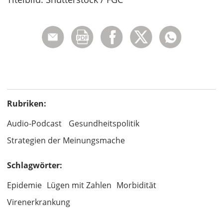
Rubriken:
Audio-Podcast
Gesundheitspolitik
Strategien der Meinungsmache
Schlagwörter:
Epidemie
Lügen mit Zahlen
Morbidität
Virenerkrankung