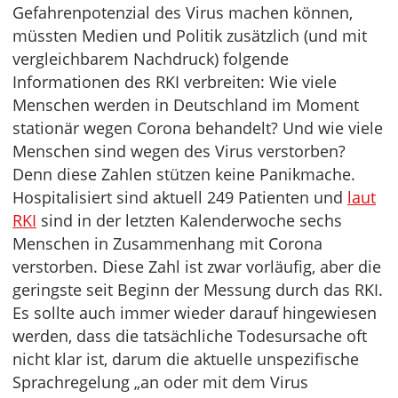
Gefahrenpotenzial des Virus machen können,
müssten Medien und Politik zusätzlich (und mit
vergleichbarem Nachdruck) folgende
Informationen des RKI verbreiten: Wie viele
Menschen werden in Deutschland im Moment
stationär wegen Corona behandelt? Und wie viele
Menschen sind wegen des Virus verstorben?
Denn diese Zahlen stützen keine Panikmache.
Hospitalisiert sind aktuell 249 Patienten und
laut
RKI
sind in der letzten Kalenderwoche sechs
Menschen in Zusammenhang mit Corona
verstorben. Diese Zahl ist zwar vorläufig, aber die
geringste seit Beginn der Messung durch das RKI.
Es sollte auch immer wieder darauf hingewiesen
werden, dass die tatsächliche Todesursache oft
nicht klar ist, darum die aktuelle unspezifische
Sprachregelung „an oder mit dem Virus