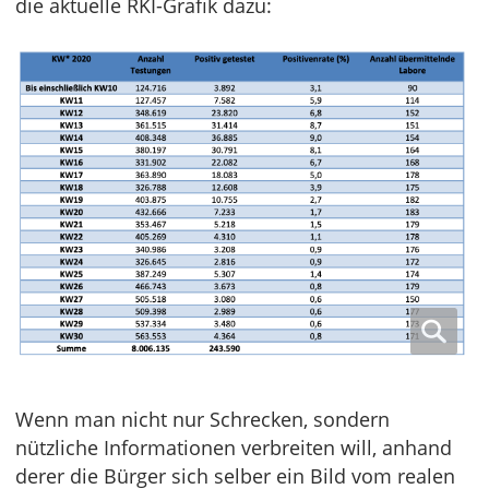
die aktuelle RKI-Grafik dazu:
Wenn man nicht nur Schrecken, sondern
nützliche Informationen verbreiten will, anhand
derer die Bürger sich selber ein Bild vom realen