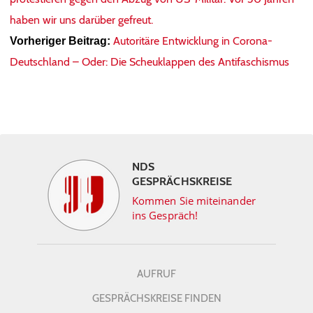
haben wir uns darüber gefreut.
Autoritäre Entwicklung in Corona-
Vorheriger Beitrag:
Deutschland – Oder: Die Scheuklappen des Antifaschismus
NDS
GESPRÄCHSKREISE
Kommen Sie miteinander
ins Gespräch!
AUFRUF
GESPRÄCHSKREISE FINDEN