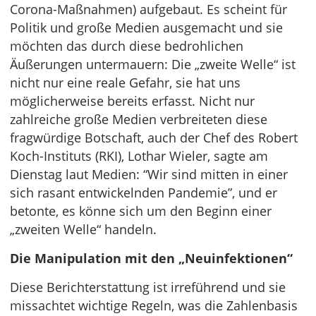
Corona-Maßnahmen) aufgebaut. Es scheint für
Politik und große Medien ausgemacht und sie
möchten das durch diese bedrohlichen
Äußerungen untermauern: Die „zweite Welle“ ist
nicht nur eine reale Gefahr, sie hat uns
möglicherweise bereits erfasst. Nicht nur
zahlreiche große Medien verbreiteten diese
fragwürdige Botschaft, auch der Chef des Robert
Koch-Instituts (RKI), Lothar Wieler, sagte am
Dienstag laut Medien: “Wir sind mitten in einer
sich rasant entwickelnden Pandemie”, und er
betonte, es könne sich um den Beginn einer
„zweiten Welle“ handeln.
Die Manipulation mit den „Neuinfektionen“
Diese Berichterstattung ist irreführend und sie
missachtet wichtige Regeln, was die Zahlenbasis