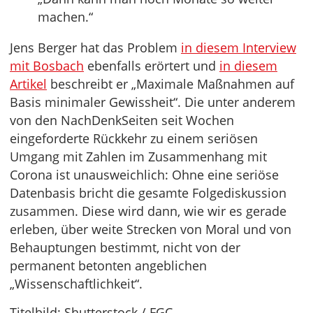
machen.“
Jens Berger hat das Problem
in diesem Interview
mit Bosbach
ebenfalls erörtert und
in diesem
Artikel
beschreibt er „Maximale Maßnahmen auf
Basis minimaler Gewissheit“. Die unter anderem
von den NachDenkSeiten seit Wochen
eingeforderte Rückkehr zu einem seriösen
Umgang mit Zahlen im Zusammenhang mit
Corona ist unausweichlich: Ohne eine seriöse
Datenbasis bricht die gesamte Folgediskussion
zusammen. Diese wird dann, wie wir es gerade
erleben, über weite Strecken von Moral und von
Behauptungen bestimmt, nicht von der
permanent betonten angeblichen
„Wissenschaftlichkeit“.
Titelbild: Shutterstock / FGC