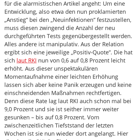
für die alarmistischen Artikel angeht: Um eine
Entwicklung, also etwa den nun proklamierten
„Anstieg“ bei den „Neuinfektionen“ festzustellen,
muss diesen zwingend die Anzahl der neu
durchgeführten Tests gegenübergestellt werden.
Alles andere ist manipulativ. Aus der Relation
ergibt sich eine jeweilige „Positiv-Quote“. Die hat
sich
laut RKI
nun von 0,6 auf 0,8 Prozent leicht
erhöht. Aus dieser unspektakulären
Momentaufnahme einer leichten Erhöhung
lassen sich aber keine Panik erzeugen und keine
einschneidenden Maßnahmen rechtfertigen.
Denn diese Rate lag laut RKI auch schon mal bei
9,0 Prozent und sie ist seither immer weiter
gesunken – bis auf 0,8 Prozent. Vom
zwischenzeitlichen Tiefststand der letzten
Wochen ist sie nun wieder dort angelangt. Hier