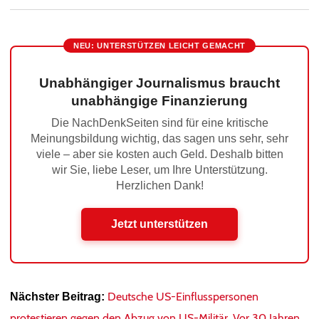
NEU: UNTERSTÜTZEN LEICHT GEMACHT
Unabhängiger Journalismus braucht
unabhängige Finanzierung
Die NachDenkSeiten sind für eine kritische
Meinungsbildung wichtig, das sagen uns sehr, sehr
viele – aber sie kosten auch Geld. Deshalb bitten
wir Sie, liebe Leser, um Ihre Unterstützung.
Herzlichen Dank!
Jetzt unterstützen
Deutsche US-Einflusspersonen
Nächster Beitrag:
protestieren gegen den Abzug von US-Militär. Vor 30 Jahren