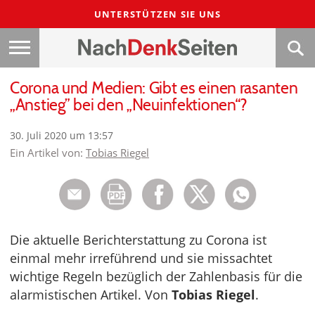
UNTERSTÜTZEN SIE UNS
Corona und Medien: Gibt es einen rasanten
„Anstieg” bei den „Neuinfektionen“?
30. Juli 2020 um 13:57
Ein Artikel von:
Tobias Riegel
Die aktuelle Berichterstattung zu Corona ist
einmal mehr irreführend und sie missachtet
wichtige Regeln bezüglich der Zahlenbasis für die
alarmistischen Artikel. Von
Tobias Riegel
.