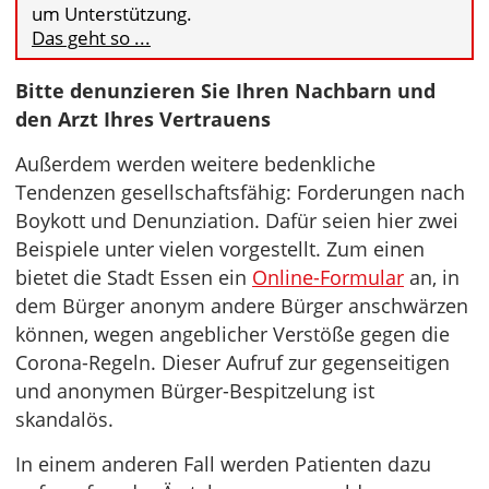
um Unterstützung.
Das geht so ...
Bitte denunzieren Sie Ihren Nachbarn und
den Arzt Ihres Vertrauens
Außerdem werden weitere bedenkliche
Tendenzen gesellschaftsfähig: Forderungen nach
Boykott und Denunziation. Dafür seien hier zwei
Beispiele unter vielen vorgestellt. Zum einen
bietet die Stadt Essen ein
Online-Formular
an, in
dem Bürger anonym andere Bürger anschwärzen
können, wegen angeblicher Verstöße gegen die
Corona-Regeln. Dieser Aufruf zur gegenseitigen
und anonymen Bürger-Bespitzelung ist
skandalös.
In einem anderen Fall werden Patienten dazu