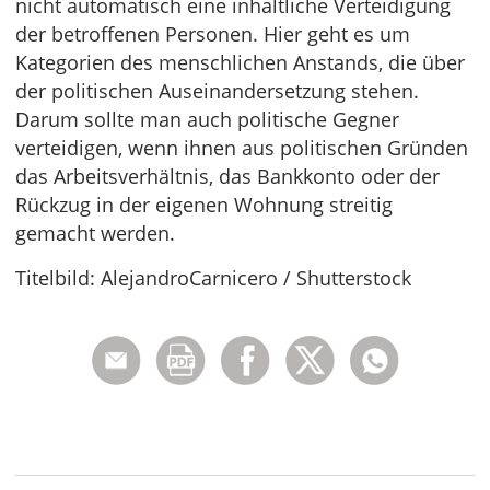
nicht automatisch eine inhaltliche Verteidigung
der betroffenen Personen. Hier geht es um
Kategorien des menschlichen Anstands, die über
der politischen Auseinandersetzung stehen.
Darum sollte man auch politische Gegner
verteidigen, wenn ihnen aus politischen Gründen
das Arbeitsverhältnis, das Bankkonto oder der
Rückzug in der eigenen Wohnung streitig
gemacht werden.
Titelbild: AlejandroCarnicero / Shutterstock