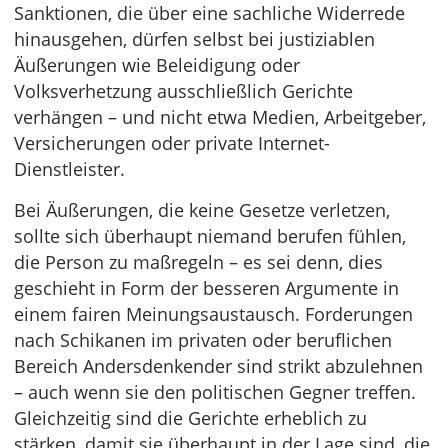
Sanktionen, die über eine sachliche Widerrede
hinausgehen, dürfen selbst bei justiziablen
Äußerungen wie Beleidigung oder
Volksverhetzung ausschließlich Gerichte
verhängen – und nicht etwa Medien, Arbeitgeber,
Versicherungen oder private Internet-
Dienstleister.
Bei Äußerungen, die keine Gesetze verletzen,
sollte sich überhaupt niemand berufen fühlen,
die Person zu maßregeln – es sei denn, dies
geschieht in Form der besseren Argumente in
einem fairen Meinungsaustausch. Forderungen
nach Schikanen im privaten oder beruflichen
Bereich Andersdenkender sind strikt abzulehnen
– auch wenn sie den politischen Gegner treffen.
Gleichzeitig sind die Gerichte erheblich zu
stärken, damit sie überhaupt in der Lage sind, die