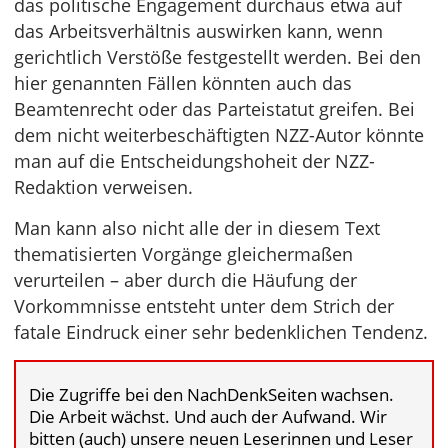
das politische Engagement durchaus etwa auf
das Arbeitsverhältnis auswirken kann, wenn
gerichtlich Verstöße festgestellt werden. Bei den
hier genannten Fällen könnten auch das
Beamtenrecht oder das Parteistatut greifen. Bei
dem nicht weiterbeschäftigten NZZ-Autor könnte
man auf die Entscheidungshoheit der NZZ-
Redaktion verweisen.
Man kann also nicht alle der in diesem Text
thematisierten Vorgänge gleichermaßen
verurteilen – aber durch die Häufung der
Vorkommnisse entsteht unter dem Strich der
fatale Eindruck einer sehr bedenklichen Tendenz.
Die Zugriffe bei den NachDenkSeiten wachsen.
Die Arbeit wächst. Und auch der Aufwand. Wir
bitten (auch) unsere neuen Leserinnen und Leser