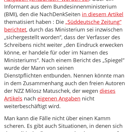
Informant aus dem Bundesinnenministerium
(BMI), den die NachDenkSeiten
in diesem Artikel
thematisiert haben : Die
„Süddeutsche Zeitung“
berichtet
, durch das Ministerium sei inzwischen
„sichergestellt worden“, dass der Verfasser des
Schreibens nicht weiter „den Eindruck erwecken
könne, er handele für oder im Namen des
Ministeriums“. Nach einem Bericht des „Spiegel“
wurde der Mann von seinen
Dienstpflichten entbunden. Nennen könnte man
in dem Zusammenhang auch den freien Autoren
der NZZ Milosz Matuschek, der wegen
dieses
Artikels
nach
eigenen Angaben
nicht
weiterbeschäftigt wird.
Man kann die Fälle nicht über einen Kamm
scheren. Es gibt auch Situationen, in denen sich