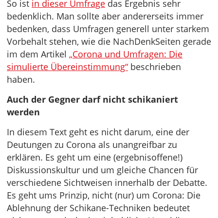
So ist
in dieser Umfrage
das Ergebnis sehr
bedenklich. Man sollte aber andererseits immer
bedenken, dass Umfragen generell unter starkem
Vorbehalt stehen, wie die NachDenkSeiten gerade
im dem Artikel
„Corona und Umfragen: Die
simulierte Übereinstimmung“
beschrieben
haben.
Auch der Gegner darf nicht schikaniert
werden
In diesem Text geht es nicht darum, eine der
Deutungen zu Corona als unangreifbar zu
erklären. Es geht um eine (ergebnisoffene!)
Diskussionskultur und um gleiche Chancen für
verschiedene Sichtweisen innerhalb der Debatte.
Es geht ums Prinzip, nicht (nur) um Corona: Die
Ablehnung der Schikane-Techniken bedeutet