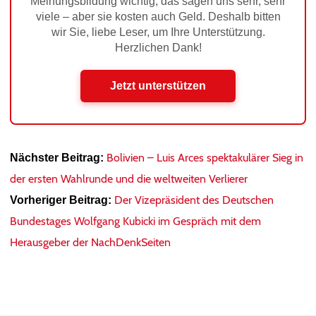
Meinungsbildung wichtig, das sagen uns sehr, sehr
viele – aber sie kosten auch Geld. Deshalb bitten
wir Sie, liebe Leser, um Ihre Unterstützung.
Herzlichen Dank!
Jetzt unterstützen
Bolivien – Luis Arces spektakulärer Sieg in
Nächster Beitrag:
der ersten Wahlrunde und die weltweiten Verlierer
Der Vizepräsident des Deutschen
Vorheriger Beitrag:
Bundestages Wolfgang Kubicki im Gespräch mit dem
Herausgeber der NachDenkSeiten