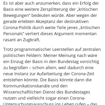
Es ist aber auch anzumerken, dass ein Erfolg der
Basis eine weitere Zersplitterung der „kritischen
Bewegungen“ bedeuten würde. Aber wegen der
gerade erlebten Akzeptanz der destruktiven
Corona-Politik durch weite Teile jenes „kritischen
Personals“ verliert dieses Argument momentan
rasant an Zugkraft.
Trotz programmatischer Leerstellen auf zentralen
politischen Feldern: Meiner Meinung nach wäre
ein Einzug der Basis in den Bundestag vorsichtig
zu begrüßen – schon allein, weil dadurch eine
neue Instanz zur Aufarbeitung der Corona-Zeit
entstehen könnte. Die Basis könnte dann die
Kommunikationskanäle und den
Wissenschaftlichen Dienst des Bundestages
nutzen und vielleicht sogar einen Corona-
Untersuchungsausschuss ins Leben rufen – das