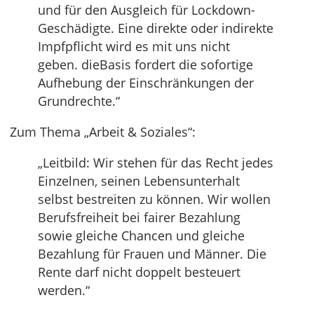
und für den Ausgleich für Lockdown-
Geschädigte. Eine direkte oder indirekte
Impfpflicht wird es mit uns nicht
geben. dieBasis fordert die sofortige
Aufhebung der Einschränkungen der
Grundrechte.“
Zum Thema „Arbeit & Soziales“:
„Leitbild: Wir stehen für das Recht jedes
Einzelnen, seinen Lebensunterhalt
selbst bestreiten zu können. Wir wollen
Berufsfreiheit bei fairer Bezahlung
sowie gleiche Chancen und gleiche
Bezahlung für Frauen und Männer. Die
Rente darf nicht doppelt besteuert
werden.“