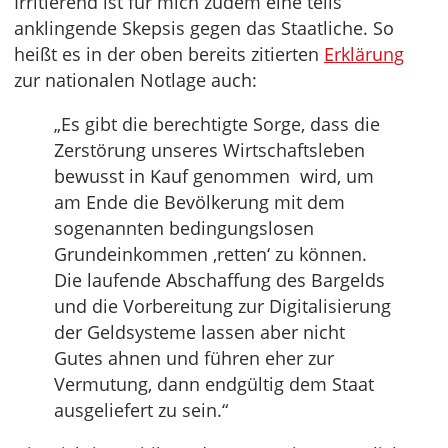
Irritierend ist für mich zudem eine teils
anklingende Skepsis gegen das Staatliche. So
heißt es in der oben bereits zitierten
Erklärung
zur nationalen Notlage auch:
„Es gibt die berechtigte Sorge, dass die
Zerstörung unseres Wirtschaftsleben
bewusst in Kauf genommen wird, um
am Ende die Bevölkerung mit dem
sogenannten bedingungslosen
Grundeinkommen ‚retten‘ zu können.
Die laufende Abschaffung des Bargelds
und die Vorbereitung zur Digitalisierung
der Geldsysteme lassen aber nicht
Gutes ahnen und führen eher zur
Vermutung, dann endgültig dem Staat
ausgeliefert zu sein.“