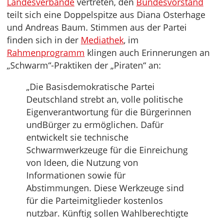
Landesverbände
vertreten, den
Bundesvorstand
teilt sich eine Doppelspitze aus Diana Osterhage
und Andreas Baum. Stimmen aus der Partei
finden sich in der
Mediathek
, im
Rahmenprogramm
klingen auch Erinnerungen an
„Schwarm“-Praktiken der „Piraten“ an:
„Die Basisdemokratische Partei
Deutschland strebt an, volle politische
Eigenverantwortung für die Bürgerinnen
undBürger zu ermöglichen. Dafür
entwickelt sie technische
Schwarmwerkzeuge für die Einreichung
von Ideen, die Nutzung von
Informationen sowie für
Abstimmungen. Diese Werkzeuge sind
für die Parteimitglieder kostenlos
nutzbar. Künftig sollen Wahlberechtigte