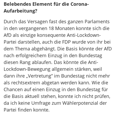
Belebendes Element für die Corona-
Aufarbeitung?
Durch das Versagen fast des ganzen Parlaments
in den vergangenen 18 Monaten konnte sich die
AfD als einzige konsequente Anti-Lockdown-
Partei darstellen, auch die FDP wurde von ihr bei
dem Thema abgehängt. Die Basis könnte der AfD
nach erfolgreichem Einzug in den Bundestag
diesen Rang ablaufen. Das könnte die Anti-
Lockdown-Bewegung allgemein stärken, weil
dann ihre „Vertretung“ im Bundestag nicht mehr
als rechtsextrem abgetan werden kann. Wie die
Chancen auf einen Einzug in den Bundestag für
die Basis aktuell stehen, konnte ich nicht prüfen,
da ich keine Umfrage zum Wählerpotenzial der
Partei finden konnte.