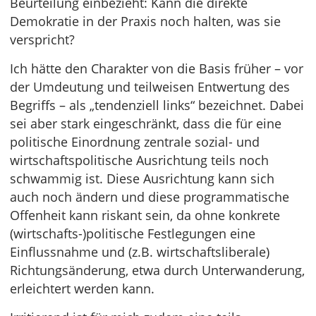
Beurteilung einbezieht: Kann die direkte
Demokratie in der Praxis noch halten, was sie
verspricht?
Ich hätte den Charakter von die Basis früher – vor
der Umdeutung und teilweisen Entwertung des
Begriffs – als „tendenziell links“ bezeichnet. Dabei
sei aber stark eingeschränkt, dass die für eine
politische Einordnung zentrale sozial- und
wirtschaftspolitische Ausrichtung teils noch
schwammig ist. Diese Ausrichtung kann sich
auch noch ändern und diese programmatische
Offenheit kann riskant sein, da ohne konkrete
(wirtschafts-)politische Festlegungen eine
Einflussnahme und (z.B. wirtschaftsliberale)
Richtungsänderung, etwa durch Unterwanderung,
erleichtert werden kann.