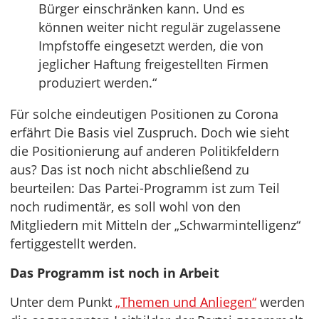
Bürger einschränken kann. Und es
können weiter nicht regulär zugelassene
Impfstoffe eingesetzt werden, die von
jeglicher Haftung freigestellten Firmen
produziert werden.“
Für solche eindeutigen Positionen zu Corona
erfährt Die Basis viel Zuspruch. Doch wie sieht
die Positionierung auf anderen Politikfeldern
aus? Das ist noch nicht abschließend zu
beurteilen: Das Partei-Programm ist zum Teil
noch rudimentär, es soll wohl von den
Mitgliedern mit Mitteln der „Schwarmintelligenz“
fertiggestellt werden.
Das Programm ist noch in Arbeit
Unter dem Punkt
„Themen und Anliegen“
werden