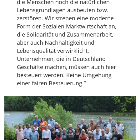
die Menschen noch die natürlichen
Lebensgrundlagen ausbeuten bzw.
zerstören. Wir streben eine moderne
Form der Sozialen Marktwirtschaft an,
die Solidarität und Zusammenarbeit,
aber auch Nachhaltigkeit und
Lebensqualität verwirklicht.
Unternehmen, die in Deutschland
Geschäfte machen, müssen auch hier
besteuert werden. Keine Umgehung
einer fairen Besteuerung.“