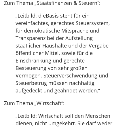
Zum Thema „Staatsfinanzen & Steuern“:
„Leitbild: dieBasis steht für ein
vereinfachtes, gerechtes Steuersystem,
für demokratische Mitsprache und
Transparenz bei der Aufstellung
staatlicher Haushalte und der Vergabe
öffentlicher Mittel, sowie für die
Einschränkung und gerechte
Besteuerung von sehr großen
Vermögen. Steuerverschwendung und
Steuerbetrug müssen nachhaltig
aufgedeckt und geahndet werden.“
Zum Thema „Wirtschaft“:
„Leitbild: Wirtschaft soll den Menschen
dienen, nicht umgekehrt. Sie darf weder