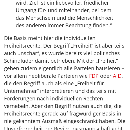
wird. Ziel ist ein liebevoller, friedlicher
Umgang für- und miteinander, bei dem
das Menschsein und die Menschlichkeit
des anderen immer Beachtung finden.“
Die Basis meint hier die individuellen
Freiheitsrechte. Der Begriff „Freiheit“ ist aber teils
auch unscharf, es wurde bereits viel politisches
Schindluder damit betrieben. Mit der „Freiheit“
gehen zudem eigentlich alle Parteien hausieren –
vor allem neoliberale Parteien wie
FDP
oder
AfD
,
die den Begriff auch als eine „Freiheit für
Unternehmer“ interpretieren und das teils mit
Forderungen nach individuellen Rechten
vernebeln. Aber den Begriff nutzen auch die, die
Freiheitsrechte gerade auf fragwürdiger Basis in
nie gekanntem Ausmaß eingeschränkt haben. Die
Unverfrorenheit der Regierungsmannschaft geht