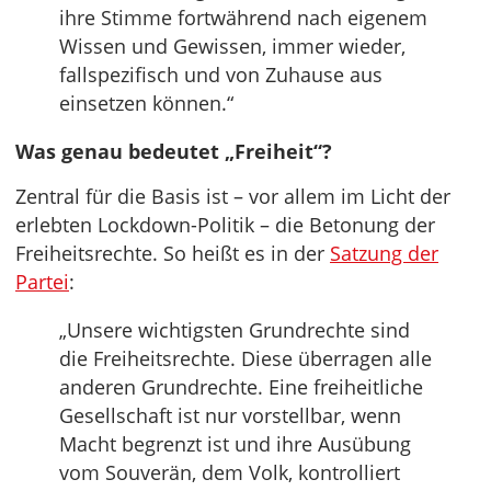
ihre Stimme fortwährend nach eigenem
Wissen und Gewissen, immer wieder,
fallspezifisch und von Zuhause aus
einsetzen können.“
Was genau bedeutet „Freiheit“?
Zentral für die Basis ist – vor allem im Licht der
erlebten Lockdown-Politik – die Betonung der
Freiheitsrechte. So heißt es in der
Satzung der
Partei
:
„Unsere wichtigsten Grundrechte sind
die Freiheitsrechte. Diese überragen alle
anderen Grundrechte. Eine freiheitliche
Gesellschaft ist nur vorstellbar, wenn
Macht begrenzt ist und ihre Ausübung
vom Souverän, dem Volk, kontrolliert