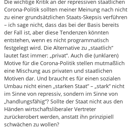
Die wichtige Kritik an der repressiven staatlichen
Corona-Politik sollten meiner Meinung nach nicht
zu einer grundsätzlichen Staats-Skepsis verführen
– ich sage nicht, dass das bei der Basis bereits
der Fall ist, aber diese Tendenzen könnten
entstehen, wenn es nicht programmatisch
festgelegt wird. Die Alternative zu „staatlich“
lautet fast immer: „privat“. Auch die (unklaren)
Motive für die Corona-Politik stellen mutmaßlich
eine Mischung aus privaten und staatlichen
Motiven dar. Und braucht es für einen sozialen
Umbau nicht einen „starken Staat“ – „stark“ nicht
im Sinne von repressiv, sondern im Sinne von
„handlungsfähig“? Sollte der Staat nicht aus den
Händen wirtschaftsliberaler Vertreter
zurückerobert werden, anstatt ihn prinzipiell
schwächen zu wollen?