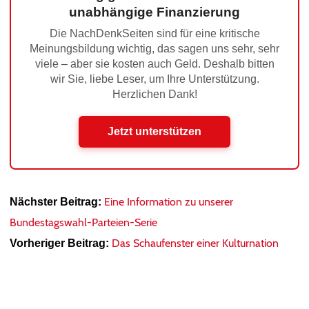
unabhängige Finanzierung
Die NachDenkSeiten sind für eine kritische
Meinungsbildung wichtig, das sagen uns sehr, sehr
viele – aber sie kosten auch Geld. Deshalb bitten
wir Sie, liebe Leser, um Ihre Unterstützung.
Herzlichen Dank!
Jetzt unterstützen
Eine Information zu unserer
Nächster Beitrag:
Bundestagswahl-Parteien-Serie
Das Schaufenster einer Kulturnation
Vorheriger Beitrag: