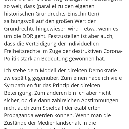
so weit, dass (parallel zu den eigenen
historischen Grundrechts-Einschnitten)
salbungsvoll auf den großen Wert der
Grundrechte hingewiesen wird – etwa, wenn es
um die DDR geht. Festzustellen ist aber auch,
dass die Verteidigung der individuellen
Freiheitsrechte im Zuge der destruktiven Corona-
Politik stark an Bedeutung gewonnen hat.
Ich stehe dem Modell der direkten Demokratie
zwiespältig gegenüber. Zum einen habe ich viele
Sympathien für das Prinzip der direkten
Beteiligung. Zum anderen bin ich aber nicht
sicher, ob die dann zahlreichen Abstimmungen
nicht auch zum Spielball der etablierten
Propaganda werden können. Wenn man die
Zustände der Medienlandschaft in die