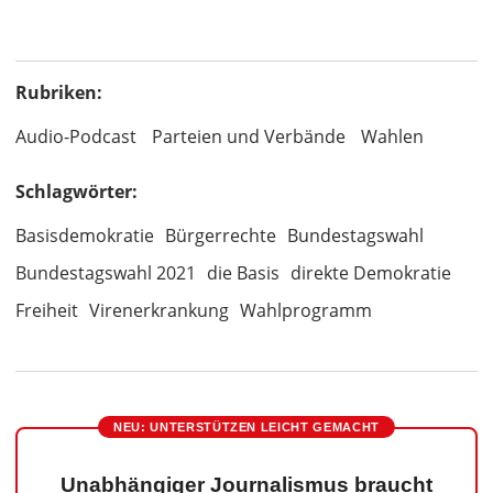
Rubriken:
Audio-Podcast
Parteien und Verbände
Wahlen
Schlagwörter:
Basisdemokratie
Bürgerrechte
Bundestagswahl
Bundestagswahl 2021
die Basis
direkte Demokratie
Freiheit
Virenerkrankung
Wahlprogramm
NEU: UNTERSTÜTZEN LEICHT GEMACHT
Unabhängiger Journalismus braucht