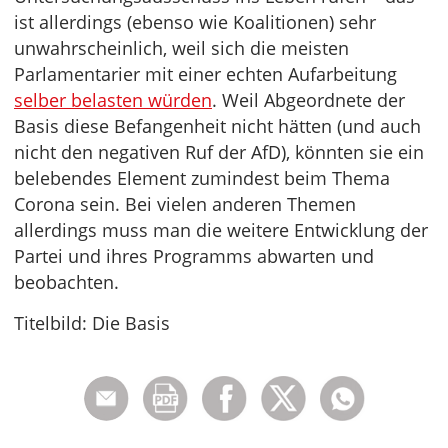
ist allerdings (ebenso wie Koalitionen) sehr
unwahrscheinlich, weil sich die meisten
Parlamentarier mit einer echten Aufarbeitung
selber belasten würden
. Weil Abgeordnete der
Basis diese Befangenheit nicht hätten (und auch
nicht den negativen Ruf der AfD), könnten sie ein
belebendes Element zumindest beim Thema
Corona sein. Bei vielen anderen Themen
allerdings muss man die weitere Entwicklung der
Partei und ihres Programms abwarten und
beobachten.
Titelbild: Die Basis