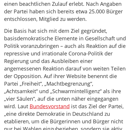
einen beachtlichen Zulauf erlebt. Nach Angaben
der Partei haben sich bereits etwa 25.000 Bürger
entschlossen, Mitglied zu werden.
Die Basis hat sich mit dem Ziel gegründet,
basisdemokratische Elemente in Gesellschaft und
Politik voranzubringen – auch als Reaktion auf die
repressive und irrationale Corona-Politik der
Regierung und das Ausbleiben einer
angemessenen Reaktion darauf von weiten Teilen
der Opposition. Auf ihrer Website benennt die
Partei „Freiheit“, „Machtbegrenzung“,
„Achtsamkeit“ und „Schwarmintelligenz“ als ihre
„vier Säulen“, auf die unten näher eingegangen
wird. Laut
Bundesvorstand
ist das Ziel der Partei,
„eine direkte Demokratie in Deutschland zu
etablieren, um die Bürgerinnen und Bürger nicht
nur bei Wahlen einzubeziehen, sondern sie aktiv