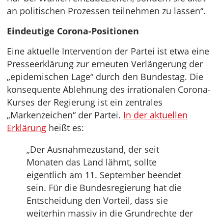
an politischen Prozessen teilnehmen zu lassen“.
Eindeutige Corona-Positionen
Eine aktuelle Intervention der Partei ist etwa eine
Presseerklärung zur erneuten Verlängerung der
„epidemischen Lage“ durch den Bundestag. Die
konsequente Ablehnung des irrationalen Corona-
Kurses der Regierung ist ein zentrales
„Markenzeichen“ der Partei.
In der aktuellen
Erklärung
heißt es:
„Der Ausnahmezustand, der seit
Monaten das Land lähmt, sollte
eigentlich am 11. September beendet
sein. Für die Bundesregierung hat die
Entscheidung den Vorteil, dass sie
weiterhin massiv in die Grundrechte der