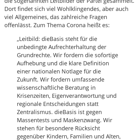
die sogenannten Leitbilder der Partei gesammelt.
Dort findet sich viel Wohlklingendes, aber auch
viel Allgemeines, das zahlreiche Fragen
offenlässt. Zum Thema Corona heißt es:
„Leitbild: dieBasis steht für die
unbedingte Aufrechterhaltung der
Grundrechte. Wir fordern die sofortige
Aufhebung und die klare Definition
einer nationalen Notlage für die
Zukunft. Wir fordern umfassende
wissenschaftliche Beratung in
Krisenzeiten, Eigenverantwortung und
regionale Entscheidungen statt
Zentralismus. dieBasis ist gegen
Massentests und Maskenzwang. Wir
stehen für besondere Rücksicht
gegenüber Kindern, Familien und Alten,