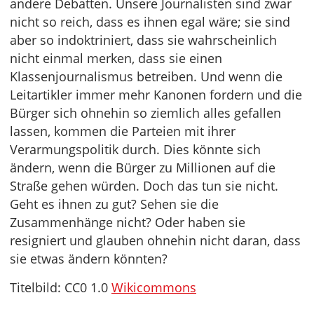
andere Debatten. Unsere Journalisten sind zwar
nicht so reich, dass es ihnen egal wäre; sie sind
aber so indoktriniert, dass sie wahrscheinlich
nicht einmal merken, dass sie einen
Klassenjournalismus betreiben. Und wenn die
Leitartikler immer mehr Kanonen fordern und die
Bürger sich ohnehin so ziemlich alles gefallen
lassen, kommen die Parteien mit ihrer
Verarmungspolitik durch. Dies könnte sich
ändern, wenn die Bürger zu Millionen auf die
Straße gehen würden. Doch das tun sie nicht.
Geht es ihnen zu gut? Sehen sie die
Zusammenhänge nicht? Oder haben sie
resigniert und glauben ohnehin nicht daran, dass
sie etwas ändern könnten?
Titelbild: CC0 1.0
Wikicommons