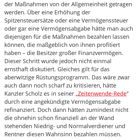
der Maßnahmen von der Allgemeinheit getragen
werden. Über eine Erhöhung der
Spitzensteuersätze oder eine Vermögenssteuer
oder gar eine Vermögensabgabe hätte man auch
diejenigen für die Maßnahmen bezahlen lassen
können, die maßgeblich von ihnen profitiert
haben – die Besitzer großer Finanzvermögen.
Dieser Schritt wurde jedoch nicht einmal
ernsthaft diskutiert. Gleiches gilt für das
aberwitzige Rüstungsprogramm. Das wäre zwar
auch dann noch scharf zu kritisieren, hätte
Kanzler Scholz es in seiner „
Zeitenwende-Rede
“
durch eine angekündigte Vermögensabgabe
refinanziert. Doch dann hätten zumindest nicht
die ohnehin schon finanziell an der Wand
stehenden Niedrig- und Normalverdiener und
Rentner diesen Wahnsinn bezahlen müssen.