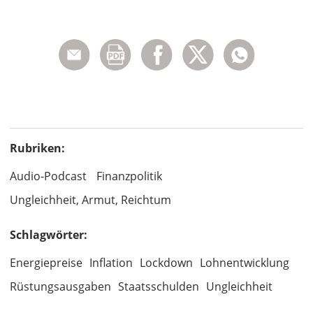
Rubriken:
Audio-Podcast
Finanzpolitik
Ungleichheit, Armut, Reichtum
Schlagwörter:
Energiepreise
Inflation
Lockdown
Lohnentwicklung
Rüstungsausgaben
Staatsschulden
Ungleichheit