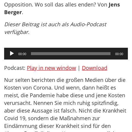
Opposition. Wo soll das alles enden? Von
Jens
Berger
.
Dieser Beitrag ist auch als Audio-Podcast
verfügbar.
Audio-
00:00
00:00
Player
Podcast:
Play in new window
|
Download
Nur selten berichten die großen Medien über die
Kosten von Corona. Und wenn, dann heißt es
meist, die Pandemie habe diese und jene Kosten
verursacht. Nennen Sie mich ruhig spitzfindig,
aber diese Aussage ist falsch. Nicht die Krankheit
Covid 19, sondern die Maßnahmen zur
Eindämmung dieser Krankheit sind für den