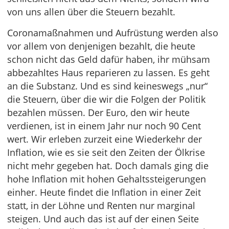
von uns allen über die Steuern bezahlt.
Coronamaßnahmen und Aufrüstung werden also
vor allem von denjenigen bezahlt, die heute
schon nicht das Geld dafür haben, ihr mühsam
abbezahltes Haus reparieren zu lassen. Es geht
an die Substanz. Und es sind keineswegs „nur“
die Steuern, über die wir die Folgen der Politik
bezahlen müssen. Der Euro, den wir heute
verdienen, ist in einem Jahr nur noch 90 Cent
wert. Wir erleben zurzeit eine Wiederkehr der
Inflation, wie es sie seit den Zeiten der Ölkrise
nicht mehr gegeben hat. Doch damals ging die
hohe Inflation mit hohen Gehaltssteigerungen
einher. Heute findet die Inflation in einer Zeit
statt, in der Löhne und Renten nur marginal
steigen. Und auch das ist auf der einen Seite