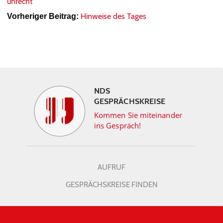
unrecht
Hinweise des Tages
Vorheriger Beitrag:
NDS
GESPRÄCHSKREISE
Kommen Sie miteinander
ins Gespräch!
AUFRUF
GESPRÄCHSKREISE FINDEN