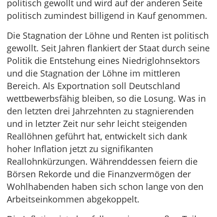
politisch gewollt und wird auf der anderen Seite
politisch zumindest billigend in Kauf genommen.
Die Stagnation der Löhne und Renten ist politisch
gewollt. Seit Jahren flankiert der Staat durch seine
Politik die Entstehung eines Niedriglohnsektors
und die Stagnation der Löhne im mittleren
Bereich. Als Exportnation soll Deutschland
wettbewerbsfähig bleiben, so die Losung. Was in
den letzten drei Jahrzehnten zu stagnierenden
und in letzter Zeit nur sehr leicht steigenden
Reallöhnen geführt hat, entwickelt sich dank
hoher Inflation jetzt zu signifikanten
Reallohnkürzungen. Währenddessen feiern die
Börsen Rekorde und die Finanzvermögen der
Wohlhabenden haben sich schon lange von den
Arbeitseinkommen abgekoppelt.