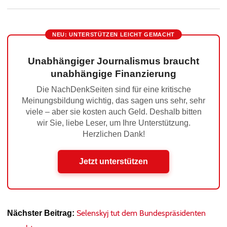
NEU: UNTERSTÜTZEN LEICHT GEMACHT
Unabhängiger Journalismus braucht
unabhängige Finanzierung
Die NachDenkSeiten sind für eine kritische
Meinungsbildung wichtig, das sagen uns sehr, sehr
viele – aber sie kosten auch Geld. Deshalb bitten
wir Sie, liebe Leser, um Ihre Unterstützung.
Herzlichen Dank!
Jetzt unterstützen
Selenskyj tut dem Bundespräsidenten
Nächster Beitrag: