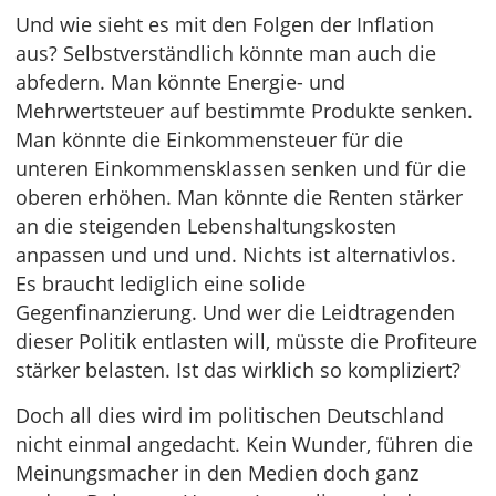
Und wie sieht es mit den Folgen der Inflation
aus? Selbstverständlich könnte man auch die
abfedern. Man könnte Energie- und
Mehrwertsteuer auf bestimmte Produkte senken.
Man könnte die Einkommensteuer für die
unteren Einkommensklassen senken und für die
oberen erhöhen. Man könnte die Renten stärker
an die steigenden Lebenshaltungskosten
anpassen und und und. Nichts ist alternativlos.
Es braucht lediglich eine solide
Gegenfinanzierung. Und wer die Leidtragenden
dieser Politik entlasten will, müsste die Profiteure
stärker belasten. Ist das wirklich so kompliziert?
Doch all dies wird im politischen Deutschland
nicht einmal angedacht. Kein Wunder, führen die
Meinungsmacher in den Medien doch ganz