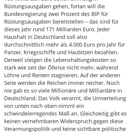
Rüstungsausgaben gehen, fortan will die
Bundesregierung zwei Prozent des BIP für
Rüstungsausgaben bereitstellen – das sind für
dieses Jahr rund 171 Milliarden Euro. Jeder
Haushalt in Deutschland soll also
durchschnittlich mehr als 4.000 Euro pro Jahr für
Panzer, Kriegsschiffe und Haubitzen bezahlen.
Derweil steigen die Lebenshaltungskosten so
stark wie seit der Ölkrise nicht mehr, während
Löhne und Renten stagnieren. Auf der anderen
Seite werden die Reichen immer reicher. Noch
nie gab es so viele Millionäre und Milliardäre in
Deutschland. Das Volk verarmt, die Umverteilung
von unten nach oben nimmt ein
schwindelerregendes Maß an. Gleichzeitig gibt es
keinen vernehmbaren Widerspruch gegen diese
Verarmungspolitik und keine sichtbare politische