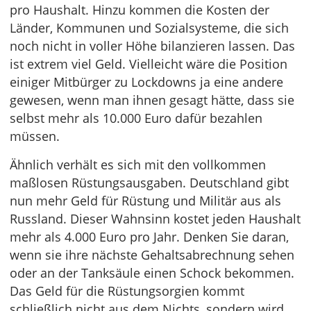
pro Haushalt. Hinzu kommen die Kosten der
Länder, Kommunen und Sozialsysteme, die sich
noch nicht in voller Höhe bilanzieren lassen. Das
ist extrem viel Geld. Vielleicht wäre die Position
einiger Mitbürger zu Lockdowns ja eine andere
gewesen, wenn man ihnen gesagt hätte, dass sie
selbst mehr als 10.000 Euro dafür bezahlen
müssen.
Ähnlich verhält es sich mit den vollkommen
maßlosen Rüstungsausgaben. Deutschland gibt
nun mehr Geld für Rüstung und Militär aus als
Russland. Dieser Wahnsinn kostet jeden Haushalt
mehr als 4.000 Euro pro Jahr. Denken Sie daran,
wenn sie ihre nächste Gehaltsabrechnung sehen
oder an der Tanksäule einen Schock bekommen.
Das Geld für die Rüstungsorgien kommt
schließlich nicht aus dem Nichts, sondern wird