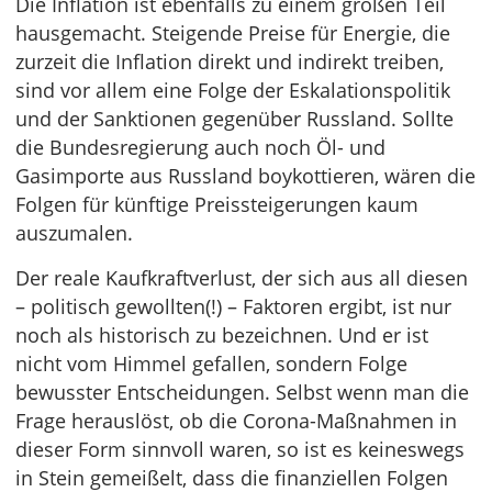
Die Inflation ist ebenfalls zu einem großen Teil
hausgemacht. Steigende Preise für Energie, die
zurzeit die Inflation direkt und indirekt treiben,
sind vor allem eine Folge der Eskalationspolitik
und der Sanktionen gegenüber Russland. Sollte
die Bundesregierung auch noch Öl- und
Gasimporte aus Russland boykottieren, wären die
Folgen für künftige Preissteigerungen kaum
auszumalen.
Der reale Kaufkraftverlust, der sich aus all diesen
– politisch gewollten(!) – Faktoren ergibt, ist nur
noch als historisch zu bezeichnen. Und er ist
nicht vom Himmel gefallen, sondern Folge
bewusster Entscheidungen. Selbst wenn man die
Frage herauslöst, ob die Corona-Maßnahmen in
dieser Form sinnvoll waren, so ist es keineswegs
in Stein gemeißelt, dass die finanziellen Folgen