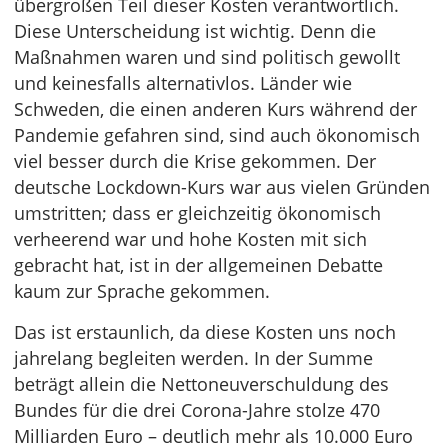
übergroßen Teil dieser Kosten verantwortlich.
Diese Unterscheidung ist wichtig. Denn die
Maßnahmen waren und sind politisch gewollt
und keinesfalls alternativlos. Länder wie
Schweden, die einen anderen Kurs während der
Pandemie gefahren sind, sind auch ökonomisch
viel besser durch die Krise gekommen. Der
deutsche Lockdown-Kurs war aus vielen Gründen
umstritten; dass er gleichzeitig ökonomisch
verheerend war und hohe Kosten mit sich
gebracht hat, ist in der allgemeinen Debatte
kaum zur Sprache gekommen.
Das ist erstaunlich, da diese Kosten uns noch
jahrelang begleiten werden. In der Summe
beträgt allein die Nettoneuverschuldung des
Bundes für die drei Corona-Jahre stolze 470
Milliarden Euro – deutlich mehr als 10.000 Euro