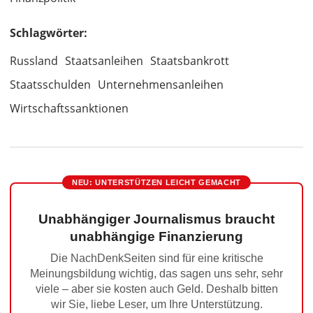
Schlagwörter:
Russland
Staatsanleihen
Staatsbankrott
Staatsschulden
Unternehmensanleihen
Wirtschaftssanktionen
NEU: UNTERSTÜTZEN LEICHT GEMACHT
Unabhängiger Journalismus braucht
unabhängige Finanzierung
Die NachDenkSeiten sind für eine kritische
Meinungsbildung wichtig, das sagen uns sehr, sehr
viele – aber sie kosten auch Geld. Deshalb bitten
wir Sie, liebe Leser, um Ihre Unterstützung.