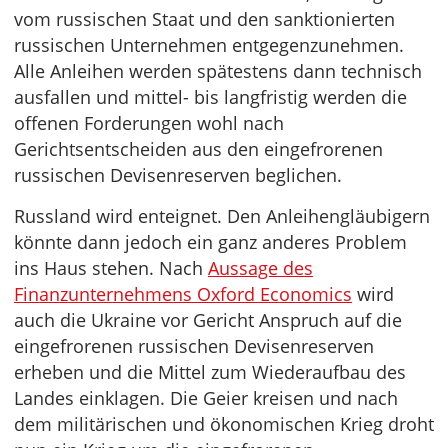
vom russischen Staat und den sanktionierten
russischen Unternehmen entgegenzunehmen.
Alle Anleihen werden spätestens dann technisch
ausfallen und mittel- bis langfristig werden die
offenen Forderungen wohl nach
Gerichtsentscheiden aus den eingefrorenen
russischen Devisenreserven beglichen.
Russland wird enteignet. Den Anleihengläubigern
könnte dann jedoch ein ganz anderes Problem
ins Haus stehen. Nach
Aussage des
Finanzunternehmens Oxford Economics
wird
auch die Ukraine vor Gericht Anspruch auf die
eingefrorenen russischen Devisenreserven
erheben und die Mittel zum Wiederaufbau des
Landes einklagen. Die Geier kreisen und nach
dem militärischen und ökonomischen Krieg droht