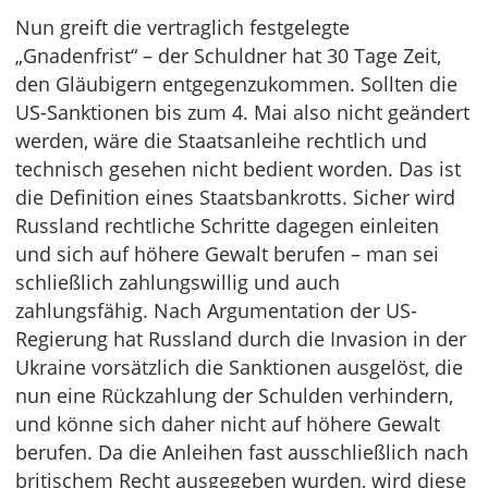
Nun greift die vertraglich festgelegte
„Gnadenfrist“ – der Schuldner hat 30 Tage Zeit,
den Gläubigern entgegenzukommen. Sollten die
US-Sanktionen bis zum 4. Mai also nicht geändert
werden, wäre die Staatsanleihe rechtlich und
technisch gesehen nicht bedient worden. Das ist
die Definition eines Staatsbankrotts. Sicher wird
Russland rechtliche Schritte dagegen einleiten
und sich auf höhere Gewalt berufen – man sei
schließlich zahlungswillig und auch
zahlungsfähig. Nach Argumentation der US-
Regierung hat Russland durch die Invasion in der
Ukraine vorsätzlich die Sanktionen ausgelöst, die
nun eine Rückzahlung der Schulden verhindern,
und könne sich daher nicht auf höhere Gewalt
berufen. Da die Anleihen fast ausschließlich nach
britischem Recht ausgegeben wurden, wird diese