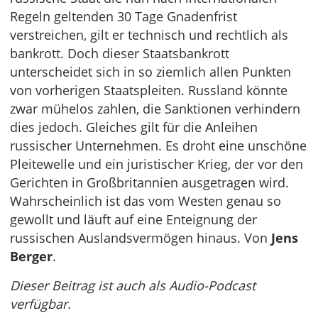
Regeln geltenden 30 Tage Gnadenfrist
verstreichen, gilt er technisch und rechtlich als
bankrott. Doch dieser Staatsbankrott
unterscheidet sich in so ziemlich allen Punkten
von vorherigen Staatspleiten. Russland könnte
zwar mühelos zahlen, die Sanktionen verhindern
dies jedoch. Gleiches gilt für die Anleihen
russischer Unternehmen. Es droht eine unschöne
Pleitewelle und ein juristischer Krieg, der vor den
Gerichten in Großbritannien ausgetragen wird.
Wahrscheinlich ist das vom Westen genau so
gewollt und läuft auf eine Enteignung der
russischen Auslandsvermögen hinaus. Von
Jens
Berger
.
Dieser Beitrag ist auch als Audio-Podcast
verfügbar.