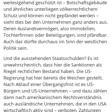
weitestgehend geschützt ist – Botschaftsgebäude
und ähnliches unterliegen völkerrechtlichem
Schutz und können nicht gepfändet werden –
sieht dies bei den Unternehmen ganz anders aus.
Deren Auslandsvermögen, also Immobilien,
Tochterfirmen oder Beteiligungen, sind pfändbar.
Auch das dürfte durchaus im Sinn der westlichen
Politik sein.
Und die ausstehenden Staatsschulden? Es ist
unwahrscheinlich, dass hier die Sanktionen als
Riegel rechtlichen Bestand haben. Die US-
Regierung hat hier bereits die Weichen gestellt.
Nach Ablauf einer Übergangsfrist ist es US-
Bürgern und US-Unternehmen – und dazu zählen
dann nach amerikanischem Rechtsverständnis
auch ausländische Unternehmen, die in den USA
wirtschaftlich aktiv sind – verboten, Zahlungen