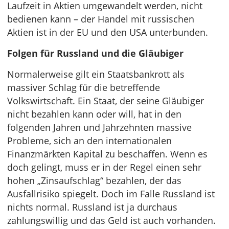
Laufzeit in Aktien umgewandelt werden, nicht
bedienen kann – der Handel mit russischen
Aktien ist in der EU und den USA unterbunden.
Folgen für Russland und die Gläubiger
Normalerweise gilt ein Staatsbankrott als
massiver Schlag für die betreffende
Volkswirtschaft. Ein Staat, der seine Gläubiger
nicht bezahlen kann oder will, hat in den
folgenden Jahren und Jahrzehnten massive
Probleme, sich an den internationalen
Finanzmärkten Kapital zu beschaffen. Wenn es
doch gelingt, muss er in der Regel einen sehr
hohen „Zinsaufschlag“ bezahlen, der das
Ausfallrisiko spiegelt. Doch im Falle Russland ist
nichts normal. Russland ist ja durchaus
zahlungswillig und das Geld ist auch vorhanden.