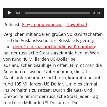
Audio-
00:00
00:00
Player
Podcast:
Play in new window
|
Download
Verglichen mit anderen großen Volkswirtschaften
sind die Auslandsschulden Russlands gering.
Laut
dem Finanznachrichtendienst Bloomberg
hat der russische Staat zurzeit Anleihen im Wert
von rund 40 Milliarden US-Dollar bei
ausländischen Gläubigern offen. Nimmt man die
Anleihen russischer Unternehmen, die oft
Staatsunternehmen sind, hinzu, kommt man auf
rund 105 Milliarden US-Dollar. Um dies einmal
ins Verhältnis zu setzen: Durch die Gas- und
Ölexporte nimmt der russische Staat jeden Tag
rund eine Milliarde US-Dollar ein. Die