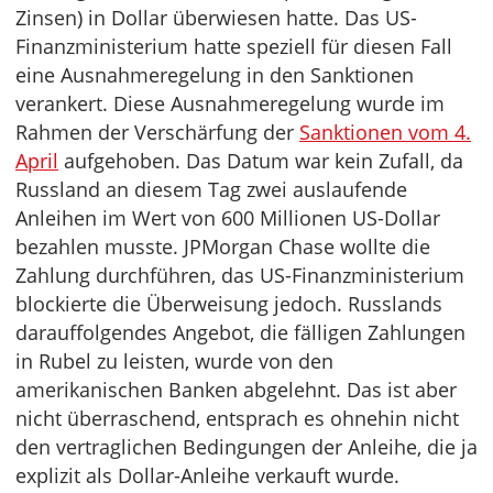
Zinsen) in Dollar überwiesen hatte. Das US-
Finanzministerium hatte speziell für diesen Fall
eine Ausnahmeregelung in den Sanktionen
verankert. Diese Ausnahmeregelung wurde im
Rahmen der Verschärfung der
Sanktionen vom 4.
April
aufgehoben. Das Datum war kein Zufall, da
Russland an diesem Tag zwei auslaufende
Anleihen im Wert von 600 Millionen US-Dollar
bezahlen musste. JPMorgan Chase wollte die
Zahlung durchführen, das US-Finanzministerium
blockierte die Überweisung jedoch. Russlands
darauffolgendes Angebot, die fälligen Zahlungen
in Rubel zu leisten, wurde von den
amerikanischen Banken abgelehnt. Das ist aber
nicht überraschend, entsprach es ohnehin nicht
den vertraglichen Bedingungen der Anleihe, die ja
explizit als Dollar-Anleihe verkauft wurde.