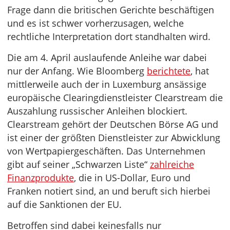
Frage dann die britischen Gerichte beschäftigen
und es ist schwer vorherzusagen, welche
rechtliche Interpretation dort standhalten wird.
Die am 4. April auslaufende Anleihe war dabei
nur der Anfang. Wie Bloomberg
berichtete
, hat
mittlerweile auch der in Luxemburg ansässige
europäische Clearingdienstleister Clearstream die
Auszahlung russischer Anleihen blockiert.
Clearstream gehört der Deutschen Börse AG und
ist einer der größten Dienstleister zur Abwicklung
von Wertpapiergeschäften. Das Unternehmen
gibt auf seiner „Schwarzen Liste“
zahlreiche
Finanzprodukte
, die in US-Dollar, Euro und
Franken notiert sind, an und beruft sich hierbei
auf die Sanktionen der EU.
Betroffen sind dabei keinesfalls nur