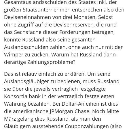
Gesamtauslandsschulden des Staates inkl. der
großen Staatsunternehmen entsprechen also den
Deviseneinnahmen von drei Monaten. Selbst
ohne Zugriff auf die Devisenreserven, die rund
das Sechsfache dieser Forderungen betragen,
könnte Russland also seine gesamten
Auslandsschulden zahlen, ohne auch nur mit der
Wimper zu zucken. Warum hat Russland dann
derartige Zahlungsprobleme?
Das ist relativ einfach zu erklären. Um seine
Auslandsgläubiger zu bedienen, muss Russland
sie über die jeweils vertraglich festgelegte
Konsortialbank in der vertraglich festgelegten
Währung bezahlen. Bei Dollar-Anleihen ist dies
die amerikanische JPMorgan Chase. Noch Mitte
März gelang dies Russland, als man den
Gläubigern ausstehende Couponzahlungen (also