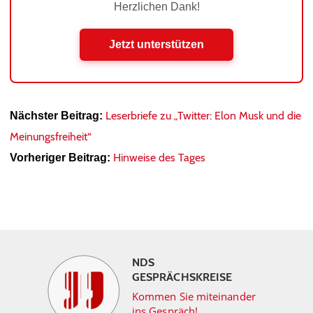
Herzlichen Dank!
Jetzt unterstützen
Leserbriefe zu „Twitter: Elon Musk und die
Nächster Beitrag:
Meinungsfreiheit“
Hinweise des Tages
Vorheriger Beitrag:
NDS
GESPRÄCHSKREISE
Kommen Sie miteinander
ins Gespräch!