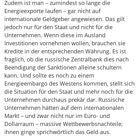
Zudem ist man – zumindest so lange die
Energieexporte laufen – gar nicht auf
internationale Geldgeber angewiesen. Das gilt
jedoch nur für den Staat und nicht für die
Unternehmen. Wenn diese im Ausland
Investitionen vornehmen wollen, brauchen sie
Kredite in der entsprechenden Währung. Es ist
fraglich, ob die russische Zentralbank dies nach
Beendigung der Sanktionen alleine schultern
kann. Und sollte es noch zu einem
Energieembargo des Westens kommen, stellt sich
die Situation für den Staat und mehr noch für die
Unternehmen durchaus prekär dar. Russische
Unternehmen hätten auf dem internationalen
Markt – und zwar nicht nur im Euro- und
Dollarraum – massive Wettbewerbsnachteile;
ihnen ginge sprichwörtlich das Geld aus.