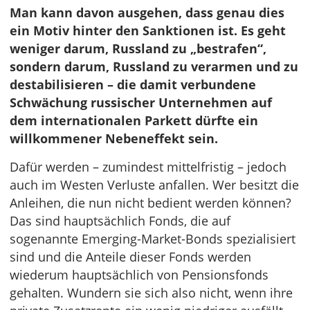
Man kann davon ausgehen, dass genau dies
ein Motiv hinter den Sanktionen ist. Es geht
weniger darum, Russland zu „bestrafen“,
sondern darum, Russland zu verarmen und zu
destabilisieren – die damit verbundene
Schwächung russischer Unternehmen auf
dem internationalen Parkett dürfte ein
willkommener Nebeneffekt sein.
Dafür werden – zumindest mittelfristig – jedoch
auch im Westen Verluste anfallen. Wer besitzt die
Anleihen, die nun nicht bedient werden können?
Das sind hauptsächlich Fonds, die auf
sogenannte Emerging-Market-Bonds spezialisiert
sind und die Anteile dieser Fonds werden
wiederum hauptsächlich von Pensionsfonds
gehalten. Wundern sie sich also nicht, wenn ihre