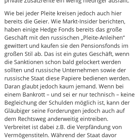
private Zusatzrente ein wenig niedriger ausfällt.
Wie bei jeder Pleite kreisen jedoch auch hier
bereits die Geier. Wie Markt-Insider berichten,
haben einige Hedge Fonds bereits das große
Geschäft mit den russischen „Pleite-Anleihen“
gewittert und kaufen sie den Pensionsfonds im
großen Stil ab. Das ist ein gutes Geschäft, wenn
die Sanktionen schon bald gelockert werden
sollten und russische Unternehmen sowie der
russische Staat diese Papiere bedienen werden.
Daran glaubt jedoch kaum jemand. Wenn bei
einem Bankrott – und sei er nur technisch – keine
Begleichung der Schulden möglich ist, kann der
Gläubiger seine Forderungen jedoch auch auf
dem Rechtsweg anderweitig eintreiben.
Verbreitet ist dabei z.B. die Verpfändung von
Vermögenstiteln. Während der Staat davor