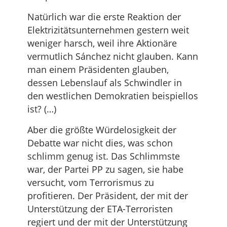
Natürlich war die erste Reaktion der
Elektrizitätsunternehmen gestern weit
weniger harsch, weil ihre Aktionäre
vermutlich Sánchez nicht glauben. Kann
man einem Präsidenten glauben,
dessen Lebenslauf als Schwindler in
den westlichen Demokratien beispiellos
ist? (…)
Aber die größte Würdelosigkeit der
Debatte war nicht dies, was schon
schlimm genug ist. Das Schlimmste
war, der Partei PP zu sagen, sie habe
versucht, vom Terrorismus zu
profitieren. Der Präsident, der mit der
Unterstützung der ETA-Terroristen
regiert und der mit der Unterstützung