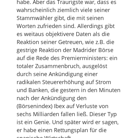
habe. Aber das Traurigste war, dass es
wahrscheinlich ziemlich viele seiner
Stammwähler gibt, die mit seinen
Worten zufrieden sind. Allerdings gibt
es weitaus objektivere Daten als die
Reaktion seiner Getreuen, wie z.B. die
gestrige Reaktion der Madrider Börse
auf die Rede des Premierministers: ein
totaler Zusammenbruch, ausgelöst
durch seine Ankündigung einer
radikalen Steuererhöhung auf Strom
und Banken, die gestern in den Minuten
nach der Ankündigung den
(Börsenindex) Ibex auf Verluste von
sechs Milliarden fallen ließ. Dieser Typ
ist ein Genie. Und später wird er sagen,
er habe einen Rettungsplan für die