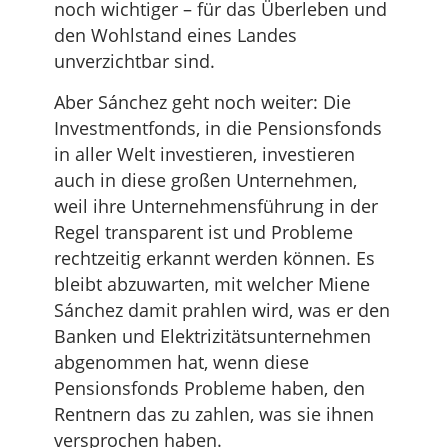
noch wichtiger – für das Überleben und
den Wohlstand eines Landes
unverzichtbar sind.
Aber Sánchez geht noch weiter: Die
Investmentfonds, in die Pensionsfonds
in aller Welt investieren, investieren
auch in diese großen Unternehmen,
weil ihre Unternehmensführung in der
Regel transparent ist und Probleme
rechtzeitig erkannt werden können. Es
bleibt abzuwarten, mit welcher Miene
Sánchez damit prahlen wird, was er den
Banken und Elektrizitätsunternehmen
abgenommen hat, wenn diese
Pensionsfonds Probleme haben, den
Rentnern das zu zahlen, was sie ihnen
versprochen haben.