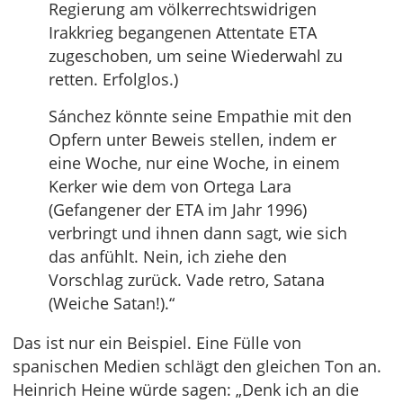
Regierung am völkerrechtswidrigen
Irakkrieg begangenen Attentate ETA
zugeschoben, um seine Wiederwahl zu
retten. Erfolglos.)
Sánchez könnte seine Empathie mit den
Opfern unter Beweis stellen, indem er
eine Woche, nur eine Woche, in einem
Kerker wie dem von Ortega Lara
(Gefangener der ETA im Jahr 1996)
verbringt und ihnen dann sagt, wie sich
das anfühlt. Nein, ich ziehe den
Vorschlag zurück. Vade retro, Satana
(Weiche Satan!).“
Das ist nur ein Beispiel. Eine Fülle von
spanischen Medien schlägt den gleichen Ton an.
Heinrich Heine würde sagen: „Denk ich an die