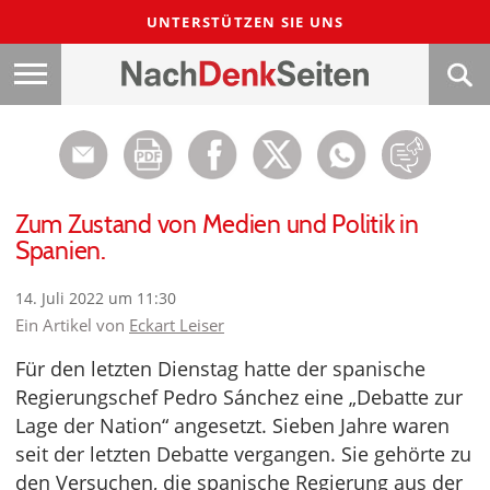
UNTERSTÜTZEN SIE UNS
Zum Zustand von Medien und Politik in
Spanien.
14. Juli 2022 um 11:30
Ein Artikel von
Eckart Leiser
Für den letzten Dienstag hatte der spanische
Regierungschef Pedro Sánchez eine „Debatte zur
Lage der Nation“ angesetzt. Sieben Jahre waren
seit der letzten Debatte vergangen. Sie gehörte zu
den Versuchen, die spanische Regierung aus der