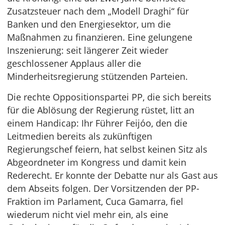
Zusatzsteuer nach dem „Modell Draghi“ für
Banken und den Energiesektor, um die
Maßnahmen zu finanzieren. Eine gelungene
Inszenierung: seit längerer Zeit wieder
geschlossener Applaus aller die
Minderheitsregierung stützenden Parteien.
Die rechte Oppositionspartei PP, die sich bereits
für die Ablösung der Regierung rüstet, litt an
einem Handicap: Ihr Führer Feijóo, den die
Leitmedien bereits als zukünftigen
Regierungschef feiern, hat selbst keinen Sitz als
Abgeordneter im Kongress und damit kein
Rederecht. Er konnte der Debatte nur als Gast aus
dem Abseits folgen. Der Vorsitzenden der PP-
Fraktion im Parlament, Cuca Gamarra, fiel
wiederum nicht viel mehr ein, als eine