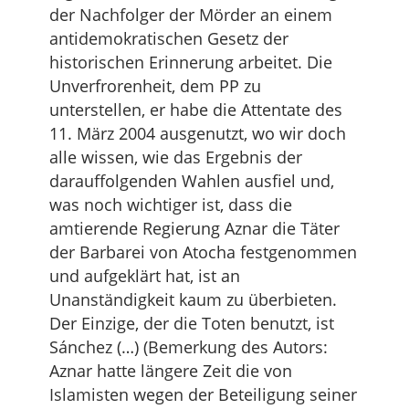
der Nachfolger der Mörder an einem
antidemokratischen Gesetz der
historischen Erinnerung arbeitet. Die
Unverfrorenheit, dem PP zu
unterstellen, er habe die Attentate des
11. März 2004 ausgenutzt, wo wir doch
alle wissen, wie das Ergebnis der
darauffolgenden Wahlen ausfiel und,
was noch wichtiger ist, dass die
amtierende Regierung Aznar die Täter
der Barbarei von Atocha festgenommen
und aufgeklärt hat, ist an
Unanständigkeit kaum zu überbieten.
Der Einzige, der die Toten benutzt, ist
Sánchez (…) (Bemerkung des Autors:
Aznar hatte längere Zeit die von
Islamisten wegen der Beteiligung seiner