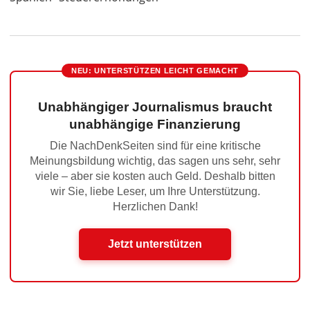
NEU: UNTERSTÜTZEN LEICHT GEMACHT
Unabhängiger Journalismus braucht
unabhängige Finanzierung
Die NachDenkSeiten sind für eine kritische
Meinungsbildung wichtig, das sagen uns sehr, sehr
viele – aber sie kosten auch Geld. Deshalb bitten
wir Sie, liebe Leser, um Ihre Unterstützung.
Herzlichen Dank!
Jetzt unterstützen