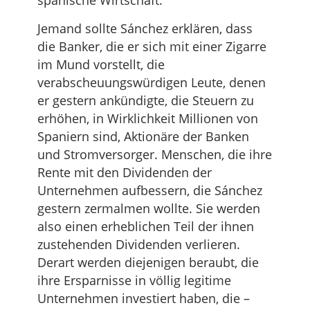
spanische Wirtschaft.
Jemand sollte Sánchez erklären, dass
die Banker, die er sich mit einer Zigarre
im Mund vorstellt, die
verabscheuungswürdigen Leute, denen
er gestern ankündigte, die Steuern zu
erhöhen, in Wirklichkeit Millionen von
Spaniern sind, Aktionäre der Banken
und Stromversorger. Menschen, die ihre
Rente mit den Dividenden der
Unternehmen aufbessern, die Sánchez
gestern zermalmen wollte. Sie werden
also einen erheblichen Teil der ihnen
zustehenden Dividenden verlieren.
Derart werden diejenigen beraubt, die
ihre Ersparnisse in völlig legitime
Unternehmen investiert haben, die –