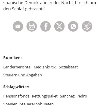
spanische Demokratie in der Nacht, bin ich um
den Schlaf gebracht.“
Rubriken:
Länderberichte
Medienkritik
Sozialstaat
Steuern und Abgaben
Schlagwörter:
Pensionsfonds
Rettungspaket
Sanchez, Pedro
Spanien
Steuererhöhungen