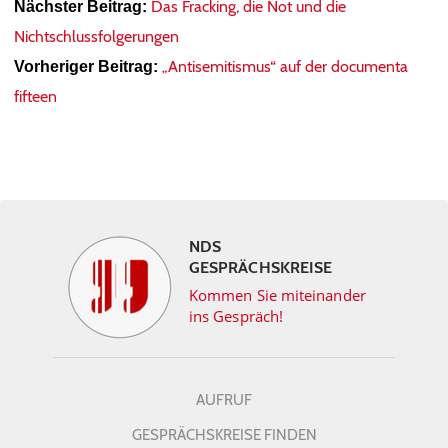
Das Fracking, die Not und die
Nächster Beitrag:
Nichtschlussfolgerungen
„Antisemitismus“ auf der documenta
Vorheriger Beitrag:
fifteen
NDS
GESPRÄCHSKREISE
Kommen Sie miteinander
ins Gespräch!
AUFRUF
GESPRÄCHSKREISE FINDEN