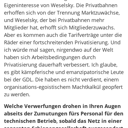
Eigeninteresse von Weselsky. Die Privatbahnen
erhoffen sich von der Trennung Marktzuwächse,
und Weselsky, der bei Privatbahnen mehr
Mitglieder hat, erhofft sich Mitgliederzuwachs.
Aber es kommen auch die Tarifverträge unter die
Räder einer fortschreitenden Privatisierung. Und
ich würde mal sagen, nirgendwo auf der Welt
haben sich Arbeitsbedingungen durch
Privatisierung dauerhaft verbessert. Ich glaube,
es gibt kämpferische und emanzipatorische Leute
bei der GDL. Die haben es nicht verdient, einem
organisations-egoistischem Machtkalkül geopfert
zu werden.
Welche Verwerfungen drohen in Ihren Augen
abseits der Zumutungen fürs Personal für den
technischen Betrieb, sobald das Netz in einer