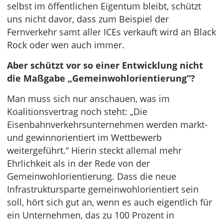
selbst im öffentlichen Eigentum bleibt, schützt
uns nicht davor, dass zum Beispiel der
Fernverkehr samt aller ICEs verkauft wird an Black
Rock oder wen auch immer.
Aber schützt vor so einer Entwicklung nicht
die Maßgabe „Gemeinwohlorientierung“?
Man muss sich nur anschauen, was im
Koalitionsvertrag noch steht: „Die
Eisenbahnverkehrsunternehmen werden markt-
und gewinnorientiert im Wettbewerb
weitergeführt.“ Hierin steckt allemal mehr
Ehrlichkeit als in der Rede von der
Gemeinwohlorientierung. Dass die neue
Infrastruktursparte gemeinwohlorientiert sein
soll, hört sich gut an, wenn es auch eigentlich für
ein Unternehmen, das zu 100 Prozent in