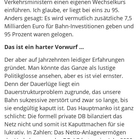
Verkehrsministern einen eigenen Wechselkurs
einführen. Ich glaube, er liegt bei eins zu 95.
Anders gesagt: Es wird vermutlich zusätzliche 7,5
Milliarden Euro für Bahn-Investitionen geben und
95 Prozent waren gelogen.
Das ist ein harter Vorwurf …
Der aber auf Jahrzehnten leidiger Erfahrungen
gründet. Man könnte das Ganze als lustige
Politikglosse ansehen, aber es ist viel ernster.
Denn der Dauerlüge liegt ein
Dauerstrukturproblem zugrunde, das unsere
Bahn sukzessive zerstört und zwar so lange, bis
sie endgültig kaputt ist. Das Hauptmanko ist ganz
schlicht: Die formell private DB bilanziert das
Netz nicht und somit ist Kaputtmachen für sie
lukrativ. In Zahlen: Das Netto-Anlagevermögen