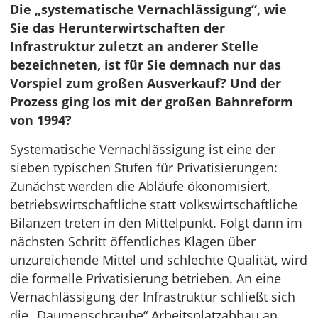
Die „systematische Vernachlässigung“, wie
Sie das Herunterwirtschaften der
Infrastruktur zuletzt an anderer Stelle
bezeichneten, ist für Sie demnach nur das
Vorspiel zum großen Ausverkauf? Und der
Prozess ging los mit der großen Bahnreform
von 1994?
Systematische Vernachlässigung ist eine der
sieben typischen Stufen für Privatisierungen:
Zunächst werden die Abläufe ökonomisiert,
betriebswirtschaftliche statt volkswirtschaftliche
Bilanzen treten in den Mittelpunkt. Folgt dann im
nächsten Schritt öffentliches Klagen über
unzureichende Mittel und schlechte Qualität, wird
die formelle Privatisierung betrieben. An eine
Vernachlässigung der Infrastruktur schließt sich
die „Daumenschraube“ Arbeitsplatzabbau an.