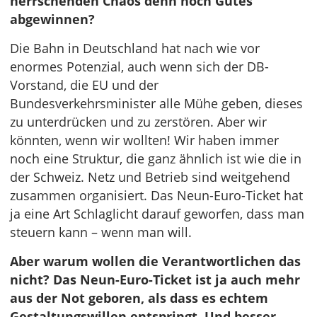
herrschenden Chaos denn noch Gutes
abgewinnen?
Die Bahn in Deutschland hat nach wie vor
enormes Potenzial, auch wenn sich der DB-
Vorstand, die EU und der
Bundesverkehrsminister alle Mühe geben, dieses
zu unterdrücken und zu zerstören. Aber wir
könnten, wenn wir wollten! Wir haben immer
noch eine Struktur, die ganz ähnlich ist wie die in
der Schweiz. Netz und Betrieb sind weitgehend
zusammen organisiert. Das Neun-Euro-Ticket hat
ja eine Art Schlaglicht darauf geworfen, dass man
steuern kann – wenn man will.
Aber warum wollen die Verantwortlichen das
nicht? Das Neun-Euro-Ticket ist ja auch mehr
aus der Not geboren, als dass es echtem
Gestaltungswillen entspringt. Und besser