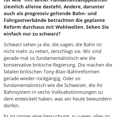
ziemlich alleine dasteht. Andere, darunter
auch als progressiv geltende Bahn- und
Fahrgastverbände betrachten die geplante
Reform durchaus mit Wohlwollen. Sehen Sie
einfach nur zu schwarz?
Schwarz sehen ja die, die sagen, die Bahn ist
nicht mehr zu retten, zerschlagt sie. Wir sind
gerade mal so fundamentalistisch wie die
konservative britische Regierung. Die machen die
fatalen britischen Tony-Blair-Bahnreformen
gerade wieder rückgängig. Oder so
fundamentalistisch wie die Schweizer, die ihr
Bahnsystem in sechs Volksabstimmungen zu
dem entwickelt haben, was wir heute bewundern
dürfen.
Es ist immer eine Versuchung, zu sagen, alles ist