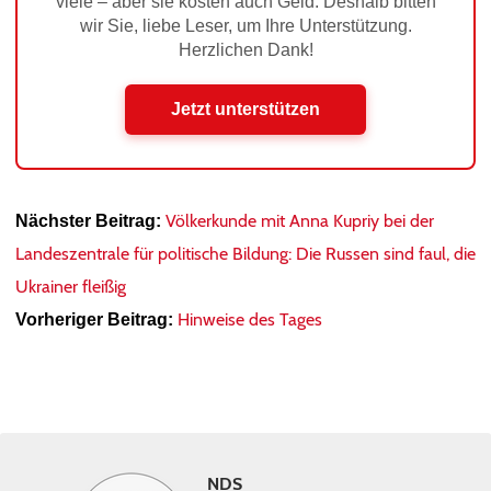
viele – aber sie kosten auch Geld. Deshalb bitten
wir Sie, liebe Leser, um Ihre Unterstützung.
Herzlichen Dank!
Jetzt unterstützen
Völkerkunde mit Anna Kupriy bei der
Nächster Beitrag:
Landeszentrale für politische Bildung: Die Russen sind faul, die
Ukrainer fleißig
Hinweise des Tages
Vorheriger Beitrag:
NDS