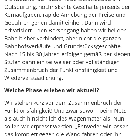
Outsourcing, hochriskante Geschäfte jenseits der
Kernaufgaben, rapide Anhebung der Preise und
Gebühren gehen damit einher. Dann wird
privatisiert – den Börsengang haben wir bei der
Bahn bisher verhindert, aber nicht die ganzen
Bahnhofsverkäufe und Grundstücksgeschäfte.
Nach 15 bis 30 Jahren erfolgen gemäß der sieben
Stufen dann ein teilweiser oder vollständiger
Zusammenbruch der Funktionsfähigkeit und
Wiederverstaatlichung.
Welche Phase erleben wir aktuell?
Wir stehen kurz vor dem Zusammenbruch der
Funktionsfähigkeit! Und zwar sowohl beim Netz
als auch hinsichtlich des Wagenmaterials. Nun
sollen wir erpresst werden: „Entweder wir lassen
das komplett gegen die Wand fahren oder ihr