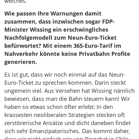
welches.
Wie passen Ihre Warnungen damit
zusammen, dass inzwischen sogar FDP-
Minister Wissing ein erschwingliches
Nachfolgemodell zum Neun-Euro-Ticket
befürwortet? Mit einem 365-Euro-Tarif im
Nahverkehr könnte keine Privatbahn Profite
generieren.
Es ist gut, dass wir noch einmal auf das Neun-
Euro-Ticket zu sprechen kommen. Darin steckt
ungemein viel. Aus Versehen hat Wissing nämlich
bewiesen, dass man die Bahn steuern kann! Wir
haben so etwas schon öfter erlebt: In den
krassesten neoliberalen Strategien stecken oft
zerstörerische Ansätze und dicht daneben findet
sich sehr Emanzipatorisches. Das kommt daher,