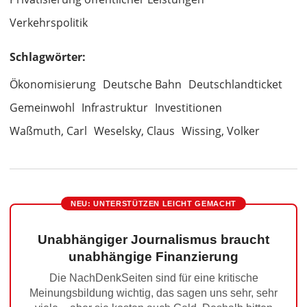
Verkehrspolitik
Schlagwörter:
Ökonomisierung
Deutsche Bahn
Deutschlandticket
Gemeinwohl
Infrastruktur
Investitionen
Waßmuth, Carl
Weselsky, Claus
Wissing, Volker
NEU: UNTERSTÜTZEN LEICHT GEMACHT
Unabhängiger Journalismus braucht
unabhängige Finanzierung
Die NachDenkSeiten sind für eine kritische
Meinungsbildung wichtig, das sagen uns sehr, sehr