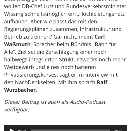
wollen DB-Chef Lutz und Bundesverkehrsminister
Wissing schnellstmöglich ein „Hochleistungsnetz“
aufbauen. Aber wie passt das mit den
Regierungsplänen zusammen, Infrastruktur und
Betrieb zu trennen? Gar nicht, meint
Carl
Waßmuth
, Sprecher beim Bündnis „Bahn für
Alle“. Ziel sei die Zerschlagung einer noch
halbwegs integrierten Struktur zwecks noch mehr
Wettbewerb und eines noch härteren
Privatisierungskurses, sagt er im Interview mit
den NachDenkseiten. Mit ihm sprach
Ralf
Wurzbacher
.
Dieser Beitrag ist auch als Audio-Podcast
verfügbar.
Audio-