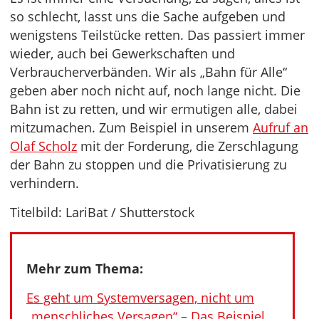
so schlecht, lasst uns die Sache aufgeben und
wenigstens Teilstücke retten. Das passiert immer
wieder, auch bei Gewerkschaften und
Verbraucherverbänden. Wir als „Bahn für Alle“
geben aber noch nicht auf, noch lange nicht. Die
Bahn ist zu retten, und wir ermutigen alle, dabei
mitzumachen. Zum Beispiel in unserem
Aufruf an
Olaf Scholz
mit der Forderung, die Zerschlagung
der Bahn zu stoppen und die Privatisierung zu
verhindern.
Titelbild: LariBat / Shutterstock
Mehr zum Thema:
Es geht um Systemversagen, nicht um
„menschliches Versagen“ – Das Beispiel