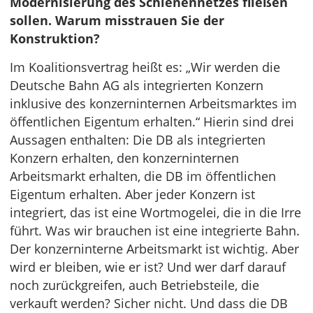
Modernisierung des Schienennetzes fließen
sollen. Warum misstrauen Sie der
Konstruktion?
Im Koalitionsvertrag heißt es: „Wir werden die
Deutsche Bahn AG als integrierten Konzern
inklusive des konzerninternen Arbeitsmarktes im
öffentlichen Eigentum erhalten.“ Hierin sind drei
Aussagen enthalten: Die DB als integrierten
Konzern erhalten, den konzerninternen
Arbeitsmarkt erhalten, die DB im öffentlichen
Eigentum erhalten. Aber jeder Konzern ist
integriert, das ist eine Wortmogelei, die in die Irre
führt. Was wir brauchen ist eine integrierte Bahn.
Der konzerninterne Arbeitsmarkt ist wichtig. Aber
wird er bleiben, wie er ist? Und wer darf darauf
noch zurückgreifen, auch Betriebsteile, die
verkauft werden? Sicher nicht. Und dass die DB