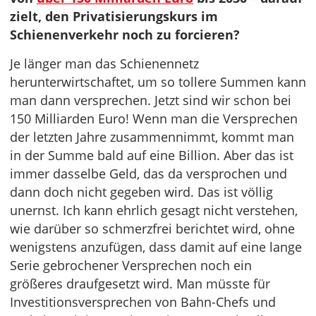
zielt, den Privatisierungskurs im
Schienenverkehr noch zu forcieren?
Je länger man das Schienennetz
herunterwirtschaftet, um so tollere Summen kann
man dann versprechen. Jetzt sind wir schon bei
150 Milliarden Euro! Wenn man die Versprechen
der letzten Jahre zusammennimmt, kommt man
in der Summe bald auf eine Billion. Aber das ist
immer dasselbe Geld, das da versprochen und
dann doch nicht gegeben wird. Das ist völlig
unernst. Ich kann ehrlich gesagt nicht verstehen,
wie darüber so schmerzfrei berichtet wird, ohne
wenigstens anzufügen, dass damit auf eine lange
Serie gebrochener Versprechen noch ein
größeres draufgesetzt wird. Man müsste für
Investitionsversprechen von Bahn-Chefs und