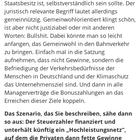
Staatsbesitz ist, selbstverständlich sein sollte. Der
juristisch relevante Begriff lautet allerdings
gemeinnützig. Gemeinwohlorientiert klingt schön,
ist aber nicht justiziabel oder mit anderen
Worten: Bullshit. Dabei könnte man so leicht
anfangen, das Gemeinwohl in den Bahnverkehr
zu bringen. Einfach mal in die Satzung
aufnehmen, dass nicht Gewinne, sondern die
Befriedigung der Verkehrsbedürfnisse der
Menschen in Deutschland und der Klimaschutz
das Unternehmensziel sind. Und dann in alle
Managerverträge die Bonuszahlungen an das
Erreichen dieser Ziele koppeln.
Das Szenario, das Sie beschreiben, sähe dann
so aus: Der Steuerzahler finanziert und
unterhält künftig ein „Hochleistungsnetz“,
auf dem die Privaten dann fette Gewinne