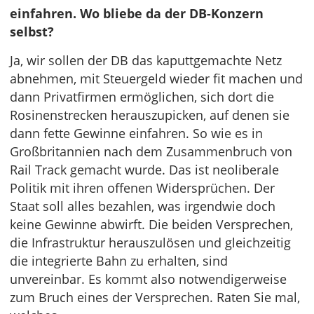
einfahren. Wo bliebe da der DB-Konzern
selbst?
Ja, wir sollen der DB das kaputtgemachte Netz
abnehmen, mit Steuergeld wieder fit machen und
dann Privatfirmen ermöglichen, sich dort die
Rosinenstrecken herauszupicken, auf denen sie
dann fette Gewinne einfahren. So wie es in
Großbritannien nach dem Zusammenbruch von
Rail Track gemacht wurde. Das ist neoliberale
Politik mit ihren offenen Widersprüchen. Der
Staat soll alles bezahlen, was irgendwie doch
keine Gewinne abwirft. Die beiden Versprechen,
die Infrastruktur herauszulösen und gleichzeitig
die integrierte Bahn zu erhalten, sind
unvereinbar. Es kommt also notwendigerweise
zum Bruch eines der Versprechen. Raten Sie mal,