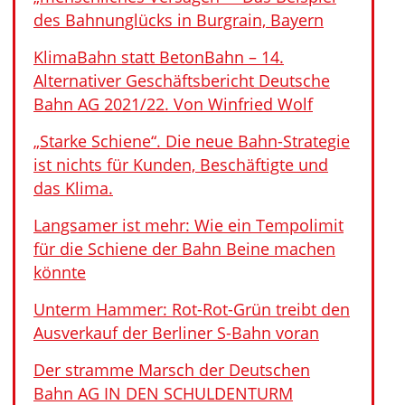
des Bahnunglücks in Burgrain, Bayern
KlimaBahn statt BetonBahn – 14.
Alternativer Geschäftsbericht Deutsche
Bahn AG 2021/22. Von Winfried Wolf
„Starke Schiene“. Die neue Bahn-Strategie
ist nichts für Kunden, Beschäftigte und
das Klima.
Langsamer ist mehr: Wie ein Tempolimit
für die Schiene der Bahn Beine machen
könnte
Unterm Hammer: Rot-Rot-Grün treibt den
Ausverkauf der Berliner S-Bahn voran
Der stramme Marsch der Deutschen
Bahn AG IN DEN SCHULDENTURM