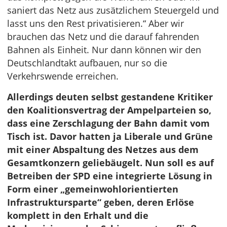
saniert das Netz aus zusätzlichem Steuergeld und
lasst uns den Rest privatisieren.“ Aber wir
brauchen das Netz und die darauf fahrenden
Bahnen als Einheit. Nur dann können wir den
Deutschlandtakt aufbauen, nur so die
Verkehrswende erreichen.
Allerdings deuten selbst gestandene Kritiker
den Koalitionsvertrag der Ampelparteien so,
dass eine Zerschlagung der Bahn damit vom
Tisch ist. Davor hatten ja Liberale und Grüne
mit einer Abspaltung des Netzes aus dem
Gesamtkonzern geliebäugelt. Nun soll es auf
Betreiben der SPD eine integrierte Lösung in
Form einer „gemeinwohlorientierten
Infrastruktursparte“ geben, deren Erlöse
komplett in den Erhalt und die