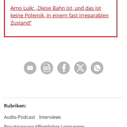
Arno Luik: „Diese Bahn ist, und das ist
keine Polemik, in einem fast irreparablen
Zustand“
Rubriken:
Audio-Podcast
Interviews
Privatisierung öffentlicher Leistungen