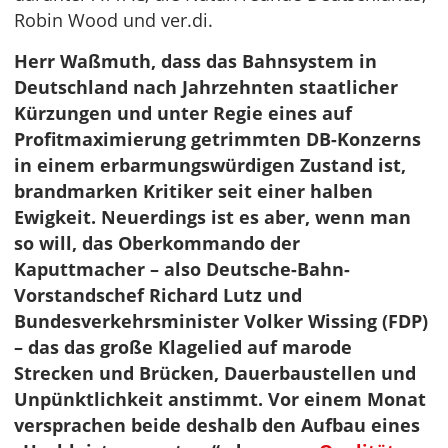
Robin Wood und ver.di.
Herr Waßmuth, dass das Bahnsystem in
Deutschland nach Jahrzehnten staatlicher
Kürzungen und unter Regie eines auf
Profitmaximierung getrimmten DB-Konzerns
in einem erbarmungswürdigen Zustand ist,
brandmarken Kritiker seit einer halben
Ewigkeit. Neuerdings ist es aber, wenn man
so will, das Oberkommando der
Kaputtmacher – also Deutsche-Bahn-
Vorstandschef Richard Lutz und
Bundesverkehrsminister Volker Wissing (FDP)
– das das große Klagelied auf marode
Strecken und Brücken, Dauerbaustellen und
Unpünktlichkeit anstimmt. Vor einem Monat
versprachen beide deshalb den Aufbau eines