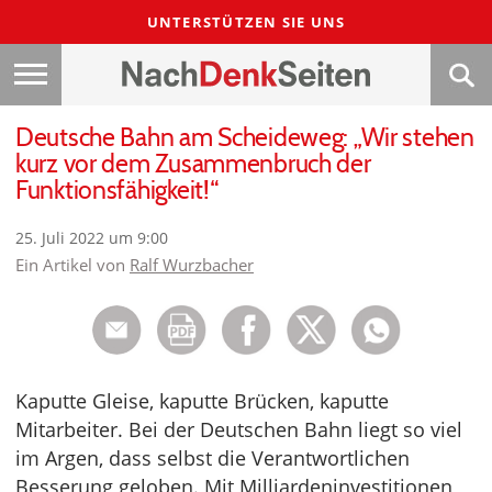
UNTERSTÜTZEN SIE UNS
Deutsche Bahn am Scheideweg: „Wir stehen
kurz vor dem Zusammenbruch der
Funktionsfähigkeit!“
25. Juli 2022 um 9:00
Ein Artikel von
Ralf Wurzbacher
Kaputte Gleise, kaputte Brücken, kaputte
Mitarbeiter. Bei der Deutschen Bahn liegt so viel
im Argen, dass selbst die Verantwortlichen
Besserung geloben. Mit Milliardeninvestitionen