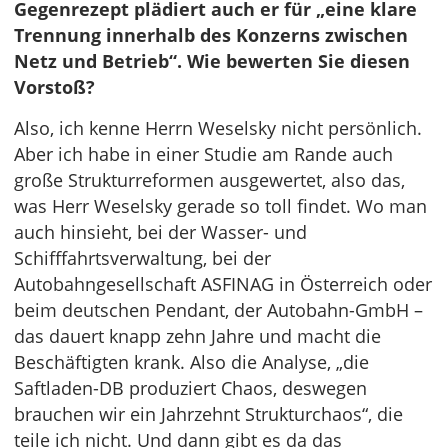
Gegenrezept plädiert auch er für „eine klare
Trennung innerhalb des Konzerns zwischen
Netz und Betrieb“. Wie bewerten Sie diesen
Vorstoß?
Also, ich kenne Herrn Weselsky nicht persönlich.
Aber ich habe in einer Studie am Rande auch
große Strukturreformen ausgewertet, also das,
was Herr Weselsky gerade so toll findet. Wo man
auch hinsieht, bei der Wasser- und
Schifffahrtsverwaltung, bei der
Autobahngesellschaft ASFINAG in Österreich oder
beim deutschen Pendant, der Autobahn-GmbH –
das dauert knapp zehn Jahre und macht die
Beschäftigten krank. Also die Analyse, „die
Saftladen-DB produziert Chaos, deswegen
brauchen wir ein Jahrzehnt Strukturchaos“, die
teile ich nicht. Und dann gibt es da das