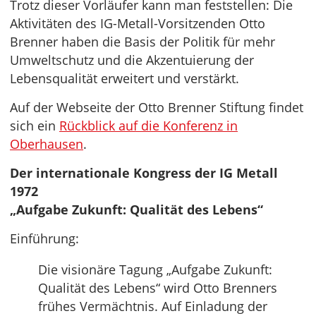
Trotz dieser Vorläufer kann man feststellen: Die
Aktivitäten des IG-Metall-Vorsitzenden Otto
Brenner haben die Basis der Politik für mehr
Umweltschutz und die Akzentuierung der
Lebensqualität erweitert und verstärkt.
Auf der Webseite der Otto Brenner Stiftung findet
sich ein
Rückblick auf die Konferenz in
Oberhausen
.
Der internationale Kongress der IG Metall
1972
„Aufgabe Zukunft: Qualität des Lebens“
Einführung:
Die visionäre Tagung „Aufgabe Zukunft:
Qualität des Lebens“ wird Otto Brenners
frühes Vermächtnis. Auf Einladung der