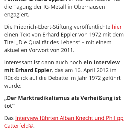
die Tagung der IG-Metall in Oberhausen
engagiert.
Die Friedrich-Ebert-Stiftung veröffentlichte
hier
einen Text von Erhard Eppler von 1972 mit dem
Titel „Die Qualität des Lebens“ – mit einem
aktuellen Vorwort von 2011.
Interessant ist dann auch noch
ein Interview
mit Erhard Eppler
, das am 16. April 2012 im
Rückblick auf die Debatte im Jahr 1972 geführt
wurde:
„Der Marktradikalismus als Verheißung ist
tot“
Das
Interview führten Alban Knecht und Philipp
Catterfeld©
.