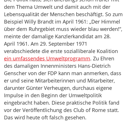
dem Thema Umwelt und damit auch mit der
Lebensqualität der Menschen beschäftigt. So zum
Beispiel Willy Brandt im April 1961: „Der Himmel
über dem Ruhrgebiet muss wieder blau werden!“,
meinte der damalige Kanzlerkandidat am 28.
April 1961. Am 29. September 1971
verabschiedete die erste sozialliberale Koalition
ein umfassendes Umweltprogramm
. Zu Ehren
des damaligen Innenministers Hans-Dietrich
Genscher von der FDP kann man anmerken, dass
er und seine Mitarbeiterinnen und Mitarbeiter,
darunter Günter Verheugen, durchaus eigene
Impulse in den Beginn der Umweltpolitik
eingebracht haben. Diese praktische Politik fand
vor der Veröffentlichung des Club of Rome statt.
Das wird heute oft falsch gesehen.