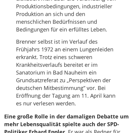
Produktionsbedingungen, industrieller
Produktion an sich und den
menschlichen Bedürfnissen und
Bedingungen für ein erfülltes Leben.
Brenner selbst ist im Verlauf des
Frühjahrs 1972 an einem Lungenleiden
erkrankt. Trotz eines schweren
Krankheitsverlaufs bereitet er im
Sanatorium in Bad Nauheim ein
Grundsatzreferat zu „Perspektiven der
deutschen Mitbestimmung“ vor. Bei
Eröffnung der Tagung am 11. April kann
es nur verlesen werden.
Eine große Rolle in der damaligen Debatte um
mehr Lebensqualität spielte auch der SPD-
Politiker Erhard Eppler.
Er war als Redner für