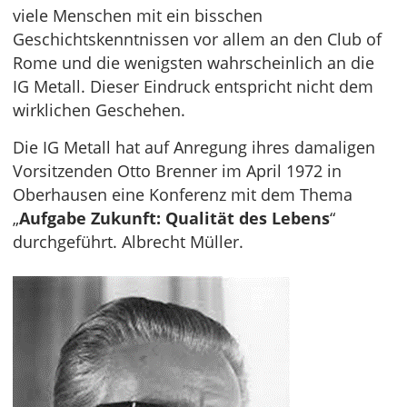
viele Menschen mit ein bisschen
Geschichtskenntnissen vor allem an den Club of
Rome und die wenigsten wahrscheinlich an die
IG Metall. Dieser Eindruck entspricht nicht dem
wirklichen Geschehen.
Die IG Metall hat auf Anregung ihres damaligen
Vorsitzenden Otto Brenner im April 1972 in
Oberhausen eine Konferenz mit dem Thema
„
Aufgabe Zukunft: Qualität des Lebens
“
durchgeführt. Albrecht Müller.