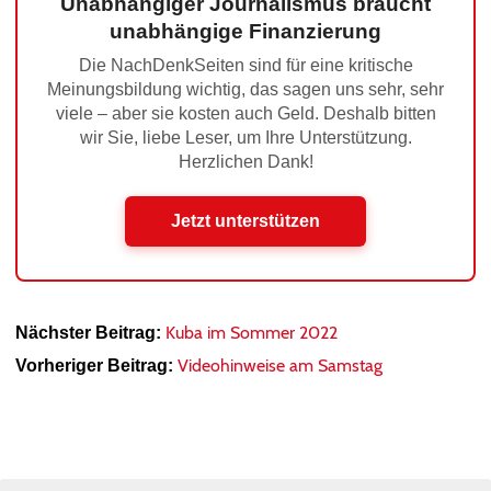
Unabhängiger Journalismus braucht
unabhängige Finanzierung
Die NachDenkSeiten sind für eine kritische
Meinungsbildung wichtig, das sagen uns sehr, sehr
viele – aber sie kosten auch Geld. Deshalb bitten
wir Sie, liebe Leser, um Ihre Unterstützung.
Herzlichen Dank!
Jetzt unterstützen
Kuba im Sommer 2022
Nächster Beitrag:
Videohinweise am Samstag
Vorheriger Beitrag: