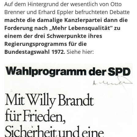
Auf dem Hintergrund der wesentlich von Otto
Brenner und Erhard Eppler befruchteten Debatte
machte die damalige Kanzlerpartei dann die
Forderung nach „Mehr Lebensqualität“ zu
einem der drei Schwerpunkte ihres
Regierungsprogramms für die
Bundestagswahl 1972.
Siehe hier: