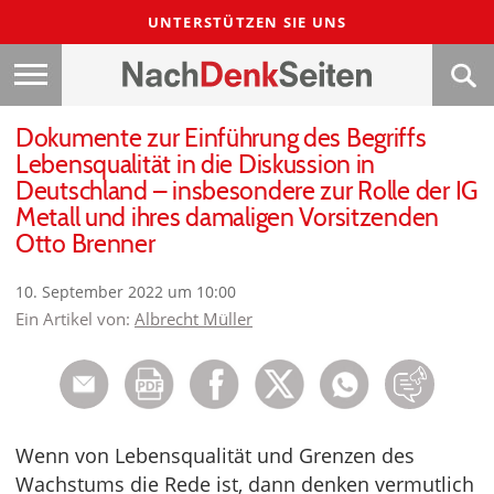
UNTERSTÜTZEN SIE UNS
Dokumente zur Einführung des Begriffs
Lebensqualität in die Diskussion in
Deutschland – insbesondere zur Rolle der IG
Metall und ihres damaligen Vorsitzenden
Otto Brenner
10. September 2022 um 10:00
Ein Artikel von:
Albrecht Müller
Wenn von Lebensqualität und Grenzen des
Wachstums die Rede ist, dann denken vermutlich