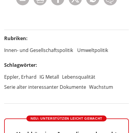
Rubriken:
Innen- und Gesellschaftspolitik
Umweltpolitik
Schlagwörter:
Eppler, Erhard
IG Metall
Lebensqualität
Serie alter interessanter Dokumente
Wachstum
NEU: UNTERSTÜTZEN LEICHT GEMACHT