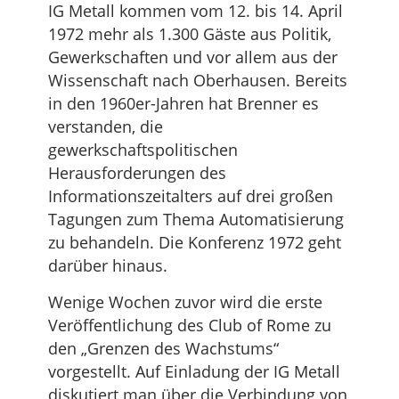
IG Metall kommen vom 12. bis 14. April
1972 mehr als 1.300 Gäste aus Politik,
Gewerkschaften und vor allem aus der
Wissenschaft nach Oberhausen. Bereits
in den 1960er-Jahren hat Brenner es
verstanden, die
gewerkschaftspolitischen
Herausforderungen des
Informationszeitalters auf drei großen
Tagungen zum Thema Automatisierung
zu behandeln. Die Konferenz 1972 geht
darüber hinaus.
Wenige Wochen zuvor wird die erste
Veröffentlichung des Club of Rome zu
den „Grenzen des Wachstums“
vorgestellt. Auf Einladung der IG Metall
diskutiert man über die Verbindung von