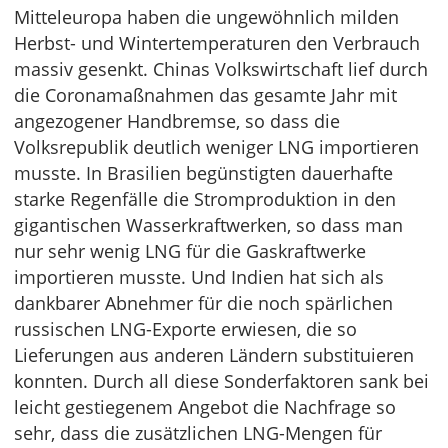
Mitteleuropa haben die ungewöhnlich milden
Herbst- und Wintertemperaturen den Verbrauch
massiv gesenkt. Chinas Volkswirtschaft lief durch
die Coronamaßnahmen das gesamte Jahr mit
angezogener Handbremse, so dass die
Volksrepublik deutlich weniger LNG importieren
musste. In Brasilien begünstigten dauerhafte
starke Regenfälle die Stromproduktion in den
gigantischen Wasserkraftwerken, so dass man
nur sehr wenig LNG für die Gaskraftwerke
importieren musste. Und Indien hat sich als
dankbarer Abnehmer für die noch spärlichen
russischen LNG-Exporte erwiesen, die so
Lieferungen aus anderen Ländern substituieren
konnten. Durch all diese Sonderfaktoren sank bei
leicht gestiegenem Angebot die Nachfrage so
sehr, dass die zusätzlichen LNG-Mengen für