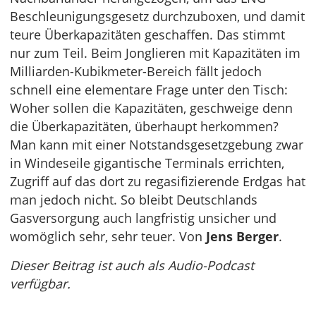
Beschleunigungsgesetz durchzuboxen, und damit
teure Überkapazitäten geschaffen. Das stimmt
nur zum Teil. Beim Jonglieren mit Kapazitäten im
Milliarden-Kubikmeter-Bereich fällt jedoch
schnell eine elementare Frage unter den Tisch:
Woher sollen die Kapazitäten, geschweige denn
die Überkapazitäten, überhaupt herkommen?
Man kann mit einer Notstandsgesetzgebung zwar
in Windeseile gigantische Terminals errichten,
Zugriff auf das dort zu regasifizierende Erdgas hat
man jedoch nicht. So bleibt Deutschlands
Gasversorgung auch langfristig unsicher und
womöglich sehr, sehr teuer. Von
Jens Berger
.
Dieser Beitrag ist auch als Audio-Podcast
verfügbar.