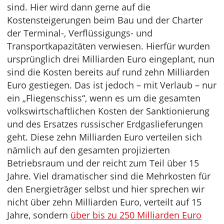
sind. Hier wird dann gerne auf die
Kostensteigerungen beim Bau und der Charter
der Terminal-, Verflüssigungs- und
Transportkapazitäten verwiesen. Hierfür wurden
ursprünglich drei Milliarden Euro eingeplant, nun
sind die Kosten bereits auf rund zehn Milliarden
Euro gestiegen. Das ist jedoch – mit Verlaub – nur
ein „Fliegenschiss“, wenn es um die gesamten
volkswirtschaftlichen Kosten der Sanktionierung
und des Ersatzes russischer Erdgaslieferungen
geht. Diese zehn Milliarden Euro verteilen sich
nämlich auf den gesamten projizierten
Betriebsraum und der reicht zum Teil über 15
Jahre. Viel dramatischer sind die Mehrkosten für
den Energieträger selbst und hier sprechen wir
nicht über zehn Milliarden Euro, verteilt auf 15
Jahre, sondern
über bis zu 250 Milliarden Euro