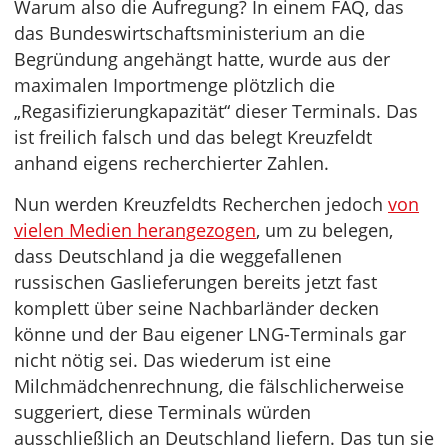
Warum also die Aufregung? In einem FAQ, das
das Bundeswirtschaftsministerium an die
Begründung angehängt hatte, wurde aus der
maximalen Importmenge plötzlich die
„Regasifizierungkapazität“ dieser Terminals. Das
ist freilich falsch und das belegt Kreuzfeldt
anhand eigens recherchierter Zahlen.
Nun werden Kreuzfeldts Recherchen jedoch
von
vielen Medien herangezogen
, um zu belegen,
dass Deutschland ja die weggefallenen
russischen Gaslieferungen bereits jetzt fast
komplett über seine Nachbarländer decken
könne und der Bau eigener LNG-Terminals gar
nicht nötig sei. Das wiederum ist eine
Milchmädchenrechnung, die fälschlicherweise
suggeriert, diese Terminals würden
ausschließlich an Deutschland liefern. Das tun sie