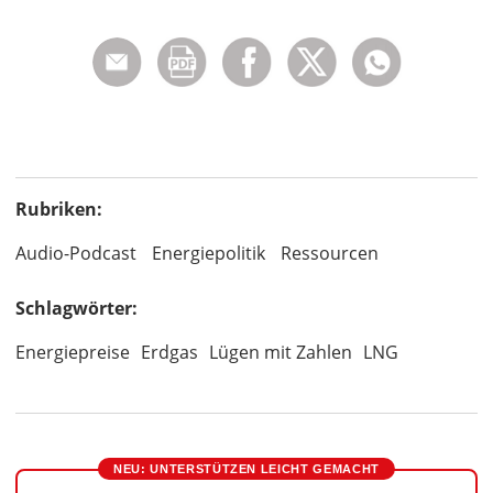
Rubriken:
Audio-Podcast
Energiepolitik
Ressourcen
Schlagwörter:
Energiepreise
Erdgas
Lügen mit Zahlen
LNG
NEU: UNTERSTÜTZEN LEICHT GEMACHT