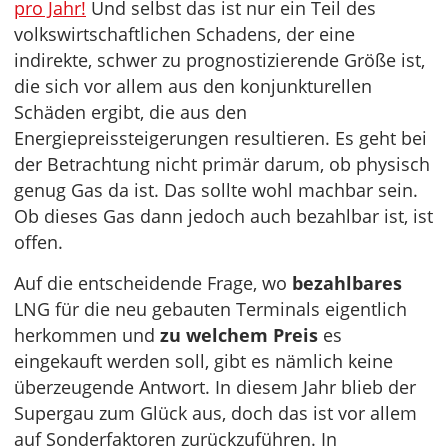
pro Jahr!
Und selbst das ist nur ein Teil des
volkswirtschaftlichen Schadens, der eine
indirekte, schwer zu prognostizierende Größe ist,
die sich vor allem aus den konjunkturellen
Schäden ergibt, die aus den
Energiepreissteigerungen resultieren. Es geht bei
der Betrachtung nicht primär darum, ob physisch
genug Gas da ist. Das sollte wohl machbar sein.
Ob dieses Gas dann jedoch auch bezahlbar ist, ist
offen.
Auf die entscheidende Frage, wo
bezahlbares
LNG für die neu gebauten Terminals eigentlich
herkommen und
zu welchem Preis
es
eingekauft werden soll, gibt es nämlich keine
überzeugende Antwort. In diesem Jahr blieb der
Supergau zum Glück aus, doch das ist vor allem
auf Sonderfaktoren zurückzuführen. In