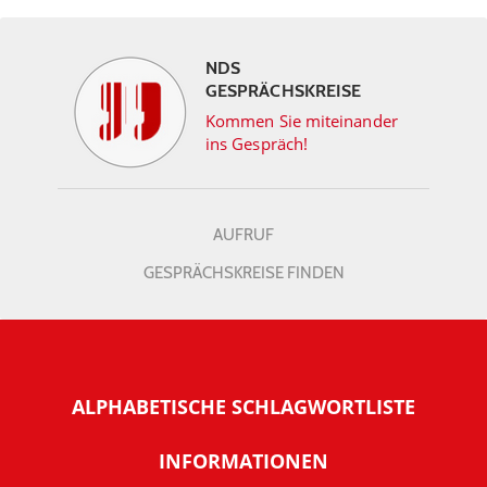
NDS
GESPRÄCHSKREISE
Kommen Sie miteinander
ins Gespräch!
AUFRUF
GESPRÄCHSKREISE FINDEN
ALPHABETISCHE SCHLAGWORTLISTE
INFORMATIONEN