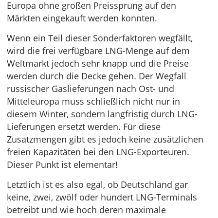
Europa ohne großen Preissprung auf den
Märkten eingekauft werden konnten.
Wenn ein Teil dieser Sonderfaktoren wegfällt,
wird die frei verfügbare LNG-Menge auf dem
Weltmarkt jedoch sehr knapp und die Preise
werden durch die Decke gehen. Der Wegfall
russischer Gaslieferungen nach Ost- und
Mitteleuropa muss schließlich nicht nur in
diesem Winter, sondern langfristig durch LNG-
Lieferungen ersetzt werden. Für diese
Zusatzmengen gibt es jedoch keine zusätzlichen
freien Kapazitäten bei den LNG-Exporteuren.
Dieser Punkt ist elementar!
Letztlich ist es also egal, ob Deutschland gar
keine, zwei, zwölf oder hundert LNG-Terminals
betreibt und wie hoch deren maximale