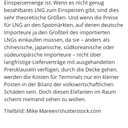
Einspeisemenge ist. Wenn es nicht genug
bezahlbares LNG zum Einspeisen gibt, sind dies
sehr theoretische Größen. Und wenn die Preise
für LNG an den Spotmärkten, auf denen deutsche
Importeure ja den Großteil des importierten
LNGs einkaufen müssen, da sie – anders als
chinesische, japanische, südkoreanische oder
südeuropäische Importeure – nicht über
langfristige Lieferverträge mit ausgehandelten
Preisklauseln verfügen, durch die Decke gehen,
werden die Kosten für Terminals nur ein kleiner
Posten in der Bilanz der volkswirtschaftlichen
Schäden sein. Doch diesen Elefanten im Raum
scheint niemand sehen zu wollen.
Titelbild: Mike Mareen/shutterstock.com