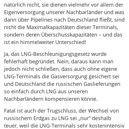
natürlich nicht, sie dienen vielmehr vor allem der
Eigenversorgung unserer Nachbarländer und was
dann über Pipelines nach Deutschland fließt, sind
nicht die Maximalkapazitäten dieser Terminals,
sondern deren Überschusskapazitäten – und das
ist ein himmelweiter Unterschied!
Ja, das LNG-Beschleunigungsgesetz wurde
fehlerhaft begründet. Nein, daraus kann man
jedoch nicht schließen, dass auch ohne eigene
LNG-Terminals die Gasversorgung gesichert sei
und Deutschland die russischen Gaslieferungen
so einfach durch LNG aus unseren
Nachbarländern kompensieren könne.
Fatal ist auch der Trugschluss, der Wechsel von
russischem Erdgas zu LNG sei „nur“ deshalb
teuer, weil die LNG-Terminals sehr kostenintensiv