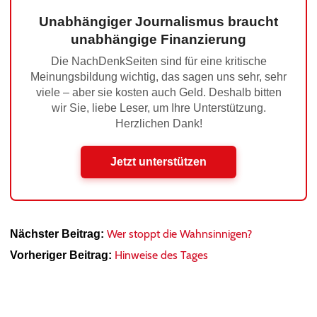
Unabhängiger Journalismus braucht
unabhängige Finanzierung
Die NachDenkSeiten sind für eine kritische
Meinungsbildung wichtig, das sagen uns sehr, sehr
viele – aber sie kosten auch Geld. Deshalb bitten
wir Sie, liebe Leser, um Ihre Unterstützung.
Herzlichen Dank!
Jetzt unterstützen
Wer stoppt die Wahnsinnigen?
Nächster Beitrag:
Hinweise des Tages
Vorheriger Beitrag: