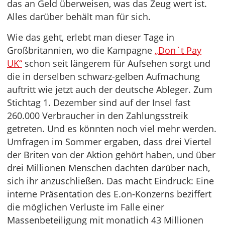
das an Geld überweisen, was das Zeug wert ist.
Alles darüber behält man für sich.
Wie das geht, erlebt man dieser Tage in
Großbritannien, wo die Kampagne
„Don`t Pay
UK“
schon seit längerem für Aufsehen sorgt und
die in derselben schwarz-gelben Aufmachung
auftritt wie jetzt auch der deutsche Ableger. Zum
Stichtag 1. Dezember sind auf der Insel fast
260.000 Verbraucher in den Zahlungsstreik
getreten. Und es könnten noch viel mehr werden.
Umfragen im Sommer ergaben, dass drei Viertel
der Briten von der Aktion gehört haben, und über
drei Millionen Menschen dachten darüber nach,
sich ihr anzuschließen. Das macht Eindruck: Eine
interne Präsentation des E.on-Konzerns beziffert
die möglichen Verluste im Falle einer
Massenbeteiligung mit monatlich 43 Millionen