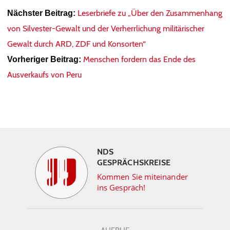
Leserbriefe zu „Über den Zusammenhang
Nächster Beitrag:
von Silvester-Gewalt und der Verherrlichung militärischer
Gewalt durch ARD, ZDF und Konsorten“
Menschen fordern das Ende des
Vorheriger Beitrag:
Ausverkaufs von Peru
NDS
GESPRÄCHSKREISE
Kommen Sie miteinander
ins Gespräch!