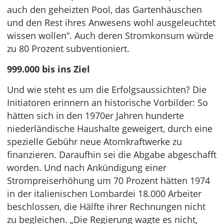
auch den geheizten Pool, das Gartenhäuschen
und den Rest ihres Anwesens wohl ausgeleuchtet
wissen wollen“. Auch deren Stromkonsum würde
zu 80 Prozent subventioniert.
999.000 bis ins Ziel
Und wie steht es um die Erfolgsaussichten? Die
Initiatoren erinnern an historische Vorbilder: So
hätten sich in den 1970er Jahren hunderte
niederländische Haushalte geweigert, durch eine
spezielle Gebühr neue Atomkraftwerke zu
finanzieren. Daraufhin sei die Abgabe abgeschafft
worden. Und nach Ankündigung einer
Strompreiserhöhung um 70 Prozent hätten 1974
in der italienischen Lombardei 18.000 Arbeiter
beschlossen, die Hälfte ihrer Rechnungen nicht
zu begleichen. „Die Regierung wagte es nicht,