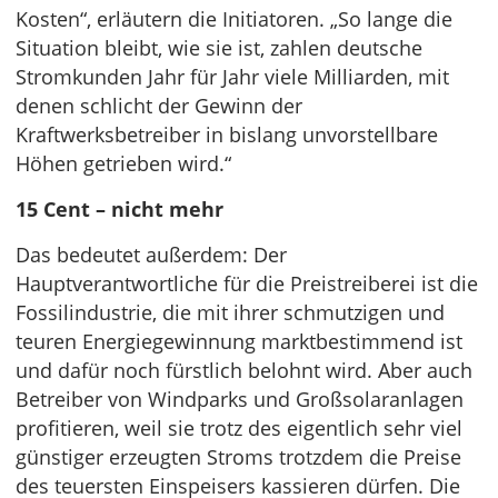
Kosten“, erläutern die Initiatoren. „So lange die
Situation bleibt, wie sie ist, zahlen deutsche
Stromkunden Jahr für Jahr viele Milliarden, mit
denen schlicht der Gewinn der
Kraftwerksbetreiber in bislang unvorstellbare
Höhen getrieben wird.“
15 Cent – nicht mehr
Das bedeutet außerdem: Der
Hauptverantwortliche für die Preistreiberei ist die
Fossilindustrie, die mit ihrer schmutzigen und
teuren Energiegewinnung marktbestimmend ist
und dafür noch fürstlich belohnt wird. Aber auch
Betreiber von Windparks und Großsolaranlagen
profitieren, weil sie trotz des eigentlich sehr viel
günstiger erzeugten Stroms trotzdem die Preise
des teuersten Einspeisers kassieren dürfen. Die