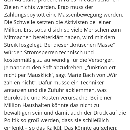
Zielen nichts werden. Ergo muss der
Zahlungsboykott eine Massenbewegung werden.
Die Schwelle setzten die Aktivisten bei einer
Million. Erst sobald sich so viele Menschen zum
Mitmachen bereiterklärt haben, wird mit dem
Streik losgelegt. Bei dieser „kritischen Masse“
würden Stromsperren technisch und
kostenmäßig zu aufwendig für die Versorger.
Jemandem den Saft abzudrehen, „funktioniert
nicht per Mausklick“, sagt Marie Bach von „Wir
zahlen nicht“. Dafür müsse ein Techniker
antanzen und die Zufuhr abklemmen, was
Bürokratie und Kosten verursache. Bei einer
Million Haushalten könnte das nicht zu
bewältigen sein und damit auch der Druck auf die
Politik so groß werden, dass sie schließlich
einlenkt – so das Kalkül. Das könnte aufgehen: