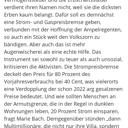
verdient ihren Namen nicht, weil sie die dicksten
Erben kaum belangt. Dafür soll es demnächst
eine Strom- und Gaspreisbremse geben,
verbunden mit der Hoffnung der Ampelregenten,
so auch ein Stück weit den Volkszorn zu
bändigen. Aber auch das ist mehr
Augenwischerei als eine echte Hilfe. Das
Instrument sei sowohl zu teuer als auch unsozial,
kritisieren die Aktivisten. Die Strompreisbremse
deckelt den Preis für 80 Prozent des
Vorjahresverbrauchs bei 40 Cent, was vielerorts
eine Verdopplung der schon 2022 arg gesalzenen
Preise bedeutet. Und wie sollten Menschen an
der Armutsgrenze, die in der Regel in dunklen
Wohnungen leben, 20 Prozent Strom einsparen,
fragt Marie Bach. Demgegenüber stünden „dann
Multimillionäre, die nicht nur ihre Villa, sondern