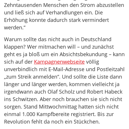
Zehntausenden Menschen den Strom abzustellen
und ließ sich auf Verhandlungen ein. Die
Erhöhung konnte dadurch stark vermindert
werden.“
Warum sollte das nicht auch in Deutschland
klappen? Wer mitmachen will – und zunächst
geht es ja bloß um ein Absichtsbekundung – kann
sich auf der
Kampagnenwebseite
völlig
unverbindlich mit E-Mail-Adresse und Postleitzahl
„zum Streik anmelden“. Und sollte die Liste dann
länger und länger werden, kommen vielleicht ja
irgendwann auch Olaf Scholz und Robert Habeck
ins Schwitzen. Aber noch brauchen sie sich nicht
sorgen. Stand Mittwochmittag hatten sich nicht
einmal 1.000 Kampfbereite registriert. Bis zur
Revolution fehlt da noch ein Stückchen.