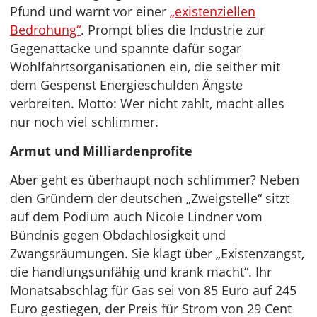
Pfund und warnt vor einer
„existenziellen
Bedrohung“
. Prompt blies die Industrie zur
Gegenattacke und spannte dafür sogar
Wohlfahrtsorganisationen ein, die seither mit
dem Gespenst Energieschulden Ängste
verbreiten. Motto: Wer nicht zahlt, macht alles
nur noch viel schlimmer.
Armut und Milliardenprofite
Aber geht es überhaupt noch schlimmer? Neben
den Gründern der deutschen „Zweigstelle“ sitzt
auf dem Podium auch Nicole Lindner vom
Bündnis gegen Obdachlosigkeit und
Zwangsräumungen. Sie klagt über „Existenzangst,
die handlungsunfähig und krank macht“. Ihr
Monatsabschlag für Gas sei von 85 Euro auf 245
Euro gestiegen, der Preis für Strom von 29 Cent