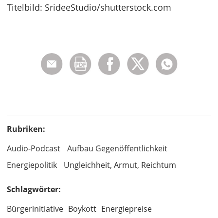
Titelbild: SrideeStudio/shutterstock.com
Rubriken:
Audio-Podcast
Aufbau Gegenöffentlichkeit
Energiepolitik
Ungleichheit, Armut, Reichtum
Schlagwörter:
Bürgerinitiative
Boykott
Energiepreise