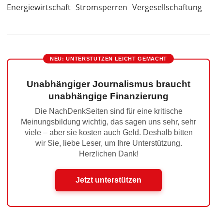
Energiewirtschaft
Stromsperren
Vergesellschaftung
NEU: UNTERSTÜTZEN LEICHT GEMACHT
Unabhängiger Journalismus braucht
unabhängige Finanzierung
Die NachDenkSeiten sind für eine kritische
Meinungsbildung wichtig, das sagen uns sehr, sehr
viele – aber sie kosten auch Geld. Deshalb bitten
wir Sie, liebe Leser, um Ihre Unterstützung.
Herzlichen Dank!
Jetzt unterstützen