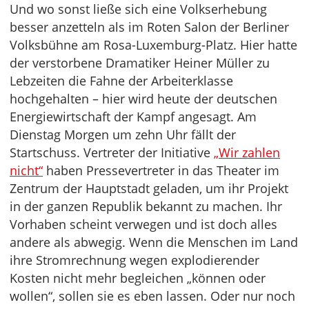
Und wo sonst ließe sich eine Volkserhebung
besser anzetteln als im Roten Salon der Berliner
Volksbühne am Rosa-Luxemburg-Platz. Hier hatte
der verstorbene Dramatiker Heiner Müller zu
Lebzeiten die Fahne der Arbeiterklasse
hochgehalten – hier wird heute der deutschen
Energiewirtschaft der Kampf angesagt. Am
Dienstag Morgen um zehn Uhr fällt der
Startschuss. Vertreter der Initiative
„Wir zahlen
nicht“
haben Pressevertreter in das Theater im
Zentrum der Hauptstadt geladen, um ihr Projekt
in der ganzen Republik bekannt zu machen. Ihr
Vorhaben scheint verwegen und ist doch alles
andere als abwegig. Wenn die Menschen im Land
ihre Stromrechnung wegen explodierender
Kosten nicht mehr begleichen „können oder
wollen“, sollen sie es eben lassen. Oder nur noch