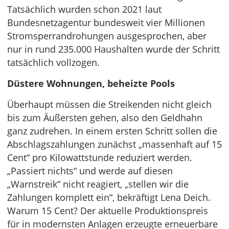
Tatsächlich wurden schon 2021 laut
Bundesnetzagentur bundesweit vier Millionen
Stromsperrandrohungen ausgesprochen, aber
nur in rund 235.000 Haushalten wurde der Schritt
tatsächlich vollzogen.
Düstere Wohnungen, beheizte Pools
Überhaupt müssen die Streikenden nicht gleich
bis zum Äußersten gehen, also den Geldhahn
ganz zudrehen. In einem ersten Schritt sollen die
Abschlagszahlungen zunächst „massenhaft auf 15
Cent“ pro Kilowattstunde reduziert werden.
„Passiert nichts“ und werde auf diesen
„Warnstreik“ nicht reagiert, „stellen wir die
Zahlungen komplett ein“, bekräftigt Lena Deich.
Warum 15 Cent? Der aktuelle Produktionspreis
für in modernsten Anlagen erzeugte erneuerbare