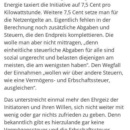
Energie taxiert die Initiative auf 7,5 Cent pro
Kilowattstunde. Weitere 7,5 Cent setze man für
die Netzentgelte an. Eigentlich fehlen in der
Berechnung noch zusätzliche Abgaben und
Steuern, die den Endpreis komplettieren. Die
wolle man aber nicht mittragen, „denn
einheitliche steuerliche Abgaben für alle sind
sozial ungerecht und belasten diejenigen am
meisten, die am wenigsten haben“. Den Wegfall
der Einnahmen „wollen wir über andere Steuern,
wie eine Vermögens- und Erbschaftssteuer,
ausgleichen“.
Das unterstreicht einmal mehr den Ehrgeiz der
Initiatoren und ihren Willen, sich nicht weiter mit
wenig oder gar nichts zufrieden zu geben. Denn
bekanntlich gibt es hierzulande gar keine
Vermögenssteuer und die Erbschaftssteuer