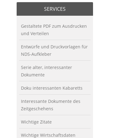
SERVICES
Gestaltete PDF zum Ausdrucken
und Verteilen
Entwürfe und Druckvorlagen für
NDS-Aufkleber
Serie alter, interessanter
Dokumente
Doku interessanten Kabaretts
Interessante Dokumente des
Zeitgeschehens
Wichtige Zitate
Wichtige Wirtschaftsdaten