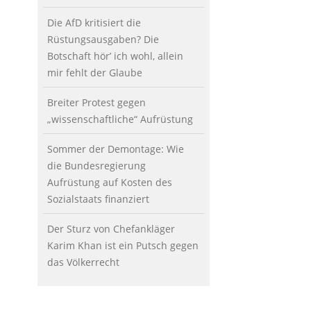
Die AfD kritisiert die
Rüstungsausgaben? Die
Botschaft hör’ ich wohl, allein
mir fehlt der Glaube
Breiter Protest gegen
„wissenschaftliche“ Aufrüstung
Sommer der Demontage: Wie
die Bundesregierung
Aufrüstung auf Kosten des
Sozialstaats finanziert
Der Sturz von Chefankläger
Karim Khan ist ein Putsch gegen
das Völkerrecht