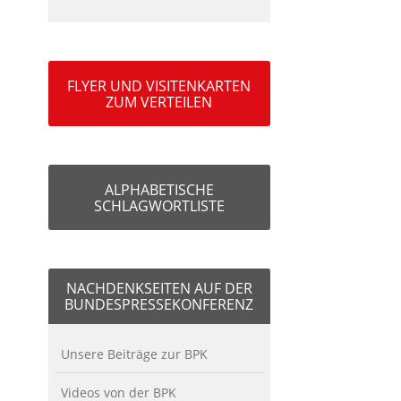
FLYER UND VISITENKARTEN
ZUM VERTEILEN
ALPHABETISCHE
SCHLAGWORTLISTE
NACHDENKSEITEN AUF DER
BUNDESPRESSEKONFERENZ
Unsere Beiträge zur BPK
Videos von der BPK