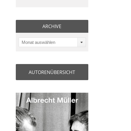
ARCHIVE
Monat auswählen
AUTORENÜBERSICHT