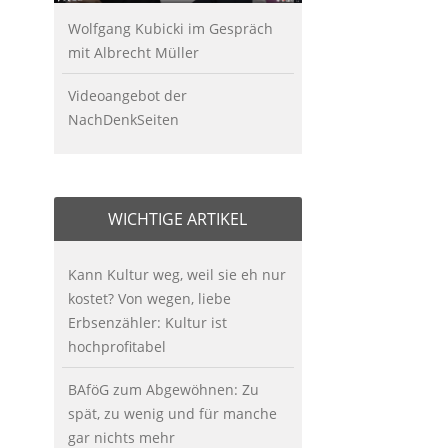
Wolfgang Kubicki im Gespräch
mit Albrecht Müller
Videoangebot der
NachDenkSeiten
WICHTIGE ARTIKEL
Kann Kultur weg, weil sie eh nur
kostet? Von wegen, liebe
Erbsenzähler: Kultur ist
hochprofitabel
BAföG zum Abgewöhnen: Zu
spät, zu wenig und für manche
gar nichts mehr