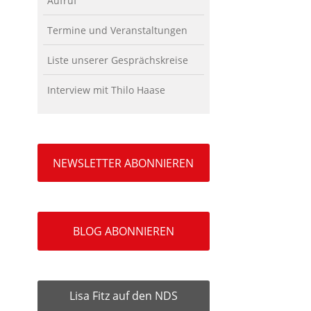
Aufruf
Termine und Veranstaltungen
Liste unserer Gesprächskreise
Interview mit Thilo Haase
NEWSLETTER ABONNIEREN
BLOG ABONNIEREN
Lisa Fitz auf den NDS