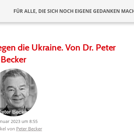
FÜR ALLE, DIE SICH NOCH EIGENE GEDANKEN MAC
gen die Ukraine. Von Dr. Peter
Becker
anuar 2023 um 8:55
ikel von
Peter Becker