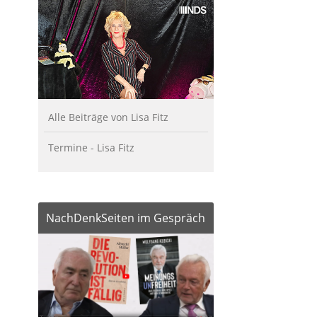
Alle Beiträge von Lisa Fitz
Termine - Lisa Fitz
NachDenkSeiten im Gespräch