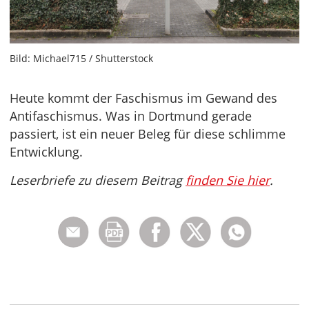
Bild: Michael715 / Shutterstock
Heute kommt der Faschismus im Gewand des
Antifaschismus. Was in Dortmund gerade
passiert, ist ein neuer Beleg für diese schlimme
Entwicklung.
Leserbriefe zu diesem Beitrag
finden Sie hier
.