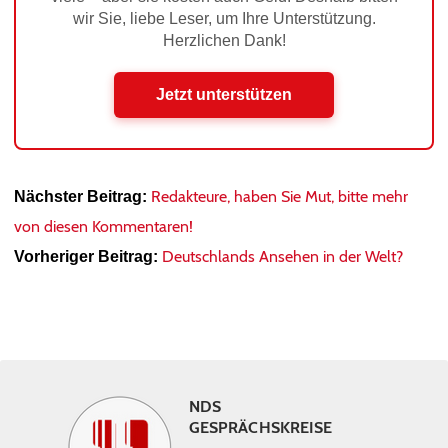
wir Sie, liebe Leser, um Ihre Unterstützung.
Herzlichen Dank!
Jetzt unterstützen
Redakteure, haben Sie Mut, bitte mehr
Nächster Beitrag:
von diesen Kommentaren!
Deutschlands Ansehen in der Welt?
Vorheriger Beitrag:
NDS
GESPRÄCHSKREISE