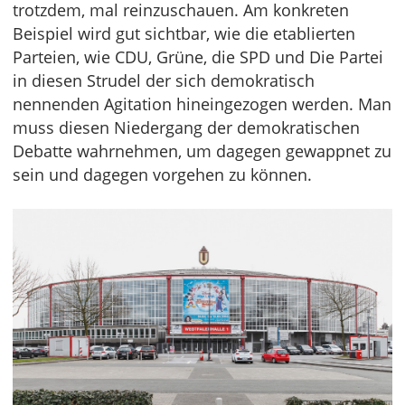
trotzdem, mal reinzuschauen. Am konkreten
Beispiel wird gut sichtbar, wie die etablierten
Parteien, wie CDU, Grüne, die SPD und Die Partei
in diesen Strudel der sich demokratisch
nennenden Agitation hineingezogen werden. Man
muss diesen Niedergang der demokratischen
Debatte wahrnehmen, um dagegen gewappnet zu
sein und dagegen vorgehen zu können.