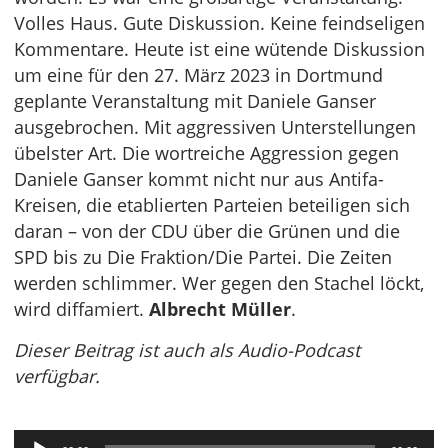
Volles Haus. Gute Diskussion. Keine feindseligen
Kommentare. Heute ist eine wütende Diskussion
um eine für den 27. März 2023 in Dortmund
geplante Veranstaltung mit Daniele Ganser
ausgebrochen. Mit aggressiven Unterstellungen
übelster Art. Die wortreiche Aggression gegen
Daniele Ganser kommt nicht nur aus Antifa-
Kreisen, die etablierten Parteien beteiligen sich
daran – von der CDU über die Grünen und die
SPD bis zu Die Fraktion/Die Partei. Die Zeiten
werden schlimmer. Wer gegen den Stachel löckt,
wird diffamiert.
Albrecht Müller
.
Dieser Beitrag ist auch als Audio-Podcast
verfügbar.
Audio-