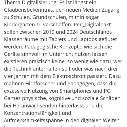
Thema Digitalisierung: Es ist längst ein
Glaubensbekenntnis, den neuen Medien Zugang
zu Schulen, Grundschulen, mithin sogar
Kindergärten zu verschaffen. Per „Digitalpakt“
sollen zwischen 2019 und 2024 Deutschlands
Klassenräume mit Tablets und Laptops geflutet
werden. Pädagogische Konzepte, wie sich die
Geräte sinnvoll im Unterricht nutzen lassen,
existieren praktisch keine, so wenig wie dazu, wer
die Technik unterhalten soll oder was nach drei,
vier Jahren mit dem Elektroschrott passiert. Dazu
mahnen Hirnforscher und Pädagogen, dass die
exzessive Nutzung von Smartphones und PC-
Games physische, kognitive und soziale Schäden
bei Heranwachsenden hinterlässt und die
Konzentrationsfähigkeit und
Aufmerksamkeitsspanne in den digitalen Welten