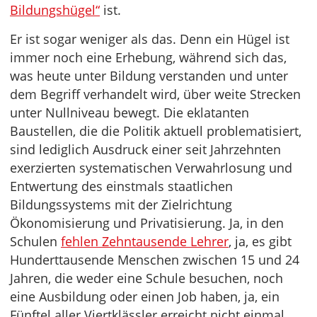
Bildungshügel“
ist.
Er ist sogar weniger als das. Denn ein Hügel ist
immer noch eine Erhebung, während sich das,
was heute unter Bildung verstanden und unter
dem Begriff verhandelt wird, über weite Strecken
unter Nullniveau bewegt. Die eklatanten
Baustellen, die die Politik aktuell problematisiert,
sind lediglich Ausdruck einer seit Jahrzehnten
exerzierten systematischen Verwahrlosung und
Entwertung des einstmals staatlichen
Bildungssystems mit der Zielrichtung
Ökonomisierung und Privatisierung. Ja, in den
Schulen
fehlen Zehntausende Lehrer
, ja, es gibt
Hunderttausende Menschen zwischen 15 und 24
Jahren, die weder eine Schule besuchen, noch
eine Ausbildung oder einen Job haben, ja, ein
Fünftel aller Viertklässler erreicht nicht einmal