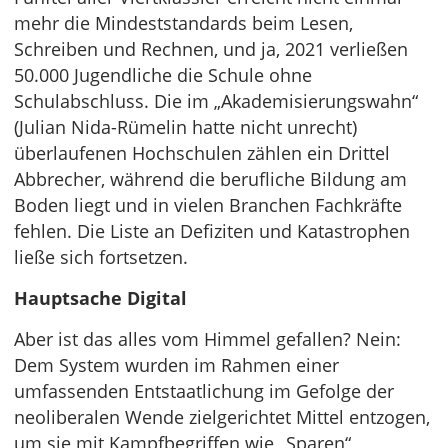
mehr die Mindeststandards beim Lesen,
Schreiben und Rechnen, und ja, 2021 verließen
50.000 Jugendliche die Schule ohne
Schulabschluss. Die im „Akademisierungswahn“
(Julian Nida-Rümelin hatte nicht unrecht)
überlaufenen Hochschulen zählen ein Drittel
Abbrecher, während die berufliche Bildung am
Boden liegt und in vielen Branchen Fachkräfte
fehlen. Die Liste an Defiziten und Katastrophen
ließe sich fortsetzen.
Hauptsache Digital
Aber ist das alles vom Himmel gefallen? Nein:
Dem System wurden im Rahmen einer
umfassenden Entstaatlichung im Gefolge der
neoliberalen Wende zielgerichtet Mittel entzogen,
um sie mit Kampfbegriffen wie „Sparen“,