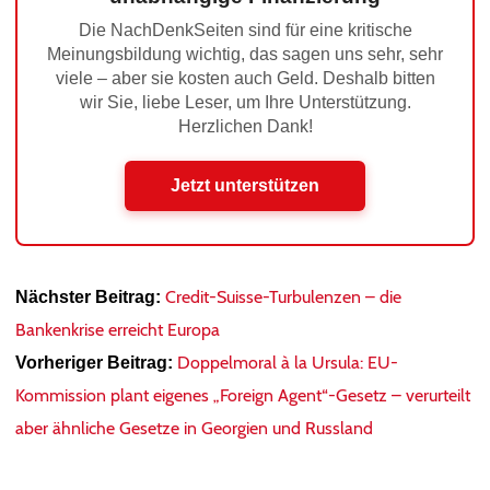
Die NachDenkSeiten sind für eine kritische
Meinungsbildung wichtig, das sagen uns sehr, sehr
viele – aber sie kosten auch Geld. Deshalb bitten
wir Sie, liebe Leser, um Ihre Unterstützung.
Herzlichen Dank!
Jetzt unterstützen
Credit-Suisse-Turbulenzen – die
Nächster Beitrag:
Bankenkrise erreicht Europa
Doppelmoral à la Ursula: EU-
Vorheriger Beitrag:
Kommission plant eigenes „Foreign Agent“-Gesetz – verurteilt
aber ähnliche Gesetze in Georgien und Russland