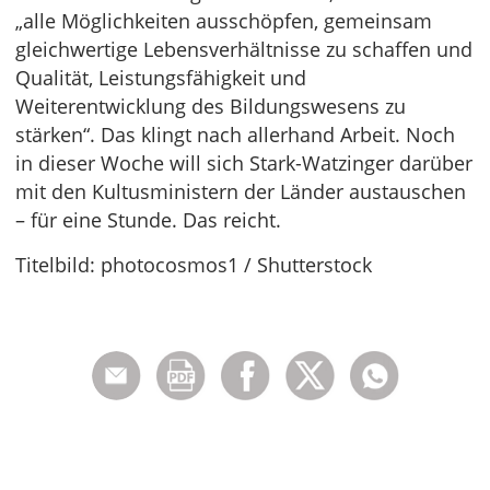
„alle Möglichkeiten ausschöpfen, gemeinsam
gleichwertige Lebensverhältnisse zu schaffen und
Qualität, Leistungsfähigkeit und
Weiterentwicklung des Bildungswesens zu
stärken“. Das klingt nach allerhand Arbeit. Noch
in dieser Woche will sich Stark-Watzinger darüber
mit den Kultusministern der Länder austauschen
– für eine Stunde. Das reicht.
Titelbild: photocosmos1 / Shutterstock