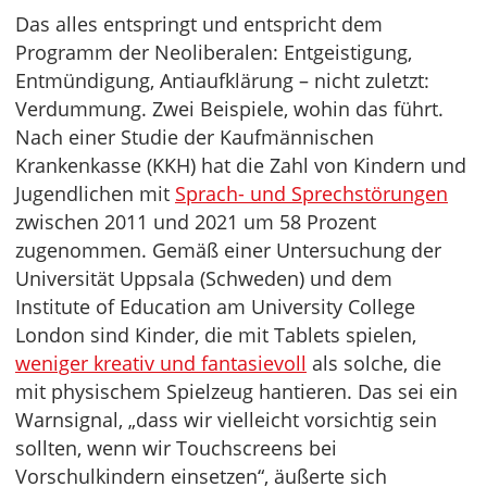
Das alles entspringt und entspricht dem
Programm der Neoliberalen: Entgeistigung,
Entmündigung, Antiaufklärung – nicht zuletzt:
Verdummung. Zwei Beispiele, wohin das führt.
Nach einer Studie der Kaufmännischen
Krankenkasse (KKH) hat die Zahl von Kindern und
Jugendlichen mit
Sprach- und Sprechstörungen
zwischen 2011 und 2021 um 58 Prozent
zugenommen. Gemäß einer Untersuchung der
Universität Uppsala (Schweden) und dem
Institute of Education am University College
London sind Kinder, die mit Tablets spielen,
weniger kreativ und fantasievoll
als solche, die
mit physischem Spielzeug hantieren. Das sei ein
Warnsignal, „dass wir vielleicht vorsichtig sein
sollten, wenn wir Touchscreens bei
Vorschulkindern einsetzen“, äußerte sich