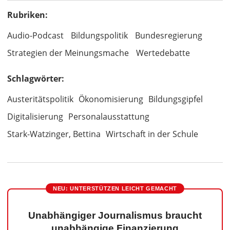
Rubriken:
Audio-Podcast
Bildungspolitik
Bundesregierung
Strategien der Meinungsmache
Wertedebatte
Schlagwörter:
Austeritätspolitik
Ökonomisierung
Bildungsgipfel
Digitalisierung
Personalausstattung
Stark-Watzinger, Bettina
Wirtschaft in der Schule
NEU: UNTERSTÜTZEN LEICHT GEMACHT
Unabhängiger Journalismus braucht
unabhängige Finanzierung