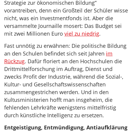
Strategie zur ökonomischen Bildung“
vorantreiben, denn ein Großteil der Schüler wisse
nicht, was ein Investmentfonds ist. Aber die
versammelte Journaille mosert: Das Budget sei
mit zwei Millionen Euro
viel zu niedrig
.
Fast unnötig zu erwähnen: Die politische Bildung
an den Schulen befindet sich seit Jahren
im
Rückzug
. Dafür floriert an den Hochschulen die
Drittmittelforschung im Auftrag, Dienst und
zwecks Profit der Industrie, während die Sozial-,
Kultur- und Gesellschaftswissenschaften
zusammengestrichen werden. Und in den
Kultusministerien hofft man insgeheim, die
fehlenden Lehrkräfte wenigstens mittelfristig
durch künstliche Intelligenz zu ersetzen.
Entgeistigung, Entmündigung, Antiaufklärung