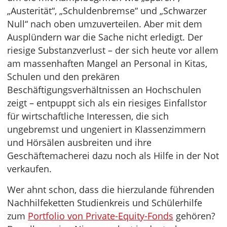
„Austerität“, „Schuldenbremse“ und „Schwarzer
Null“ nach oben umzuverteilen. Aber mit dem
Ausplündern war die Sache nicht erledigt. Der
riesige Substanzverlust – der sich heute vor allem
am massenhaften Mangel an Personal in Kitas,
Schulen und den prekären
Beschäftigungsverhältnissen an Hochschulen
zeigt – entpuppt sich als ein riesiges Einfallstor
für wirtschaftliche Interessen, die sich
ungebremst und ungeniert in Klassenzimmern
und Hörsälen ausbreiten und ihre
Geschäftemacherei dazu noch als Hilfe in der Not
verkaufen.
Wer ahnt schon, dass die hierzulande führenden
Nachhilfeketten Studienkreis und Schülerhilfe
zum
Portfolio von Private-Equity-Fonds
gehören?