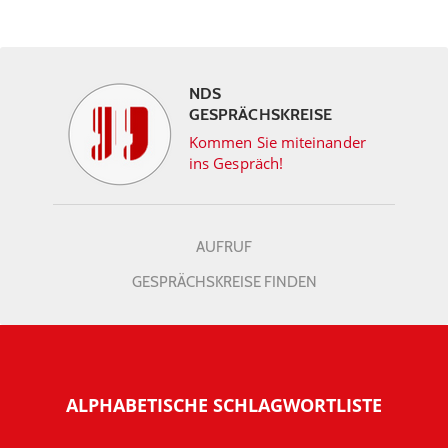
NDS
GESPRÄCHSKREISE
Kommen Sie miteinander
ins Gespräch!
AUFRUF
GESPRÄCHSKREISE FINDEN
ALPHABETISCHE SCHLAGWORTLISTE