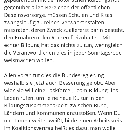
gegenüber allen Bereichen der öffentlichen
Daseinsvorsorge, müssen Schulen und Kitas
zwangsläufig zu reinen Verwahranstalten
missraten, deren Zweck zuallererst darin besteht,
den Ernährern den Rücken freizuhalten. Mit
echter Bildung hat das nichts zu tun, wenngleich
die Verantwortlichen dies in jeder Sonntagsrede
weismachen wollen.
Allen voran tut dies die Bundesregierung,
weshalb sie jetzt auch Besserung gelobt. Aber
wie? Sie will eine Taskforce „Team Bildung“ ins
Leben rufen, um „eine neue Kultur in der
Bildungszusammenarbeit“ zwischen Bund,
Ländern und Kommunen anzustoßen. Wenn Du
nicht mehr weiter weißt, bilde einen Arbeitskreis.
Im Koalitionsvertrag heißt es dazu, man wolle