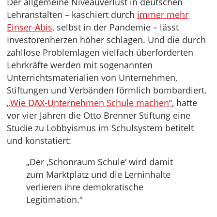
Der allgemeine Niveauverlust in deutschen
Lehranstalten – kaschiert durch
immer mehr
Einser-Abis
, selbst in der Pandemie – lässt
Investorenherzen höher schlagen. Und die durch
zahllose Problemlagen vielfach überforderten
Lehrkräfte werden mit sogenannten
Unterrichtsmaterialien von Unternehmen,
Stiftungen und Verbänden förmlich bombardiert.
„Wie DAX-Unternehmen Schule machen“
, hatte
vor vier Jahren die Otto Brenner Stiftung eine
Studie zu Lobbyismus im Schulsystem betitelt
und konstatiert:
„Der ‚Schonraum Schule‘ wird damit
zum Marktplatz und die Lerninhalte
verlieren ihre demokratische
Legitimation.“