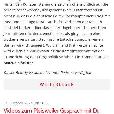
Hinter den Kulissen stehen die Zeichen offensichtlich auf die
bereits beschworene „Kriegstüchtigkeit“. Erschreckend ist
nicht nur, dass die deutsche Politik überhaupt einen Krieg mit
Russland ins Auge fasst – auch das Verhalten der Medien
lässt tief blicken. Über das schier Ungeheuerliche berichten
Journalisten nüchtern, emotionslos, als ginge es um eine
trockene verwaltungstechnische Entscheidung, die keinen
Bürger wirklich tangiert. Wo dringend Kritik ertönen sollte,
wird durch die Zurückhaltung die Komplizenschaft mit der
Grundrichtung der Kriegspolitik sichtbar. Ein Kommentar von
Marcus Klöckner
.
Dieser Beitrag ist auch als Audio-Podcast verfügbar.
WEITERLESEN
31. Oktober 2024 um 10:00
Videos zum Pleisweiler Gespräch mit Dr.