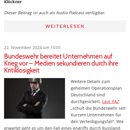
Klöckner
.
Dieser Beitrag ist auch als Audio-Podcast verfügbar.
WEITERLESEN
22. November 2024 um 10:01
Bundeswehr bereitet Unternehmen auf
Krieg vor – Medien sekundieren durch ihre
Kritiklosigkeit
Weitere Details zum
geheimen Operationsplan
Deutschland sind
durchgesickert.
Laut
FAZ
„schult die Bundeswehr seit
Kurzem Unternehmen für
den Verteidigungsfall“. Wie
erwartet geht es um den Fall eines Angriffs durch Russland.