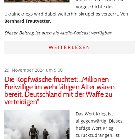
Vorgeschichte des
Ukrainekriegs wird dabei weiterhin skrupellos verzerrt. Von
Bernhard Trautvetter.
Dieser Beitrag ist auch als Audio-Podcast verfügbar.
WEITERLESEN
29. November 2024 um 9:00
Die Kopfwäsche fruchtet: „Millionen
Freiwillige im wehrfähigen Alter wären
bereit, Deutschland mit der Waffe zu
verteidigen“
Das Wort Krieg ist
allgegenwärtig. Dieses
heftige Wort Krieg
zurückzudrängen, ist