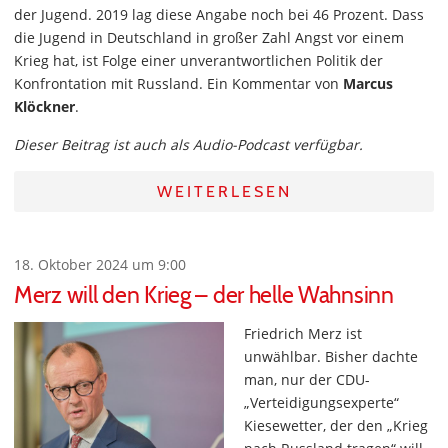
der Jugend. 2019 lag diese Angabe noch bei 46 Prozent. Dass
die Jugend in Deutschland in großer Zahl Angst vor einem
Krieg hat, ist Folge einer unverantwortlichen Politik der
Konfrontation mit Russland. Ein Kommentar von
Marcus
Klöckner
.
Dieser Beitrag ist auch als Audio-Podcast verfügbar.
WEITERLESEN
18. Oktober 2024 um 9:00
Merz will den Krieg – der helle Wahnsinn
Friedrich Merz ist
unwählbar. Bisher dachte
man, nur der CDU-
„Verteidigungsexperte“
Kiesewetter, der den „Krieg