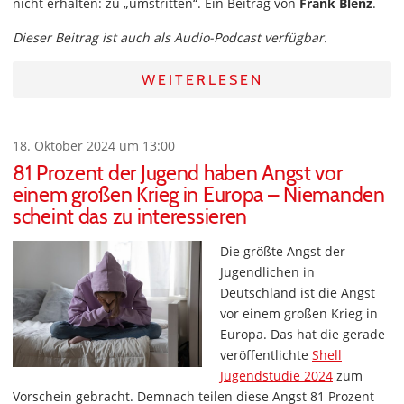
nicht erhalten: zu „umstritten“. Ein Beitrag von
Frank Blenz
.
Dieser Beitrag ist auch als Audio-Podcast verfügbar.
WEITERLESEN
18. Oktober 2024 um 13:00
81 Prozent der Jugend haben Angst vor
einem großen Krieg in Europa – Niemanden
scheint das zu interessieren
Die größte Angst der
Jugendlichen in
Deutschland ist die Angst
vor einem großen Krieg in
Europa. Das hat die gerade
veröffentlichte
Shell
Jugendstudie 2024
zum
Vorschein gebracht. Demnach teilen diese Angst 81 Prozent