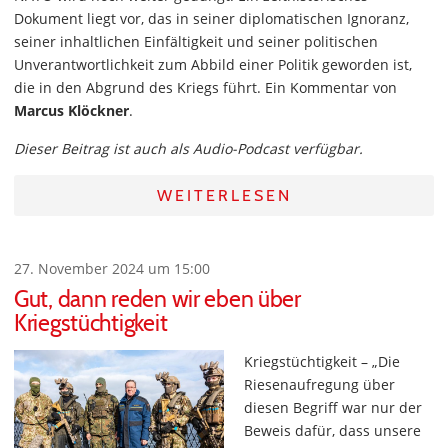
Dokument liegt vor, das in seiner diplomatischen Ignoranz,
seiner inhaltlichen Einfältigkeit und seiner politischen
Unverantwortlichkeit zum Abbild einer Politik geworden ist,
die in den Abgrund des Kriegs führt. Ein Kommentar von
Marcus Klöckner
.
Dieser Beitrag ist auch als Audio-Podcast verfügbar.
WEITERLESEN
27. November 2024 um 15:00
Gut, dann reden wir eben über
Kriegstüchtigkeit
Kriegstüchtigkeit – „Die
Riesenaufregung über
diesen Begriff war nur der
Beweis dafür, dass unsere