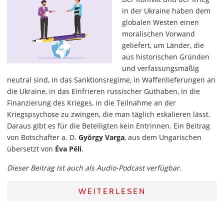
in der Ukraine haben dem
globalen Westen einen
moralischen Vorwand
geliefert, um Länder, die
aus historischen Gründen
und verfassungsmäßig
neutral sind, in das Sanktionsregime, in Waffenlieferungen an
die Ukraine, in das Einfrieren russischer Guthaben, in die
Finanzierung des Krieges, in die Teilnahme an der
Kriegspsychose zu zwingen, die man täglich eskalieren lässt.
Daraus gibt es für die Beteiligten kein Entrinnen. Ein Beitrag
von Botschafter a. D.
György Varga
, aus dem Ungarischen
übersetzt von
Éva Péli
.
Dieser Beitrag ist auch als Audio-Podcast verfügbar.
WEITERLESEN