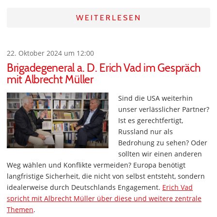
WEITERLESEN
22. Oktober 2024 um 12:00
Brigadegeneral a. D. Erich Vad im Gespräch
mit Albrecht Müller
Sind die USA weiterhin
unser verlässlicher Partner?
Ist es gerechtfertigt,
Russland nur als
Bedrohung zu sehen? Oder
sollten wir einen anderen
Weg wählen und Konflikte vermeiden? Europa benötigt
langfristige Sicherheit, die nicht von selbst entsteht, sondern
idealerweise durch Deutschlands Engagement.
Erich Vad
spricht mit Albrecht Müller über diese und weitere zentrale
Themen
.