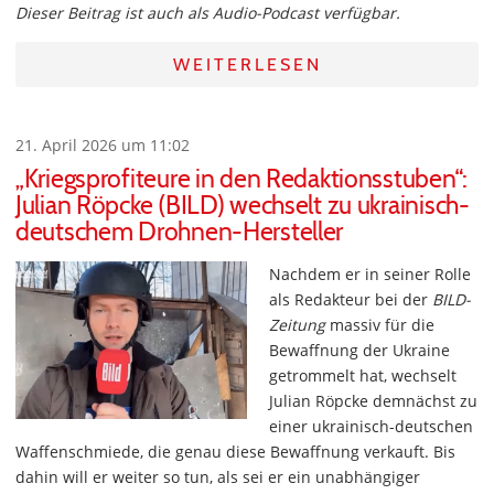
Dieser Beitrag ist auch als Audio-Podcast verfügbar.
WEITERLESEN
21. April 2026 um 11:02
„Kriegsprofiteure in den Redaktionsstuben“:
Julian Röpcke (BILD) wechselt zu ukrainisch-
deutschem Drohnen-Hersteller
Nachdem er in seiner Rolle
als Redakteur bei der
BILD-
Zeitung
massiv für die
Bewaffnung der Ukraine
getrommelt hat, wechselt
Julian Röpcke demnächst zu
einer ukrainisch-deutschen
Waffenschmiede, die genau diese Bewaffnung verkauft. Bis
dahin will er weiter so tun, als sei er ein unabhängiger