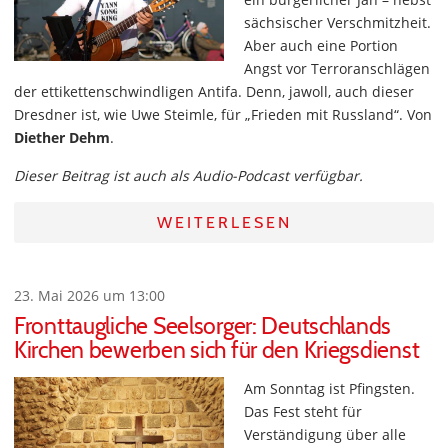
sächsischer Verschmitzheit.
Aber auch eine Portion
Angst vor Terroranschlägen
der ettikettenschwindligen Antifa. Denn, jawoll, auch dieser
Dresdner ist, wie Uwe Steimle, für „Frieden mit Russland“. Von
Diether Dehm
.
Dieser Beitrag ist auch als Audio-Podcast verfügbar.
WEITERLESEN
23. Mai 2026 um 13:00
Fronttaugliche Seelsorger: Deutschlands
Kirchen bewerben sich für den Kriegsdienst
Am Sonntag ist Pfingsten.
Das Fest steht für
Verständigung über alle