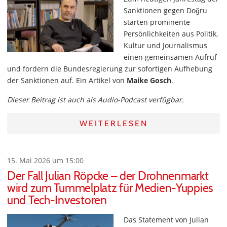
Sanktionen gegen Doğru
starten prominente
Persönlichkeiten aus Politik,
Kultur und Journalismus
einen gemeinsamen Aufruf
und fordern die Bundesregierung zur sofortigen Aufhebung
der Sanktionen auf. Ein Artikel von
Maike Gosch
.
Dieser Beitrag ist auch als Audio-Podcast verfügbar.
WEITERLESEN
15. Mai 2026 um 15:00
Der Fall Julian Röpcke – der Drohnenmarkt
wird zum Tummelplatz für Medien-Yuppies
und Tech-Investoren
Das Statement von Julian