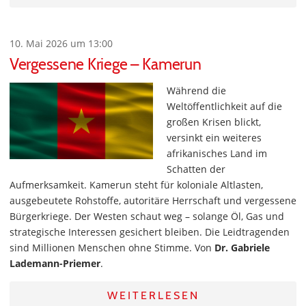
10. Mai 2026 um 13:00
Vergessene Kriege – Kamerun
Während die
Weltöffentlichkeit auf die
großen Krisen blickt,
versinkt ein weiteres
afrikanisches Land im
Schatten der
Aufmerksamkeit. Kamerun steht für koloniale Altlasten,
ausgebeutete Rohstoffe, autoritäre Herrschaft und vergessene
Bürgerkriege. Der Westen schaut weg – solange Öl, Gas und
strategische Interessen gesichert bleiben. Die Leidtragenden
sind Millionen Menschen ohne Stimme. Von
Dr. Gabriele
Lademann-Priemer
.
WEITERLESEN