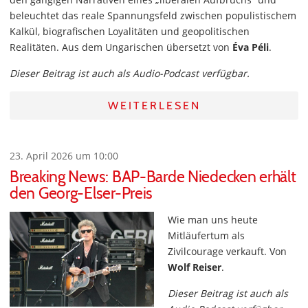
beleuchtet das reale Spannungsfeld zwischen populistischem
Kalkül, biografischen Loyalitäten und geopolitischen
Realitäten. Aus dem Ungarischen übersetzt von
Éva Péli
.
Dieser Beitrag ist auch als Audio-Podcast verfügbar.
WEITERLESEN
23. April 2026 um 10:00
Breaking News: BAP-Barde Niedecken erhält
den Georg-Elser-Preis
Wie man uns heute
Mitläufertum als
Zivilcourage verkauft. Von
Wolf Reiser
.
Dieser Beitrag ist auch als