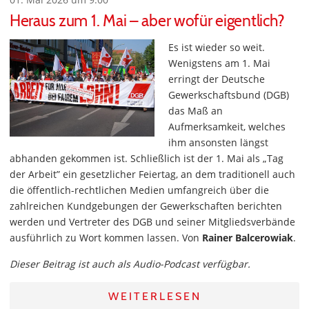
Heraus zum 1. Mai – aber wofür eigentlich?
Es ist wieder so weit.
Wenigstens am 1. Mai
erringt der Deutsche
Gewerkschaftsbund (DGB)
das Maß an
Aufmerksamkeit, welches
ihm ansonsten längst
abhanden gekommen ist. Schließlich ist der 1. Mai als „Tag
der Arbeit” ein gesetzlicher Feiertag, an dem traditionell auch
die öffentlich-rechtlichen Medien umfangreich über die
zahlreichen Kundgebungen der Gewerkschaften berichten
werden und Vertreter des DGB und seiner Mitgliedsverbände
ausführlich zu Wort kommen lassen. Von
Rainer Balcerowiak
.
Dieser Beitrag ist auch als Audio-Podcast verfügbar.
WEITERLESEN