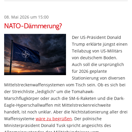
08. Mai 2026 um 15:00
NATO-Dämmerung?
Der US-Präsident Donald
Trump erklärte jüngst einen
Teilabzug von US-Militärs
von deutschem Boden.
Auch soll die ursprünglich
für 2026 geplante
Stationierung von diversen
Mittelstreckenwaffensystemen vom Tisch sein. Ob es sich bei
der Streichliste „lediglich“ um die Tomahawk-
Marschflugkörper oder auch die SM-6-Raketen und die Dark-
Eagle-Hyperschallwaffen mit Mittelstreckenreichweite
handelt, ist noch unklar. Aber die Nichtstationierung aller drei
Waffensysteme
wäre zu begrüßen
. Der polnische
Ministerpräsident Donald Tusk spricht angesichts des