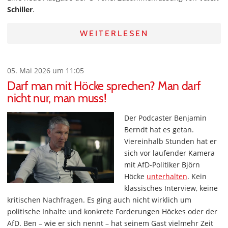
Schiller
.
WEITERLESEN
05. Mai 2026 um 11:05
Darf man mit Höcke sprechen? Man darf
nicht nur, man muss!
Der Podcaster Benjamin
Berndt hat es getan.
Viereinhalb Stunden hat er
sich vor laufender Kamera
mit AfD-Politiker Björn
Höcke
unterhalten
. Kein
klassisches Interview, keine
kritischen Nachfragen. Es ging auch nicht wirklich um
politische Inhalte und konkrete Forderungen Höckes oder der
AfD. Ben – wie er sich nennt – hat seinem Gast vielmehr Zeit