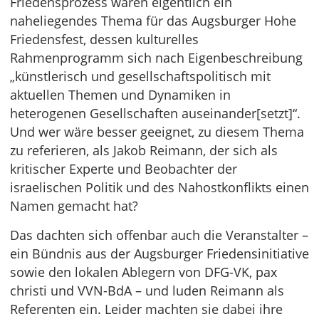
Friedensprozess wären eigentlich ein
naheliegendes Thema für das Augsburger Hohe
Friedensfest, dessen kulturelles
Rahmenprogramm sich nach Eigenbeschreibung
„künstlerisch und gesellschaftspolitisch mit
aktuellen Themen und Dynamiken in
heterogenen Gesellschaften auseinander[setzt]“.
Und wer wäre besser geeignet, zu diesem Thema
zu referieren, als Jakob Reimann, der sich als
kritischer Experte und Beobachter der
israelischen Politik und des Nahostkonflikts einen
Namen gemacht hat?
Das dachten sich offenbar auch die Veranstalter –
ein Bündnis aus der Augsburger Friedensinitiative
sowie den lokalen Ablegern von DFG-VK, pax
christi und VVN-BdA – und luden Reimann als
Referenten ein. Leider machten sie dabei ihre