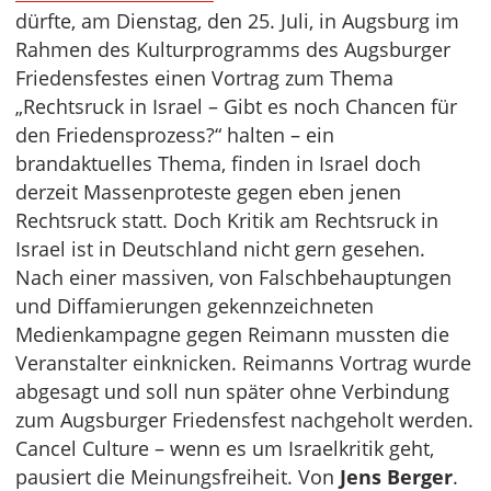
dürfte, am Dienstag, den 25. Juli, in Augsburg im
Rahmen des Kulturprogramms des Augsburger
Friedensfestes einen Vortrag zum Thema
„Rechtsruck in Israel – Gibt es noch Chancen für
den Friedensprozess?“ halten – ein
brandaktuelles Thema, finden in Israel doch
derzeit Massenproteste gegen eben jenen
Rechtsruck statt. Doch Kritik am Rechtsruck in
Israel ist in Deutschland nicht gern gesehen.
Nach einer massiven, von Falschbehauptungen
und Diffamierungen gekennzeichneten
Medienkampagne gegen Reimann mussten die
Veranstalter einknicken. Reimanns Vortrag wurde
abgesagt und soll nun später ohne Verbindung
zum Augsburger Friedensfest nachgeholt werden.
Cancel Culture – wenn es um Israelkritik geht,
pausiert die Meinungsfreiheit. Von
Jens Berger
.