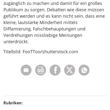
zugänglich zu machen und damit für ein großes
Publikum zu sorgen. Debatten wie diese müssen
geführt werden und es kann nicht sein, dass eine
kleine, lautstarke Minderheit mittels
Diffamierung, Falschbehauptungen und
Verdrehungen missliebige Meinungen
unterdrückt.
Titelbild: FooTToo/shutterstock.com
Rubriken: