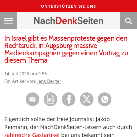
UNTERSTÜTZEN SIE UNS
In Israel gibt es Massenproteste gegen den
Rechtsruck, in Augsburg massive
Medienkampagnen gegen einen Vortrag zu
diesem Thema
14. Juli 2023 um 9:58
Ein Artikel von:
Jens Berger
Eigentlich sollte der freie Journalist Jakob
Reimann, der NachDenkSeiten-Lesern auch durch
zahlreiche Gastartikel
bei uns bekannt sein