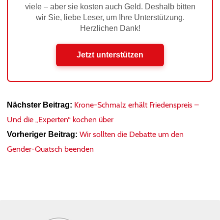
viele – aber sie kosten auch Geld. Deshalb bitten
wir Sie, liebe Leser, um Ihre Unterstützung.
Herzlichen Dank!
Jetzt unterstützen
Krone-Schmalz erhält Friedenspreis –
Nächster Beitrag:
Und die „Experten“ kochen über
Wir sollten die Debatte um den
Vorheriger Beitrag:
Gender-Quatsch beenden