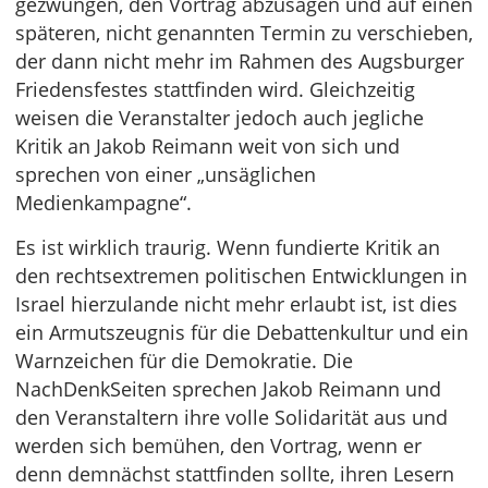
gezwungen, den Vortrag abzusagen und auf einen
späteren, nicht genannten Termin zu verschieben,
der dann nicht mehr im Rahmen des Augsburger
Friedensfestes stattfinden wird. Gleichzeitig
weisen die Veranstalter jedoch auch jegliche
Kritik an Jakob Reimann weit von sich und
sprechen von einer „unsäglichen
Medienkampagne“.
Es ist wirklich traurig. Wenn fundierte Kritik an
den rechtsextremen politischen Entwicklungen in
Israel hierzulande nicht mehr erlaubt ist, ist dies
ein Armutszeugnis für die Debattenkultur und ein
Warnzeichen für die Demokratie. Die
NachDenkSeiten sprechen Jakob Reimann und
den Veranstaltern ihre volle Solidarität aus und
werden sich bemühen, den Vortrag, wenn er
denn demnächst stattfinden sollte, ihren Lesern