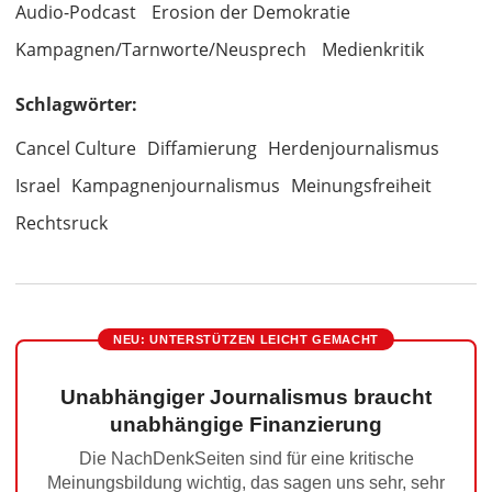
Audio-Podcast
Erosion der Demokratie
Kampagnen/Tarnworte/Neusprech
Medienkritik
Schlagwörter:
Cancel Culture
Diffamierung
Herdenjournalismus
Israel
Kampagnenjournalismus
Meinungsfreiheit
Rechtsruck
NEU: UNTERSTÜTZEN LEICHT GEMACHT
Unabhängiger Journalismus braucht
unabhängige Finanzierung
Die NachDenkSeiten sind für eine kritische
Meinungsbildung wichtig, das sagen uns sehr, sehr