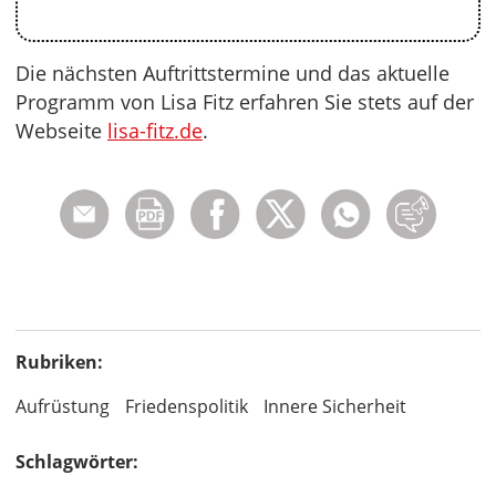
Die nächsten Auftrittstermine und das aktuelle
Programm von Lisa Fitz erfahren Sie stets auf der
Webseite
lisa-fitz.de
.
Rubriken:
Aufrüstung
Friedenspolitik
Innere Sicherheit
Schlagwörter: