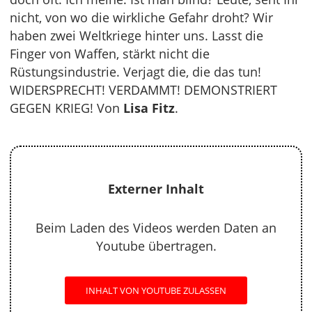
nicht, von wo die wirkliche Gefahr droht? Wir
haben zwei Weltkriege hinter uns. Lasst die
Finger von Waffen, stärkt nicht die
Rüstungsindustrie. Verjagt die, die das tun!
WIDERSPRECHT! VERDAMMT! DEMONSTRIERT
GEGEN KRIEG! Von
Lisa Fitz
.
Externer Inhalt
Beim Laden des Videos werden Daten an
Youtube übertragen.
INHALT VON YOUTUBE ZULASSEN