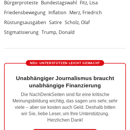
Bürgerproteste
Bundestagswahl
Fitz, Lisa
Friedensbewegung
Inflation
Merz, Friedrich
Rüstungsausgaben
Satire
Scholz, Olaf
Stigmatisierung
Trump, Donald
NEU: UNTERSTÜTZEN LEICHT GEMACHT
Unabhängiger Journalismus braucht
unabhängige Finanzierung
Die NachDenkSeiten sind für eine kritische
Meinungsbildung wichtig, das sagen uns sehr, sehr
viele – aber sie kosten auch Geld. Deshalb bitten
wir Sie, liebe Leser, um Ihre Unterstützung.
Herzlichen Dank!