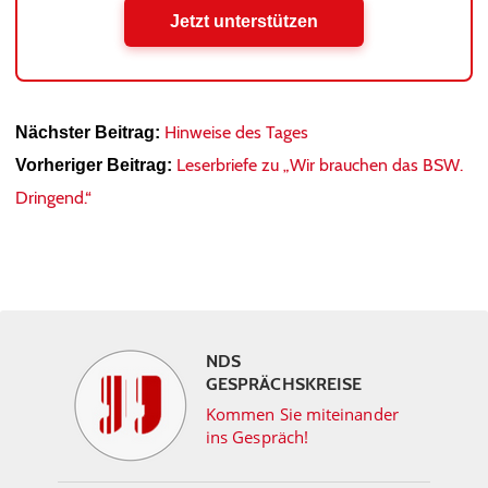
Jetzt unterstützen
Hinweise des Tages
Nächster Beitrag:
Leserbriefe zu „Wir brauchen das BSW.
Vorheriger Beitrag:
Dringend.“
NDS
GESPRÄCHSKREISE
Kommen Sie miteinander
ins Gespräch!