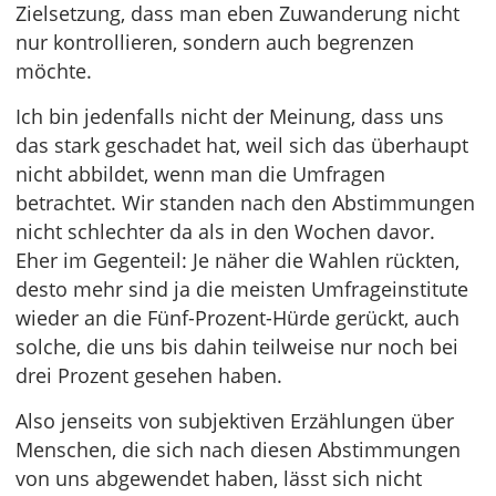
Zielsetzung, dass man eben Zuwanderung nicht
nur kontrollieren, sondern auch begrenzen
möchte.
Ich bin jedenfalls nicht der Meinung, dass uns
das stark geschadet hat, weil sich das überhaupt
nicht abbildet, wenn man die Umfragen
betrachtet. Wir standen nach den Abstimmungen
nicht schlechter da als in den Wochen davor.
Eher im Gegenteil: Je näher die Wahlen rückten,
desto mehr sind ja die meisten Umfrageinstitute
wieder an die Fünf-Prozent-Hürde gerückt, auch
solche, die uns bis dahin teilweise nur noch bei
drei Prozent gesehen haben.
Also jenseits von subjektiven Erzählungen über
Menschen, die sich nach diesen Abstimmungen
von uns abgewendet haben, lässt sich nicht