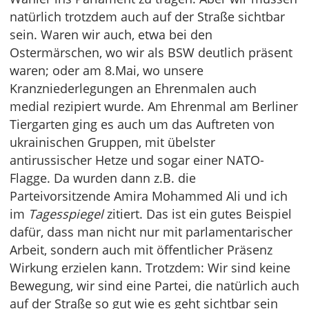
natürlich trotzdem auch auf der Straße sichtbar
sein. Waren wir auch, etwa bei den
Ostermärschen, wo wir als BSW deutlich präsent
waren; oder am 8.Mai, wo unsere
Kranzniederlegungen an Ehrenmalen auch
medial rezipiert wurde. Am Ehrenmal am Berliner
Tiergarten ging es auch um das Auftreten von
ukrainischen Gruppen, mit übelster
antirussischer Hetze und sogar einer NATO-
Flagge. Da wurden dann z.B. die
Parteivorsitzende Amira Mohammed Ali und ich
im
Tagesspiegel
zitiert. Das ist ein gutes Beispiel
dafür, dass man nicht nur mit parlamentarischer
Arbeit, sondern auch mit öffentlicher Präsenz
Wirkung erzielen kann. Trotzdem: Wir sind keine
Bewegung, wir sind eine Partei, die natürlich auch
auf der Straße so gut wie es geht sichtbar sein