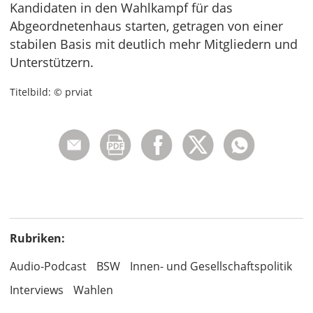
Kandidaten in den Wahlkampf für das
Abgeordnetenhaus starten, getragen von einer
stabilen Basis mit deutlich mehr Mitgliedern und
Unterstützern.
Titelbild: © prviat
Rubriken:
Audio-Podcast
BSW
Innen- und Gesellschaftspolitik
Interviews
Wahlen