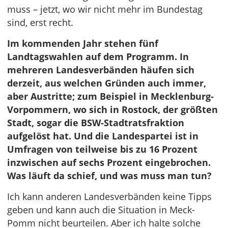
muss – jetzt, wo wir nicht mehr im Bundestag
sind, erst recht.
Im kommenden Jahr stehen fünf
Landtagswahlen auf dem Programm. In
mehreren Landesverbänden häufen sich
derzeit, aus welchen Gründen auch immer,
aber Austritte; zum Beispiel in Mecklenburg-
Vorpommern, wo sich in Rostock, der größten
Stadt, sogar die BSW-Stadtratsfraktion
aufgelöst hat. Und die Landespartei ist in
Umfragen von teilweise bis zu 16 Prozent
inzwischen auf sechs Prozent eingebrochen.
Was läuft da schief, und was muss man tun?
Ich kann anderen Landesverbänden keine Tipps
geben und kann auch die Situation in Meck-
Pomm nicht beurteilen. Aber ich halte solche