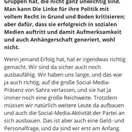
Gruppen hat, die nicht ganz unwichtig sind.
Man kann Die Linke für ihre Politik mit
vollem Recht in Grund und Boden kritisieren;
aber dafür, dass sie erfolgreich in sozialen
Medien auftritt und damit Aufmerksamkeit
und auch Anhängerschaft generiert, wohl
nicht.
Wenn jemand Erfolg hat, hat er irgendwas richtig
gemacht. Wir sind da sicher auch noch
ausbaufähig. Wir haben uns lange, und das war
ja auch richtig, auf die große Social-Media-
Präsenz von Sahra verlassen, und sie hat ja
immer noch eine große Reichweite. Trotzdem
müssen wir natürlich weitere Leute da aufbauen
und auch die Social-Media-Aktivität der Partei an
sich ausbauen. Das ist aber auch eine Geld- und
Personalfrage, und da sind wir erst am Anfang.