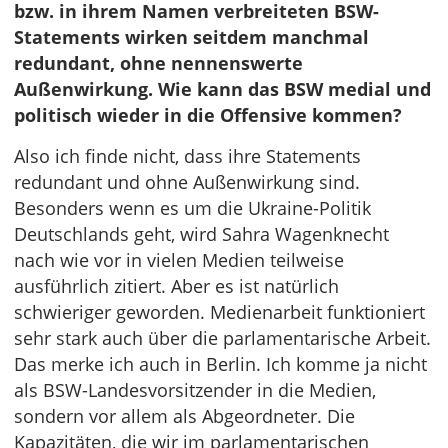
bzw. in ihrem Namen verbreiteten BSW-
Statements wirken seitdem manchmal
redundant, ohne nennenswerte
Außenwirkung. Wie kann das BSW medial und
politisch wieder in die Offensive kommen?
Also ich finde nicht, dass ihre Statements
redundant und ohne Außenwirkung sind.
Besonders wenn es um die Ukraine-Politik
Deutschlands geht, wird Sahra Wagenknecht
nach wie vor in vielen Medien teilweise
ausführlich zitiert. Aber es ist natürlich
schwieriger geworden. Medienarbeit funktioniert
sehr stark auch über die parlamentarische Arbeit.
Das merke ich auch in Berlin. Ich komme ja nicht
als BSW-Landesvorsitzender in die Medien,
sondern vor allem als Abgeordneter. Die
Kapazitäten, die wir im parlamentarischen