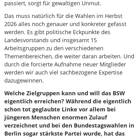
passiert, sorgt für gewaltigen Unmut.
Das muss natürlich für die Wahlen im Herbst
2026 alles noch genauer und konkreter gefasst
werden. Es gibt politische Eckpunkte des
Landesvorstands und insgesamt 15
Arbeitsgruppen zu den verschiedenen
Themenbereichen, die weiter daran arbeiten. Und
durch die forcierte Aufnahme neuer Mitglieder
werden wir auch viel sachbezogene Expertise
dazugewinnen.
Welche Zielgruppen kann und will das BSW
eigentlich erreichen? Während die eigentlich
schon tot geglaubte Linke vor allem bei
jüngeren Menschen enormen Zulauf
verzeichnet und bei den Bundestagswahlen in
Berlin sogar stärkste Partei wurde, hat das