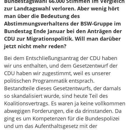
Bundestagswahl 66.000 Stimmen im Vergleich
zur Landtagswahl verloren. Aber wenig hört
man über die Bedeutung des
Abstimmungsverhaltens der BSW-Gruppe im
Bundestag Ende Januar bei den Anträgen der
CDU zur Migrationspolitik. Will man darüber
jetzt nicht mehr reden?
Bei dem Entschließungsantrag der CDU haben
wir uns enthalten, und dem Gesetzentwurf der
CDU haben wir zugestimmt, weil es unserer
politischen Programmatik entsprach.
Bestandteile dieses Gesetzentwurfs, der damals
so skandalisiert wurde, sind heute Teil des
Koalitionsvertrags. Es waren ja keine vollkommen
abwegigen Forderungen, die da drinstanden. Da
ging es um Kompetenzen für die Bundespolizei
und um das Aufenthaltsgesetz mit der