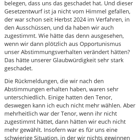
belegen, dass uns das geschadet hat. Und dieser
Gesetzentwurf ist ja nicht vom Himmel gefallen,
der war schon seit Herbst 2024 im Verfahren, in
den Ausschüssen, und da haben wir auch
zugestimmt. Wie hätte das denn ausgesehen,
wenn wir dann plötzlich aus Opportunismus
unser Abstimmungsverhalten verändert hätten?
Das hätte unserer Glaubwürdigkeit sehr stark
geschadet.
Die Rückmeldungen, die wir nach den
Abstimmungen erhalten haben, waren sehr
unterschiedlich. Einige hatten den Tenor,
deswegen kann ich euch nicht mehr wählen. Aber
mehrheitlich war der Tenor, wenn ihr nicht
zugestimmt hättet, dann hätten wir euch nicht
mehr gewählt. Insofern war es für uns eine
schwierige Situation, in der wir nichts gewinnen