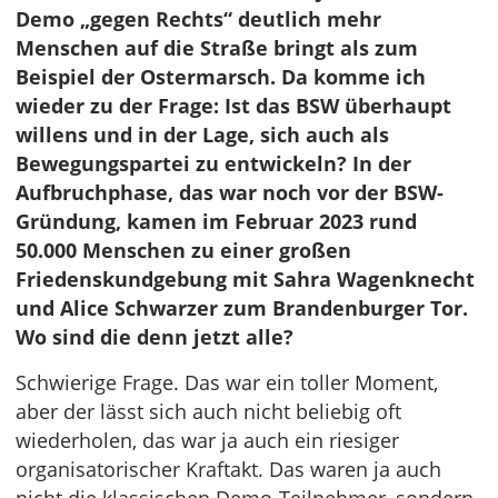
Demo „gegen Rechts“ deutlich mehr
Menschen auf die Straße bringt als zum
Beispiel der Ostermarsch. Da komme ich
wieder zu der Frage: Ist das BSW überhaupt
willens und in der Lage, sich auch als
Bewegungspartei zu entwickeln? In der
Aufbruchphase, das war noch vor der BSW-
Gründung, kamen im Februar 2023 rund
50.000 Menschen zu einer großen
Friedenskundgebung mit Sahra Wagenknecht
und Alice Schwarzer zum Brandenburger Tor.
Wo sind die denn jetzt alle?
Schwierige Frage. Das war ein toller Moment,
aber der lässt sich auch nicht beliebig oft
wiederholen, das war ja auch ein riesiger
organisatorischer Kraftakt. Das waren ja auch