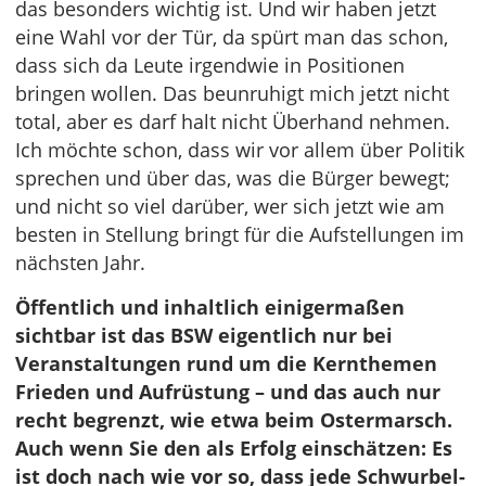
das besonders wichtig ist. Und wir haben jetzt
eine Wahl vor der Tür, da spürt man das schon,
dass sich da Leute irgendwie in Positionen
bringen wollen. Das beunruhigt mich jetzt nicht
total, aber es darf halt nicht Überhand nehmen.
Ich möchte schon, dass wir vor allem über Politik
sprechen und über das, was die Bürger bewegt;
und nicht so viel darüber, wer sich jetzt wie am
besten in Stellung bringt für die Aufstellungen im
nächsten Jahr.
Öffentlich und inhaltlich einigermaßen
sichtbar ist das BSW eigentlich nur bei
Veranstaltungen rund um die Kernthemen
Frieden und Aufrüstung – und das auch nur
recht begrenzt, wie etwa beim Ostermarsch.
Auch wenn Sie den als Erfolg einschätzen: Es
ist doch nach wie vor so, dass jede Schwurbel-