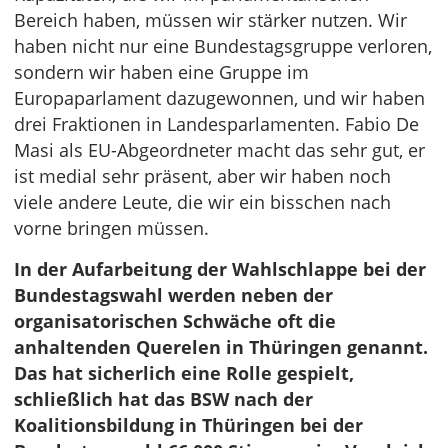
Bereich haben, müssen wir stärker nutzen. Wir
haben nicht nur eine Bundestagsgruppe verloren,
sondern wir haben eine Gruppe im
Europaparlament dazugewonnen, und wir haben
drei Fraktionen in Landesparlamenten. Fabio De
Masi als EU-Abgeordneter macht das sehr gut, er
ist medial sehr präsent, aber wir haben noch
viele andere Leute, die wir ein bisschen nach
vorne bringen müssen.
In der Aufarbeitung der Wahlschlappe bei der
Bundestagswahl werden neben der
organisatorischen Schwäche oft die
anhaltenden Querelen in Thüringen genannt.
Das hat sicherlich eine Rolle gespielt,
schließlich hat das BSW nach der
Koalitionsbildung in Thüringen bei der