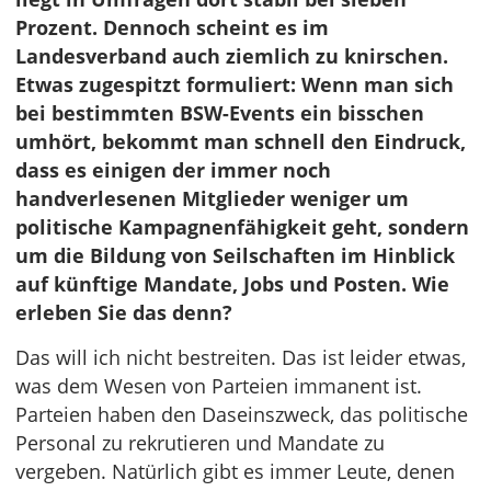
Prozent. Dennoch scheint es im
Landesverband auch ziemlich zu knirschen.
Etwas zugespitzt formuliert: Wenn man sich
bei bestimmten BSW-Events ein bisschen
umhört, bekommt man schnell den Eindruck,
dass es einigen der immer noch
handverlesenen Mitglieder weniger um
politische Kampagnenfähigkeit geht, sondern
um die Bildung von Seilschaften im Hinblick
auf künftige Mandate, Jobs und Posten. Wie
erleben Sie das denn?
Das will ich nicht bestreiten. Das ist leider etwas,
was dem Wesen von Parteien immanent ist.
Parteien haben den Daseinszweck, das politische
Personal zu rekrutieren und Mandate zu
vergeben. Natürlich gibt es immer Leute, denen