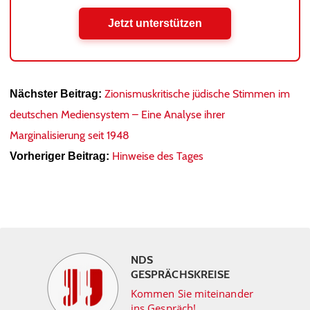
Jetzt unterstützen
Zionismuskritische jüdische Stimmen im
Nächster Beitrag:
deutschen Mediensystem – Eine Analyse ihrer
Marginalisierung seit 1948
Hinweise des Tages
Vorheriger Beitrag:
NDS
GESPRÄCHSKREISE
Kommen Sie miteinander
ins Gespräch!