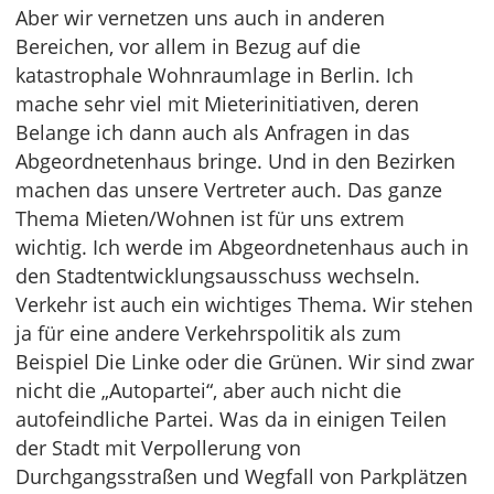
Aber wir vernetzen uns auch in anderen
Bereichen, vor allem in Bezug auf die
katastrophale Wohnraumlage in Berlin. Ich
mache sehr viel mit Mieterinitiativen, deren
Belange ich dann auch als Anfragen in das
Abgeordnetenhaus bringe. Und in den Bezirken
machen das unsere Vertreter auch. Das ganze
Thema Mieten/Wohnen ist für uns extrem
wichtig. Ich werde im Abgeordnetenhaus auch in
den Stadtentwicklungsausschuss wechseln.
Verkehr ist auch ein wichtiges Thema. Wir stehen
ja für eine andere Verkehrspolitik als zum
Beispiel Die Linke oder die Grünen. Wir sind zwar
nicht die „Autopartei“, aber auch nicht die
autofeindliche Partei. Was da in einigen Teilen
der Stadt mit Verpollerung von
Durchgangsstraßen und Wegfall von Parkplätzen