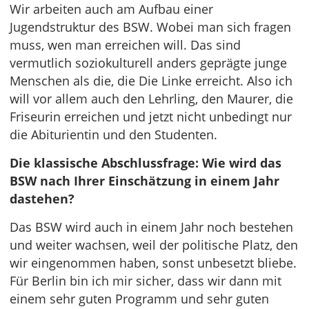
Wir arbeiten auch am Aufbau einer
Jugendstruktur des BSW. Wobei man sich fragen
muss, wen man erreichen will. Das sind
vermutlich soziokulturell anders geprägte junge
Menschen als die, die Die Linke erreicht. Also ich
will vor allem auch den Lehrling, den Maurer, die
Friseurin erreichen und jetzt nicht unbedingt nur
die Abiturientin und den Studenten.
Die klassische Abschlussfrage: Wie wird das
BSW nach Ihrer Einschätzung in einem Jahr
dastehen?
Das BSW wird auch in einem Jahr noch bestehen
und weiter wachsen, weil der politische Platz, den
wir eingenommen haben, sonst unbesetzt bliebe.
Für Berlin bin ich mir sicher, dass wir dann mit
einem sehr guten Programm und sehr guten