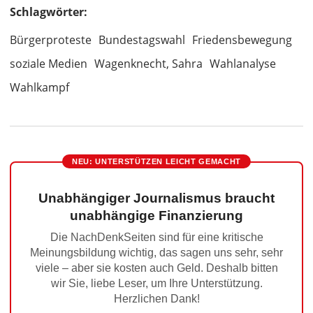
Schlagwörter:
Bürgerproteste
Bundestagswahl
Friedensbewegung
soziale Medien
Wagenknecht, Sahra
Wahlanalyse
Wahlkampf
NEU: UNTERSTÜTZEN LEICHT GEMACHT
Unabhängiger Journalismus braucht
unabhängige Finanzierung
Die NachDenkSeiten sind für eine kritische
Meinungsbildung wichtig, das sagen uns sehr, sehr
viele – aber sie kosten auch Geld. Deshalb bitten
wir Sie, liebe Leser, um Ihre Unterstützung.
Herzlichen Dank!