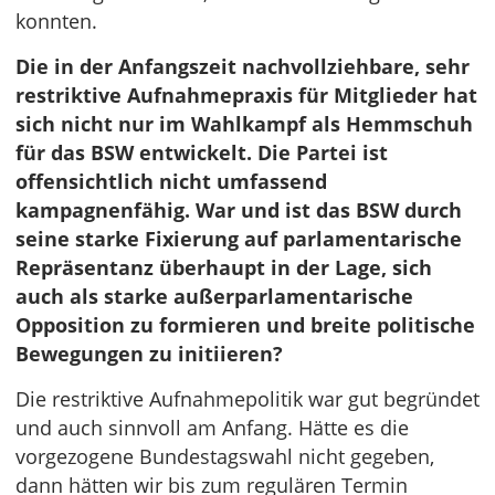
konnten.
Die in der Anfangszeit nachvollziehbare, sehr
restriktive Aufnahmepraxis für Mitglieder hat
sich nicht nur im Wahlkampf als Hemmschuh
für das BSW entwickelt. Die Partei ist
offensichtlich nicht umfassend
kampagnenfähig. War und ist das BSW durch
seine starke Fixierung auf parlamentarische
Repräsentanz überhaupt in der Lage, sich
auch als starke außerparlamentarische
Opposition zu formieren und breite politische
Bewegungen zu initiieren?
Die restriktive Aufnahmepolitik war gut begründet
und auch sinnvoll am Anfang. Hätte es die
vorgezogene Bundestagswahl nicht gegeben,
dann hätten wir bis zum regulären Termin