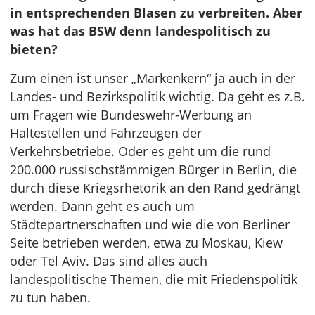
in entsprechenden Blasen zu verbreiten. Aber
was hat das BSW denn landespolitisch zu
bieten?
Zum einen ist unser „Markenkern“ ja auch in der
Landes- und Bezirkspolitik wichtig. Da geht es z.B.
um Fragen wie Bundeswehr-Werbung an
Haltestellen und Fahrzeugen der
Verkehrsbetriebe. Oder es geht um die rund
200.000 russischstämmigen Bürger in Berlin, die
durch diese Kriegsrhetorik an den Rand gedrängt
werden. Dann geht es auch um
Städtepartnerschaften und wie die von Berliner
Seite betrieben werden, etwa zu Moskau, Kiew
oder Tel Aviv. Das sind alles auch
landespolitische Themen, die mit Friedenspolitik
zu tun haben.