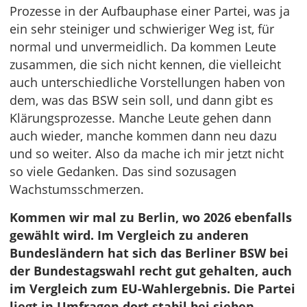
Prozesse in der Aufbauphase einer Partei, was ja
ein sehr steiniger und schwieriger Weg ist, für
normal und unvermeidlich. Da kommen Leute
zusammen, die sich nicht kennen, die vielleicht
auch unterschiedliche Vorstellungen haben von
dem, was das BSW sein soll, und dann gibt es
Klärungsprozesse. Manche Leute gehen dann
auch wieder, manche kommen dann neu dazu
und so weiter. Also da mache ich mir jetzt nicht
so viele Gedanken. Das sind sozusagen
Wachstumsschmerzen.
Kommen wir mal zu Berlin, wo 2026 ebenfalls
gewählt wird. Im Vergleich zu anderen
Bundesländern hat sich das Berliner BSW bei
der Bundestagswahl recht gut gehalten, auch
im Vergleich zum EU-Wahlergebnis. Die Partei
liegt in Umfragen dort stabil bei sieben