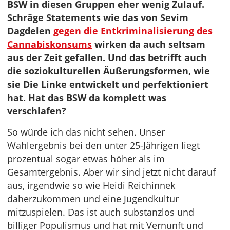
BSW in diesen Gruppen eher wenig Zulauf.
Schräge Statements wie das von Sevim
Dagdelen
gegen die Entkriminalisierung des
Cannabiskonsums
wirken da auch seltsam
aus der Zeit gefallen. Und das betrifft auch
die soziokulturellen Äußerungsformen, wie
sie Die Linke entwickelt und perfektioniert
hat. Hat das BSW da komplett was
verschlafen?
So würde ich das nicht sehen. Unser
Wahlergebnis bei den unter 25-Jährigen liegt
prozentual sogar etwas höher als im
Gesamtergebnis. Aber wir sind jetzt nicht darauf
aus, irgendwie so wie Heidi Reichinnek
daherzukommen und eine Jugendkultur
mitzuspielen. Das ist auch substanzlos und
billiger Populismus und hat mit Vernunft und