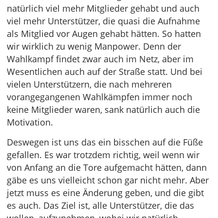
natürlich viel mehr Mitglieder gehabt und auch
viel mehr Unterstützer, die quasi die Aufnahme
als Mitglied vor Augen gehabt hätten. So hatten
wir wirklich zu wenig Manpower. Denn der
Wahlkampf findet zwar auch im Netz, aber im
Wesentlichen auch auf der Straße statt. Und bei
vielen Unterstützern, die nach mehreren
vorangegangenen Wahlkämpfen immer noch
keine Mitglieder waren, sank natürlich auch die
Motivation.
Deswegen ist uns das ein bisschen auf die Füße
gefallen. Es war trotzdem richtig, weil wenn wir
von Anfang an die Tore aufgemacht hätten, dann
gäbe es uns vielleicht schon gar nicht mehr. Aber
jetzt muss es eine Änderung geben, und die gibt
es auch. Das Ziel ist, alle Unterstützer, die das