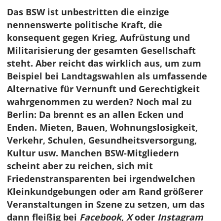
Das BSW ist unbestritten die einzige
nennenswerte politische Kraft, die
konsequent gegen Krieg, Aufrüstung und
Militarisierung der gesamten Gesellschaft
steht. Aber reicht das wirklich aus, um zum
Beispiel bei Landtagswahlen als umfassende
Alternative für Vernunft und Gerechtigkeit
wahrgenommen zu werden? Noch mal zu
Berlin: Da brennt es an allen Ecken und
Enden. Mieten, Bauen, Wohnungslosigkeit,
Verkehr, Schulen, Gesundheitsversorgung,
Kultur usw. Manchen BSW-Mitgliedern
scheint aber zu reichen, sich mit
Friedenstransparenten bei irgendwelchen
Kleinkundgebungen oder am Rand größerer
Veranstaltungen in Szene zu setzen, um das
dann fleißig bei
Facebook
,
X
oder
Instagram