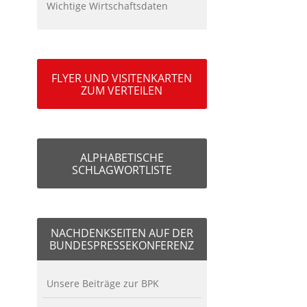
Wichtige Wirtschaftsdaten
FLYER UND VISITENKARTEN
ZUM VERTEILEN
ALPHABETISCHE
SCHLAGWORTLISTE
NACHDENKSEITEN AUF DER
BUNDESPRESSEKONFERENZ
Unsere Beiträge zur BPK