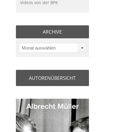
Videos von der BPK
ARCHIVE
Monat auswählen
AUTORENÜBERSICHT