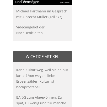
Michael Hartmann im Gespräch
mit Albrecht Müller (Teil 1/3)
Videoangebot der
NachDenkSeiten
WICHTIGE ARTIKEL
Kann Kultur weg, weil sie eh nur
kostet? Von wegen, liebe
Erbsenzähler: Kultur ist
hochprofitabel
BAföG zum Abgewöhnen: Zu
spät, zu wenig und für manche