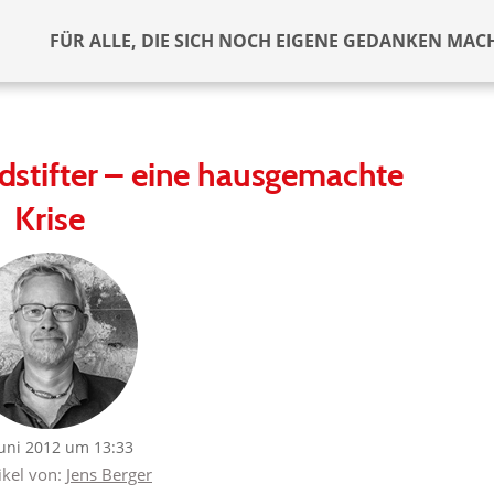
FÜR ALLE, DIE SICH NOCH EIGENE GEDANKEN MAC
dstifter – eine hausgemachte
Krise
Juni 2012 um 13:33
ikel von:
Jens Berger