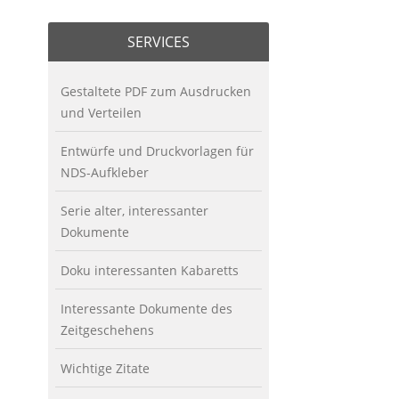
SERVICES
Gestaltete PDF zum Ausdrucken
und Verteilen
Entwürfe und Druckvorlagen für
NDS-Aufkleber
Serie alter, interessanter
Dokumente
Doku interessanten Kabaretts
Interessante Dokumente des
Zeitgeschehens
Wichtige Zitate