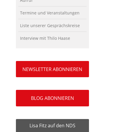
Aufruf
Termine und Veranstaltungen
Liste unserer Gesprächskreise
Interview mit Thilo Haase
NEWSLETTER ABONNIEREN
BLOG ABONNIEREN
Lisa Fitz auf den NDS