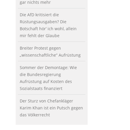
gar nichts mehr
Die AfD kritisiert die
Rüstungsausgaben? Die
Botschaft hör’ ich wohl, allein
mir fehlt der Glaube
Breiter Protest gegen
„wissenschaftliche“ Aufrüstung
Sommer der Demontage: Wie
die Bundesregierung
Aufrüstung auf Kosten des
Sozialstaats finanziert
Der Sturz von Chefankläger
Karim Khan ist ein Putsch gegen
das Völkerrecht