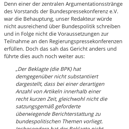
Denn einer der zentralen Argumentationsstränge
des Vorstands der Bundespressekonferenz e.V.
war die Behauptung, unser Redakteur würde
nicht ausreichend über Bundespolitik schreiben
und in Folge nicht die Voraussetzungen zur
Teilnahme an den Regierungspressekonferenzen
erfüllen. Doch das sah das Gericht anders und
führte dies auch noch weiter aus:
„
Der Beklagte (die BPK) hat
demgegenüber nicht substantiiert
dargestellt, dass bei einer derartigen
Anzahl von Artikeln innerhalb einer
recht kurzen Zeit, gleichwohl nicht die
satzungsgemäß geforderte
überwiegende Berichterstattung zu
bundespolitischen Themen vorliegt.
Insbesondere hat der Beklagte nicht