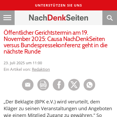
UNTERSTÜTZEN SIE UNS
Öffentlicher Gerichtstermin am 19.
November 2025: Causa NachDenkSeiten
versus Bundespressekonferenz geht in die
nächste Runde
23. Juli 2025 um 11:00
Ein Artikel von:
Redaktion
„Der Beklagte (BPK e.V.) wird verurteilt, dem
Kläger zu seinen Veranstaltungen und Angeboten
wie einem Mitglied Zugang zu gewähren.“ So