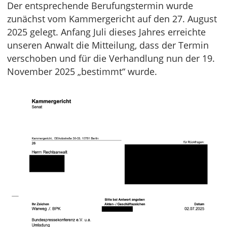
Der entsprechende Berufungstermin wurde
zunächst vom Kammergericht auf den 27. August
2025 gelegt. Anfang Juli dieses Jahres erreichte
unseren Anwalt die Mitteilung, dass der Termin
verschoben und für die Verhandlung nun der 19.
November 2025 „bestimmt“ wurde.