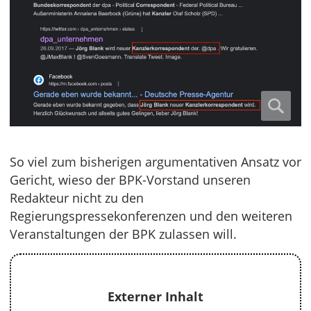
So viel zum bisherigen argumentativen Ansatz vor
Gericht, wieso der BPK-Vorstand unseren
Redakteur nicht zu den
Regierungspressekonferenzen und den weiteren
Veranstaltungen der BPK zulassen will.
Externer Inhalt