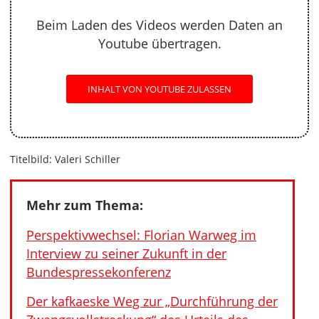
Beim Laden des Videos werden Daten an
Youtube übertragen.
INHALT VON YOUTUBE ZULASSEN
Titelbild: Valeri Schiller
Mehr zum Thema:
Perspektivwechsel: Florian Warweg im
Interview zu seiner Zukunft in der
Bundespressekonferenz
Der kafkaeske Weg zur „Durchführung der