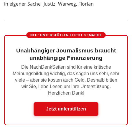
in eigener Sache
Justiz
Warweg, Florian
NEU: UNTERSTÜTZEN LEICHT GEMACHT
Unabhängiger Journalismus braucht
unabhängige Finanzierung
Die NachDenkSeiten sind für eine kritische
Meinungsbildung wichtig, das sagen uns sehr, sehr
viele – aber sie kosten auch Geld. Deshalb bitten
wir Sie, liebe Leser, um Ihre Unterstützung.
Herzlichen Dank!
Jetzt unterstützen