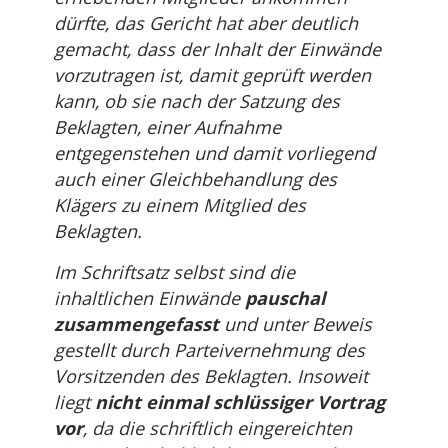
dürfte, das Gericht hat aber deutlich
gemacht, dass der Inhalt der Einwände
vorzutragen ist, damit geprüft werden
kann, ob sie nach der Satzung des
Beklagten, einer Aufnahme
entgegenstehen und damit vorliegend
auch einer Gleichbehandlung des
Klägers zu einem Mitglied des
Beklagten.
Im Schriftsatz selbst sind die
inhaltlichen Einwände
pauschal
zusammengefasst
und unter Beweis
gestellt durch Parteivernehmung des
Vorsitzenden des Beklagten. Insoweit
liegt
nicht einmal schlüssiger Vortrag
vor
, da die schriftlich eingereichten