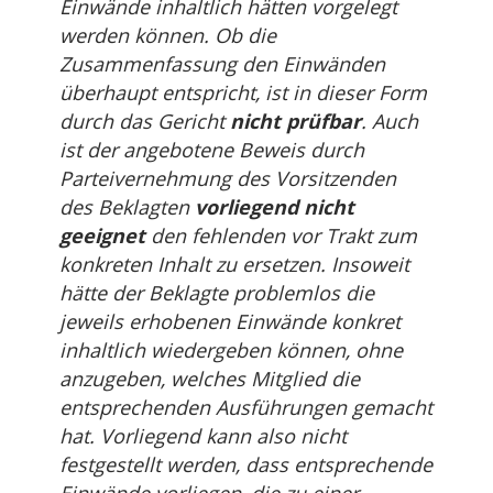
Einwände inhaltlich hätten vorgelegt
werden können. Ob die
Zusammenfassung den Einwänden
überhaupt entspricht, ist in dieser Form
durch das Gericht
nicht prüfbar
. Auch
ist der angebotene Beweis durch
Parteivernehmung des Vorsitzenden
des Beklagten
vorliegend nicht
geeignet
den fehlenden vor Trakt zum
konkreten Inhalt zu ersetzen. Insoweit
hätte der Beklagte problemlos die
jeweils erhobenen Einwände konkret
inhaltlich wiedergeben können, ohne
anzugeben, welches Mitglied die
entsprechenden Ausführungen gemacht
hat. Vorliegend kann also nicht
festgestellt werden, dass entsprechende