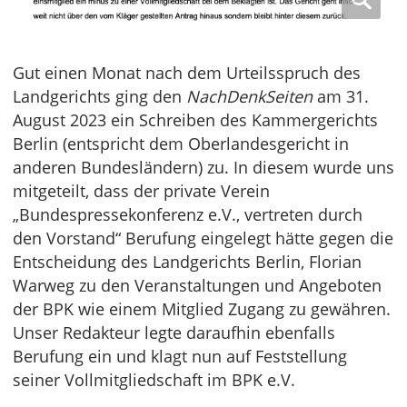
Gut einen Monat nach dem Urteilsspruch des
Landgerichts ging den
NachDenkSeiten
am 31.
August 2023 ein Schreiben des Kammergerichts
Berlin (entspricht dem Oberlandesgericht in
anderen Bundesländern) zu. In diesem wurde uns
mitgeteilt, dass der private Verein
„Bundespressekonferenz e.V., vertreten durch
den Vorstand“ Berufung eingelegt hätte gegen die
Entscheidung des Landgerichts Berlin, Florian
Warweg zu den Veranstaltungen und Angeboten
der BPK wie einem Mitglied Zugang zu gewähren.
Unser Redakteur legte daraufhin ebenfalls
Berufung ein und klagt nun auf Feststellung
seiner Vollmitgliedschaft im BPK e.V.