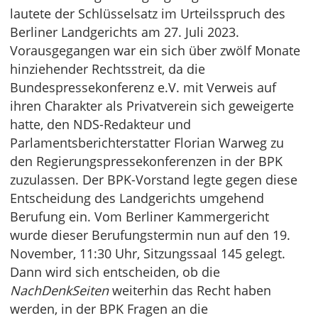
lautete der Schlüsselsatz im Urteilsspruch des
Berliner Landgerichts am 27. Juli 2023.
Vorausgegangen war ein sich über zwölf Monate
hinziehender Rechtsstreit, da die
Bundespressekonferenz e.V. mit Verweis auf
ihren Charakter als Privatverein sich geweigerte
hatte, den NDS-Redakteur und
Parlamentsberichterstatter Florian Warweg zu
den Regierungspressekonferenzen in der BPK
zuzulassen. Der BPK-Vorstand legte gegen diese
Entscheidung des Landgerichts umgehend
Berufung ein. Vom Berliner Kammergericht
wurde dieser Berufungstermin nun auf den 19.
November, 11:30 Uhr, Sitzungssaal 145 gelegt.
Dann wird sich entscheiden, ob die
NachDenkSeiten
weiterhin das Recht haben
werden, in der BPK Fragen an die