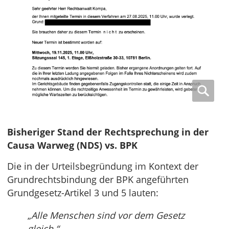
Bisheriger Stand der Rechtsprechung in der
Causa Warweg (NDS) vs. BPK
Die in der Urteilsbegründung im Kontext der
Grundrechtsbindung der BPK angeführten
Grundgesetz-Artikel 3 und 5 lauten:
„
Alle Menschen sind vor dem Gesetz
gleich.“