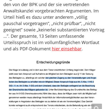
den von der BPK und der sie vertretenden
Anwaltskanzlei vorgebrachten Argumenten. Im
Urteil hieß es dazu unter anderem „völlig
pauschal vorgetragen“, „nicht prüfbar“, „nicht
geeignet“ sowie „keinerlei substantiierten Vortrag
…”. Der gesamte, 13 Seiten umfassende
Urteilsspruch ist im vollumfänglichen Wortlaut
und als PDF-Dokument
hier einsehbar
.