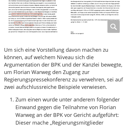
Um sich eine Vorstellung davon machen zu
können, auf welchem Niveau sich die
Argumentation der BPK und der Kanzlei bewegte,
um Florian Warweg den Zugang zur
Regierungspressekonferenz zu verwehren, sei auf
zwei aufschlussreiche Beispiele verwiesen.
Zum einen wurde unter anderem folgender
Einwand gegen die Teilnahme von Florian
Warweg an der BPK vor Gericht aufgeführt:
Dieser mache „Regierungsmitglieder