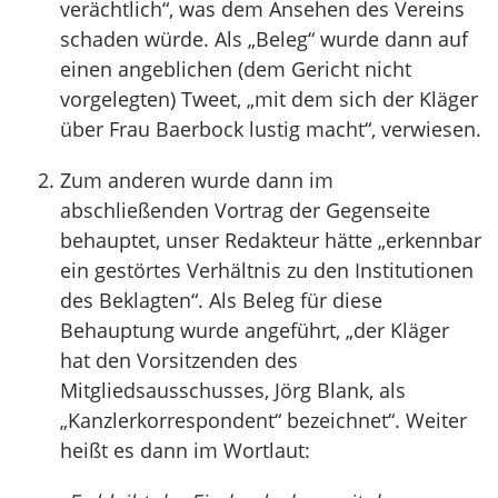
verächtlich“, was dem Ansehen des Vereins
schaden würde. Als „Beleg“ wurde dann auf
einen angeblichen (dem Gericht nicht
vorgelegten) Tweet, „mit dem sich der Kläger
über Frau Baerbock lustig macht“, verwiesen.
Zum anderen wurde dann im
abschließenden Vortrag der Gegenseite
behauptet, unser Redakteur hätte „erkennbar
ein gestörtes Verhältnis zu den Institutionen
des Beklagten“. Als Beleg für diese
Behauptung wurde angeführt, „der Kläger
hat den Vorsitzenden des
Mitgliedsausschusses, Jörg Blank, als
„Kanzlerkorrespondent“ bezeichnet“. Weiter
heißt es dann im Wortlaut: