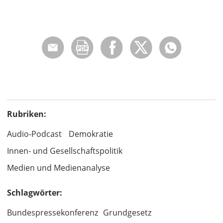
Rubriken:
Audio-Podcast
Demokratie
Innen- und Gesellschaftspolitik
Medien und Medienanalyse
Schlagwörter:
Bundespressekonferenz
Grundgesetz