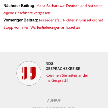
Maria Sacharowa: Deutschland hat seine
Nächster Beitrag:
eigene Geschichte vergessen
Präzedenzfall: Richter in Brüssel ordnet
Vorheriger Beitrag:
Stopp von allen Waffenlieferungen an Israel an
NDS
GESPRÄCHSKREISE
Kommen Sie miteinander
ins Gespräch!
AUFRUF