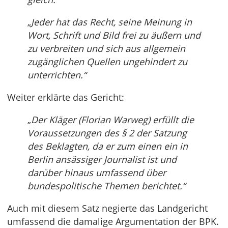
„
Jeder hat das Recht, seine Meinung in
Wort, Schrift und Bild frei zu äußern und
zu verbreiten und sich aus allgemein
zugänglichen Quellen ungehindert zu
unterrichten.“
Weiter erklärte das Gericht:
„
Der Kläger (Florian Warweg) erfüllt die
Voraussetzungen des § 2 der Satzung
des Beklagten, da er zum einen ein in
Berlin ansässiger Journalist ist und
darüber hinaus umfassend über
bundespolitische Themen berichtet.“
Auch mit diesem Satz negierte das Landgericht
umfassend die damalige Argumentation der BPK.