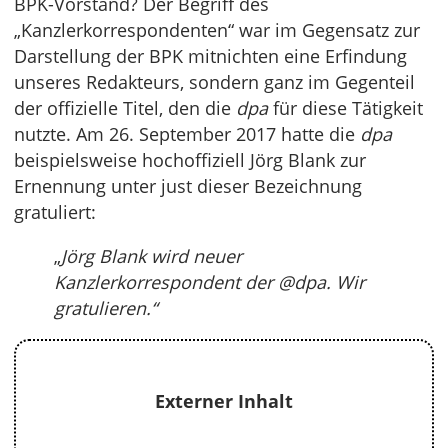
BPK-Vorstand? Der Begriff des
„Kanzlerkorrespondenten“ war im Gegensatz zur
Darstellung der BPK mitnichten eine Erfindung
unseres Redakteurs, sondern ganz im Gegenteil
der offizielle Titel, den die
dpa
für diese Tätigkeit
nutzte. Am 26. September 2017 hatte die
dpa
beispielsweise hochoffiziell Jörg Blank zur
Ernennung unter just dieser Bezeichnung
gratuliert:
„
Jörg Blank wird neuer
Kanzlerkorrespondent der @dpa. Wir
gratulieren.“
Externer Inhalt