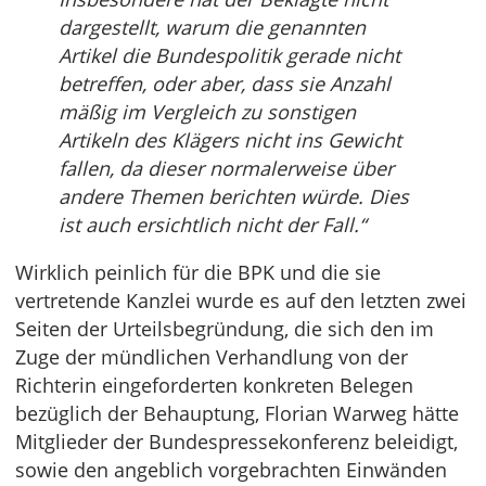
dargestellt, warum die genannten
Artikel die Bundespolitik gerade nicht
betreffen, oder aber, dass sie Anzahl
mäßig im Vergleich zu sonstigen
Artikeln des Klägers nicht ins Gewicht
fallen, da dieser normalerweise über
andere Themen berichten würde. Dies
ist auch ersichtlich nicht der Fall.“
Wirklich peinlich für die BPK und die sie
vertretende Kanzlei wurde es auf den letzten zwei
Seiten der Urteilsbegründung, die sich den im
Zuge der mündlichen Verhandlung von der
Richterin eingeforderten konkreten Belegen
bezüglich der Behauptung, Florian Warweg hätte
Mitglieder der Bundespressekonferenz beleidigt,
sowie den angeblich vorgebrachten Einwänden