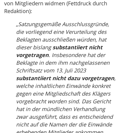
von Mitgliedern widmen (Fettdruck durch
Redaktion):
„
Satzungsgemäße Ausschlussgründe,
die vorliegend eine Verurteilung des
Beklagten ausschließen würden, hat
dieser bislang
substantiiert nicht
vorgetragen
. Insbesondere hat der
Beklagte in dem ihm nachgelassenen
Schriftsatz vom 13. Juli 2023
substantiiert nicht dazu vorgetragen
,
welche inhaltlichen Einwände konkret
gegen eine Mitgliedschaft des Klägers
vorgebracht worden sind. Das Gericht
hat in der mündlichen Verhandlung
zwar ausgeführt, dass es entscheidend
nicht auf die Namen der die Einwände
erhebenden Mitglieder ankommen