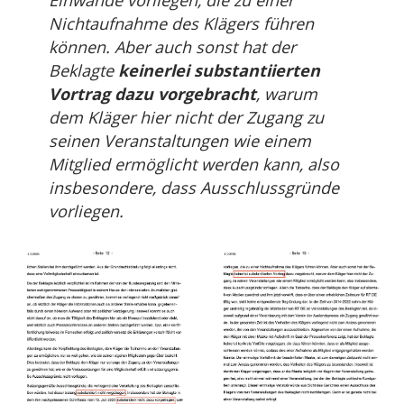
Einwände vorliegen, die zu einer
Nichtaufnahme des Klägers führen
können. Aber auch sonst hat der
Beklagte
keinerlei substantiierten
Vortrag dazu vorgebracht
, warum
dem Kläger hier nicht der Zugang zu
seinen Veranstaltungen wie einem
Mitglied ermöglicht werden kann, also
insbesondere, dass Ausschlussgründe
vorliegen.