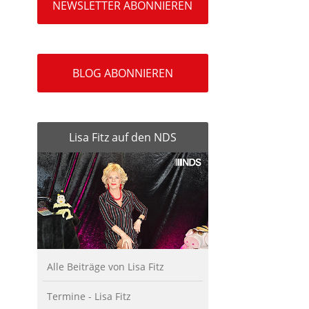
NEWSLETTER ABONNIEREN
BLOG ABONNIEREN
Lisa Fitz auf den NDS
Alle Beiträge von Lisa Fitz
Termine - Lisa Fitz