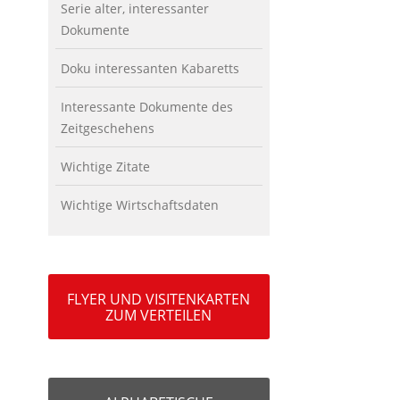
Serie alter, interessanter
Dokumente
Doku interessanten Kabaretts
Interessante Dokumente des
Zeitgeschehens
Wichtige Zitate
Wichtige Wirtschaftsdaten
FLYER UND VISITENKARTEN
ZUM VERTEILEN