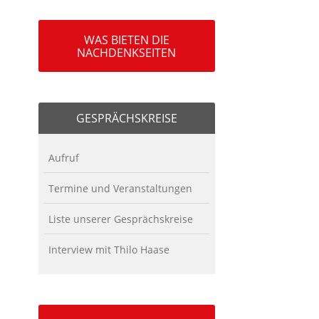
WAS BIETEN DIE
NACHDENKSEITEN
GESPRÄCHSKREISE
Aufruf
Termine und Veranstaltungen
Liste unserer Gesprächskreise
Interview mit Thilo Haase