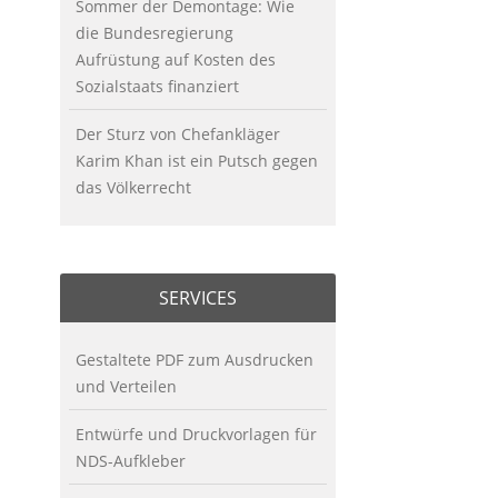
Sommer der Demontage: Wie
die Bundesregierung
Aufrüstung auf Kosten des
Sozialstaats finanziert
Der Sturz von Chefankläger
Karim Khan ist ein Putsch gegen
das Völkerrecht
SERVICES
Gestaltete PDF zum Ausdrucken
und Verteilen
Entwürfe und Druckvorlagen für
NDS-Aufkleber