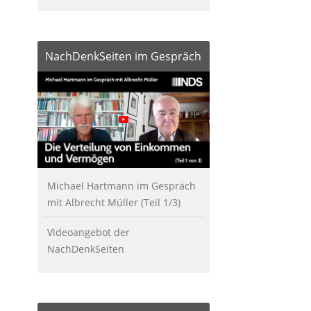
NachDenkSeiten im Gespräch
Michael Hartmann im Gespräch
mit Albrecht Müller (Teil 1/3)
Videoangebot der
NachDenkSeiten