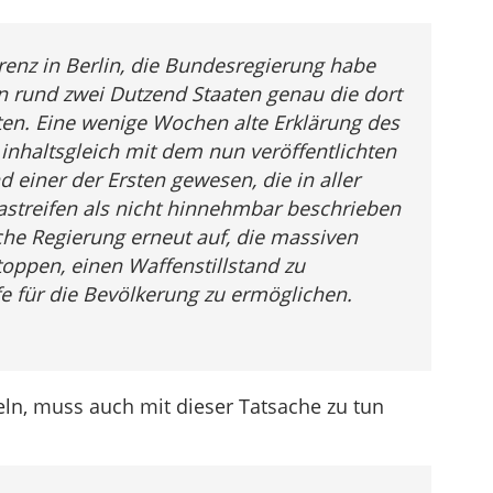
renz in Berlin, die Bundesregierung habe
n rund zwei Dutzend Staaten genau die dort
ten. Eine wenige Wochen alte Erklärung des
 inhaltsgleich mit dem nun veröffentlichten
d einer der Ersten gewesen, die in aller
astreifen als nicht hinnehmbar beschrieben
sche Regierung erneut auf, die massiven
toppen, einen Waffenstillstand zu
e für die Bevölkerung zu ermöglichen.
ln, muss auch mit dieser Tatsache zu tun