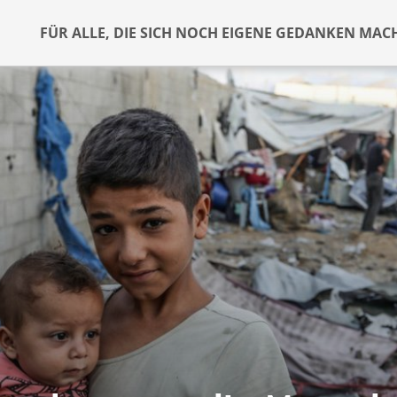
FÜR ALLE, DIE SICH NOCH EIGENE GEDANKEN MAC