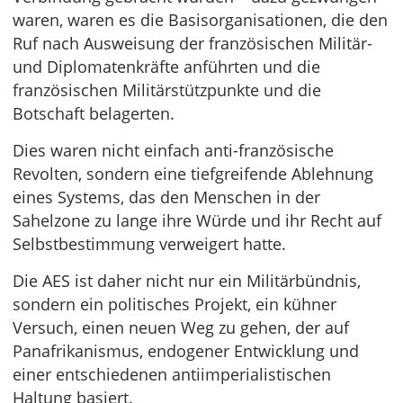
waren, waren es die Basisorganisationen, die den
Ruf nach Ausweisung der französischen Militär-
und Diplomatenkräfte anführten und die
französischen Militärstützpunkte und die
Botschaft belagerten.
Dies waren nicht einfach anti-französische
Revolten, sondern eine tiefgreifende Ablehnung
eines Systems, das den Menschen in der
Sahelzone zu lange ihre Würde und ihr Recht auf
Selbstbestimmung verweigert hatte.
Die AES ist daher nicht nur ein Militärbündnis,
sondern ein politisches Projekt, ein kühner
Versuch, einen neuen Weg zu gehen, der auf
Panafrikanismus, endogener Entwicklung und
einer entschiedenen antiimperialistischen
Haltung basiert.