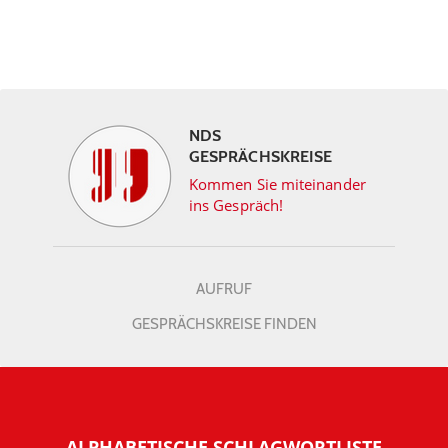
NDS
GESPRÄCHSKREISE
Kommen Sie miteinander
ins Gespräch!
AUFRUF
GESPRÄCHSKREISE FINDEN
ALPHABETISCHE SCHLAGWORTLISTE