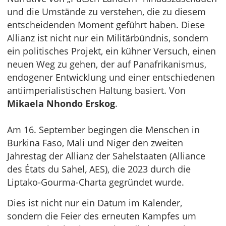
und die Umstände zu verstehen, die zu diesem
entscheidenden Moment geführt haben. Diese
Allianz ist nicht nur ein Militärbündnis, sondern
ein politisches Projekt, ein kühner Versuch, einen
neuen Weg zu gehen, der auf Panafrikanismus,
endogener Entwicklung und einer entschiedenen
antiimperialistischen Haltung basiert. Von
Mikaela Nhondo Erskog
.
Am 16. September begingen die Menschen in
Burkina Faso, Mali und Niger den zweiten
Jahrestag der Allianz der Sahelstaaten (Alliance
des États du Sahel
,
AES), die 2023 durch die
Liptako-Gourma-Charta gegründet wurde.
Dies ist nicht nur ein Datum im Kalender,
sondern die Feier des erneuten Kampfes um