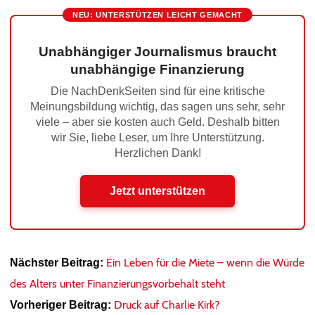
NEU: UNTERSTÜTZEN LEICHT GEMACHT
Unabhängiger Journalismus braucht
unabhängige Finanzierung
Die NachDenkSeiten sind für eine kritische
Meinungsbildung wichtig, das sagen uns sehr, sehr
viele – aber sie kosten auch Geld. Deshalb bitten
wir Sie, liebe Leser, um Ihre Unterstützung.
Herzlichen Dank!
Jetzt unterstützen
Ein Leben für die Miete – wenn die Würde
Nächster Beitrag:
des Alters unter Finanzierungsvorbehalt steht
Druck auf Charlie Kirk?
Vorheriger Beitrag: