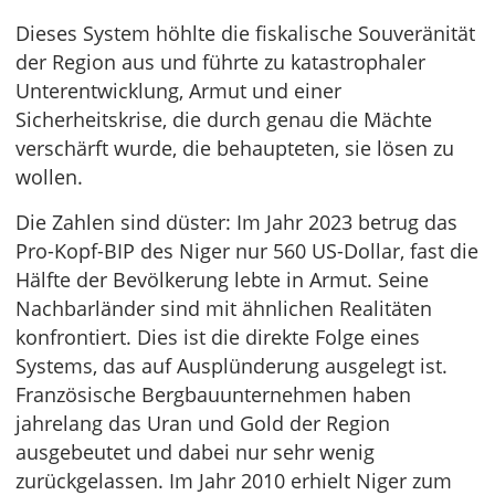
Dieses System höhlte die fiskalische Souveränität
der Region aus und führte zu katastrophaler
Unterentwicklung, Armut und einer
Sicherheitskrise, die durch genau die Mächte
verschärft wurde, die behaupteten, sie lösen zu
wollen.
Die Zahlen sind düster: Im Jahr 2023 betrug das
Pro-Kopf-BIP des Niger nur 560 US-Dollar, fast die
Hälfte der Bevölkerung lebte in Armut. Seine
Nachbarländer sind mit ähnlichen Realitäten
konfrontiert. Dies ist die direkte Folge eines
Systems, das auf Ausplünderung ausgelegt ist.
Französische Bergbauunternehmen haben
jahrelang das Uran und Gold der Region
ausgebeutet und dabei nur sehr wenig
zurückgelassen. Im Jahr 2010 erhielt Niger zum