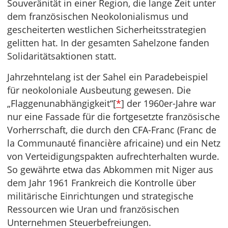
Souveränität in einer Region, die lange Zeit unter
dem französischen Neokolonialismus und
gescheiterten westlichen Sicherheitsstrategien
gelitten hat. In der gesamten Sahelzone fanden
Solidaritätsaktionen statt.
Jahrzehntelang ist der Sahel ein Paradebeispiel
für neokoloniale Ausbeutung gewesen. Die
„Flaggenunabhängigkeit“[
*
] der 1960er-Jahre war
nur eine Fassade für die fortgesetzte französische
Vorherrschaft, die durch den CFA-Franc (Franc de
la Communauté financière africaine) und ein Netz
von Verteidigungspakten aufrechterhalten wurde.
So gewährte etwa das Abkommen mit Niger aus
dem Jahr 1961 Frankreich die Kontrolle über
militärische Einrichtungen und strategische
Ressourcen wie Uran und französischen
Unternehmen Steuerbefreiungen.