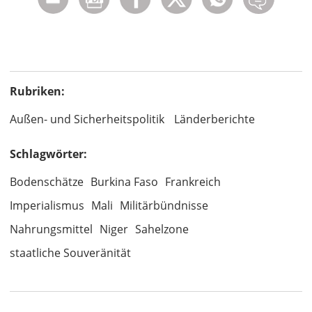
Rubriken:
Außen- und Sicherheitspolitik
Länderberichte
Schlagwörter:
Bodenschätze
Burkina Faso
Frankreich
Imperialismus
Mali
Militärbündnisse
Nahrungsmittel
Niger
Sahelzone
staatliche Souveränität