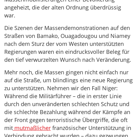
angeheizt, die der alten Ordnung überdrüssig
war.
Die Szenen der Massendemonstrationen auf den
Straßen von Bamako, Ouagadougou und Niamey
nach dem Sturz der vom Westen unterstützten
Regierungen waren ein eindrucksvoller Beleg für
den tief verwurzelten Wunsch nach Veränderung.
Mehr noch, die Massen gingen nicht einfach nur
auf die Straße, um blindlings eine neue Regierung
zu unterstützen. Nehmen wir den Fall Niger:
Während die Militärführer – die in erster Linie
durch den unveränderten schlechten Schutz und
die schlechte Bezahlung während der Kämpfe an
der Front gegen terroristische Übergriffe, die oft
mit
mutmaßlicher
französischer Unterstützung in
Verbindung gebracht wurden – dazu gezwungen