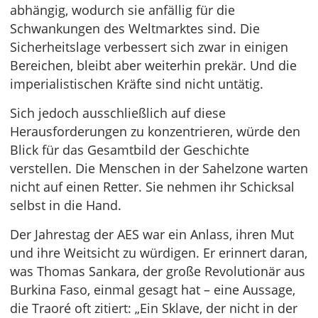
abhängig, wodurch sie anfällig für die
Schwankungen des Weltmarktes sind. Die
Sicherheitslage verbessert sich zwar in einigen
Bereichen, bleibt aber weiterhin prekär. Und die
imperialistischen Kräfte sind nicht untätig.
Sich jedoch ausschließlich auf diese
Herausforderungen zu konzentrieren, würde den
Blick für das Gesamtbild der Geschichte
verstellen. Die Menschen in der Sahelzone warten
nicht auf einen Retter. Sie nehmen ihr Schicksal
selbst in die Hand.
Der Jahrestag der AES war ein Anlass, ihren Mut
und ihre Weitsicht zu würdigen. Er erinnert daran,
was Thomas Sankara, der große Revolutionär aus
Burkina Faso, einmal gesagt hat – eine Aussage,
die Traoré oft zitiert: „Ein Sklave, der nicht in der