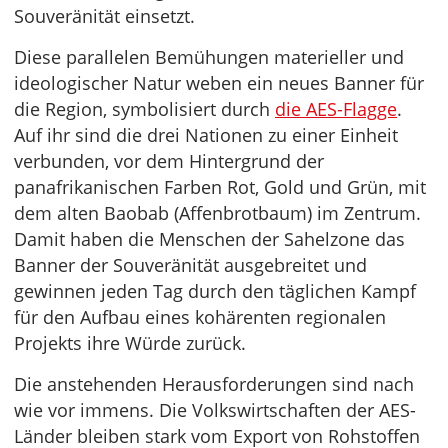
Souveränität einsetzt.
Diese parallelen Bemühungen materieller und
ideologischer Natur weben ein neues Banner für
die Region, symbolisiert durch
die AES-Flagge
.
Auf ihr sind die drei Nationen zu einer Einheit
verbunden, vor dem Hintergrund der
panafrikanischen Farben Rot, Gold und Grün, mit
dem alten Baobab (Affenbrotbaum) im Zentrum.
Damit haben die Menschen der Sahelzone das
Banner der Souveränität ausgebreitet und
gewinnen jeden Tag durch den täglichen Kampf
für den Aufbau eines kohärenten regionalen
Projekts ihre Würde zurück.
Die anstehenden Herausforderungen sind nach
wie vor immens. Die Volkswirtschaften der AES-
Länder bleiben stark vom Export von Rohstoffen