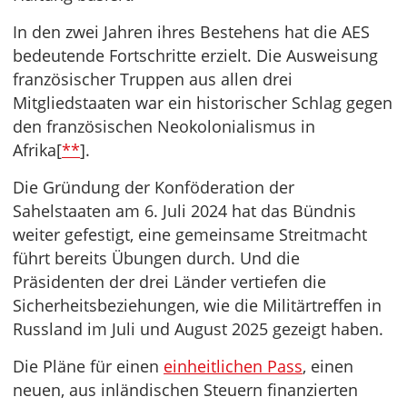
In den zwei Jahren ihres Bestehens hat die AES
bedeutende Fortschritte erzielt. Die Ausweisung
französischer Truppen aus allen drei
Mitgliedstaaten war ein historischer Schlag gegen
den französischen Neokolonialismus in
Afrika[
**
].
Die Gründung der Konföderation der
Sahelstaaten am 6. Juli 2024 hat das Bündnis
weiter gefestigt, eine gemeinsame Streitmacht
führt bereits Übungen durch. Und die
Präsidenten der drei Länder vertiefen die
Sicherheitsbeziehungen, wie die Militärtreffen in
Russland im Juli und August 2025 gezeigt haben.
Die Pläne für einen
einheitlichen Pass
, einen
neuen, aus inländischen Steuern finanzierten