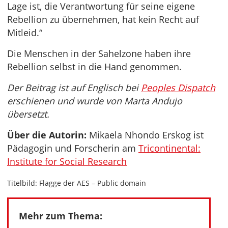
Lage ist, die Verantwortung für seine eigene
Rebellion zu übernehmen, hat kein Recht auf
Mitleid.“
Die Menschen in der Sahelzone haben ihre
Rebellion selbst in die Hand genommen.
Der Beitrag ist auf Englisch bei
Peoples Dispatch
erschienen und wurde von Marta Andujo
übersetzt.
Über die Autorin:
Mikaela Nhondo Erskog ist
Pädagogin und Forscherin am
Tricontinental:
Institute for Social Research
Titelbild: Flagge der AES – Public domain
Mehr zum Thema: