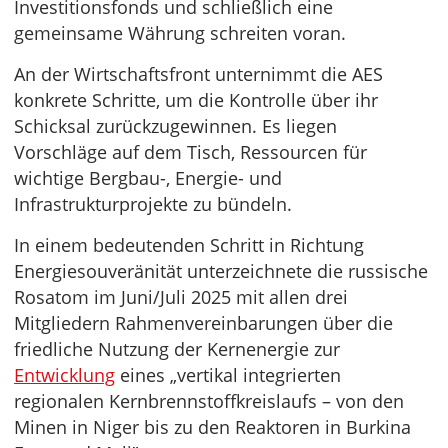
Investitionsfonds und schließlich eine
gemeinsame Währung schreiten voran.
An der Wirtschaftsfront unternimmt die AES
konkrete Schritte, um die Kontrolle über ihr
Schicksal zurückzugewinnen. Es liegen
Vorschläge auf dem Tisch, Ressourcen für
wichtige Bergbau-, Energie- und
Infrastrukturprojekte zu bündeln.
In einem bedeutenden Schritt in Richtung
Energiesouveränität unterzeichnete die russische
Rosatom im Juni/Juli 2025 mit allen drei
Mitgliedern Rahmenvereinbarungen über die
friedliche Nutzung der Kernenergie zur
Entwicklung
eines „vertikal integrierten
regionalen Kernbrennstoffkreislaufs – von den
Minen in Niger bis zu den Reaktoren in Burkina