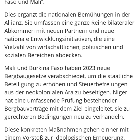
Faso und Mali”.
Dies ergänzt die nationalen Bemühungen in der
Allianz. Sie umfassen eine ganze Reihe bilateraler
Abkommen mit neuen Partnern und neue
nationale Entwicklungsinitiativen, die eine
Vielzahl von wirtschaftlichen, politischen und
sozialen Bereichen abdecken.
Mali und Burkina Faso haben 2023 neue
Bergbaugesetze verabschiedet, um die staatliche
Beteiligung zu erhöhen und Steuerbefreiungen
aus der neokolonialen Ära zu beseitigen. Niger
hat eine umfassende Prüfung bestehender
Bergbauverträge mit dem Ziel eingeleitet, sie zu
gerechteren Bedingungen neu zu verhandeln.
Diese konkreten Maßnahmen gehen einher mit
einem Vorstoß zur ideologischen Erneuerung.