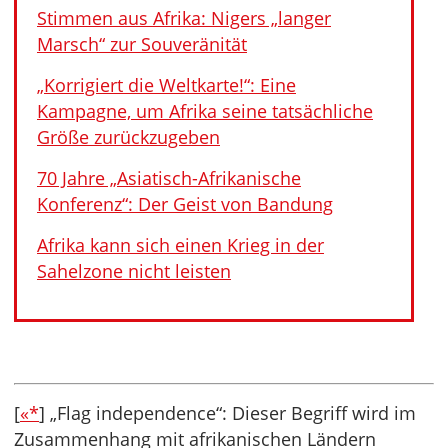
Stimmen aus Afrika: Nigers „langer
Marsch“ zur Souveränität
„Korrigiert die Weltkarte!“: Eine
Kampagne, um Afrika seine tatsächliche
Größe zurückzugeben
70 Jahre „Asiatisch-Afrikanische
Konferenz“: Der Geist von Bandung
Afrika kann sich einen Krieg in der
Sahelzone nicht leisten
[
«*
] „Flag independence“: Dieser Begriff wird im
Zusammenhang mit afrikanischen Ländern