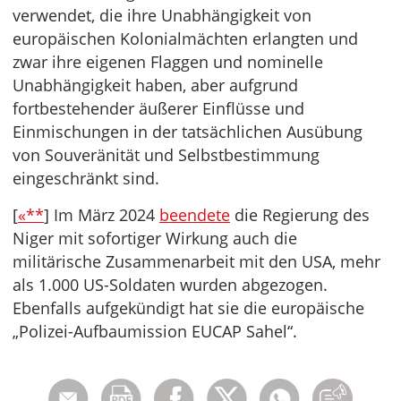
verwendet, die ihre Unabhängigkeit von
europäischen Kolonialmächten erlangten und
zwar ihre eigenen Flaggen und nominelle
Unabhängigkeit haben, aber aufgrund
fortbestehender äußerer Einflüsse und
Einmischungen in der tatsächlichen Ausübung
von Souveränität und Selbstbestimmung
eingeschränkt sind.
[
«**
] Im März 2024
beendete
die Regierung des
Niger mit sofortiger Wirkung auch die
militärische Zusammenarbeit mit den USA, mehr
als 1.000 US-Soldaten wurden abgezogen.
Ebenfalls aufgekündigt hat sie die europäische
„Polizei-Aufbaumission EUCAP Sahel“.