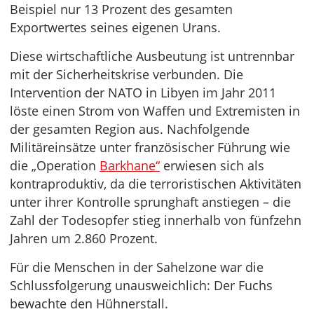
Beispiel nur 13 Prozent des gesamten
Exportwertes seines eigenen Urans.
Diese wirtschaftliche Ausbeutung ist untrennbar
mit der Sicherheitskrise verbunden. Die
Intervention der NATO in Libyen im Jahr 2011
löste einen Strom von Waffen und Extremisten in
der gesamten Region aus. Nachfolgende
Militäreinsätze unter französischer Führung wie
die „Operation
Barkhane“
erwiesen sich als
kontraproduktiv, da die terroristischen Aktivitäten
unter ihrer Kontrolle sprunghaft anstiegen – die
Zahl der Todesopfer stieg innerhalb von fünfzehn
Jahren um 2.860 Prozent.
Für die Menschen in der Sahelzone war die
Schlussfolgerung unausweichlich: Der Fuchs
bewachte den Hühnerstall.