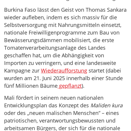
Burkina Faso lässt den Geist von Thomas Sankara
wieder aufleben, indem es sich massiv für die
Selbstversorgung mit Nahrungsmitteln einsetzt,
nationale Freiwilligenprogramme zum Bau von
Bewässerungsdämmen mobilisiert, die erste
Tomatenverarbeitungsanlage des Landes
geschaffen hat, um die Abhängigkeit von
Importen zu verringern, und eine landesweite
Kampagne zur
Wiederaufforstung
startet (dabei
wurden am 21. Juni 2025 innerhalb einer Stunde
fünf Millionen Bäume
gepflanzt
).
Mali fördert in seinem neuen nationalen
Entwicklungsplan das Konzept des
Maliden kura
oder des „neuen malischen Menschen“ – eines
patriotischen, verantwortungsbewussten und
arbeitsamen Bürgers, der sich für die nationale