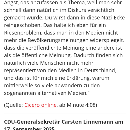
Angst, das anzufassen als Thema, weil man sehr
schnell dann natürlich im Diskurs verächtlich
gemacht wurde. Du wirst dann in diese Nazi-Ecke
reingeschoben. Das halte ich eben für ein
Riesenproblem, dass man in den Medien nicht
mehr die Bevölkerungsmeinungen widerspiegelt,
dass die veröffentlichte Meinung eine andere ist
als die öffentliche Meinung. Dadurch finden sich
natürlich viele Menschen nicht mehr
repräsentiert von den Medien in Deutschland,
und das ist für mich eine Erklärung, warum
mittlerweile so viele abwandern zu den
sogenannten alternativen Medien.“
(Quelle:
Cicero online
, ab Minute 4:08)
CDU-Generalsekretär Carsten Linnemann am
17. September 2025