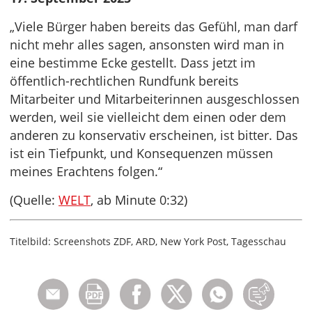
„Viele Bürger haben bereits das Gefühl, man darf
nicht mehr alles sagen, ansonsten wird man in
eine bestimme Ecke gestellt. Dass jetzt im
öffentlich-rechtlichen Rundfunk bereits
Mitarbeiter und Mitarbeiterinnen ausgeschlossen
werden, weil sie vielleicht dem einen oder dem
anderen zu konservativ erscheinen, ist bitter. Das
ist ein Tiefpunkt, und Konsequenzen müssen
meines Erachtens folgen.“
(Quelle:
WELT
, ab Minute 0:32)
Titelbild: Screenshots ZDF, ARD, New York Post, Tagesschau