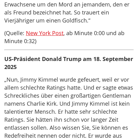
Erwachsene um den Mord an jemandem, den er
als Freund bezeichnet hat. So trauert ein
Vierjähriger um einen Goldfisch.“
(Quelle:
New York Post
, ab Minute 0:00 und ab
Minute 0:32)
US-Präsident Donald Trump am 18. September
2025
„Nun, Jimmy Kimmel wurde gefeuert, weil er vor
allem schlechte Ratings hatte. Und er sagte etwas
Schreckliches über einen großartigen Gentleman
namens Charlie Kirk. Und Jimmy Kimmel ist kein
talentierter Mensch. Er hatte sehr schlechte
Ratings. Sie hätten ihn schon vor langer Zeit
entlassen sollen. Also wissen Sie, Sie können es
Redefreiheit nennen oder nicht. Er wurde aus