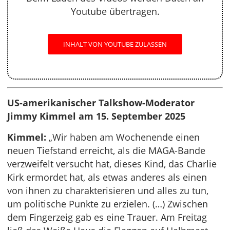
Youtube übertragen.
INHALT VON YOUTUBE ZULASSEN
US-amerikanischer Talkshow-Moderator
Jimmy Kimmel am 15. September 2025
Kimmel:
„Wir haben am Wochenende einen
neuen Tiefstand erreicht, als die MAGA-Bande
verzweifelt versucht hat, dieses Kind, das Charlie
Kirk ermordet hat, als etwas anderes als einen
von ihnen zu charakterisieren und alles zu tun,
um politische Punkte zu erzielen. (…) Zwischen
dem Fingerzeig gab es eine Trauer. Am Freitag