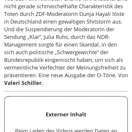
nicht gerade schmeichelhafte Charakteristik des
Toten durch ZDF-Moderatorin Dunja Hayali löste
in Deutschland einen gewaltigen Shitstorm aus.
Und die Suspendierung der Moderatorin der
Sendung „Klar“, Julia Ruhs, durch das NDR-
Management sorgte für einen Skandal, in den
sich auch politische „Schwergewichte“ der
Bundesrepublik eingemischt haben, um sich als
vermeintliche Verfechter der Meinungsfreiheit zu
präsentieren. Eine neue Ausgabe der O-Töne. Von
Valeri Schiller
.
Externer Inhalt
Beim Laden des Videos werden Daten an