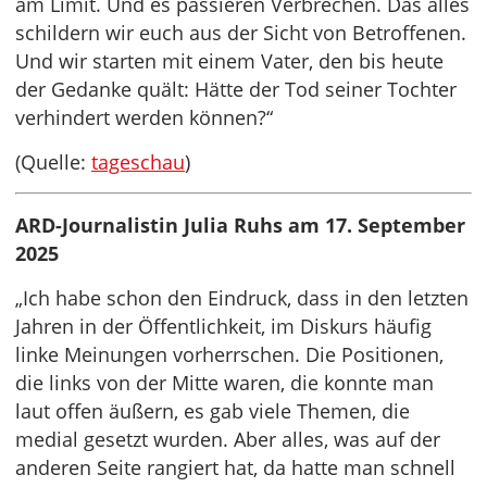
am Limit. Und es passieren Verbrechen. Das alles
schildern wir euch aus der Sicht von Betroffenen.
Und wir starten mit einem Vater, den bis heute
der Gedanke quält: Hätte der Tod seiner Tochter
verhindert werden können?“
(Quelle:
tageschau
)
ARD-Journalistin Julia Ruhs am 17. September
2025
„Ich habe schon den Eindruck, dass in den letzten
Jahren in der Öffentlichkeit, im Diskurs häufig
linke Meinungen vorherrschen. Die Positionen,
die links von der Mitte waren, die konnte man
laut offen äußern, es gab viele Themen, die
medial gesetzt wurden. Aber alles, was auf der
anderen Seite rangiert hat, da hatte man schnell