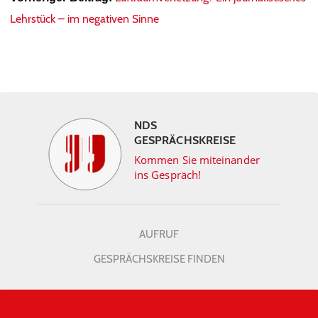
Lehrstück – im negativen Sinne
NDS
GESPRÄCHSKREISE
Kommen Sie miteinander
ins Gespräch!
AUFRUF
GESPRÄCHSKREISE FINDEN