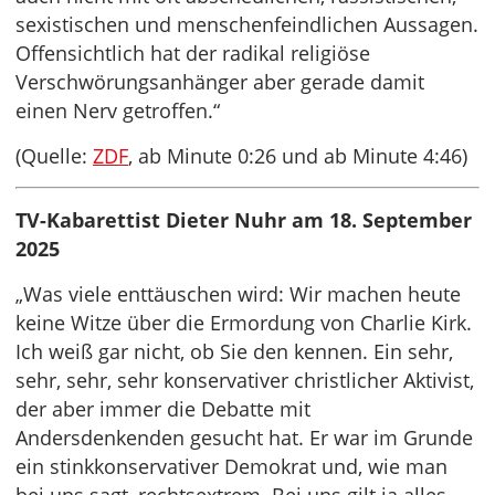
sexistischen und menschenfeindlichen Aussagen.
Offensichtlich hat der radikal religiöse
Verschwörungsanhänger aber gerade damit
einen Nerv getroffen.“
(Quelle:
ZDF
, ab Minute 0:26 und ab Minute 4:46)
TV-Kabarettist Dieter Nuhr am 18. September
2025
„Was viele enttäuschen wird: Wir machen heute
keine Witze über die Ermordung von Charlie Kirk.
Ich weiß gar nicht, ob Sie den kennen. Ein sehr,
sehr, sehr, sehr konservativer christlicher Aktivist,
der aber immer die Debatte mit
Andersdenkenden gesucht hat. Er war im Grunde
ein stinkkonservativer Demokrat und, wie man