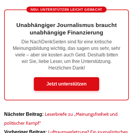
NEU: UNTERSTÜTZEN LEICHT GEMACHT
Unabhängiger Journalismus braucht
unabhängige Finanzierung
Die NachDenkSeiten sind für eine kritische
Meinungsbildung wichtig, das sagen uns sehr, sehr
viele – aber sie kosten auch Geld. Deshalb bitten
wir Sie, liebe Leser, um Ihre Unterstützung.
Herzlichen Dank!
Jetzt unterstützen
Leserbriefe zu „Meinungsfreiheit und
Nächster Beitrag:
politischer Kampf“
Luftraumverletzung? Ein journalistisches
Vorheriger Beitrag: